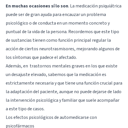
En muchas ocasiones sí lo son
. La medicación psiquiátrica
puede ser de gran ayuda para encauzar un problema
psicológico o de conducta en un momento concreto y
puntual de la vida de la persona. Recordemos que este tipo
de sustancias tienen como función principal regular la
acción de ciertos neurotrasmisores, mejorando algunos de
los síntomas que padece el afectado.
Además, en
trastornos mentales
graves en los que existe
un desajuste elevado, sabemos que la medicación es
estrictamente necesaria y que tiene una función crucial para
la adaptación del paciente, aunque no puede dejarse de lado
la intervención psicológica y familiar que suele acompañar
a este tipo de casos.
Los efectos psicológicos de automedicarse con
psicofármacos