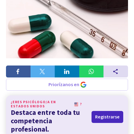
Priorízanos en
¿ERES PSICÓLOGO/A EN
?
ESTADOS UNIDOS
Destaca entre toda tu
Registrarse
competencia
profesional.