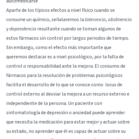
automedicarse
Aparte de los típicos efectos a nivel físico cuando se
consume un químico, señalaremos la
tolerancia
,
abstinencia
y
dependencia
resultante cuando se toman algunos de
estos fármacos sin control por largos periodos de tiempo.
Sin embargo, como el efecto más importante que
queremos destacar es a nivel psicológico, por la falta de
control o responsabilidad ante la mejora. El consumo de
fármacos para la resolución de problemas psicológicos
facilita el desarrollo de lo que se conoce como
locus de
control externo
al desviar la mejora a un recurso externo e
independiente de la persona. Un paciente con
sintomatología de depresión o ansiedad puede aprender
que necesita la medicación para estar mejor y actuar sobre
su estado, no aprender que él es capaz de actuar sobre su