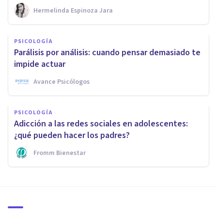
Hermelinda Espinoza Jara
PSICOLOGÍA
Parálisis por análisis: cuando pensar demasiado te
impide actuar
Avance Psicólogos
PSICOLOGÍA
Adicción a las redes sociales en adolescentes:
¿qué pueden hacer los padres?
Fromm Bienestar