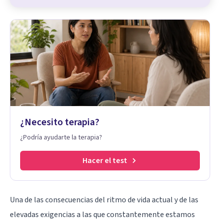
¿Necesito terapia?
¿Podría ayudarte la terapia?
Hacer el test
Una de las consecuencias del ritmo de vida actual y de las
elevadas exigencias a las que constantemente estamos