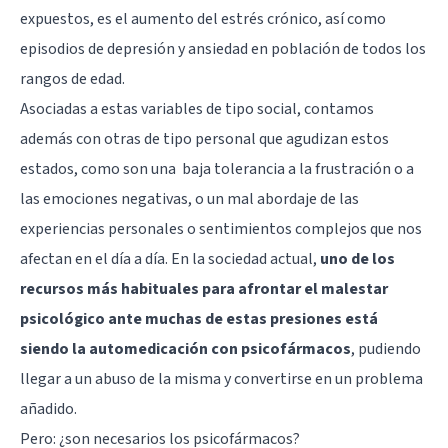
expuestos, es el aumento del estrés crónico, así como
episodios de depresión
y
ansiedad
en población de todos los
rangos de edad.
Asociadas a estas variables de tipo social, contamos
además con otras de tipo personal que agudizan estos
estados, como son una
baja tolerancia a la frustración
o a
las emociones negativas, o un mal abordaje de las
experiencias personales o sentimientos complejos que nos
afectan en el día a día. En la sociedad actual,
uno de los
recursos más habituales para afrontar el malestar
psicológico ante muchas de estas presiones está
siendo la automedicación con psicofármacos
, pudiendo
llegar a un abuso de la misma y convertirse en un problema
añadido.
Pero: ¿son necesarios los psicofármacos?