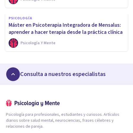
PSICOLOGÍA
Máster en Psicoterapia Integradora de Mensalus:
aprender a hacer terapia desde la práctica clínica
Psicología Y Mente
Consulta a nuestros especialistas
Psicología para profesionales, estudiantes y curiosos. Artículos
diarios sobre salud mental, neurociencias, frases célebres y
relaciones de pareja.