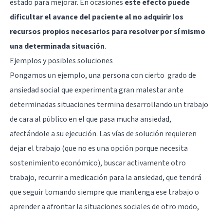
estado para mejorar. En ocasiones
este efecto puede
dificultar el avance del paciente al no adquirir los
recursos propios necesarios para resolver por sí mismo
una determinada situación
.
Ejemplos y posibles soluciones
Pongamos un ejemplo, una persona con cierto
grado de
ansiedad social
que experimenta gran malestar ante
determinadas situaciones termina desarrollando un trabajo
de cara al público en el que pasa mucha ansiedad,
afectándole a su ejecución. Las vías de solución requieren
dejar el trabajo (que no es una opción porque necesita
sostenimiento económico), buscar activamente otro
trabajo, recurrir a medicación para la ansiedad, que tendrá
que seguir tomando siempre que mantenga ese trabajo o
aprender a afrontar la situaciones sociales de otro modo,