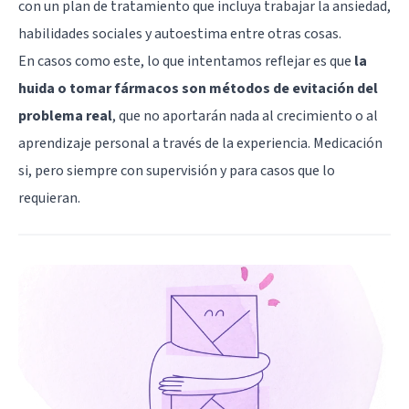
con un plan de tratamiento que incluya trabajar la ansiedad,
habilidades sociales y autoestima entre otras cosas.
En casos como este, lo que intentamos reflejar es que
la
huida o tomar fármacos son métodos de evitación del
problema real
, que no aportarán nada al crecimiento o al
aprendizaje personal a través de la experiencia. Medicación
si, pero siempre con supervisión y para casos que lo
requieran.