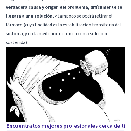
verdadera causa y origen del problema, difícilmente se
llegará a una solución
, y tampoco se podrá retirar el
fármaco (cuya finalidad es la estabilización transitoria del
síntoma, y no la medicación crónica como solución
sostenida).
Encuentra los mejores profesionales cerca de ti