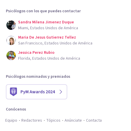
Psicólogos con los que puedes contactar
Sandra Milena Jimenez Duque
Miami, Estados Unidos de América
Maria De Jesus Gutierrez Tellez
San Francisco, Estados Unidos de América
Jessica Perez Rubio
Florida, Estados Unidos de América
Psicólogos nominados y premiados
PyM Awards 2024
Conócenos
Equipo
Redactores
Tópicos
Anúnciate
Contacta