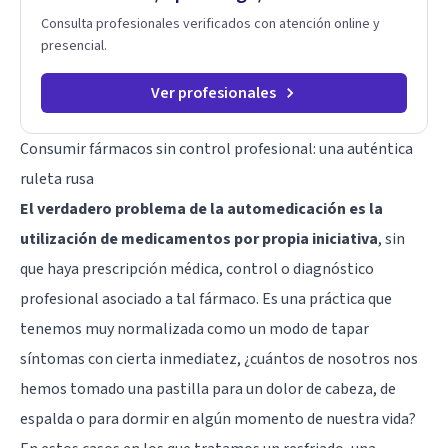
Consulta profesionales verificados con atención online y
presencial.
Ver profesionales
Consumir fármacos sin control profesional: una auténtica
ruleta rusa
El verdadero problema de la automedicación es la
utilización de medicamentos por propia iniciativa
, sin
que haya prescripción médica, control o diagnóstico
profesional asociado a tal fármaco. Es una práctica que
tenemos muy normalizada como un modo de tapar
síntomas con cierta inmediatez, ¿cuántos de nosotros nos
hemos tomado una pastilla para un dolor de cabeza, de
espalda o para dormir en algún momento de nuestra vida?