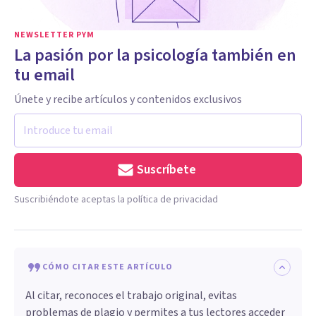
NEWSLETTER PYM
La pasión por la psicología también en
tu email
Únete y recibe artículos y contenidos exclusivos
Suscríbete
Suscribiéndote aceptas la política de privacidad
CÓMO CITAR ESTE ARTÍCULO
Al citar, reconoces el trabajo original, evitas
problemas de plagio y permites a tus lectores acceder