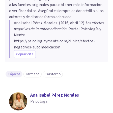
a las fuentes originales para obtener más información
o verificar datos. Asegúrate siempre de dar crédito a los
autores y de citar de forma adecuada.
Ana Isabel Pérez Morales
. (
2016, abril 12
).
Los efectos
negativos de la automedicación
.
Portal Psicología y
Mente.
https://psicologiaymente.com/clinica/efectos-
negativos-automedicacion
Copiar cita
Tópicos
Fármaco
Trastorno
Ana Isabel Pérez Morales
Psicóloga