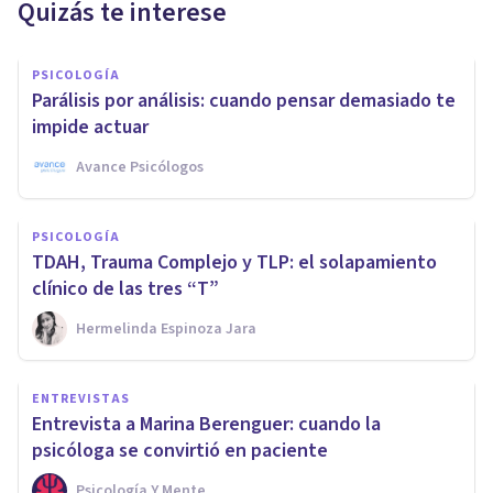
Quizás te interese
PSICOLOGÍA
Parálisis por análisis: cuando pensar demasiado te
impide actuar
Avance Psicólogos
PSICOLOGÍA
TDAH, Trauma Complejo y TLP: el solapamiento
clínico de las tres “T”
Hermelinda Espinoza Jara
ENTREVISTAS
Entrevista a Marina Berenguer: cuando la
psicóloga se convirtió en paciente
Psicología Y Mente