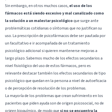
Sin embargo, en otros muchos casos,
el uso de los
fármacos está siendo excesivo y mal canalizado como
la solución a un malestar psicológico
que surge ante
problemáticas cotidianas o síntomas que no justifican su
uso. La prescripción de psicofármacos debe ser pautada por
un facultativo e ir acompañada de un tratamiento
psicológico adicional si quieren mantenerse mejoras a
largo plazo. Sabemos mucho de los efectos secundarios a
nivel fisiológico del uso de estos fármacos, pero es
relevante destacar también los efectos secundarios de tipo
psicológico que quedan en la persona a
nivel de autoeficacia
o de percepción de resolución de los problemas.
La mayoría de los problemas que crean sufrimiento en los
pacientes que piden ayuda son de origen psicosocial, no de
origen bioquímico, de modo que
si no se encuentra la