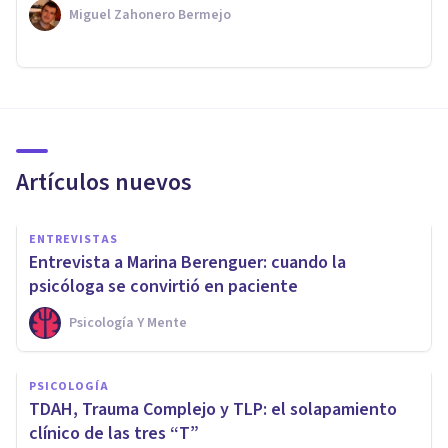
Miguel Zahonero Bermejo
Artículos nuevos
ENTREVISTAS
Entrevista a Marina Berenguer: cuando la
psicóloga se convirtió en paciente
Psicología Y Mente
PSICOLOGÍA
TDAH, Trauma Complejo y TLP: el solapamiento
clínico de las tres “T”