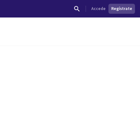
Accede
Regístrate