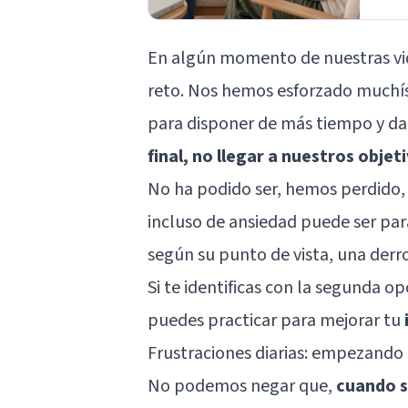
En algún momento de nuestras vi
reto. Nos hemos esforzado muchí
para disponer de más tiempo y da
final, no llegar a nuestros objet
No ha podido ser, hemos perdido, 
incluso de
ansiedad
puede ser par
según su punto de vista, una derro
Si te identificas con la segunda op
puedes practicar para mejorar tu
Frustraciones diarias: empezando 
No podemos negar que,
cuando s