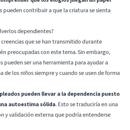
 pueden contribuir a que la criatura se sienta
olverlos dependientes?
 creencias que se han transmitido durante
tén preocupadas con este tema. Sin embargo,
s pueden ser una herramienta para ayudar a
ima de los niños siempre y cuando se usen de forma
mpleados pueden llevar a la dependencia puesto
una autoestima sólida
. Esto se traduciría en una
 y validación externa que podría entenderse