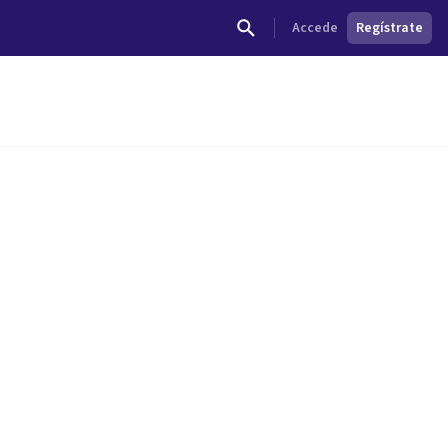
Accede
Regístrate