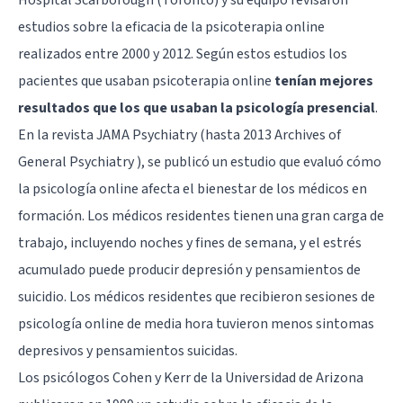
estudios sobre la eficacia de la psicoterapia online
realizados entre 2000 y 2012. Según estos estudios los
pacientes que usaban psicoterapia online
tenían mejores
resultados que los que usaban la psicología presencial
.
En la revista JAMA Psychiatry (hasta 2013 Archives of
General Psychiatry ), se publicó un estudio que evaluó cómo
la psicología online afecta el bienestar de los médicos en
formación. Los médicos residentes tienen una gran carga de
trabajo, incluyendo noches y fines de semana, y el estrés
acumulado puede producir depresión y
pensamientos de
suicidio
. Los médicos residentes que recibieron sesiones de
psicología online de media hora tuvieron menos sintomas
depresivos y pensamientos suicidas.
Los psicólogos Cohen y Kerr de la Universidad de Arizona