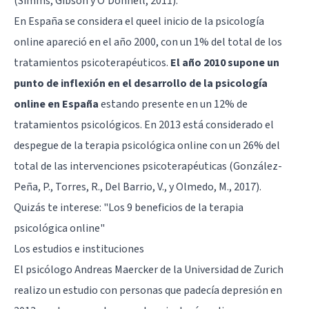
(Simms, Gibson y O’Donnell, 2011).
En España se considera el queel inicio de la psicología
online apareció en el año 2000, con un 1% del total de los
tratamientos psicoterapéuticos.
El año 2010 supone un
punto de inflexión en el desarrollo de la psicología
online en España
estando presente en un 12% de
tratamientos psicológicos. En 2013 está considerado el
despegue de la terapia psicológica online con un 26% del
total de las intervenciones psicoterapéuticas (González-
Peña, P., Torres, R., Del Barrio, V., y Olmedo, M., 2017).
Quizás te interese: "
Los 9 beneficios de la terapia
psicológica online
"
Los estudios e instituciones
El psicólogo Andreas Maercker de la Universidad de Zurich
realizo un estudio con personas que padecía depresión en