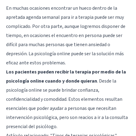
En muchas ocasiones encontrar un hueco dentro de la
apretada agenda semanal para ir a terapia puede ser muy
complicado. Por otra parte, aunque logremos disponer de
tiempo, en ocasiones el encuentro en persona puede ser
difícil para muchas personas que tienen ansiedad o
depresión. La psicología online puede ser la solución más
eficaz ante estos problemas.
Los pacientes pueden recibir la terapia por medio de la
psicología online cuando y donde quieran
. Desde la
psicología online se puede brindar confianza,
confidencialidad y comodidad. Estos elementos resultan
esenciales que poder ayudar a personas que necesitan
intervención psicológica, pero son reacios a ir a la consulta
presencial del psicólogo.
Artículo relacionado: "
Tipos de terapias psicológicas
"