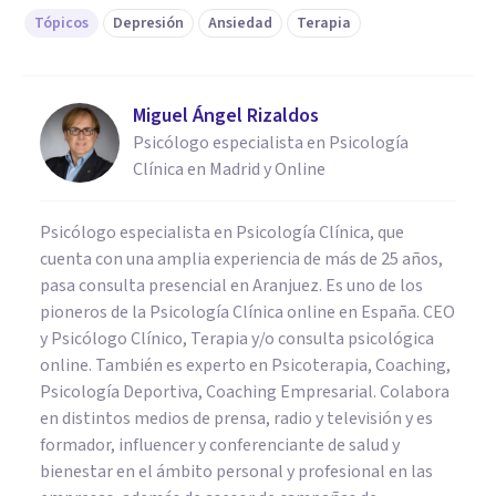
Tópicos
Depresión
Ansiedad
Terapia
Miguel Ángel Rizaldos
Psicólogo especialista en Psicología
Clínica en Madrid y Online
Psicólogo especialista en Psicología Clínica, que
cuenta con una amplia experiencia de más de 25 años,
pasa consulta presencial en Aranjuez. Es uno de los
pioneros de la Psicología Clínica online en España. CEO
y Psicólogo Clínico, Terapia y/o consulta psicológica
online. También es experto en Psicoterapia, Coaching,
Psicología Deportiva, Coaching Empresarial. Colabora
en distintos medios de prensa, radio y televisión y es
formador, influencer y conferenciante de salud y
bienestar en el ámbito personal y profesional en las