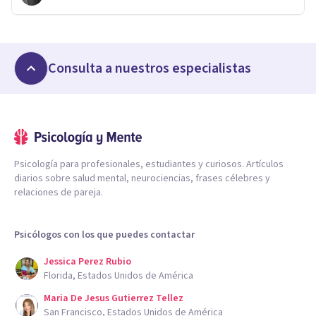
Consulta a nuestros especialistas
Psicología para profesionales, estudiantes y curiosos. Artículos
diarios sobre salud mental, neurociencias, frases célebres y
relaciones de pareja.
Psicólogos con los que puedes contactar
Jessica Perez Rubio
Florida, Estados Unidos de América
Maria De Jesus Gutierrez Tellez
San Francisco, Estados Unidos de América