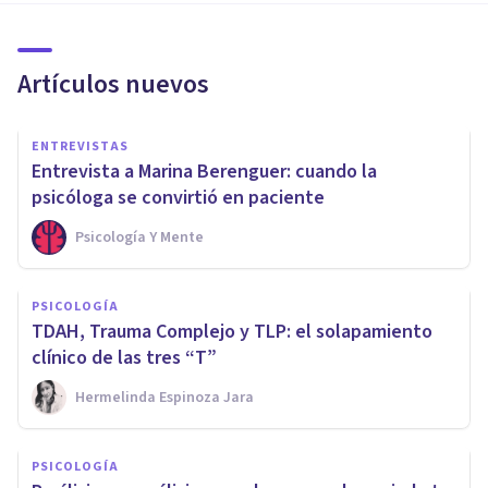
Artículos nuevos
ENTREVISTAS
Entrevista a Marina Berenguer: cuando la
psicóloga se convirtió en paciente
Psicología Y Mente
PSICOLOGÍA
TDAH, Trauma Complejo y TLP: el solapamiento
clínico de las tres “T”
Hermelinda Espinoza Jara
PSICOLOGÍA