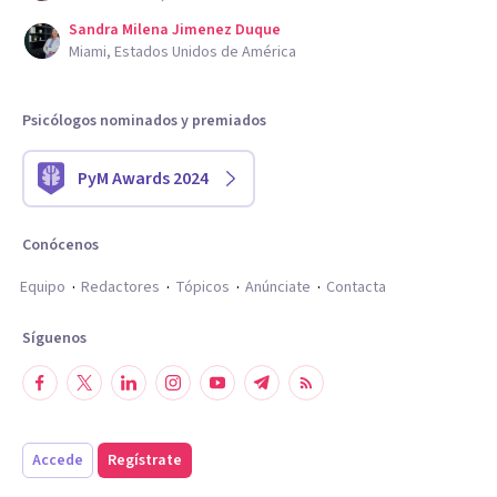
Sandra Milena Jimenez Duque
Miami, Estados Unidos de América
Psicólogos nominados y premiados
PyM Awards 2024
Conócenos
Equipo
Redactores
Tópicos
Anúnciate
Contacta
Síguenos
Accede
Regístrate