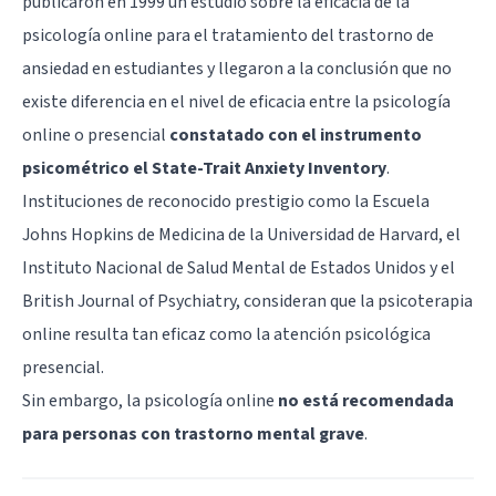
publicaron en 1999 un estudio sobre la eficacia de la
psicología online para el tratamiento del trastorno de
ansiedad en estudiantes y llegaron a la conclusión que no
existe diferencia en el nivel de eficacia entre la psicología
online o presencial
constatado con el instrumento
psicométrico el State-Trait Anxiety Inventory
.
Instituciones de reconocido prestigio como la Escuela
Johns Hopkins de Medicina de la Universidad de Harvard, el
Instituto Nacional de Salud Mental de Estados Unidos y el
British Journal of Psychiatry, consideran que la psicoterapia
online resulta tan eficaz como la atención psicológica
presencial.
Sin embargo, la psicología online
no está recomendada
para personas con trastorno mental grave
.