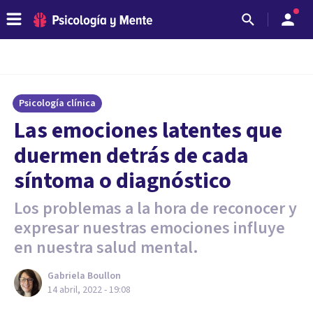
Psicología clínica
Las emociones latentes que
duermen detrás de cada
síntoma o diagnóstico
Los problemas a la hora de reconocer y
expresar nuestras emociones influye
en nuestra salud mental.
Gabriela Boullon
14 abril, 2022 - 19:08