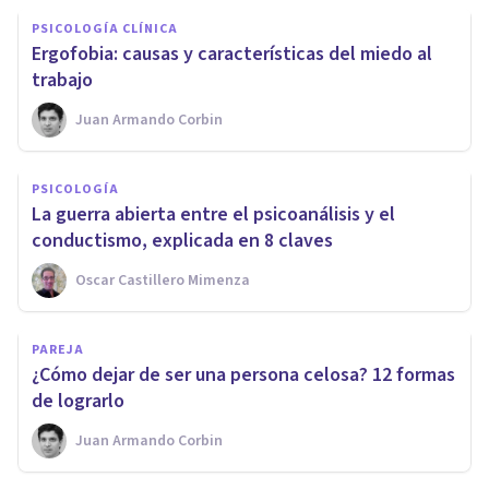
PSICOLOGÍA CLÍNICA
Ergofobia: causas y características del miedo al
trabajo
Juan Armando Corbin
PSICOLOGÍA
La guerra abierta entre el psicoanálisis y el
conductismo, explicada en 8 claves
Oscar Castillero Mimenza
PAREJA
¿Cómo dejar de ser una persona celosa? 12 formas
de lograrlo
Juan Armando Corbin