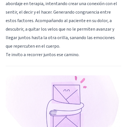
abordaje en terapia, intentando crear una conexión con el
sentir, el decir y el hacer. Generando congruencia entre
estos factores. Acompañando al paciente en su dolor, a
descubrir, a quitar los velos que no le permiten avanzar y
llegar juntos hasta la otra orilla, sanando las emociones
que repercuten en el cuerpo.
Te invito a recorrer juntos ese camino.