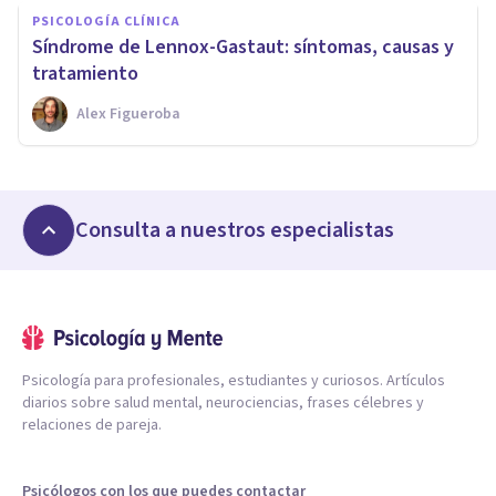
PSICOLOGÍA CLÍNICA
Síndrome de Lennox-Gastaut: síntomas, causas y
tratamiento
Alex Figueroba
Consulta a nuestros especialistas
Psicología para profesionales, estudiantes y curiosos. Artículos
diarios sobre salud mental, neurociencias, frases célebres y
relaciones de pareja.
Psicólogos con los que puedes contactar