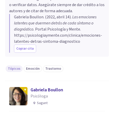
o verificar datos. Asegúrate siempre de dar crédito a los
autores y de citar de forma adecuada.
Gabriela Boullon
. (
2022, abril 14
).
Las emociones
latentes que duermen detrás de cada síntoma o
diagnóstico
.
Portal Psicología y Mente.
https://psicologiaymente.com/clinica/emociones-
latentes-detras-sintoma-diagnostico
Copiar cita
Tópicos
Emoción
Trastorno
Gabriela Boullon
Psicóloga
Sagunt