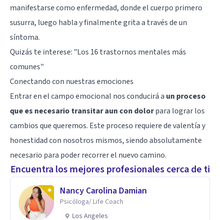
manifestarse como enfermedad, donde el cuerpo primero
susurra, luego habla y finalmente grita a través de un
síntoma.
Quizás te interese:
"Los 16 trastornos mentales más
comunes"
Conectando con nuestras emociones
Entrar en el campo emocional nos conducirá a
un proceso
que es necesario transitar aun con dolor
para lograr los
cambios que queremos. Este proceso requiere de valentía y
honestidad con nosotros mismos, siendo absolutamente
necesario para poder recorrer el nuevo camino.
Encuentra los mejores profesionales cerca de ti
Nancy Carolina Damian
Psicóloga/ Life Coach
Los Angeles