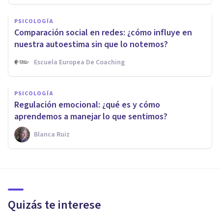
PSICOLOGÍA
Comparación social en redes: ¿cómo influye en
nuestra autoestima sin que lo notemos?
Escuela Europea De Coaching
PSICOLOGÍA
Regulación emocional: ¿qué es y cómo
aprendemos a manejar lo que sentimos?
Blanca Ruiz
Quizás te interese