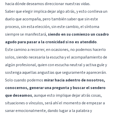
hacia dónde deseamos direccionar nuestras vidas.
Saber que elegir implica dejar algo atrás, y esto conlleva un
duelo
que acompaña, pero también saber que sin este
proceso, sin esta elección, sin este cambio, el síntoma
siempre se manifestará,
siendo en su comienzo un cuadro
agudo para pasar a la cronicidad si no es atendido
.
Este camino a recorrer, en ocasiones, no podemos hacerlo
solos, siendo necesaria la escucha y el acompañamiento de
algún profesional, quien con escucha neutral y activa guíe y
sostenga aquellas angustias que seguramente aparecerán.
Solo cuando podemos
mirar hacia adentro de nosotros,
conocernos, generar una pregunta y buscar el sendero
que deseamos
, aunque esto implique dejar atrás cosas,
situaciones o vínculos, será ahí el momento de empezar a
sanar emocionalmente, dando lugar a la palabra y