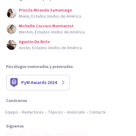
Priscila Miranda Samaniego
Miami, Estados Unidos de América
Michelle Coccaro Montserrat
Weston, Estados Unidos de América
Agustin De Brito
Austin, Estados Unidos de América
Psicólogos nominados y premiados
PyM Awards 2024
Conócenos
Equipo
Redactores
Tópicos
Anúnciate
Contacta
Síguenos