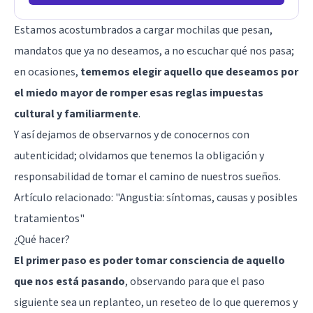
Estamos acostumbrados a cargar mochilas que pesan,
mandatos que ya no deseamos, a no escuchar qué nos pasa;
en ocasiones,
tememos elegir aquello que deseamos por
el miedo mayor de romper esas reglas impuestas
cultural y familiarmente
.
Y así dejamos de observarnos y de conocernos con
autenticidad; olvidamos que tenemos la obligación y
responsabilidad de tomar el camino de nuestros sueños.
Artículo relacionado:
"Angustia: síntomas, causas y posibles
tratamientos"
¿Qué hacer?
El primer paso es poder tomar consciencia de aquello
que nos está pasando
, observando para que el paso
siguiente sea un replanteo, un reseteo de lo que queremos y