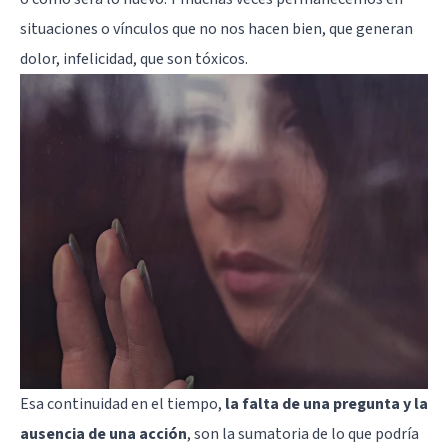
situaciones o vínculos que no nos hacen bien, que generan
dolor, infelicidad, que son tóxicos.
Esa continuidad en el tiempo,
la falta de una pregunta y la
ausencia de una acción
, son la sumatoria de lo que podría