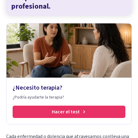
profesional.
¿Necesito terapia?
¿Podría ayudarte la terapia?
Hacer el test
Cada enfermedad o dolencia que atravesamos conlleva una