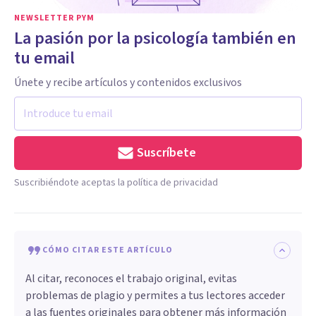
NEWSLETTER PYM
La pasión por la psicología también en
tu email
Únete y recibe artículos y contenidos exclusivos
Suscríbete
Suscribiéndote aceptas la política de privacidad
CÓMO CITAR ESTE ARTÍCULO
Al citar, reconoces el trabajo original, evitas
problemas de plagio y permites a tus lectores acceder
a las fuentes originales para obtener más información