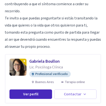
contribuyendo a que el síntoma comience a ceder su
recorrido.
Te invito a que puedas preguntarte si estás transitando la
vida que quieres o la vida que otros quisieron para ti,
tomando esta pregunta como punto de partida para llegar
al
ser
que devendrá cuando encuentres la respuesta y puedas
atravesar tu propio proceso.
Gabriela Boullon
Lic. Psicóloga Clínica
Profesional verificado
Buenos Aires
Terapia online
Ver perfil
Contactar