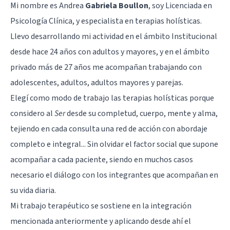
Mi nombre es Andrea
Gabriela Boullon
, soy Licenciada en
Psicología Clínica, y especialista en terapias holísticas.
Llevo desarrollando mi actividad en el ámbito Institucional
desde hace 24 años con adultos y mayores, y en el ámbito
privado más de 27 años me acompañan trabajando con
adolescentes, adultos, adultos mayores y parejas.
Elegí como modo de trabajo las terapias holísticas porque
considero al
Ser
desde su completud, cuerpo, mente y alma,
tejiendo en cada consulta una red de acción con abordaje
completo e integral... Sin olvidar el factor social que supone
acompañar a cada paciente, siendo en muchos casos
necesario el diálogo con los integrantes que acompañan en
su vida diaria.
Mi trabajo terapéutico se sostiene en la integración
mencionada anteriormente y aplicando desde ahí el