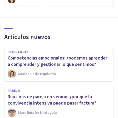
Artículos nuevos
PSICOLOGÍA
Competencias emocionales: ¿podemos aprender
a comprender y gestionar lo que sentimos?
Marian Batle Izquierdo
PAREJA
Rupturas de pareja en verano: ¿por qué la
convivencia intensiva puede pasar factura?
Marc Ruiz De Minteguía