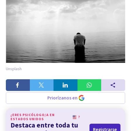
Unsplash
Priorízanos en
¿ERES PSICÓLOGO/A EN
?
ESTADOS UNIDOS
Destaca entre toda tu
Registrarse