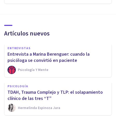
Artículos nuevos
ENTREVISTAS
Entrevista a Marina Berenguer: cuando la
psicóloga se convirtió en paciente
Psicología Y Mente
PSICOLOGÍA
TDAH, Trauma Complejo y TLP: el solapamiento
clínico de las tres “T”
Hermelinda Espinoza Jara