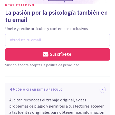
NEWSLETTER PYM
La pasión por la psicología también en
tu email
Únete y recibe artículos y contenidos exclusivos
Suscríbete
Suscribiéndote aceptas la política de privacidad
CÓMO CITAR ESTE ARTÍCULO
Al citar, reconoces el trabajo original, evitas
problemas de plagio y permites a tus lectores acceder
a las fuentes originales para obtener más información