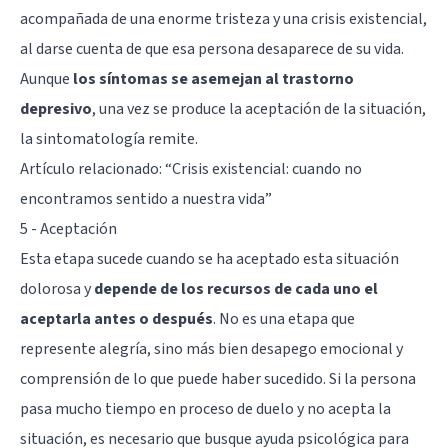
acompañada de una enorme tristeza y una crisis existencial,
al darse cuenta de que esa persona desaparece de su vida.
Aunque
los síntomas se asemejan al trastorno
depresivo
, una vez se produce la aceptación de la situación,
la sintomatología remite.
Artículo relacionado: “
Crisis existencial: cuando no
encontramos sentido a nuestra vida
”
5 - Aceptación
Esta etapa sucede cuando se ha aceptado esta situación
dolorosa y
depende de los recursos de cada uno el
aceptarla antes o después
. No es una etapa que
represente alegría, sino más bien desapego emocional y
comprensión de lo que puede haber sucedido. Si la persona
pasa mucho tiempo en proceso de duelo y no acepta la
situación, es necesario que busque ayuda psicológica para