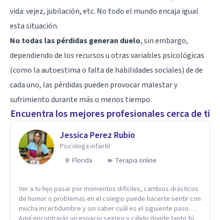
vida: vejez, jubilación, etc. No todo el mundo encaja igual
esta situación.
No todas las pérdidas generan duelo
, sin embargo,
dependiendo de los recursos u otras variables psicológicas
(como la autoestima o falta de habilidades sociales) de de
cada uno, las pérdidas pueden provocar malestar y
sufrimiento durante más o menos tiempo.
Encuentra los mejores profesionales cerca de ti
Jessica Perez Rubio
Psicologa infantil
Florida
Terapia online
Ver a tu hijo pasar por momentos difíciles, cambios drásticos
de humor o problemas en el colegio puede hacerte sentir con
mucha incertidumbre y sin saber cuál es el siguiente paso.
Aquí encontrarás un espacio seguro y cálido donde tanto tú