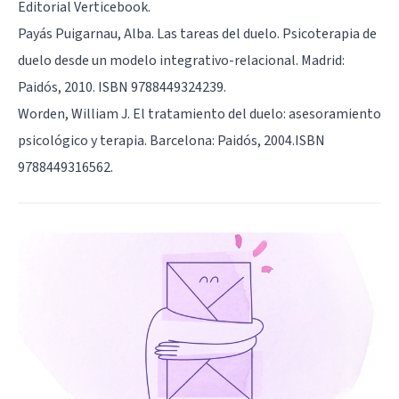
Editorial Verticebook.
Payás Puigarnau, Alba. Las tareas del duelo. Psicoterapia de
duelo desde un modelo integrativo-relacional. Madrid:
Paidós, 2010. ISBN 9788449324239.
Worden, William J. El tratamiento del duelo: asesoramiento
psicológico y terapia. Barcelona: Paidós, 2004.ISBN
9788449316562.