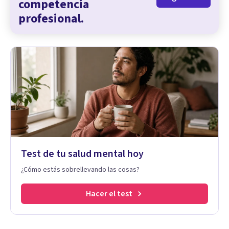
competencia
profesional.
Test de tu salud mental hoy
¿Cómo estás sobrellevando las cosas?
Hacer el test