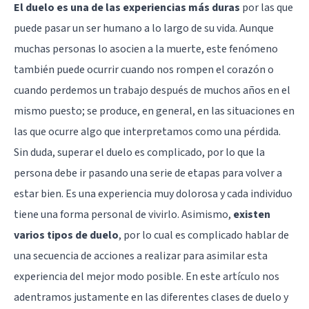
El duelo es una de las experiencias más duras
por las que
puede pasar un ser humano a lo largo de su vida. Aunque
muchas personas lo asocien a la muerte, este fenómeno
también puede ocurrir cuando nos rompen el corazón o
cuando perdemos un trabajo después de muchos años en el
mismo puesto; se produce, en general, en las situaciones en
las que ocurre algo que interpretamos como una pérdida.
Sin duda,
superar el duelo
es complicado, por lo que la
persona debe ir pasando una serie de etapas para volver a
estar bien. Es una experiencia muy dolorosa y cada individuo
tiene una forma personal de vivirlo. Asimismo,
existen
varios tipos de duelo
, por lo cual es complicado hablar de
una secuencia de acciones a realizar para asimilar esta
experiencia del mejor modo posible. En este artículo nos
adentramos justamente en las diferentes clases de duelo y