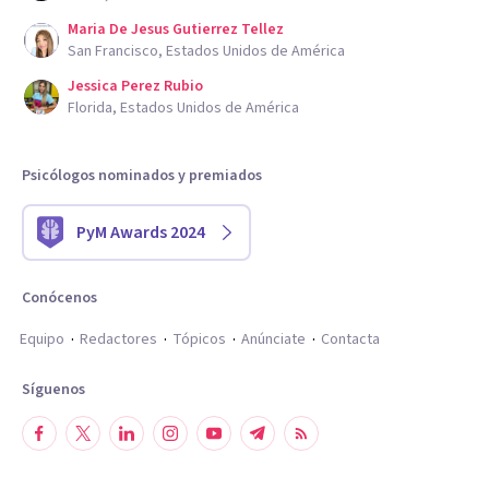
Maria De Jesus Gutierrez Tellez
San Francisco, Estados Unidos de América
Jessica Perez Rubio
Florida, Estados Unidos de América
Psicólogos nominados y premiados
PyM Awards 2024
Conócenos
Equipo
Redactores
Tópicos
Anúnciate
Contacta
Síguenos