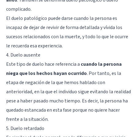
complicado.
El duelo patológico puede darse cuando la persona es
incapaz de dejar de revivir de forma detallada y vívida los
sucesos relacionados con la muerte, y todo lo que le ocurre
le recuerda esa experiencia.
4. Duelo ausente
Este tipo de duelo hace referencia a
cuando la persona
niega que los hechos hayan ocurrido
. Por tanto, es la
etapa de negación de la que hemos hablado con
anterioridad, en la que el individuo sigue evitando la realidad
pese a haber pasado mucho tiempo. Es decir, la persona ha
quedado estancada en esta fase porque no quiere hacer
frente a la situación.
5. Duelo retardado