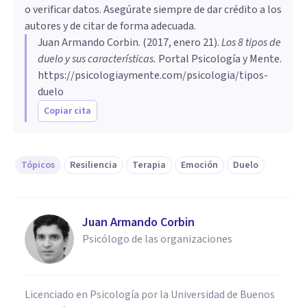
o verificar datos. Asegúrate siempre de dar crédito a los
autores y de citar de forma adecuada.
Juan Armando Corbin
. (
2017, enero 21
).
Los 8 tipos de
duelo y sus características
.
Portal Psicología y Mente.
https://psicologiaymente.com/psicologia/tipos-
duelo
Copiar cita
Tópicos
Resiliencia
Terapia
Emoción
Duelo
Juan Armando Corbin
Psicólogo de las organizaciones
Licenciado en Psicología por la Universidad de Buenos