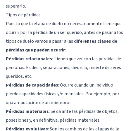
superarlo.
Tipos de pérdidas
Puesto que la etapa de duelo no necesariamente tiene que
ocurrir por la pérdida de un ser querido, antes de pasar a los
tipos de duelo vamos a pasar a las
diferentes clases de
pérdidas que pueden ocurrir
:
Pérdidas relacionales
: Tienen que ver con las pérdidas de
personas. Es decir, separaciones, divorcio, muerte de seres
queridos, etc.
Pérdidas de capacidades
: Ocurre cuando un individuo
pierde capacidades físicas y/o mentales. Por ejemplo, por
una amputación de un miembro.
Pérdidas materiales
: Se da ante las pérdidas de objetos,
posesiones y, en definitiva, pérdidas materiales.
Pérdidas evolutivas
: Son los cambios de las etapas de la