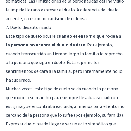
somáticas. Las limitaciones de la personalidad del individuo
le impide llorar o expresar el duelo. A diferencia del duelo
ausente, no es un mecanismo de defensa.
7. Duelo desautorizado
Este tipo de duelo ocurre
cuando el entorno que rodea a
la persona no acepta el duelo de ésta
. Por ejemplo,
cuando transcurrido un tiempo largo la familia le reprocha
a la persona que siga en duelo. Ésta reprime los
sentimientos de cara a la familia, pero internamente no lo
ha superado.
Muchas veces, este tipo de duelo se da cuando la persona
que murió o se marchó para siempre llevaba asociado un
estigma
y se encontraba excluida, al menos para el entorno
cercano de la persona que lo sufre (por ejemplo, su familia).
Expresar duelo puede llegar a ser un acto simbólico que