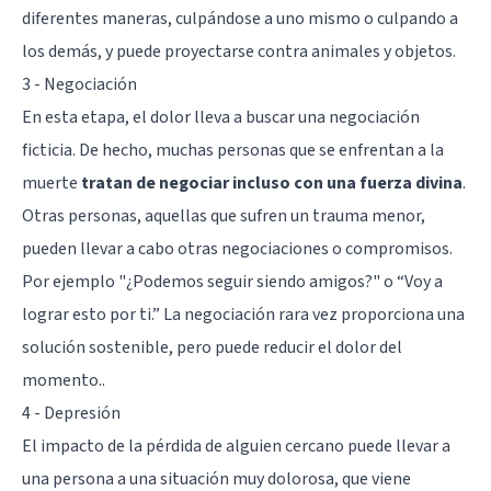
diferentes maneras, culpándose a uno mismo o culpando a
los demás, y puede proyectarse contra animales y objetos.
3 - Negociación
En esta etapa, el dolor lleva a buscar una negociación
ficticia. De hecho, muchas personas que se enfrentan a la
muerte
tratan de negociar incluso con una fuerza divina
.
Otras personas, aquellas que sufren un trauma menor,
pueden llevar a cabo otras negociaciones o compromisos.
Por ejemplo "¿Podemos seguir siendo amigos?" o “Voy a
lograr esto por ti.” La negociación rara vez proporciona una
solución sostenible, pero puede reducir el dolor del
momento..
4 - Depresión
El impacto de la pérdida de alguien cercano puede llevar a
una persona a una situación muy dolorosa, que viene