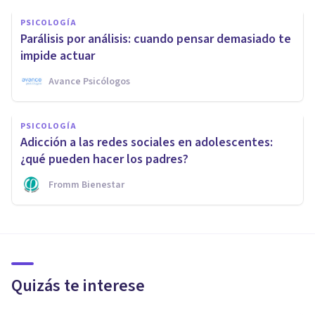
PSICOLOGÍA
Parálisis por análisis: cuando pensar demasiado te
impide actuar
Avance Psicólogos
PSICOLOGÍA
Adicción a las redes sociales en adolescentes:
¿qué pueden hacer los padres?
Fromm Bienestar
Quizás te interese