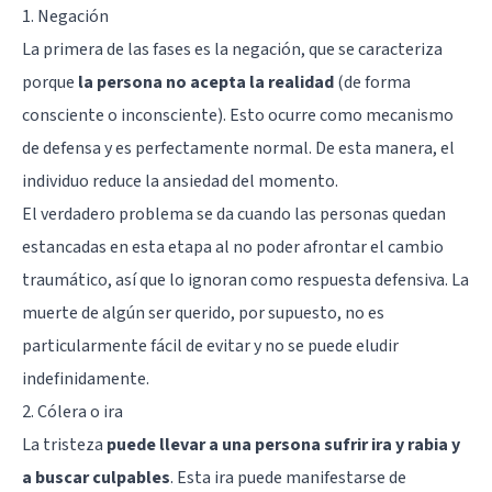
1. Negación
La primera de las fases es la negación, que se caracteriza
porque
la persona no acepta la realidad
(de forma
consciente o inconsciente). Esto ocurre como mecanismo
de defensa y es perfectamente normal. De esta manera, el
individuo reduce la ansiedad del momento.
El verdadero problema se da cuando las personas quedan
estancadas en esta etapa al no poder afrontar el cambio
traumático, así que lo ignoran como respuesta defensiva. La
muerte de algún ser querido, por supuesto, no es
particularmente fácil de evitar y no se puede eludir
indefinidamente.
2. Cólera o ira
La tristeza
puede llevar a una persona sufrir ira y rabia y
a buscar culpables
. Esta ira puede manifestarse de