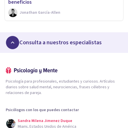
beneficios
Jonathan García-Allen
Consulta a nuestros especialistas
Psicología para profesionales, estudiantes y curiosos. Artículos
diarios sobre salud mental, neurociencias, frases célebres y
relaciones de pareja.
Psicólogos con los que puedes contactar
Sandra Milena Jimenez Duque
Miami, Estados Unidos de América