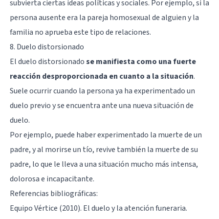
subvierta ciertas ideas políticas y sociales. Por ejemplo, si la
persona ausente era la pareja homosexual de alguien y la
familia no aprueba este tipo de relaciones.
8. Duelo distorsionado
El duelo distorsionado
se manifiesta como una fuerte
reacción desproporcionada en cuanto a la situación
.
Suele ocurrir cuando la persona ya ha experimentado un
duelo previo y se encuentra ante una nueva situación de
duelo.
Por ejemplo, puede haber experimentado la muerte de un
padre, y al morirse un tío, revive también la muerte de su
padre, lo que le lleva a una situación mucho más intensa,
dolorosa e incapacitante.
Referencias bibliográficas:
Equipo Vértice (2010). El duelo y la atención funeraria.