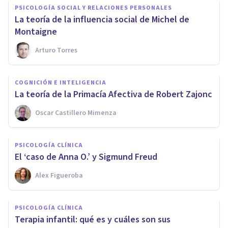
PSICOLOGÍA SOCIAL Y RELACIONES PERSONALES
La teoría de la influencia social de ​Michel de
Montaigne
Arturo Torres
COGNICIÓN E INTELIGENCIA
​La teoría de la Primacía Afectiva de Robert Zajonc
Oscar Castillero Mimenza
PSICOLOGÍA CLÍNICA
​El ‘caso de Anna O.’ y Sigmund Freud
Alex Figueroba
PSICOLOGÍA CLÍNICA
​Terapia infantil: qué es y cuáles son sus