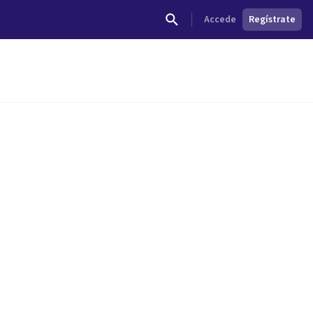
Accede
Regístrate