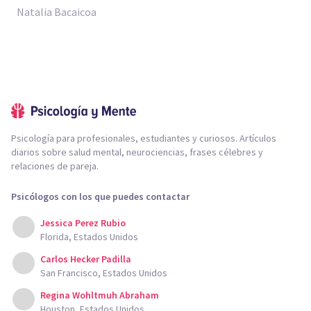
Natalia Bacaicoa
Psicología para profesionales, estudiantes y curiosos. Artículos
diarios sobre salud mental, neurociencias, frases célebres y
relaciones de pareja.
Psicólogos con los que puedes contactar
Jessica Perez Rubio
Florida, Estados Unidos
Carlos Hecker Padilla
San Francisco, Estados Unidos
Regina Wohltmuh Abraham
Houston, Estados Unidos