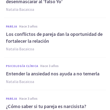
desenmascarar al 'falso Yo'
Natalia Bacaicoa
hace 3 años
PAREJA
Los conflictos de pareja dan la oportunidad de
fortalecer la relación
Natalia Bacaicoa
hace 3 años
PSICOLOGÍA CLÍNICA
Entender la ansiedad nos ayuda a no temerla
Natalia Bacaicoa
hace 3 años
PAREJA
¿Cómo saber si tu pareja es narcisista?