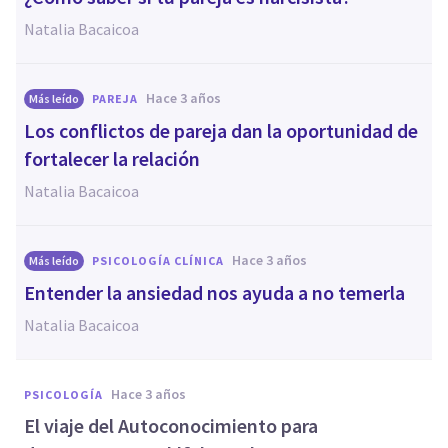
Natalia Bacaicoa
hace 3 años
Más leído
PAREJA
Los conflictos de pareja dan la oportunidad de
fortalecer la relación
Natalia Bacaicoa
hace 3 años
Más leído
PSICOLOGÍA CLÍNICA
Entender la ansiedad nos ayuda a no temerla
Natalia Bacaicoa
hace 3 años
PSICOLOGÍA
El viaje del Autoconocimiento para