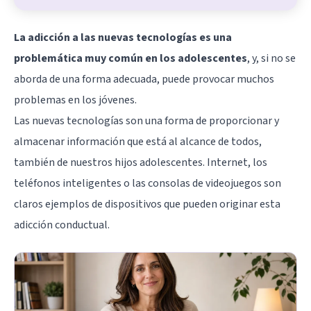
La adicción a las nuevas tecnologías es una
problemática muy común en los adolescentes
, y, si no se
aborda de una forma adecuada, puede provocar muchos
problemas en los jóvenes.
Las nuevas tecnologías son una forma de proporcionar y
almacenar información que está al alcance de todos,
también de nuestros hijos adolescentes. Internet, los
teléfonos inteligentes o las consolas de videojuegos son
claros ejemplos de dispositivos que pueden originar esta
adicción conductual.