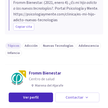
Fromm Bienestar
. (
2021, enero 4
).
¿Es mi hijo adicto
a las nuevas tecnologías?
.
Portal Psicología y Mente.
https://psicologiaymente.com/clinica/es-mi-hijo-
adicto-nuevas-tecnologias
Copiar cita
Tópicos
Adicción
Nuevas Tecnologías
Adolescencia
Infancia
Fromm Bienestar
Centro de salud
Mairena del Aljarafe
Ver perfil
Contactar