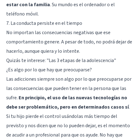
estar con la familia
. Su mundo es el ordenador o el
teléfono móvil.
7. La conducta persiste en el tiempo
No importan las consecuencias negativas que ese
comportamiento genere. A pesar de todo, no podrá dejar de
hacerlo, aunque quiera y lo intente.
Quizás te interese:
"Las 3 etapas de la adolescencia"
¿Es algo por lo que hay que preocuparse?
Las adicciones siempre son algo por lo que preocuparse por
las consecuencias que pueden tener en la persona que las
sufre.
En principio, el uso de las nuevas tecnologías no
debe ser problemático, pero en determinados casos sí
.
Si tu hijo pierde el control usándolas más tiempo del
previsto y nos dicen que no lo pueden dejar, es el momento
de acudir a un profesional para que os ayude. No hay que