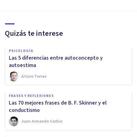
Quizás te interese
PSICOLOGÍA
​Las 5 diferencias entre autoconcepto y
autoestima
Arturo Torres
FRASES Y REFLEXIONES
​Las 70 mejores frases de B. F. Skinner y el
conductismo
Juan Armando Corbin