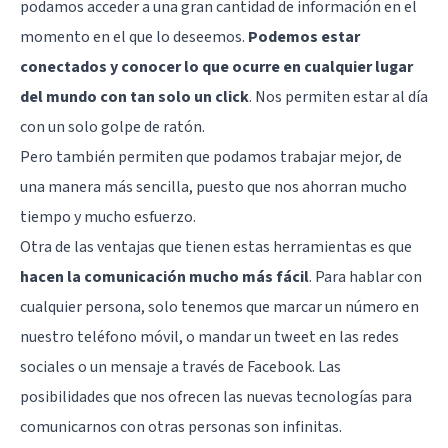
podamos acceder a una gran cantidad de información en el
momento en el que lo deseemos.
Podemos estar
conectados y conocer lo que ocurre en cualquier lugar
del mundo con tan solo un click
. Nos permiten estar al día
con un solo golpe de ratón.
Pero también permiten que podamos trabajar mejor, de
una manera más sencilla, puesto que nos ahorran mucho
tiempo y mucho esfuerzo.
Otra de las ventajas que tienen estas herramientas es que
hacen la comunicación mucho más fácil
. Para hablar con
cualquier persona, solo tenemos que marcar un número en
nuestro teléfono móvil, o mandar un tweet en las redes
sociales o un mensaje a través de Facebook. Las
posibilidades que nos ofrecen las nuevas tecnologías para
comunicarnos con otras personas son infinitas.