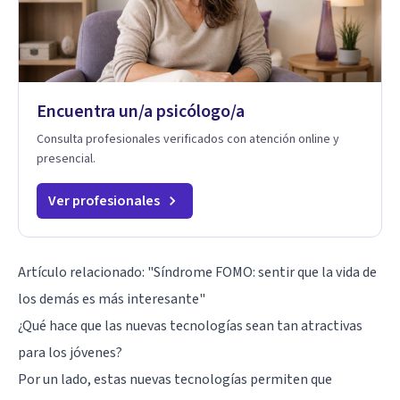
Encuentra un/a psicólogo/a
Consulta profesionales verificados con atención online y
presencial.
Ver profesionales
Artículo relacionado:
"Síndrome FOMO: sentir que la vida de
los demás es más interesante"
¿Qué hace que las nuevas tecnologías sean tan atractivas
para los jóvenes?
Por un lado, estas nuevas tecnologías permiten que