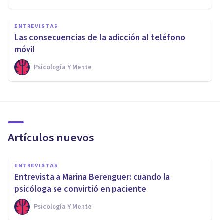
ENTREVISTAS
Las consecuencias de la adicción al teléfono
móvil
Psicología Y Mente
Artículos nuevos
ENTREVISTAS
Entrevista a Marina Berenguer: cuando la
psicóloga se convirtió en paciente
Psicología Y Mente