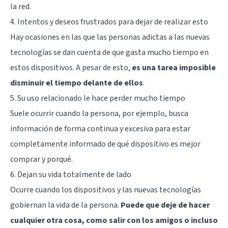
la red.
4. Intentos y deseos frustrados para dejar de realizar esto
Hay ocasiones en las que las personas adictas a las nuevas
tecnologías se dan cuenta de que gasta mucho tiempo en
estos dispositivos. A pesar de esto,
es una tarea imposible
disminuir el tiempo delante de ellos
.
5. Su uso relacionado le hace perder mucho tiempo
Suele ocurrir cuando la persona, por ejemplo, busca
información de forma continua y excesiva para estar
completamente informado de qué dispositivo es mejor
comprar y porqué.
6. Dejan su vida totalmente de lado
Ocurre cuando los dispositivos y las nuevas tecnologías
gobiernan la vida de la persona.
Puede que deje de hacer
cualquier otra cosa, como salir con los amigos o incluso