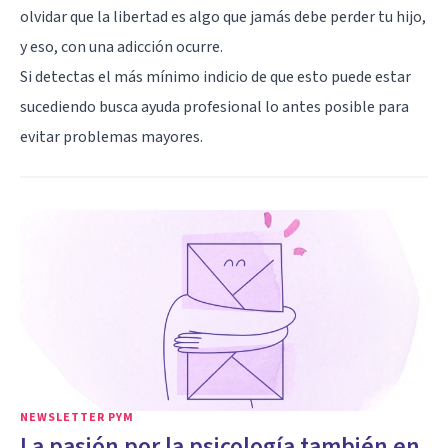
olvidar que la libertad es algo que jamás debe perder tu hijo,
y eso, con una adicción ocurre.
Si detectas el más mínimo indicio de que esto puede estar
sucediendo busca ayuda profesional lo antes posible para
evitar problemas mayores.
NEWSLETTER PYM
La pasión por la psicología también en