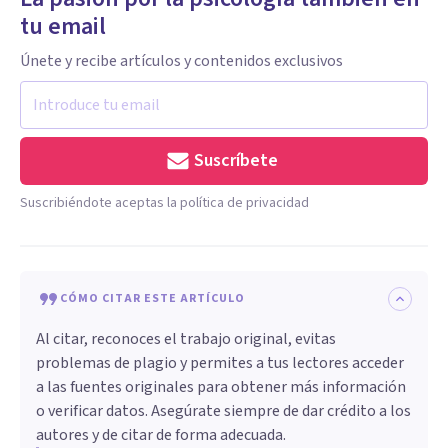
tu email
Únete y recibe artículos y contenidos exclusivos
Suscríbete
Suscribiéndote aceptas la política de privacidad
CÓMO CITAR ESTE ARTÍCULO
Al citar, reconoces el trabajo original, evitas
problemas de plagio y permites a tus lectores acceder
a las fuentes originales para obtener más información
o verificar datos. Asegúrate siempre de dar crédito a los
autores y de citar de forma adecuada.