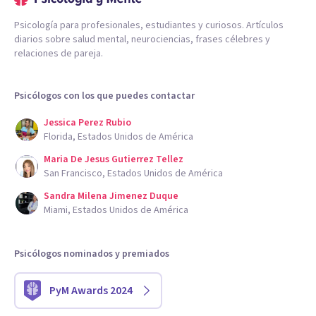
Psicología para profesionales, estudiantes y curiosos. Artículos
diarios sobre salud mental, neurociencias, frases célebres y
relaciones de pareja.
Psicólogos con los que puedes contactar
Jessica Perez Rubio
Florida, Estados Unidos de América
Maria De Jesus Gutierrez Tellez
San Francisco, Estados Unidos de América
Sandra Milena Jimenez Duque
Miami, Estados Unidos de América
Psicólogos nominados y premiados
PyM Awards 2024