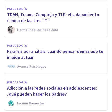
PSICOLOGÍA
TDAH, Trauma Complejo y TLP: el solapamiento
clínico de las tres “T”
Hermelinda Espinoza Jara
PSICOLOGÍA
Parálisis por análisis: cuando pensar demasiado te
impide actuar
Avance Psicólogos
PSICOLOGÍA
Adicción a las redes sociales en adolescentes:
¿qué pueden hacer los padres?
Fromm Bienestar