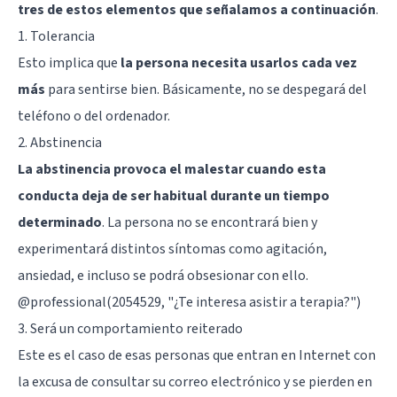
tres de estos elementos que señalamos a continuación
.
1. Tolerancia
Esto implica que
la persona necesita usarlos cada vez
más
para sentirse bien. Básicamente, no se despegará del
teléfono o del ordenador.
2. Abstinencia
La abstinencia provoca el malestar cuando esta
conducta deja de ser habitual durante un tiempo
determinado
. La persona no se encontrará bien y
experimentará distintos síntomas como agitación,
ansiedad, e incluso se podrá obsesionar con ello.
@professional(2054529, "¿Te interesa asistir a terapia?")
3. Será un comportamiento reiterado
Este es el caso de esas personas que entran en Internet con
la excusa de consultar su correo electrónico y se pierden en