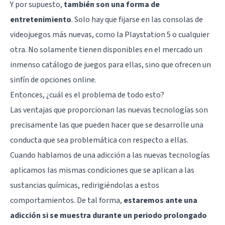
Y por supuesto,
también son una forma de
entretenimiento
. Solo hay que fijarse en las consolas de
videojuegos más nuevas, como la Playstation 5 o cualquier
otra. No solamente tienen disponibles en el mercado un
inmenso catálogo de juegos para ellas, sino que ofrecen un
sinfín de opciones online.
Entonces, ¿cuál es el problema de todo esto?
Las ventajas que proporcionan las nuevas tecnologías son
precisamente las que pueden hacer que se desarrolle una
conducta que sea problemática con respecto a ellas.
Cuando hablamos de una adicción a las nuevas tecnologías
aplicamos las mismas condiciones que se aplican a las
sustancias químicas, redirigiéndolas a estos
comportamientos. De tal forma,
estaremos ante una
adicción si se muestra durante un periodo prolongado