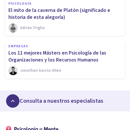
PSICOLOGÍA
El mito de la caverna de Platón (significado e
historia de esta alegoría)
Adrián Triglia
EMPRESAS
​Los 11 mejores Másters en Psicología de las
Organizaciones y los Recursos Humanos
Jonathan García-Allen
Consulta a nuestros especialistas