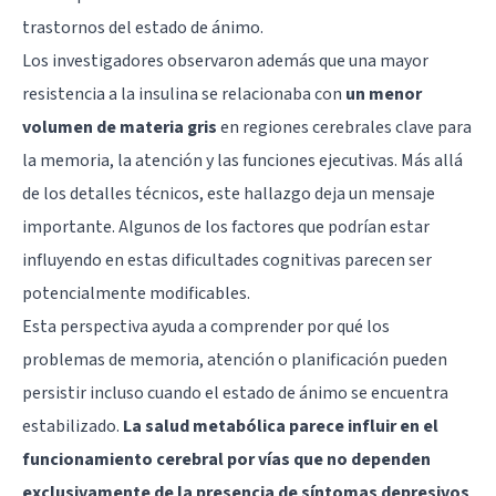
trastornos del estado de ánimo.
Los investigadores observaron además que una mayor
resistencia a la insulina se relacionaba con
un menor
volumen de materia gris
en regiones cerebrales clave para
la memoria, la atención y las funciones ejecutivas. Más allá
de los detalles técnicos, este hallazgo deja un mensaje
importante. Algunos de los factores que podrían estar
influyendo en estas dificultades cognitivas parecen ser
potencialmente modificables.
Esta perspectiva ayuda a comprender por qué los
problemas de memoria, atención o planificación pueden
persistir incluso cuando el estado de ánimo se encuentra
estabilizado.
La salud metabólica parece influir en el
funcionamiento cerebral por vías que no dependen
exclusivamente de la presencia de síntomas depresivos