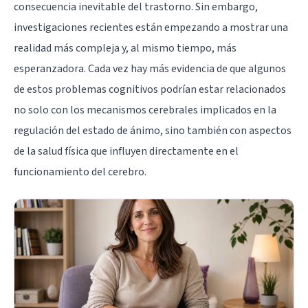
consecuencia inevitable del trastorno. Sin embargo,
investigaciones recientes están empezando a mostrar una
realidad más compleja y, al mismo tiempo, más
esperanzadora. Cada vez hay más evidencia de que algunos
de estos problemas cognitivos podrían estar relacionados
no solo con los mecanismos cerebrales implicados en la
regulación del estado de ánimo, sino también con aspectos
de la salud física que influyen directamente en el
funcionamiento del cerebro.