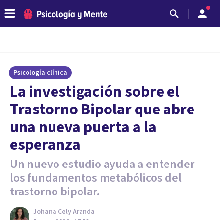
Psicología clínica
La investigación sobre el
Trastorno Bipolar que abre
una nueva puerta a la
esperanza
Un nuevo estudio ayuda a entender
los fundamentos metabólicos del
trastorno bipolar.
Johana Cely Aranda