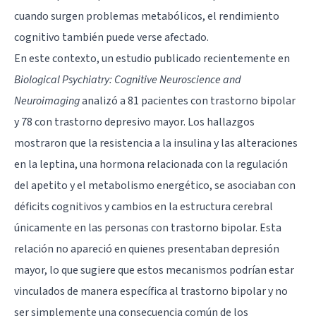
cuando surgen problemas metabólicos, el rendimiento
cognitivo también puede verse afectado.
En este contexto, un estudio publicado recientemente en
Biological Psychiatry: Cognitive Neuroscience and
Neuroimaging
analizó a 81 pacientes con trastorno bipolar
y 78 con
trastorno depresivo mayor
. Los hallazgos
mostraron que la resistencia a la insulina y las alteraciones
en la leptina, una hormona relacionada con la regulación
del apetito y el metabolismo energético, se asociaban con
déficits cognitivos y cambios en la estructura cerebral
únicamente en las personas con trastorno bipolar. Esta
relación no apareció en quienes presentaban depresión
mayor, lo que sugiere que estos mecanismos podrían estar
vinculados de manera específica al trastorno bipolar y no
ser simplemente una consecuencia común de los