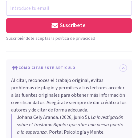
Suscríbete
Suscribiéndote aceptas la política de privacidad
CÓMO CITAR ESTE ARTÍCULO
Al citar, reconoces el trabajo original, evitas
problemas de plagio y permites a tus lectores acceder
a las fuentes originales para obtener más información
o verificar datos. Asegúrate siempre de dar crédito a los
autores y de citar de forma adecuada.
Johana Cely Aranda
. (
2026, junio 5
).
La investigación
sobre el Trastorno Bipolar que abre una nueva puerta
a la esperanza
.
Portal Psicología y Mente.