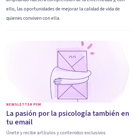
ello, las oportunidades de mejorar la calidad de vida de
quienes conviven con ella.
NEWSLETTER PYM
La pasión por la psicología también en
tu email
Únete y recibe artículos y contenidos exclusivos