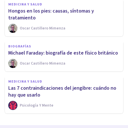
MEDICINA Y SALUD
Hongos en los pies: causas, síntomas y
tratamiento
Oscar Castillero Mimenza
BIOGRAFÍAS
Michael Faraday: biografía de este físico británico
Oscar Castillero Mimenza
MEDICINA Y SALUD
Las 7 contraindicaciones del jengibre: cuándo no
hay que usarlo
Psicología Y Mente