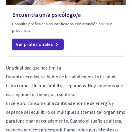
Encuentra un/a psicólogo/a
Consulta profesionales verificados con atención online y
presencial.
Ver profesionales
Una dualidad que nos limita
Durante décadas, se habló de la salud mental y la salud
física como si fueran ámbitos separados. Hoy sabemos que
esa separación tiene poco sentido.
El
cerebro
consume una cantidad enorme de energía y
depende del equilibrio de múltiples sistemas del organismo
para funcionar adecuadamente. Cuando el sueño se altera,
cuando aparecen procesos inflamatorios persistentes o