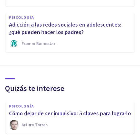
PSICOLOGÍA
Adicción a las redes sociales en adolescentes:
¿qué pueden hacer los padres?
Fromm Bienestar
Quizás te interese
PSICOLOGÍA
Cómo dejar de ser impulsivo: 5 claves para lograrlo
Arturo Torres