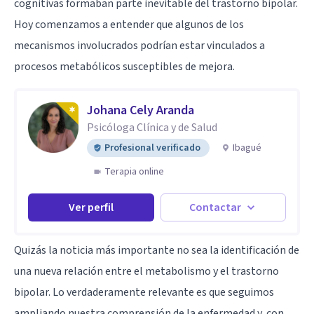
cognitivas formaban parte inevitable del trastorno bipolar.
Hoy comenzamos a entender que algunos de los
mecanismos involucrados podrían estar vinculados a
procesos metabólicos susceptibles de mejora.
Johana Cely Aranda
Psicóloga Clínica y de Salud
Profesional verificado
Ibagué
Terapia online
Ver perfil
Contactar
Quizás la noticia más importante no sea la identificación de
una nueva relación entre el metabolismo y el trastorno
bipolar. Lo verdaderamente relevante es que seguimos
ampliando nuestra comprensión de la enfermedad y, con