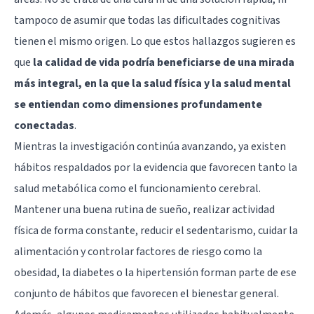
tampoco de asumir que todas las dificultades cognitivas
tienen el mismo origen. Lo que estos hallazgos sugieren es
que
la calidad de vida podría beneficiarse de una mirada
más integral, en la que la salud física y la salud mental
se entiendan como dimensiones profundamente
conectadas
.
Mientras la investigación continúa avanzando, ya existen
hábitos respaldados por la evidencia que favorecen tanto la
salud metabólica como el funcionamiento cerebral.
Mantener una buena rutina de sueño, realizar actividad
física de forma constante, reducir el sedentarismo, cuidar la
alimentación y controlar factores de riesgo como la
obesidad, la diabetes o la hipertensión forman parte de ese
conjunto de hábitos que favorecen el bienestar general.