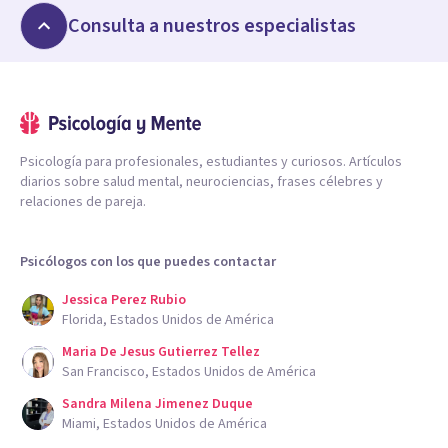
Consulta a nuestros especialistas
Psicología para profesionales, estudiantes y curiosos. Artículos
diarios sobre salud mental, neurociencias, frases célebres y
relaciones de pareja.
Psicólogos con los que puedes contactar
Jessica Perez Rubio
Florida, Estados Unidos de América
Maria De Jesus Gutierrez Tellez
San Francisco, Estados Unidos de América
Sandra Milena Jimenez Duque
Miami, Estados Unidos de América