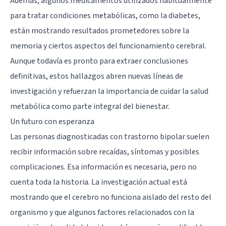
Además, algunos medicamentos utilizados habitualmente
para tratar condiciones metabólicas, como la diabetes,
están mostrando resultados prometedores sobre la
memoria y ciertos aspectos del funcionamiento cerebral.
Aunque todavía es pronto para extraer conclusiones
definitivas, estos hallazgos abren nuevas líneas de
investigación y refuerzan la importancia de cuidar la salud
metabólica como parte integral del bienestar.
Un futuro con esperanza
Las personas diagnosticadas con trastorno bipolar suelen
recibir información sobre recaídas, síntomas y posibles
complicaciones. Esa información es necesaria, pero no
cuenta toda la historia. La investigación actual está
mostrando que el cerebro no funciona aislado del resto del
organismo y que algunos factores relacionados con la