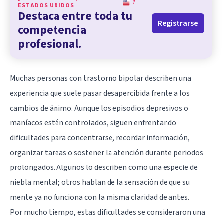
?
ESTADOS UNIDOS
Destaca entre toda tu
Registrarse
competencia
profesional.
Muchas personas con
trastorno bipolar
describen una
experiencia que suele pasar desapercibida frente a los
cambios de ánimo. Aunque los episodios depresivos o
maníacos estén controlados, siguen enfrentando
dificultades para concentrarse, recordar información,
organizar tareas o sostener la atención durante periodos
prolongados. Algunos lo describen como una especie de
niebla mental; otros hablan de la sensación de que su
mente ya no funciona con la misma claridad de antes.
Por mucho tiempo, estas dificultades se consideraron una