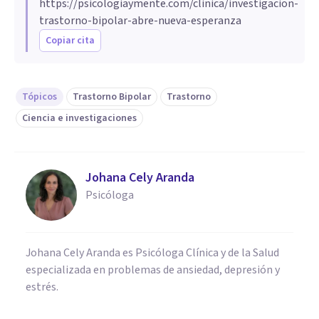
https://psicologiaymente.com/clinica/investigacion-
trastorno-bipolar-abre-nueva-esperanza
Copiar cita
Tópicos
Trastorno Bipolar
Trastorno
Ciencia e investigaciones
Johana Cely Aranda
Psicóloga
Johana Cely Aranda es Psicóloga Clínica y de la Salud
especializada en problemas de ansiedad, depresión y
estrés.