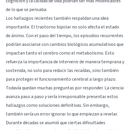
cognición y la calidad de vida podrían ser más modificables
de lo que se pensaba.
Los hallazgos recientes también respaldan una idea
importante. El trastorno bipolar no solo afecta el estado
de ánimo. Con el paso del tiempo, los episodios recurrentes
podrían asociarse con cambios biológicos acumulativos que
impactan tanto el cerebro como el metabolismo. Esto
refuerza la importancia de intervenir de manera temprana y
sostenida, no solo para reducir las recaídas, sino también
para proteger el funcionamiento cerebral a largo plazo.
Todavía quedan muchas preguntas por responder. La ciencia
avanza paso a paso y sería irresponsable presentar estos
hallazgos como soluciones definitivas. Sin embargo,
también sería un error ignorar lo que empiezan a revelar.
Durante décadas se asumió que ciertas dificultades