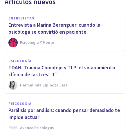
Artículos nuevos
ENTREVISTAS
Entrevista a Marina Berenguer: cuando la
psicóloga se convirtió en paciente
Psicología Y Mente
PSICOLOGÍA
TDAH, Trauma Complejo y TLP: el solapamiento
clínico de las tres “T”
Hermelinda Espinoza Jara
PSICOLOGÍA
Parálisis por análisis: cuando pensar demasiado te
impide actuar
Avance Psicólogos