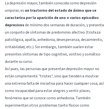
La depresión mayor, también conocida como depresión
unipolar, es
un trastorno del estado de ánimo que se
caracteriza por la aparición de uno o varios episodios
depresivos
de mínimo dos semanas de duración, y presenta
un conjunto de síntomas de predominio afectivo (tristeza
patológica, apatía, anhedonia, desesperanza, decaimiento,
irritabilidad, etc.). Sin embargo, también suelen estar
presentes síntomas de tipo cognitivo, volitivo y somático
durante su curso.
Así pues, las personas que presentan depresión mayor no
están simplemente "tristes", sino que tienden a mostrar
una extrema falta de iniciativa para hacer cualquier cosa, así
como incapacidad para estar alegres y sentir placer,
fenómeno que se conoce como
anhedonia
. También
experimentan otros problemas tanto físicos como