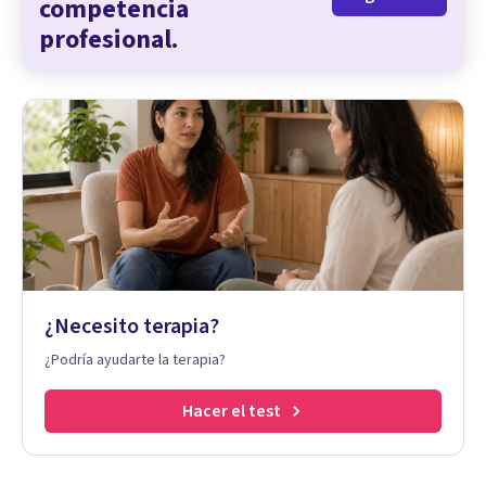
competencia
profesional.
¿Necesito terapia?
¿Podría ayudarte la terapia?
Hacer el test