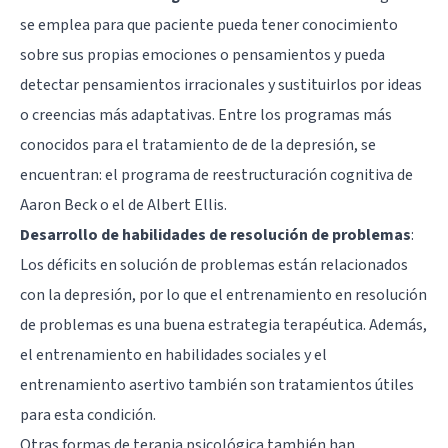
se emplea para que paciente pueda tener conocimiento
sobre sus propias emociones o pensamientos y pueda
detectar pensamientos irracionales y sustituirlos por ideas
o creencias más adaptativas. Entre los programas más
conocidos para el tratamiento de de la depresión, se
encuentran: el programa de reestructuración cognitiva de
Aaron Beck
o el de
Albert Ellis
.
Desarrollo de habilidades de resolución de problemas
:
Los déficits en solución de problemas están relacionados
con la depresión, por lo que el entrenamiento en resolución
de problemas es una buena estrategia terapéutica. Además,
el entrenamiento en habilidades sociales y el
entrenamiento asertivo también son tratamientos útiles
para esta condición.
Otras formas de terapia psicológica también han