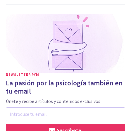
NEWSLETTER PYM
La pasión por la psicología también en
tu email
Únete y recibe artículos y contenidos exclusivos
Suscríbete