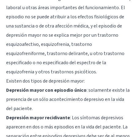
laboral u otras áreas importantes del funcionamiento. El
episodio no se puede atribuir a los efectos fisiológicos de
una sustancia o de otra afección médica, y el episodio de
depresión mayor no se explica mejor por un trastorno
esquizoafectivo, esquizofrenia, trastorno
esquizofreniforme, trastorno delirante, u otro trastorno
especificado o no especificado del espectro de la
esquizofrenia y otros trastornos psicóticos.
Existen dos tipos de depresión mayor:
Depresión mayor con episodio único
: solamente existe la
presencia de un sólo acontecimiento depresivo en la vida
del paciente.
Depresión mayor recidivante
: Los síntomas depresivos
aparecen en dos o más episodios en la vida del paciente. La
separación entre episodios depresivos debe ser de al menos