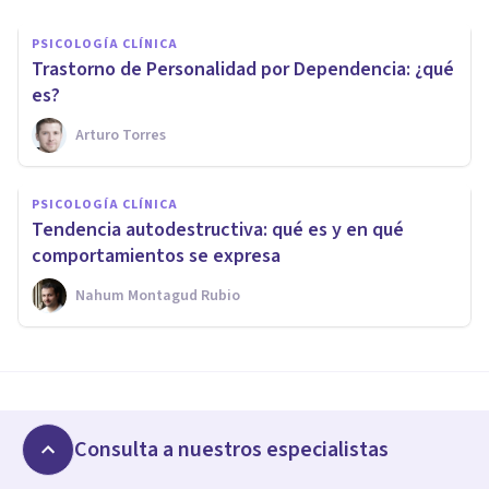
PSICOLOGÍA CLÍNICA
​Trastorno de Personalidad por Dependencia: ¿qué
es?
Arturo Torres
PSICOLOGÍA CLÍNICA
Tendencia autodestructiva: qué es y en qué
comportamientos se expresa
Nahum Montagud Rubio
Artículos nuevos
Consulta a nuestros especialistas