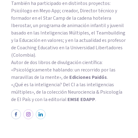
También ha participado en distintos proyectos:
Psicólogo en Meyo App; creador, Director técnico y
formador en el Star Camp de la cadena hotelera
Iberostar, un programa de animación infantil y juvenil
basado en las Inteligencias Múltiples, el Teambuilding
y la Educación en valores; y en la actualidad es profesor
de Coaching Educativo en la Universidad Libertadores
(Colombia).
Autor de dos libros de divulgación científica:
«Psicológicamente hablando: un recorrido por las
maravillas de la mente»
, de
Ediciones Paidós
.
«¿Qué es la inteligencia? Del CI a las inteligencias
múltiples», de la colección Neurociencia & Psicología
de El País y con la editorial
EMSE EDAPP
.
PSICOLOGÍA CLÍNICA