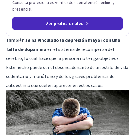
Consulta profesionales verificados con atención online y
presencial.
Ver profesionales
También
se ha vinculado la depresión mayor con una
falta de dopamina
en el
sistema de recompensa del
cerebro
, lo cual hace que la persona no tenga objetivos.
Este hecho puede ser el desencadenante de un estilo de vida
sedentario y monótono y de los graves problemas de
autoestima que suelen aparecer en estos casos.