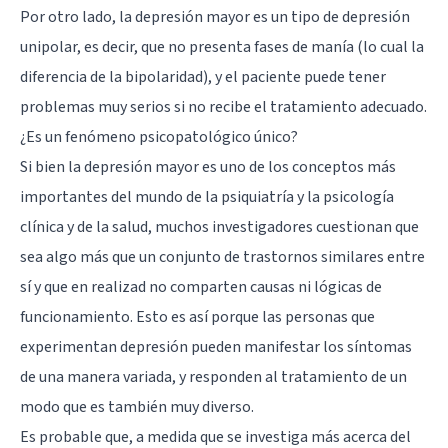
Por otro lado, la depresión mayor es un tipo de depresión
unipolar, es decir, que no presenta fases de manía (lo cual la
diferencia de la bipolaridad), y el paciente puede tener
problemas muy serios si no recibe el tratamiento adecuado.
¿Es un fenómeno psicopatológico único?
Si bien la depresión mayor es uno de los conceptos más
importantes del mundo de la psiquiatría y la psicología
clínica y de la salud, muchos investigadores cuestionan que
sea algo más que un conjunto de trastornos similares entre
sí y que en realizad no comparten causas ni lógicas de
funcionamiento. Esto es así porque las personas que
experimentan depresión pueden manifestar los síntomas
de una manera variada, y responden al tratamiento de un
modo que es también muy diverso.
Es probable que, a medida que se investiga más acerca del