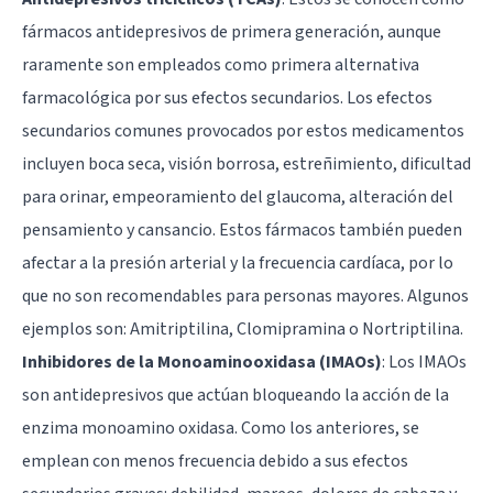
fármacos antidepresivos de primera generación, aunque
raramente son empleados como primera alternativa
farmacológica por sus efectos secundarios. Los efectos
secundarios comunes provocados por estos medicamentos
incluyen boca seca, visión borrosa, estreñimiento, dificultad
para orinar, empeoramiento del glaucoma, alteración del
pensamiento y cansancio. Estos fármacos también pueden
afectar a la presión arterial y la frecuencia cardíaca, por lo
que no son recomendables para personas mayores. Algunos
ejemplos son: Amitriptilina, Clomipramina o Nortriptilina.
Inhibidores de la Monoaminooxidasa (IMAOs)
: Los IMAOs
son antidepresivos que actúan bloqueando la acción de la
enzima monoamino oxidasa. Como los anteriores, se
emplean con menos frecuencia debido a sus efectos