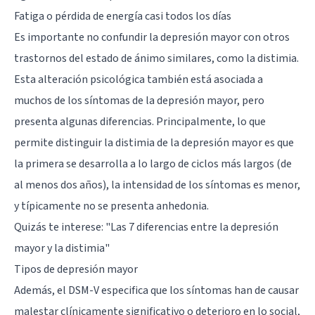
Fatiga o pérdida de energía casi todos los días
Es importante no confundir la depresión mayor con otros
trastornos del estado de ánimo similares, como la distimia.
Esta alteración psicológica también está asociada a
muchos de los síntomas de la depresión mayor, pero
presenta algunas diferencias. Principalmente, lo que
permite distinguir la distimia de la depresión mayor es que
la primera se desarrolla a lo largo de ciclos más largos (de
al menos dos años), la intensidad de los síntomas es menor,
y típicamente no se presenta anhedonia.
Quizás te interese: "
Las 7 diferencias entre la depresión
mayor y la distimia
"
Tipos de depresión mayor
Además, el DSM-V especifica que los síntomas han de causar
malestar clínicamente significativo o deterioro en lo social,