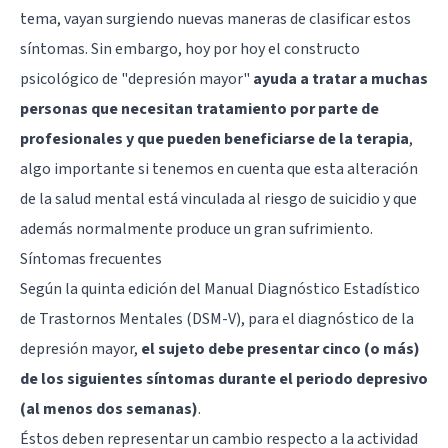
tema, vayan surgiendo nuevas maneras de clasificar estos
síntomas. Sin embargo, hoy por hoy el constructo
psicológico de "depresión mayor"
ayuda a tratar a muchas
personas que necesitan tratamiento por parte de
profesionales y que pueden beneficiarse de la terapia
,
algo importante si tenemos en cuenta que esta alteración
de la salud mental está vinculada al riesgo de suicidio y que
además normalmente produce un gran sufrimiento.
Síntomas frecuentes
Según la quinta edición del Manual Diagnóstico Estadístico
de Trastornos Mentales (DSM-V), para el diagnóstico de la
depresión mayor,
el sujeto debe presentar cinco (o más)
de los siguientes síntomas durante el periodo depresivo
(al menos dos semanas)
.
Éstos deben representar un cambio respecto a la actividad