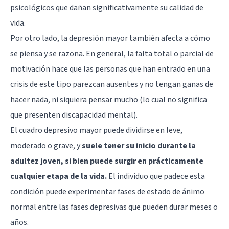
psicológicos que dañan significativamente su calidad de
vida.
Por otro lado, la depresión mayor también afecta a cómo
se piensa y se razona. En general, la falta total o parcial de
motivación hace que las personas que han entrado en una
crisis de este tipo parezcan ausentes y no tengan ganas de
hacer nada, ni siquiera pensar mucho (lo cual no significa
que presenten discapacidad mental).
El cuadro depresivo mayor puede dividirse en leve,
moderado o grave, y
suele tener su inicio durante la
adultez joven, si bien puede surgir en prácticamente
cualquier etapa de la vida.
El individuo que padece esta
condición puede experimentar fases de estado de ánimo
normal entre las fases depresivas que pueden durar meses o
años.