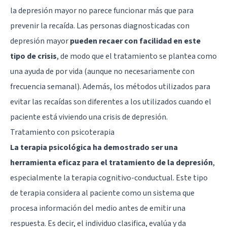
la depresión mayor no parece funcionar más que para
prevenir la recaída. Las personas diagnosticadas con
depresión mayor
pueden recaer con facilidad en este
tipo de crisis
, de modo que el tratamiento se plantea como
una ayuda de por vida (aunque no necesariamente con
frecuencia semanal). Además, los métodos utilizados para
evitar las recaídas son diferentes a los utilizados cuando el
paciente está viviendo una crisis de depresión.
Tratamiento con psicoterapia
La terapia psicológica ha demostrado ser una
herramienta eficaz para el tratamiento de la depresión
,
especialmente la terapia cognitivo-conductual. Este tipo
de terapia considera al paciente como un sistema que
procesa información del medio antes de emitir una
respuesta. Es decir, el individuo clasifica, evalúa y da