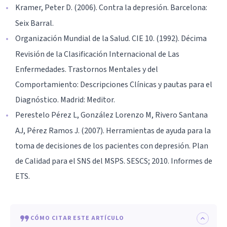
Kramer, Peter D. (2006). Contra la depresión. Barcelona:
Seix Barral.
Organización Mundial de la Salud. CIE 10. (1992). Décima
Revisión de la Clasificación Internacional de Las
Enfermedades. Trastornos Mentales y del
Comportamiento: Descripciones Clínicas y pautas para el
Diagnóstico. Madrid: Meditor.
Perestelo Pérez L, González Lorenzo M, Rivero Santana
AJ, Pérez Ramos J. (2007). Herramientas de ayuda para la
toma de decisiones de los pacientes con depresión. Plan
de Calidad para el SNS del MSPS. SESCS; 2010. Informes de
ETS.
CÓMO CITAR ESTE ARTÍCULO