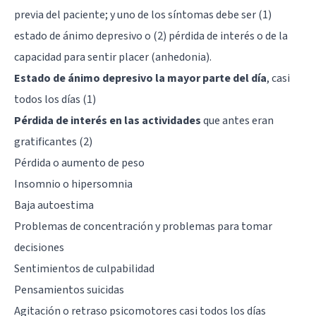
previa del paciente; y uno de los síntomas debe ser (1)
estado de ánimo depresivo o (2) pérdida de interés o de la
capacidad para sentir placer (anhedonia).
Estado de ánimo depresivo la mayor parte del día
, casi
todos los días (1)
Pérdida de interés en las actividades
que antes eran
gratificantes (2)
Pérdida o aumento de peso
Insomnio o hipersomnia
Baja autoestima
Problemas de concentración y problemas para tomar
decisiones
Sentimientos de culpabilidad
Pensamientos suicidas
Agitación o retraso psicomotores casi todos los días