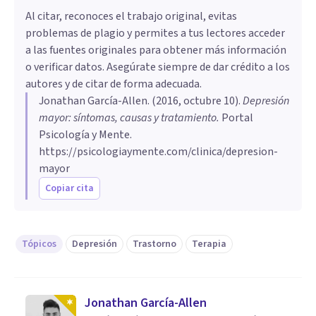
Al citar, reconoces el trabajo original, evitas
problemas de plagio y permites a tus lectores acceder
a las fuentes originales para obtener más información
o verificar datos. Asegúrate siempre de dar crédito a los
autores y de citar de forma adecuada.
Jonathan García-Allen
. (
2016, octubre 10
).
Depresión
mayor: síntomas, causas y tratamiento
.
Portal
Psicología y Mente.
https://psicologiaymente.com/clinica/depresion-
mayor
Copiar cita
Tópicos
Depresión
Trastorno
Terapia
Jonathan García-Allen