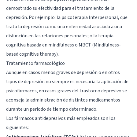
demostrado su efectividad para el tratamiento de la
depresión. Por ejemplo: la psicoterapia Interpersonal, que
trata la depresión como una enfermedad asociada a una
disfunción en las relaciones personales; o
la terapia
cognitiva basada en mindfulness o MBCT (Mindfulness-
based cognitive therapy)
.
Tratamiento farmacológico
Aunque en casos menos graves de depresión o en otros
tipos de depresión no siempre es necesaria la aplicación de
psicofármacos, en casos graves del trastorno depresivo se
aconseja la administración de distintos medicamentos
durante un periodo de tiempo determinado.
Los
fármacos antidepresivos
más empleados son los
siguientes:
Antidepresivos tricíclicos (TCAs)
: Estos se conocen como