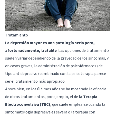
Tratamiento
La depresión mayor es una patología seria pero,
afortunadamente, tratable
. Las opciones de tratamiento
suelen variar dependiendo de la gravedad de los síntomas, y
en casos graves, la administración de psicofármacos (de
tipo antidepresivo) combinado con la psicoterapia parece
ser el tratamiento más apropiado.
Ahora bien, en los últimos años se ha mostrado la eficacia
de otros tratamientos, por ejemplo, el de
la Terapia
Electroconvulsiva (TEC)
, que suele emplearse cuando la
sintomatología depresiva es severa o la terapia con