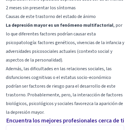
2 meses sin presentar los síntomas
Causas de este trastorno del estado de ánimo
La depresión mayor es un fenómeno multifactorial
, por
lo que diferentes factores podrían causar esta
psicopatología: factores genéticos, vivencias de la infancia y
adversidades psicosociales actuales (contexto social y
aspectos de la personalidad).
Además, las dificultades en las relaciones sociales, las
disfunciones cognitivas o el estatus socio-económico
podrían ser factores de riesgo para el desarrollo de este
trastorno. Probablemente, pero, la interacción de factores
biológicos, psicológicos y sociales favorezca la aparición de
la depresión mayor.
Encuentra los mejores profesionales cerca de ti