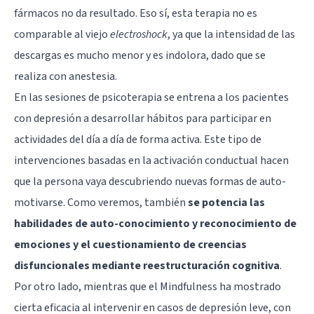
fármacos no da resultado. Eso sí, esta terapia no es
comparable al viejo
electroshock
, ya que la intensidad de las
descargas es mucho menor y es indolora, dado que se
realiza con anestesia.
En las sesiones de psicoterapia se entrena a los pacientes
con depresión a desarrollar hábitos para participar en
actividades del día a día de forma activa. Este tipo de
intervenciones basadas en la activación conductual hacen
que la persona vaya descubriendo nuevas formas de auto-
motivarse. Como veremos, también
se potencia las
habilidades de auto-conocimiento y reconocimiento de
emociones y el cuestionamiento de creencias
disfuncionales mediante reestructuración cognitiva
.
Por otro lado, mientras que el
Mindfulness
ha mostrado
cierta eficacia al intervenir en casos de depresión leve, con