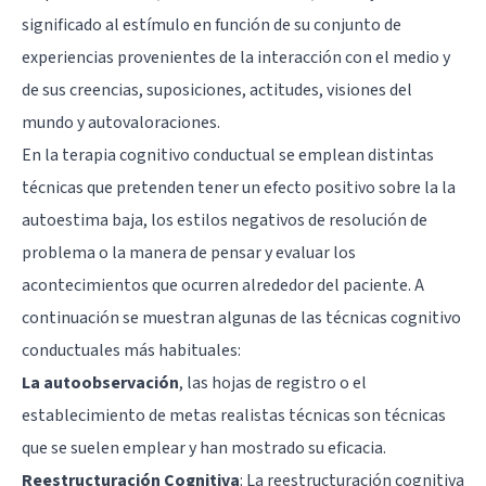
significado al estímulo en función de su conjunto de
experiencias provenientes de la interacción con el medio y
de sus creencias, suposiciones, actitudes, visiones del
mundo y autovaloraciones.
En la terapia cognitivo conductual se emplean distintas
técnicas que pretenden tener un efecto positivo sobre la la
autoestima baja, los estilos negativos de resolución de
problema o la manera de pensar y evaluar los
acontecimientos que ocurren alrededor del paciente. A
continuación se muestran algunas de las técnicas cognitivo
conductuales más habituales:
La autoobservación
, las hojas de registro o el
establecimiento de metas realistas técnicas son técnicas
que se suelen emplear y han mostrado su eficacia.
Reestructuración Cognitiva
: La reestructuración cognitiva