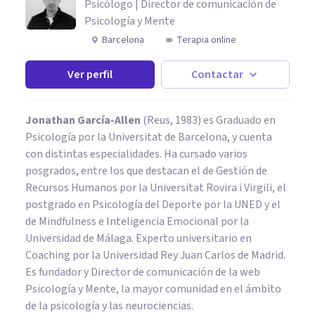
Psicólogo | Director de comunicación de
Psicología y Mente
Barcelona
Terapia online
Ver perfil
Contactar
Jonathan García-Allen
(Reus, 1983) es Graduado en
Psicología por la Universitat de Barcelona, y cuenta
con distintas especialidades. Ha cursado varios
posgrados, entre los que destacan el de Gestión de
Recursos Humanos por la Universitat Rovira i Virgili, el
postgrado en Psicología del Deporte por la UNED y el
de Mindfulness e Inteligencia Emocional por la
Universidad de Málaga. Experto universitario en
Coaching por la Universidad Rey Juan Carlos de Madrid.
Es fundador y Director de comunicación de la web
Psicología y Mente, la mayor comunidad en el ámbito
de la psicología y las neurociencias.