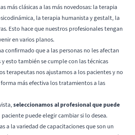
las más clásicas a las más novedosas: la terapia
sicodinámica, la terapia humanista y gestalt, la
ras. Esto hace que nuestros profesionales tengan
venir en varios planos.
a confirmado que a las personas no les afectan
y esto también se cumple con las técnicas
los terapeutas nos ajustamos a los pacientes y no
 forma más efectiva los tratamientos a las
vista,
seleccionamos al profesional que puede
el paciente puede elegir cambiar si lo desea.
cias a la variedad de capacitaciones que son un