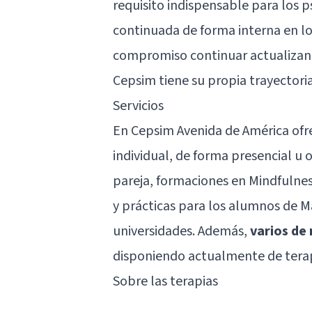
requisito indispensable para los 
continuada de forma interna en lo
compromiso continuar actualizand
Cepsim tiene su propia trayectoria
Servicios
En Cepsim Avenida de América ofre
individual, de forma presencial u 
pareja
, formaciones en Mindfulnes
y prácticas para los alumnos de Má
universidades. Además,
varios de
disponiendo actualmente de terapi
Sobre las terapias