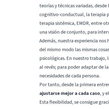
teorías y técnicas variadas, desde 
cognitivo-conductual, la terapia p
terapia sistémica, EMDR, entre ot
una visión de conjunto, para inter
Además, nuestra experiencia nos h
del mismo modo las mismas cosas 
psicológicas. En nuestro trabajo, 
al revés; para poder adaptar de la
necesidades de cada persona.
Por tanto, desde la primera entre
ajustarse mejor a cada caso
, y 
Esta flexibilidad, se consigue gra