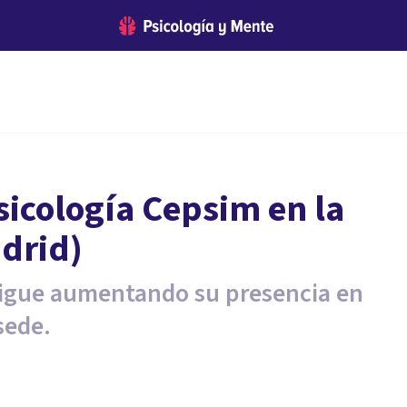
sicología Cepsim en la
drid)
sigue aumentando su presencia en
sede.