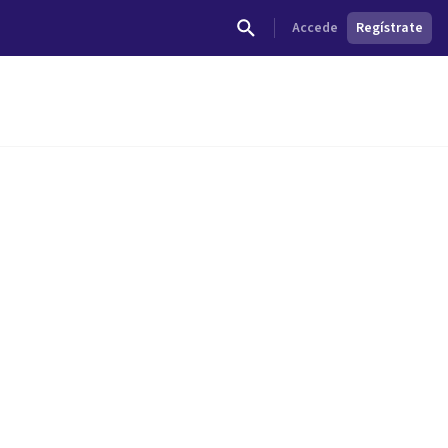
Accede
Regístrate