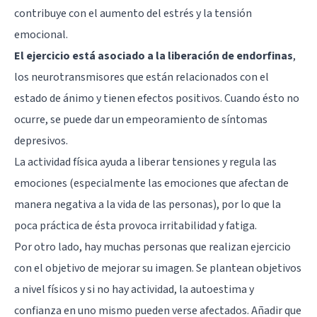
contribuye con el aumento del estrés y la tensión
emocional.
El ejercicio está asociado a la liberación de endorfinas
,
los neurotransmisores que están relacionados con el
estado de ánimo y tienen efectos positivos. Cuando ésto no
ocurre, se puede dar un empeoramiento de síntomas
depresivos.
La actividad física ayuda a liberar tensiones y regula las
emociones (especialmente las emociones que afectan de
manera negativa a la vida de las personas), por lo que la
poca práctica de ésta provoca irritabilidad y fatiga.
Por otro lado, hay muchas personas que realizan ejercicio
con el objetivo de mejorar su imagen. Se plantean objetivos
a nivel físicos y si no hay actividad, la autoestima y
confianza en uno mismo pueden verse afectados. Añadir que