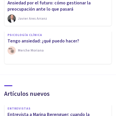
Ansiedad por el futuro: cómo gestionar la
preocupación ante lo que pasará
Javier Ares Arranz
PSICOLOGÍA CLÍNICA
Tengo ansiedad: ¿qué puedo hacer?
Merche Moriana
Artículos nuevos
ENTREVISTAS
Entrevista a Marina Berenguer: cuando la