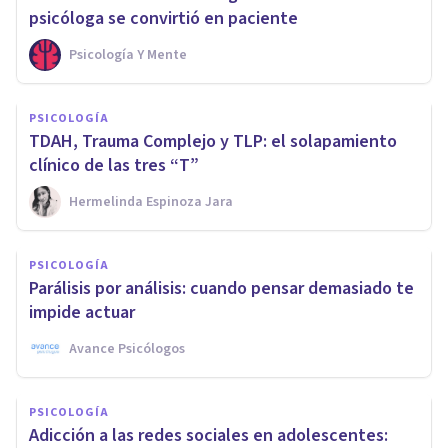
psicóloga se convirtió en paciente
Psicología Y Mente
PSICOLOGÍA
TDAH, Trauma Complejo y TLP: el solapamiento
clínico de las tres “T”
Hermelinda Espinoza Jara
PSICOLOGÍA
Parálisis por análisis: cuando pensar demasiado te
impide actuar
Avance Psicólogos
PSICOLOGÍA
Adicción a las redes sociales en adolescentes: