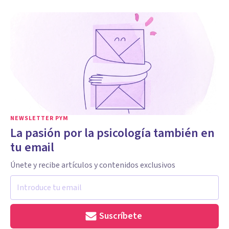
NEWSLETTER PYM
La pasión por la psicología también en
tu email
Únete y recibe artículos y contenidos exclusivos
Suscríbete