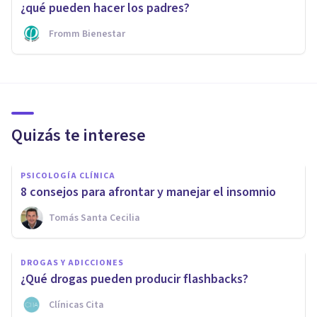
¿qué pueden hacer los padres?
Fromm Bienestar
Quizás te interese
PSICOLOGÍA CLÍNICA
8 consejos para afrontar y manejar el insomnio
Tomás Santa Cecilia
DROGAS Y ADICCIONES
¿Qué drogas pueden producir flashbacks?
Clínicas Cita