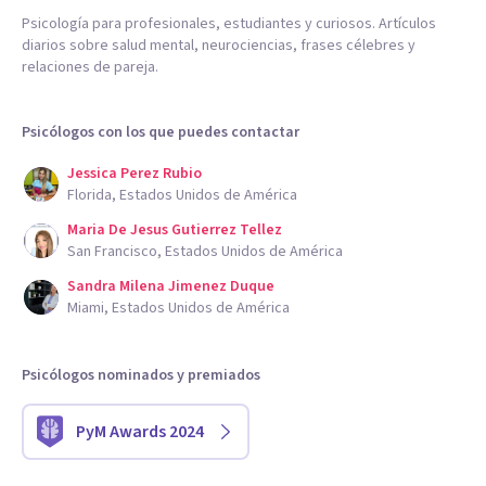
Psicología para profesionales, estudiantes y curiosos. Artículos
diarios sobre salud mental, neurociencias, frases célebres y
relaciones de pareja.
Psicólogos con los que puedes contactar
Jessica Perez Rubio
Florida, Estados Unidos de América
Maria De Jesus Gutierrez Tellez
San Francisco, Estados Unidos de América
Sandra Milena Jimenez Duque
Miami, Estados Unidos de América
Psicólogos nominados y premiados
PyM Awards 2024