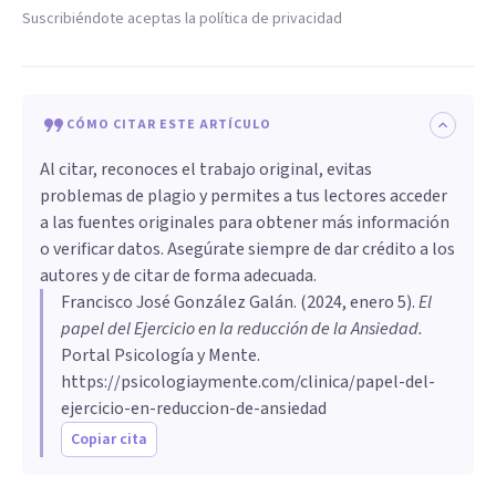
Suscribiéndote aceptas la política de privacidad
CÓMO CITAR ESTE ARTÍCULO
Al citar, reconoces el trabajo original, evitas
problemas de plagio y permites a tus lectores acceder
a las fuentes originales para obtener más información
o verificar datos. Asegúrate siempre de dar crédito a los
autores y de citar de forma adecuada.
Francisco José González Galán
. (
2024, enero 5
).
El
papel del Ejercicio en la reducción de la Ansiedad
.
Portal Psicología y Mente.
https://psicologiaymente.com/clinica/papel-del-
ejercicio-en-reduccion-de-ansiedad
Copiar cita