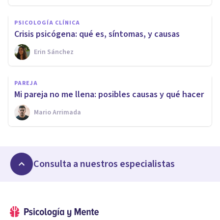
PSICOLOGÍA CLÍNICA
Crisis psicógena: qué es, síntomas, y causas
Erin Sánchez
PAREJA
Mi pareja no me llena: posibles causas y qué hacer
Mario Arrimada
Consulta a nuestros especialistas