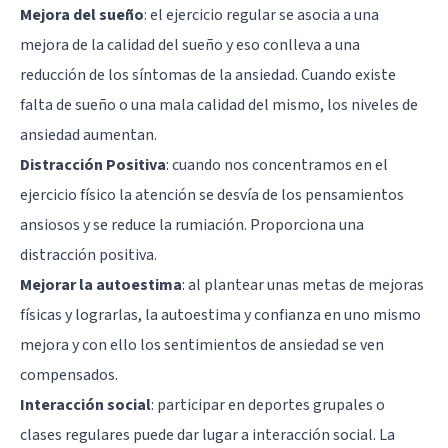
Mejora del sueño
: el ejercicio regular se asocia a una
mejora de la calidad del sueño y eso conlleva a una
reducción de los síntomas de la ansiedad. Cuando existe
falta de sueño o una mala calidad del mismo, los niveles de
ansiedad aumentan.
Distracción Positiva
: cuando nos concentramos en el
ejercicio físico la atención se desvía de los pensamientos
ansiosos y se reduce la rumiación. Proporciona una
distracción positiva.
Mejorar la autoestima
: al plantear unas metas de mejoras
físicas y lograrlas, la autoestima y confianza en uno mismo
mejora y con ello los sentimientos de ansiedad se ven
compensados.
Interacción social
: participar en deportes grupales o
clases regulares puede dar lugar a interacción social. La