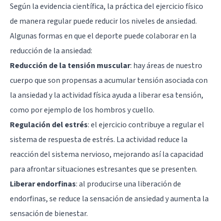
Según la evidencia científica, la práctica del ejercicio físico
de manera regular puede reducir los niveles de ansiedad.
Algunas formas en que el deporte puede colaborar en la
reducción de la ansiedad:
Reducción de la tensión muscular
: hay áreas de nuestro
cuerpo que son propensas a acumular tensión asociada con
la ansiedad y la actividad física ayuda a liberar esa tensión,
como por ejemplo de los hombros y cuello.
Regulación del estrés
: el ejercicio contribuye a regular el
sistema de respuesta de estrés. La actividad reduce la
reacción del sistema nervioso, mejorando así la capacidad
para afrontar situaciones estresantes que se presenten.
Liberar endorfinas
: al producirse una liberación de
endorfinas, se reduce la sensación de ansiedad y aumenta la
sensación de bienestar.