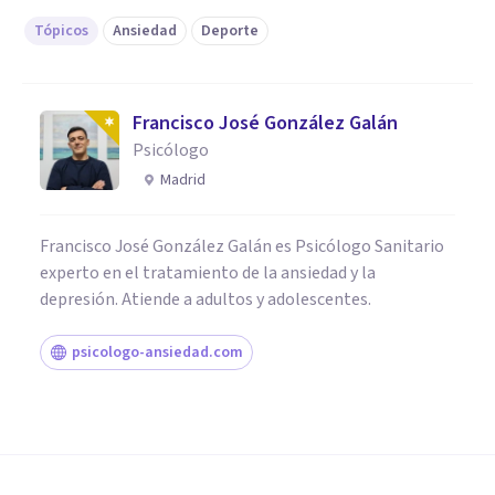
Tópicos
Ansiedad
Deporte
Francisco José González Galán
Psicólogo
Madrid
Francisco José González Galán es Psicólogo Sanitario
experto en el tratamiento de la ansiedad y la
depresión. Atiende a adultos y adolescentes.
psicologo-ansiedad.com
PSICOLOGÍA CLÍNICA
Todo lo que necesitas saber