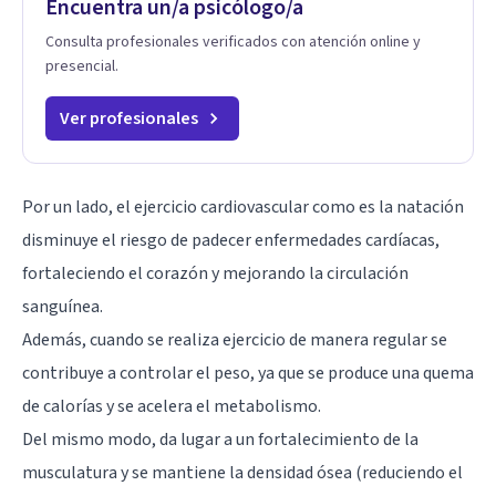
Encuentra un/a psicólogo/a
Consulta profesionales verificados con atención online y
presencial.
Ver profesionales
Por un lado, el ejercicio cardiovascular como es la natación
disminuye el riesgo de padecer enfermedades cardíacas,
fortaleciendo el corazón y mejorando la circulación
sanguínea.
Además, cuando se realiza ejercicio de manera regular se
contribuye a controlar el peso, ya que se produce una quema
de calorías y se acelera el metabolismo.
Del mismo modo, da lugar a un fortalecimiento de la
musculatura y se mantiene la densidad ósea (reduciendo el