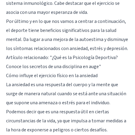
sistema inmunológico. Cabe destacar que el ejercicio se
asocia con una mayor esperanza de vida.
Por último y en lo que nos vamos a centrar a continuación,
el deporte tiene beneficios significativos para la salud
mental. Da lugar a una mejora de la autoestima y disminuye
los síntomas relacionados con ansiedad, estrés y depresión.
Artículo relacionado:
"¿Qué es la Psicología Deportiva?
Conoce los secretos de una disciplina en auge"
Cómo influye el ejercicio físico en la ansiedad
La ansiedad es una respuesta del cuerpo y la mente que
surge de manera natural cuando se está ante una situación
que supone una amenaza o estrés para el individuo.
Podemos decir que es una respuesta útil en ciertas
circunstancias de la vida, ya que impulsa a tomar medidas a
la hora de exponerse a peligros o ciertos desafíos.