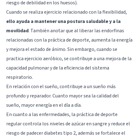
riesgo de debilidad en los huesos).
Cuando se realiza ejercicio relacionado con la flexibilidad,
ello ayuda a mantener una postura saludable y a la
movilidad
. También anotar que al liberar las endorfinas
relacionadas con la práctica de deporte, aumenta la energía
y mejora el estado de ánimo. Sin embargo, cuando se
practica ejercicio aeróbico, se contribuye a una mejora de la
capacidad pulmonar y de la eficiencia del sistema
respiratorio.
En relación con el sueño, contribuye a un sueño más
profundo y reparador. Cuanto mayor sea la calidad del
sueño, mayor energía en el día a día.
En cuanto a las enfermedades, la práctica de deporte
regular controla los niveles de azúcar en sangre y reduce el
riesgo de padecer diabetes tipo 2, además se fortalece el