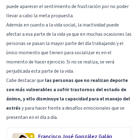
puede aparecer el sentimiento de frustración por no poder
llevar a cabo la meta propuesta.
Además en cuanto a la vida social, la inactividad puede
afectar a esa parte de la vida ya que en muchas ocasiones las
personas se pasan la mayor parte del día trabajando y el
único momento que tienen para socializar es en el
momento de hacer ejercicio. Si no se realiza, se verá
perjudicada esta parte de la vida.
Cabe destacar que
las personas que no realizan deporte
son más vulnerables a sufrir trastornos del estado de
ánimo, y ello disminuye la capacidad para el manejo del
estrés
y para hacer frente a desafíos emocionales que se
presentan en el día a día.
Francisco José González Galán