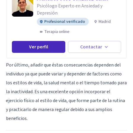
Psicólogo Experto en Ansiedad y
Depresión
Profesional verificado
Madrid
Terapia online
Ver perfil
Contactar
Por último, añadir que éstas consecuencias dependen del
individuo ya que puede variar y depender de factores como
los estilos de vida, la salud mental o el tiempo tomado para
la inactividad. Es una excelente opción incorporar el
ejercicio físico al estilo de vida, que forme parte de la rutina
y practicarlo de manera regular debido a sus amplios
beneficios.