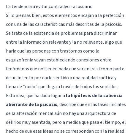
La tendencia a evitar contradecir al usuario
Si lo piensas bien, estos elementos encajan a la perfección
con una de las características más descritas de la psicosis.
Se trata de la existencia de problemas para discriminar
entre la información relevante y la no relevante, algo que
haría que las personas con trastornos como la
esquizofrenia vayan estableciendo conexiones entre
fenómenos que no tienen nada que ver entre sí como parte
de un intento por darle sentido a una realidad caótica y
llena de “ruido” que llega a través de todos los sentidos.
Esta idea, que ha dado lugar a
la hipótesis de la saliencia
aberrante
de la psicosis
, describe que en las fases iniciales
de la alteración mental aún no hay una arquitectura de
delirios muy asentada, pero a medida que pasa el tiempo, el
hecho de que esas ideas no se correspondan con la realidad