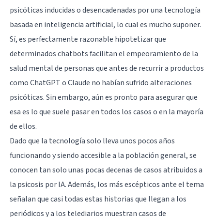
psicóticas inducidas o desencadenadas por una tecnología
basada en inteligencia artificial, lo cual es mucho suponer.
Sí, es perfectamente razonable hipotetizar que
determinados chatbots facilitan el empeoramiento de la
salud mental de personas que antes de recurrir a productos
como ChatGPT o Claude no habían sufrido alteraciones
psicóticas. Sin embargo, aún es pronto para asegurar que
esa es lo que suele pasar en todos los casos o en la mayoría
de ellos.
Dado que la tecnología solo lleva unos pocos años
funcionando y siendo accesible a la población general, se
conocen tan solo unas pocas decenas de casos atribuidos a
la psicosis por IA. Además, los más escépticos ante el tema
señalan que casi todas estas historias que llegan a los
periódicos y a los telediarios muestran casos de