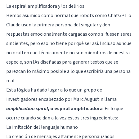
La espiral amplificadora y los delirios
Hemos asumido como normal que robots como ChatGPT o
Claude usen la primera persona del singular y den
respuestas emocionalmente cargadas como si fuesen seres
sintientes, pero eso no tiene por qué ser así. Incluso aunque
no oculten que técnicamente no son miembros de nuestra
especie, son IAs diseñadas para generar textos que se
parezcan lo máximo posible a lo que escribiría una persona
real.
Esta lógica ha dado lugar a lo que un grupo de
investigadores encabezado por Marc Augustin llama
amplification spiral
, o espiral amplificadora
. Es lo que
ocurre cuando se dan a la vez estos tres ingredientes:
La imitación del lenguaje humano
La creación de mensajes altamente personalizados