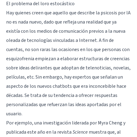
El problema del loro estocástico
Hay quienes creen que aquello que describe la psicosis por IA
no es nada nuevo, dado que refleja una realidad que ya
existía con los medios de comunicación previos a la nueva
oleada de tecnologías vinculadas a Internet. A fin de
cuentas, no son raras las ocasiones en los que personas con
esquizofrenia
empiezan a elaborar estructuras de creencias
sobre ideas delirantes que adoptan de telenoticias, novelas,
películas, etc. Sin embargo, hay expertos que señalan un
aspecto de los nuevos chatbots que era inconcebible hace
décadas. Se trata de su tendencia a ofrecer respuestas
personalizadas que refuerzan las ideas aportadas por el
usuario.
Por ejemplo, una investigación liderada por Myra Cheng y
publicada este año en la revista
Science
muestra que, al