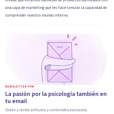
una capa de marketing que les hace simular la capacidad de
comprender nuestro mundo interno.
NEWSLETTER PYM
La pasión por la psicología también en
tu email
Únete y recibe artículos y contenidos exclusivos