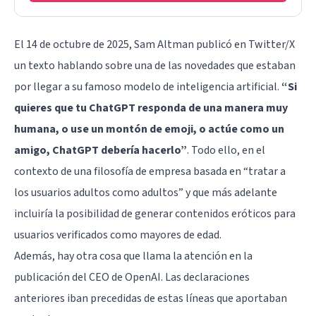
El 14 de octubre de 2025, Sam Altman publicó en Twitter/X
un texto hablando sobre una de las novedades que estaban
por llegar a su famoso modelo de inteligencia artificial.
“Si
quieres que tu ChatGPT responda de una manera muy
humana, o use un montón de emoji, o actúe como un
amigo, ChatGPT debería hacerlo”
. Todo ello, en el
contexto de una filosofía de empresa basada en “tratar a
los usuarios adultos como adultos” y que más adelante
incluiría la posibilidad de generar contenidos eróticos para
usuarios verificados como mayores de edad.
Además, hay otra cosa que llama la atención en la
publicación del CEO de OpenAI. Las declaraciones
anteriores iban precedidas de estas líneas que aportaban