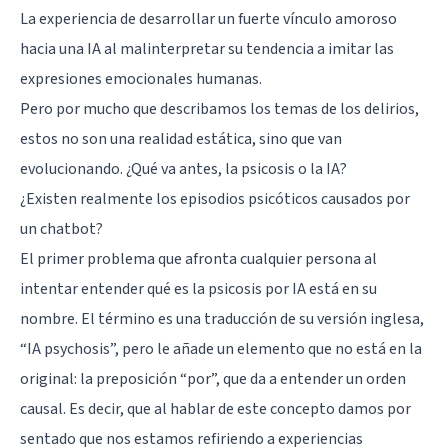
La experiencia de desarrollar un fuerte vínculo amoroso
hacia una IA al malinterpretar su tendencia a imitar las
expresiones emocionales humanas.
Pero por mucho que describamos los temas de los delirios,
estos no son una realidad estática, sino que van
evolucionando. ¿Qué va antes, la psicosis o la IA?
¿Existen realmente los episodios psicóticos causados por
un chatbot?
El primer problema que afronta cualquier persona al
intentar entender qué es la psicosis por IA está en su
nombre. El término es una traducción de su versión inglesa,
“IA psychosis”, pero le añade un elemento que no está en la
original: la preposición “por”, que da a entender un orden
causal. Es decir, que al hablar de este concepto damos por
sentado que nos estamos refiriendo a experiencias