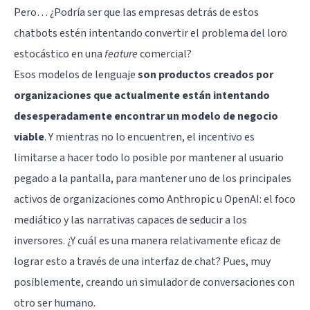
Pero… ¿Podría ser que las empresas detrás de estos
chatbots estén intentando convertir el problema del loro
estocástico en una
feature
comercial?
Esos modelos de lenguaje
son productos creados por
organizaciones que actualmente están intentando
desesperadamente encontrar un modelo de negocio
viable
. Y mientras no lo encuentren, el incentivo es
limitarse a hacer todo lo posible por mantener al usuario
pegado a la pantalla, para mantener uno de los principales
activos de organizaciones como Anthropic u OpenAI: el foco
mediático y las narrativas capaces de seducir a los
inversores. ¿Y cuál es una manera relativamente eficaz de
lograr esto a través de una interfaz de chat? Pues, muy
posiblemente, creando un simulador de conversaciones con
otro ser humano.