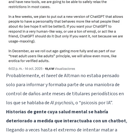
Probablemente, el
tweet
de Altman no estaba pensado
solo para informar y formaba parte de una maniobra de
control de daños ante meses de titulares periodísticos en
los que se hablaba de
AI psychosis
, o “psicosis por IA”.
Historias de gente cuya salud mental se habría
deteriorado a medida que interactuaba con un chatbot
,
llegando a veces hasta el extremo de intentar matar a