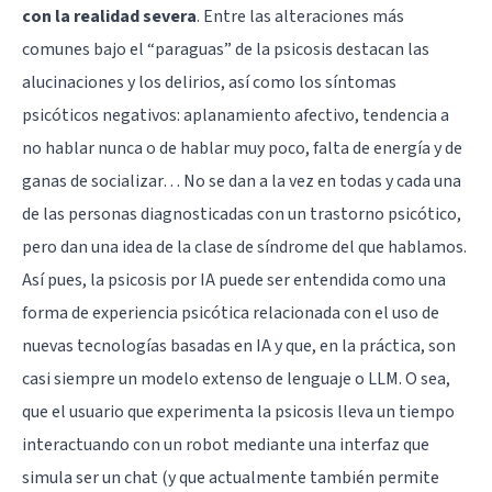
con la realidad severa
. Entre las alteraciones más
comunes bajo el “paraguas” de la psicosis destacan las
alucinaciones y los delirios, así como los síntomas
psicóticos negativos: aplanamiento afectivo, tendencia a
no hablar nunca o de hablar muy poco, falta de energía y de
ganas de socializar… No se dan a la vez en todas y cada una
de las personas diagnosticadas con un trastorno psicótico,
pero dan una idea de la clase de síndrome del que hablamos.
Así pues, la psicosis por IA puede ser entendida como una
forma de experiencia psicótica relacionada con el uso de
nuevas tecnologías basadas en IA y que, en la práctica, son
casi siempre un modelo extenso de lenguaje o LLM. O sea,
que el usuario que experimenta la psicosis lleva un tiempo
interactuando con un robot mediante una interfaz que
simula ser un chat (y que actualmente también permite