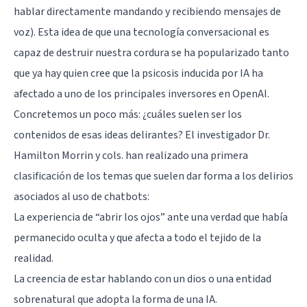
hablar directamente mandando y recibiendo mensajes de
voz). Esta idea de que una tecnología conversacional es
capaz de destruir nuestra cordura se ha popularizado tanto
que ya
hay quien cree
que la psicosis inducida por IA ha
afectado a uno de los principales inversores en OpenAI.
Concretemos un poco más: ¿cuáles suelen ser los
contenidos de esas ideas delirantes? El investigador Dr.
Hamilton Morrin y cols. han realizado una primera
clasificación de los temas que suelen dar forma a los delirios
asociados al uso de chatbots:
La experiencia de “abrir los ojos” ante una verdad que había
permanecido oculta y que afecta a todo el tejido de la
realidad.
La creencia de estar hablando con un dios o una entidad
sobrenatural que adopta la forma de una IA.