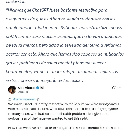
contexto:
”Hicimos que ChatGPT fuese bastante restrictivo para
asegurarnos de que estábamos siendo cuidadosos con los
problemas de salud mental. Sabemos que esto lo hizo menos
útil/divertido para muchos usuarios que no tenían problemas
de salud mental, pero dada la seriedad del tema queríamos
acertar con esto. Ahora que hemos sido capaces de mitigar los
graves problemas de salud mental y tenemos nuevas
herramientas, vamos a poder relajar de manera segura las
restricciones en la mayoría de los casos”
.