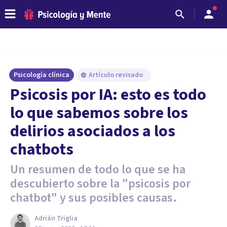
Psicología clínica
Artículo revisado
Psicosis por IA: esto es todo
lo que sabemos sobre los
delirios asociados a los
chatbots
Un resumen de todo lo que se ha
descubierto sobre la "psicosis por
chatbot" y sus posibles causas.
Adrián Triglia