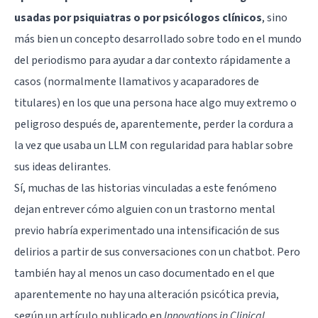
usadas por psiquiatras o por psicólogos clínicos
, sino
más bien un concepto desarrollado sobre todo en el mundo
del periodismo para ayudar a dar contexto rápidamente a
casos (normalmente llamativos y acaparadores de
titulares) en los que una persona hace algo muy extremo o
peligroso después de, aparentemente, perder la cordura a
la vez que usaba un LLM con regularidad para hablar sobre
sus ideas delirantes.
Sí, muchas de las historias vinculadas a este fenómeno
dejan entrever cómo alguien con un trastorno mental
previo habría experimentado una intensificación de sus
delirios a partir de sus conversaciones con un chatbot. Pero
también hay al menos un caso documentado en el que
aparentemente no hay una alteración psicótica previa,
según un artículo publicado en
Innovations in Clinical