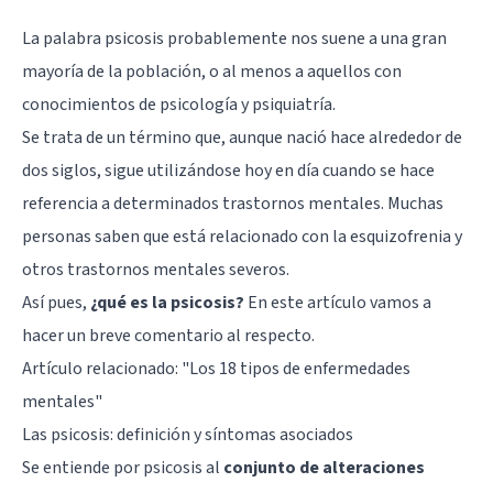
La palabra psicosis probablemente nos suene a una gran
mayoría de la población, o al menos a aquellos con
conocimientos de psicología y psiquiatría.
Se trata de un término que, aunque nació hace alrededor de
dos siglos, sigue utilizándose hoy en día cuando se hace
referencia a determinados trastornos mentales. Muchas
personas saben que está relacionado con la esquizofrenia y
otros trastornos mentales severos.
Así pues,
¿qué es la psicosis?
En este artículo vamos a
hacer un breve comentario al respecto.
Artículo relacionado:
"Los 18 tipos de enfermedades
mentales"
Las psicosis: definición y síntomas asociados
Se entiende por psicosis al
conjunto de alteraciones