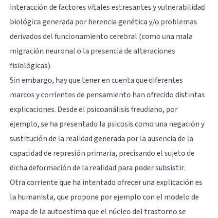
interacción de factores vitales estresantes y vulnerabilidad
biológica generada por herencia genética y/o problemas
derivados del funcionamiento cerebral (como una mala
migración neuronal o la presencia de alteraciones
fisiológicas).
Sin embargo, hay que tener en cuenta que diferentes
marcos y corrientes de pensamiento han ofrecido distintas
explicaciones. Desde el psicoanálisis freudiano, por
ejemplo, se ha presentado la psicosis como una negación y
sustitución de la realidad generada por la ausencia de la
capacidad de represión primaria, precisando el sujeto de
dicha deformación de la realidad para poder subsistir.
Otra corriente que ha intentado ofrecer una explicación es
la humanista, que propone por ejemplo con el modelo de
mapa de la autoestima que el núcleo del trastorno se