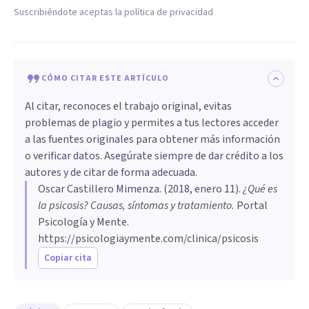
Suscribiéndote aceptas la política de privacidad
CÓMO CITAR ESTE ARTÍCULO
Al citar, reconoces el trabajo original, evitas
problemas de plagio y permites a tus lectores acceder
a las fuentes originales para obtener más información
o verificar datos. Asegúrate siempre de dar crédito a los
autores y de citar de forma adecuada.
Oscar Castillero Mimenza
. (
2018, enero 11
).
¿Qué es
la psicosis? Causas, síntomas y tratamiento
.
Portal
Psicología y Mente.
https://psicologiaymente.com/clinica/psicosis
Copiar cita