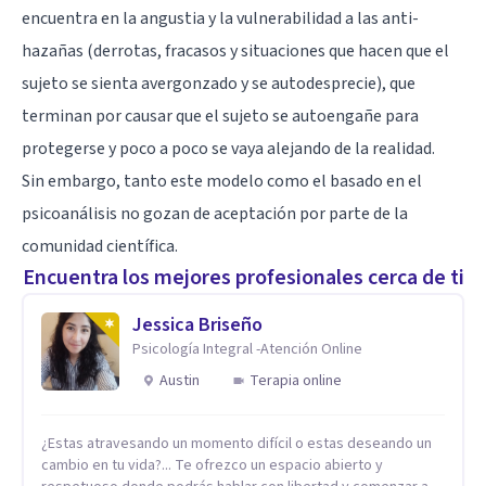
encuentra en la
angustia
y la vulnerabilidad a las anti-
hazañas (derrotas, fracasos y situaciones que hacen que el
sujeto se sienta avergonzado y se autodesprecie), que
terminan por causar que el sujeto se autoengañe para
protegerse y poco a poco se vaya alejando de la realidad.
Sin embargo, tanto este modelo como el basado en el
psicoanálisis no gozan de aceptación por parte de la
comunidad científica.
Encuentra los mejores profesionales cerca de ti
Jessica Briseño
Psicología Integral -Atención Online
Austin
Terapia online
¿Estas atravesando un momento difícil o estas deseando un
cambio en tu vida?... Te ofrezco un espacio abierto y