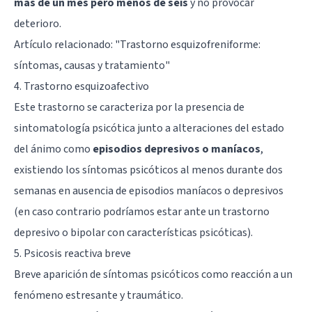
más de un mes pero menos de seis
y no provocar
deterioro.
Artículo relacionado: "
Trastorno esquizofreniforme:
síntomas, causas y tratamiento
"
4. Trastorno esquizoafectivo
Este trastorno se caracteriza por la presencia de
sintomatología psicótica junto a alteraciones del estado
del ánimo como
episodios depresivos o maníacos
,
existiendo los síntomas psicóticos al menos durante dos
semanas en ausencia de episodios maníacos o depresivos
(en caso contrario podríamos estar ante un trastorno
depresivo o bipolar con características psicóticas).
5. Psicosis reactiva breve
Breve aparición de síntomas psicóticos como reacción a un
fenómeno estresante y traumático.