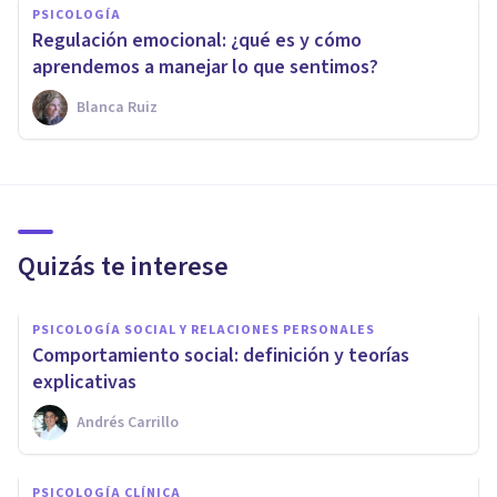
PSICOLOGÍA
Regulación emocional: ¿qué es y cómo
aprendemos a manejar lo que sentimos?
Blanca Ruiz
Quizás te interese
PSICOLOGÍA SOCIAL Y RELACIONES PERSONALES
Comportamiento social: definición y teorías
explicativas
Andrés Carrillo
PSICOLOGÍA CLÍNICA