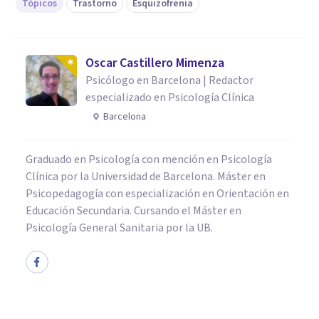
Tópicos
Trastorno
Esquizofrenia
Oscar Castillero Mimenza
Psicólogo en Barcelona | Redactor
especializado en Psicología Clínica
Barcelona
Graduado en Psicología con mención en Psicología
Clínica por la Universidad de Barcelona. Máster en
Psicopedagogía con especialización en Orientación en
Educación Secundaria. Cursando el Máster en
Psicología General Sanitaria por la UB.
PSICOLOGÍA CLÍNICA