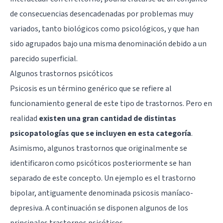
de consecuencias desencadenadas por problemas muy
variados, tanto biológicos como psicológicos, y que han
sido agrupados bajo una misma denominación debido a un
parecido superficial.
Algunos trastornos psicóticos
Psicosis es un término genérico que se refiere al
funcionamiento general de este tipo de trastornos. Pero en
realidad
existen una gran cantidad de distintas
psicopatologías que se incluyen en esta categoría
.
Asimismo, algunos trastornos que originalmente se
identificaron como psicóticos posteriormente se han
separado de este concepto. Un ejemplo es el trastorno
bipolar, antiguamente denominada psicosis maníaco-
depresiva. A continuación se disponen algunos de los
principales trastornos psicóticos.