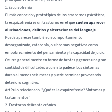
1. Esquizofrenia
El más conocido y prototípico de los trastornos psicóticos,
la esquizofrenia es un trastorno en el que
suelen aparecer
alucinaciones, delirios y alteraciones del lenguaje
.
Puede aparecer también un comportamiento
desorganizado, catatonía, o síntomas negativos como
empobrecimiento del pensamiento y la capacidad de juicio.
Ocurre generalmente en forma de brotes y genera una gran
cantidad de dificultades a quien lo padece. Los síntomas
duran al menos seis meses y puede terminar provocando
deterioro cognitivo.
Artículo relacionado: "
¿Qué es la esquizofrenia? Síntomas y
tratamientos
"
2. Trastorno delirante crónico