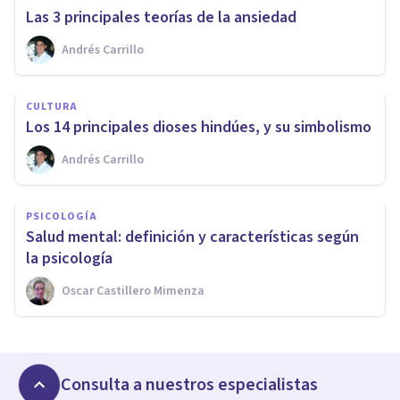
Las 3 principales teorías de la ansiedad
Andrés Carrillo
CULTURA
Los 14 principales dioses hindúes, y su simbolismo
Andrés Carrillo
PSICOLOGÍA
Salud mental: definición y características según
la psicología
Oscar Castillero Mimenza
Consulta a nuestros especialistas