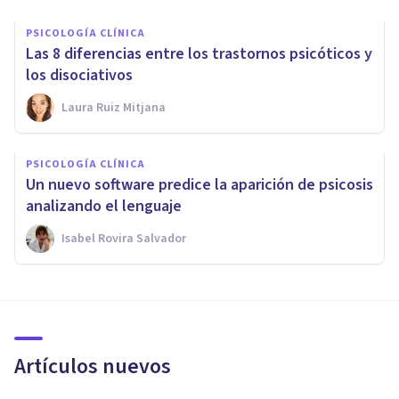
PSICOLOGÍA CLÍNICA
Las 8 diferencias entre los trastornos psicóticos y
los disociativos
Laura Ruiz Mitjana
PSICOLOGÍA CLÍNICA
Un nuevo software predice la aparición de psicosis
analizando el lenguaje
Isabel Rovira Salvador
Artículos nuevos