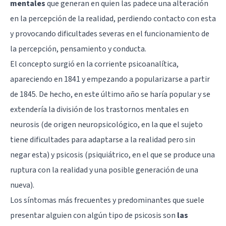
mentales
que generan en quien las padece una alteración
en la percepción de la realidad, perdiendo contacto con esta
y provocando dificultades severas en el funcionamiento de
la percepción, pensamiento y conducta.
El concepto surgió en la corriente psicoanalítica,
apareciendo en 1841 y empezando a popularizarse a partir
de 1845. De hecho, en este último año se haría popular y se
extendería la división de los trastornos mentales en
neurosis
(de origen neuropsicológico, en la que el sujeto
tiene dificultades para adaptarse a la realidad pero sin
negar esta) y psicosis (psiquiátrico, en el que se produce una
ruptura con la realidad y una posible generación de una
nueva).
Los síntomas más frecuentes y predominantes que suele
presentar alguien con algún tipo de psicosis son
las