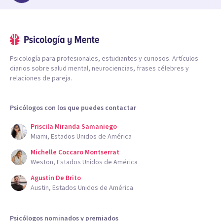
Psicología para profesionales, estudiantes y curiosos. Artículos
diarios sobre salud mental, neurociencias, frases célebres y
relaciones de pareja.
Psicólogos con los que puedes contactar
Priscila Miranda Samaniego
Miami, Estados Unidos de América
Michelle Coccaro Montserrat
Weston, Estados Unidos de América
Agustin De Brito
Austin, Estados Unidos de América
Psicólogos nominados y premiados