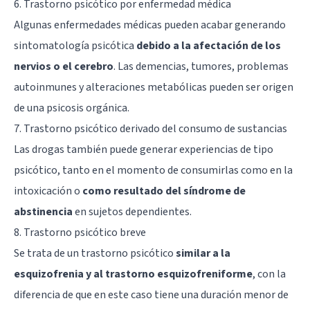
6. Trastorno psicótico por enfermedad médica
Algunas enfermedades médicas pueden acabar generando
sintomatología psicótica
debido a la afectación de los
nervios o el cerebro
. Las demencias, tumores, problemas
autoinmunes y alteraciones metabólicas pueden ser origen
de una psicosis orgánica.
7. Trastorno psicótico derivado del consumo de sustancias
Las drogas también puede generar experiencias de tipo
psicótico, tanto en el momento de consumirlas como en la
intoxicación o
como resultado del síndrome de
abstinencia
en sujetos dependientes.
8. Trastorno psicótico breve
Se trata de un trastorno psicótico
similar a la
esquizofrenia y al trastorno esquizofreniforme
, con la
diferencia de que en este caso tiene una duración menor de