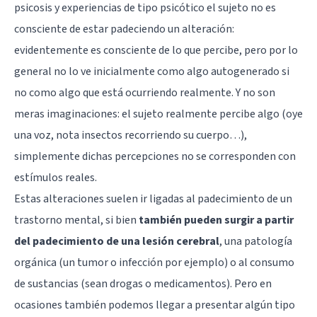
psicosis y experiencias de tipo psicótico el sujeto no es
consciente de estar padeciendo un alteración:
evidentemente es consciente de lo que percibe, pero por lo
general no lo ve inicialmente como algo autogenerado si
no como algo que está ocurriendo realmente. Y no son
meras imaginaciones: el sujeto realmente percibe algo (oye
una voz, nota insectos recorriendo su cuerpo…),
simplemente dichas percepciones no se corresponden con
estímulos reales.
Estas alteraciones suelen ir ligadas al padecimiento de un
trastorno mental, si bien
también pueden surgir a partir
del padecimiento de una lesión cerebral
, una patología
orgánica (un tumor o infección por ejemplo) o al consumo
de sustancias (sean drogas o medicamentos). Pero en
ocasiones también podemos llegar a presentar algún tipo