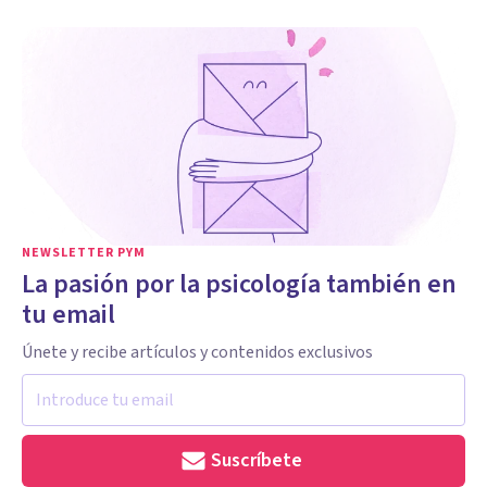
NEWSLETTER PYM
La pasión por la psicología también en
tu email
Únete y recibe artículos y contenidos exclusivos
Suscríbete