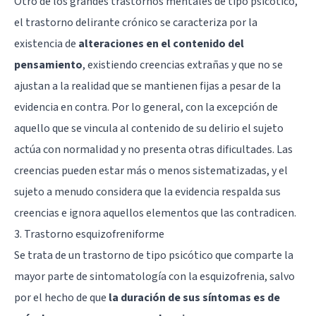
Otro de los grandes trastornos mentales de tipo psicótico,
el trastorno delirante crónico se caracteriza por la
existencia de
alteraciones en el contenido del
pensamiento
, existiendo creencias extrañas y que no se
ajustan a la realidad que se mantienen fijas a pesar de la
evidencia en contra. Por lo general, con la excepción de
aquello que se vincula al contenido de su delirio el sujeto
actúa con normalidad y no presenta otras dificultades. Las
creencias pueden estar más o menos sistematizadas, y el
sujeto a menudo considera que la evidencia respalda sus
creencias e ignora aquellos elementos que las contradicen.
3. Trastorno esquizofreniforme
Se trata de un trastorno de tipo psicótico que comparte la
mayor parte de sintomatología con la esquizofrenia, salvo
por el hecho de que
la duración de sus síntomas es de