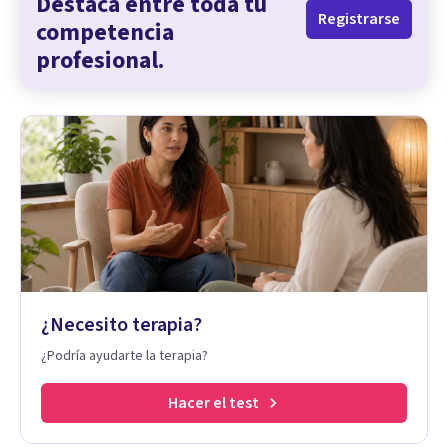
Destaca entre toda tu
Registrarse
competencia
profesional.
¿Necesito terapia?
¿Podría ayudarte la terapia?
Hacer el test