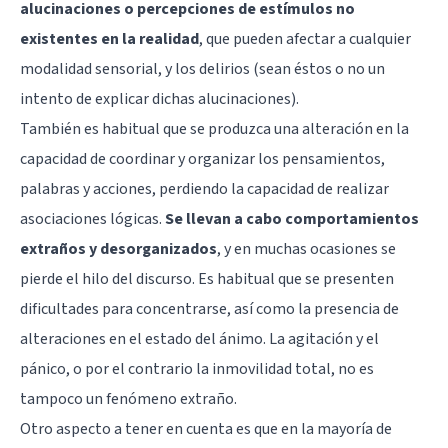
alucinaciones o percepciones de estímulos no
existentes en la realidad
, que pueden afectar a cualquier
modalidad sensorial, y los delirios (sean éstos o no un
intento de explicar dichas alucinaciones).
También es habitual que se produzca una alteración en la
capacidad de coordinar y organizar los pensamientos,
palabras y acciones, perdiendo la capacidad de realizar
asociaciones lógicas.
Se llevan a cabo comportamientos
extraños y desorganizados
, y en muchas ocasiones se
pierde el hilo del discurso. Es habitual que se presenten
dificultades para concentrarse, así como la presencia de
alteraciones en el estado del ánimo. La agitación y el
pánico, o por el contrario la inmovilidad total, no es
tampoco un fenómeno extraño.
Otro aspecto a tener en cuenta es que en la mayoría de