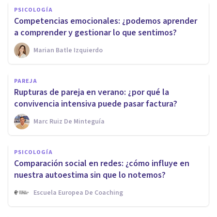
PSICOLOGÍA
Competencias emocionales: ¿podemos aprender
a comprender y gestionar lo que sentimos?
Marian Batle Izquierdo
PAREJA
Rupturas de pareja en verano: ¿por qué la
convivencia intensiva puede pasar factura?
Marc Ruiz De Minteguía
PSICOLOGÍA
Comparación social en redes: ¿cómo influye en
nuestra autoestima sin que lo notemos?
Escuela Europea De Coaching