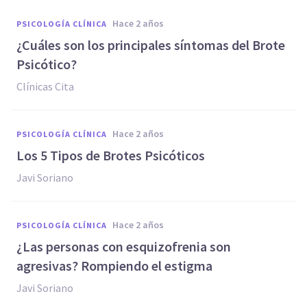
hace 2 años
PSICOLOGÍA CLÍNICA
¿Cuáles son los principales síntomas del Brote
Psicótico?
Clínicas Cita
hace 2 años
PSICOLOGÍA CLÍNICA
Los 5 Tipos de Brotes Psicóticos
Javi Soriano
hace 2 años
PSICOLOGÍA CLÍNICA
¿Las personas con esquizofrenia son
agresivas? Rompiendo el estigma
Javi Soriano