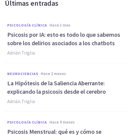
Últimas entradas
hace 1 mes
PSICOLOGÍA CLÍNICA
Psicosis por IA: esto es todo lo que sabemos
sobre los delirios asociados a los chatbots
Adrián Triglia
hace 2 meses
NEUROCIENCIAS
La Hipótesis de la Saliencia Aberrante:
explicando la psicosis desde el cerebro
Adrián Triglia
hace 9 meses
PSICOLOGÍA CLÍNICA
Psicosis Menstrual: qué es y cómo se