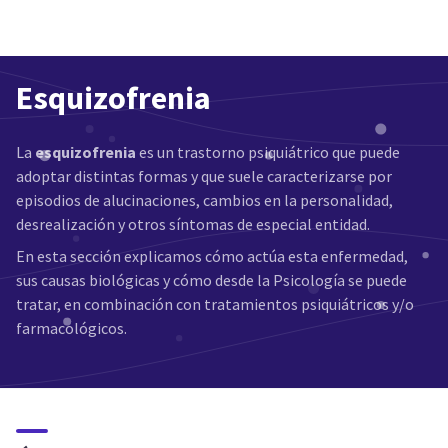
Esquizofrenia
La
esquizofrenia
es un trastorno psiquiátrico que puede
adoptar distintas formas y que suele caracterizarse por
episodios de alucinaciones, cambios en la personalidad,
desrealización y otros síntomas de especial entidad.
En esta sección explicamos cómo actúa esta enfermedad,
sus causas biológicas y cómo desde la Psicología se puede
tratar, en combinación con tratamientos psiquiátricos y/o
farmacológicos.