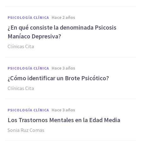
hace 2 años
PSICOLOGÍA CLÍNICA
¿En qué consiste la denominada Psicosis
Maníaco Depresiva?
Clínicas Cita
hace 3 años
PSICOLOGÍA CLÍNICA
¿Cómo identificar un Brote Psicótico?
Clínicas Cita
hace 3 años
PSICOLOGÍA CLÍNICA
Los Trastornos Mentales en la Edad Media
Sonia Ruz Comas