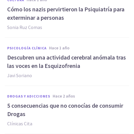
Cómo los nazis pervirtieron la Psiquiatría para
exterminar a personas
Sonia Ruz Comas
hace 1 año
PSICOLOGÍA CLÍNICA
Descubren una actividad cerebral anómala tras
las voces en la Esquizofrenia
Javi Soriano
hace 2 años
DROGAS Y ADICCIONES
5 consecuencias que no conocías de consumir
Drogas
Clínicas Cita