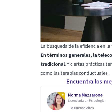
La búsqueda de la eficiencia en la
En términos generales, la teleco
tradicional
. Y ciertas prácticas t
como las terapias conductuales.
Encuentra los mej
Norma Mazzarone
Licenciada en Psicología
Buenos Aires