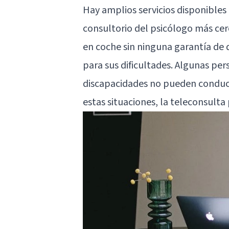
Hay amplios servicios disponibles
consultorio del psicólogo más cer
en coche sin ninguna garantía de
para sus dificultades. Algunas pe
discapacidades no pueden conducir
estas situaciones, la teleconsulta