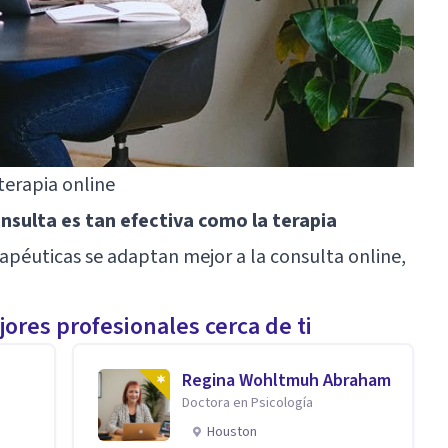
 terapia online
nsulta es tan efectiva como la terapia
erapéuticas se adaptan mejor a la consulta online,
ores profesionales cerca de ti
Regina Wohltmuh Abraham
Doctora en Psicología
Houston