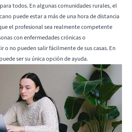
 para todos. En algunas comunidades rurales, el
cano puede estar a más de una hora de distancia
 que el profesional sea realmente competente
rsonas con enfermedades crónicas o
 o no pueden salir fácilmente de sus casas. En
 puede ser su única opción de ayuda.