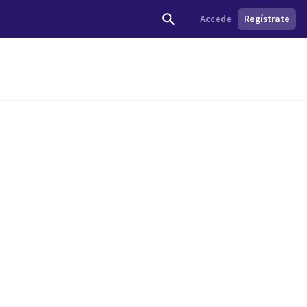
Accede
Regístrate