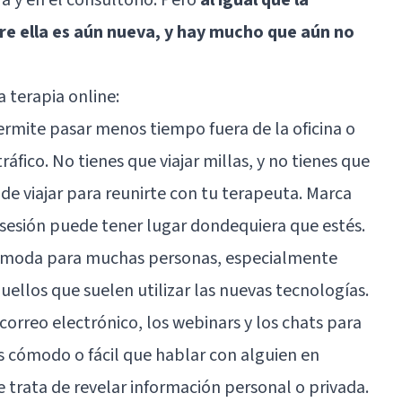
bre ella es aún nueva, y hay mucho que aún no
a terapia online:
permite pasar menos tiempo fuera de la oficina o
ráfico. No tienes que viajar millas, y no tienes que
de viajar para reunirte con tu terapeuta. Marca
a sesión puede tener lugar dondequiera que estés.
ómoda para muchas personas, especialmente
uellos que suelen utilizar las nuevas tecnologías.
correo electrónico, los webinars y los chats para
 cómodo o fácil que hablar con alguien en
trata de revelar información personal o privada.