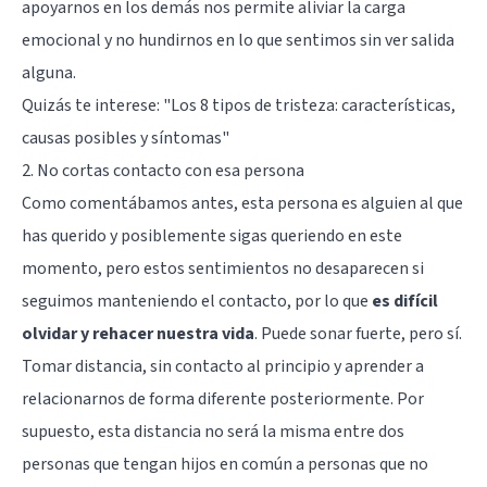
apoyarnos en los demás nos permite aliviar la carga
emocional y no hundirnos en lo que sentimos sin ver salida
alguna.
Quizás te interese:
"Los 8 tipos de tristeza: características,
causas posibles y síntomas"
2. No cortas contacto con esa persona
Como comentábamos antes, esta persona es alguien al que
has querido y posiblemente sigas queriendo en este
momento, pero estos sentimientos no desaparecen si
seguimos manteniendo el contacto, por lo que
es difícil
olvidar y rehacer nuestra vida
. Puede sonar fuerte, pero sí.
Tomar distancia, sin contacto al principio y aprender a
relacionarnos de forma diferente posteriormente. Por
supuesto, esta distancia no será la misma entre dos
personas que tengan hijos en común a personas que no