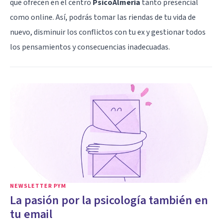
que ofrecen en el centro
PsicoAlmería
tanto presencial
como online. Así, podrás tomar las riendas de tu vida de
nuevo, disminuir los conflictos con tu ex y gestionar todos
los pensamientos y consecuencias inadecuadas.
NEWSLETTER PYM
La pasión por la psicología también en
tu email