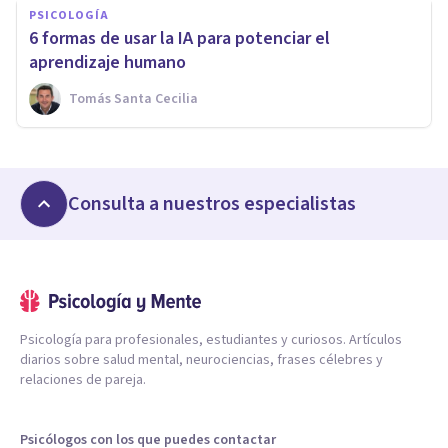
PSICOLOGÍA
6 formas de usar la IA para potenciar el
aprendizaje humano
Tomás Santa Cecilia
Consulta a nuestros especialistas
Psicología para profesionales, estudiantes y curiosos. Artículos
diarios sobre salud mental, neurociencias, frases célebres y
relaciones de pareja.
Psicólogos con los que puedes contactar