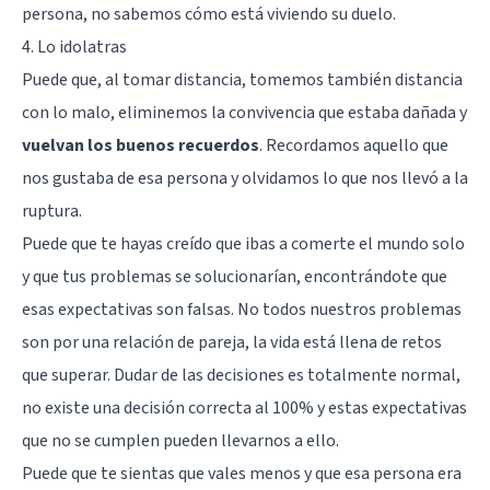
persona, no sabemos cómo está viviendo su duelo.
4. Lo idolatras
Puede que, al tomar distancia, tomemos también distancia
con lo malo, eliminemos la convivencia que estaba dañada y
vuelvan los buenos recuerdos
. Recordamos aquello que
nos gustaba de esa persona y olvidamos lo que nos llevó a la
ruptura.
Puede que te hayas creído que ibas a comerte el mundo solo
y que tus problemas se solucionarían, encontrándote que
esas expectativas son falsas. No todos nuestros problemas
son por una relación de pareja, la vida está llena de retos
que superar. Dudar de las decisiones es totalmente normal,
no existe una decisión correcta al 100% y estas expectativas
que no se cumplen pueden llevarnos a ello.
Puede que te sientas que vales menos y que esa persona era