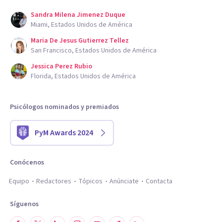
Sandra Milena Jimenez Duque
Miami, Estados Unidos de América
Maria De Jesus Gutierrez Tellez
San Francisco, Estados Unidos de América
Jessica Perez Rubio
Florida, Estados Unidos de América
Psicólogos nominados y premiados
PyM Awards 2024
Conócenos
Equipo
Redactores
Tópicos
Anúnciate
Contacta
Síguenos