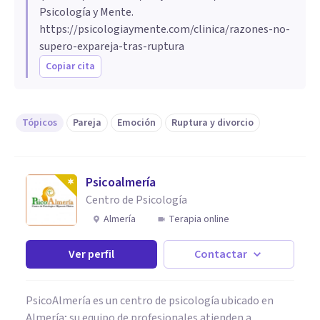
Psicología y Mente.
https://psicologiaymente.com/clinica/razones-no-
supero-expareja-tras-ruptura
Copiar cita
Tópicos
Pareja
Emoción
Ruptura y divorcio
Psicoalmería
Centro de Psicología
Almería
Terapia online
Ver perfil
Contactar
PsicoAlmería es un centro de psicología ubicado en
Almería; su equipo de profesionales atienden a