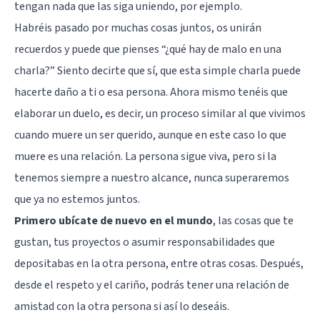
tengan nada que las siga uniendo, por ejemplo.
Habréis pasado por muchas cosas juntos, os unirán
recuerdos y puede que pienses “¿qué hay de malo en una
charla?” Siento decirte que sí, que esta simple charla puede
hacerte daño a ti o esa persona. Ahora mismo tenéis que
elaborar un duelo, es decir, un proceso similar al que vivimos
cuando muere un ser querido, aunque en este caso lo que
muere es una relación. La persona sigue viva, pero si la
tenemos siempre a nuestro alcance, nunca superaremos
que ya no estemos juntos.
Primero ubícate de nuevo en el mundo
, las cosas que te
gustan, tus proyectos o asumir responsabilidades que
depositabas en la otra persona, entre otras cosas. Después,
desde el respeto y el cariño, podrás tener una relación de
amistad con la otra persona si así lo deseáis.