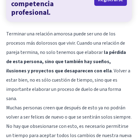
competencia
profesional.
Terminar una relación amorosa puede ser uno de los
procesos más dolorosos que vivir. Cuando una relación de
pareja termina, no solo tenemos que elaborar
la pérdida
de esta persona, sino que también hay sueños,
ilusiones y proyectos que desaparecen con ella
. Volver a
estar bien, no es sólo cuestión de tiempo, sino que es
importante elaborar un proceso de duelo de una forma
sana.
Muchas personas creen que después de esto ya no podrán
volver a ser felices de nuevo o que se sentirán solos siempre.
No hay que obsesionarse con esto, es necesario permitirse
un tiempo para aceptar todos los cambios de nuestra nueva