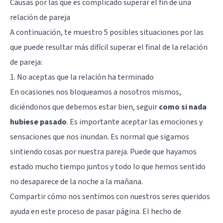
Causas por las que es complicado superar el fin de una
relación de pareja
A continuación, te muestro 5 posibles situaciones por las
que puede resultar más difícil superar el final de la relación
de pareja:
1. No aceptas que la relación ha terminado
En ocasiones nos bloqueamos a nosotros mismos,
diciéndonos que debemos estar bien, seguir
como si nada
hubiese pasado
. Es importante aceptar las emociones y
sensaciones que nos inundan. Es normal que sigamos
sintiendo cosas por nuestra pareja. Puede que hayamos
estado mucho tiempo juntos y todo lo que hemos sentido
no desaparece de la noche a la mañana.
Compartir cómo nos sentimos con nuestros seres queridos
ayuda en este proceso de pasar página. El hecho de