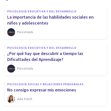
PSICOLOGÍA EDUCATIVA Y DEL DESARROLLO
La importancia de las habilidades sociales en
niños y adolescentes
Psicotools
PSICOLOGÍA EDUCATIVA Y DEL DESARROLLO
¿Por qué hay que descubrir a tiempo las
Dificultades del Aprendizaje?
Psicotools
PSICOLOGÍA SOCIAL Y RELACIONES PERSONALES
No consigo expresar mis emociones
Ada Folch