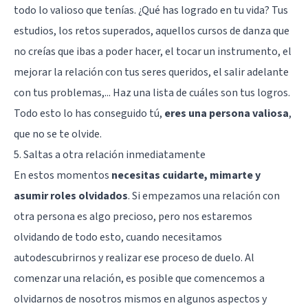
todo lo valioso que tenías. ¿Qué has logrado en tu vida? Tus
estudios, los retos superados, aquellos cursos de danza que
no creías que ibas a poder hacer, el tocar un instrumento, el
mejorar la relación con tus seres queridos, el salir adelante
con tus problemas,... Haz una lista de cuáles son tus logros.
Todo esto lo has conseguido tú,
eres una persona valiosa
,
que no se te olvide.
5. Saltas a otra relación inmediatamente
En estos momentos
necesitas cuidarte, mimarte y
asumir roles olvidados
. Si empezamos una relación con
otra persona es algo precioso, pero nos estaremos
olvidando de todo esto, cuando necesitamos
autodescubrirnos y realizar ese proceso de duelo. Al
comenzar una relación, es posible que comencemos a
olvidarnos de nosotros mismos en algunos aspectos y