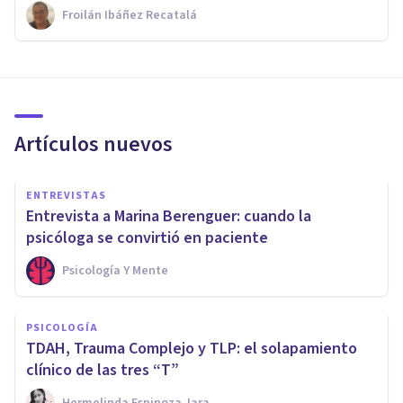
Froilán Ibáñez Recatalá
Artículos nuevos
ENTREVISTAS
Entrevista a Marina Berenguer: cuando la
psicóloga se convirtió en paciente
Psicología Y Mente
PSICOLOGÍA
TDAH, Trauma Complejo y TLP: el solapamiento
clínico de las tres “T”
Hermelinda Espinoza Jara