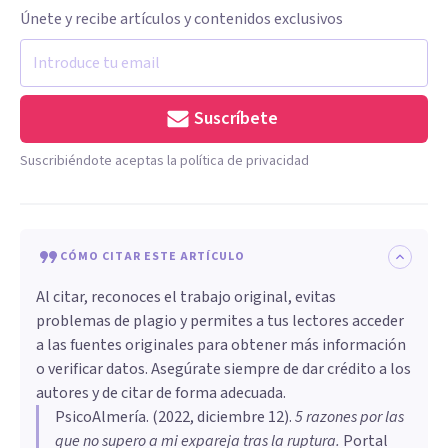
Únete y recibe artículos y contenidos exclusivos
Suscríbete
Suscribiéndote aceptas la política de privacidad
CÓMO CITAR ESTE ARTÍCULO
Al citar, reconoces el trabajo original, evitas
problemas de plagio y permites a tus lectores acceder
a las fuentes originales para obtener más información
o verificar datos. Asegúrate siempre de dar crédito a los
autores y de citar de forma adecuada.
PsicoAlmería
. (
2022, diciembre 12
).
5 razones por las
que no supero a mi expareja tras la ruptura
.
Portal