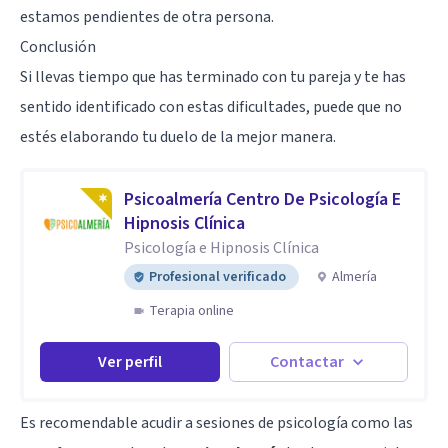
estamos pendientes de otra persona.
Conclusión
Si llevas tiempo que has terminado con tu pareja y te has
sentido identificado con estas dificultades, puede que no
estés elaborando tu duelo de la mejor manera.
Psicoalmería Centro De Psicología E
Hipnosis Clínica
Psicología e Hipnosis Clínica
Profesional verificado
Almería
Terapia online
Ver perfil
Contactar
Es recomendable acudir a sesiones de psicología como las