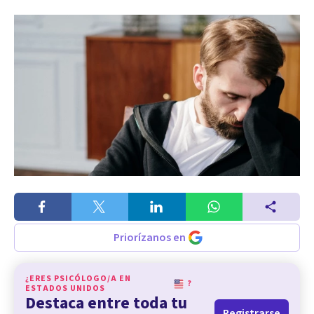
Priorízanos en
¿ERES PSICÓLOGO/A EN
?
ESTADOS UNIDOS
Destaca entre toda tu
Registrarse