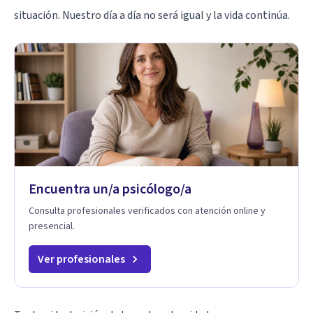
situación. Nuestro día a día no será igual y la vida continúa.
Encuentra un/a psicólogo/a
Consulta profesionales verificados con atención online y
presencial.
Ver profesionales