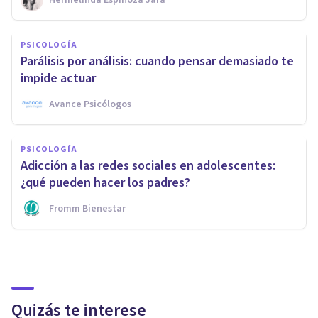
PSICOLOGÍA
Parálisis por análisis: cuando pensar demasiado te
impide actuar
Avance Psicólogos
PSICOLOGÍA
Adicción a las redes sociales en adolescentes:
¿qué pueden hacer los padres?
Fromm Bienestar
Quizás te interese