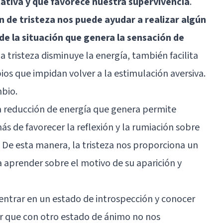
tativa y que favorece nuestra supervivencia
.
n de tristeza nos puede ayudar a realizar algún
 de la situación que genera la sensación de
a tristeza disminuye la energía, también facilita
os que impidan volver a la estimulación aversiva.
mbio.
a reducción de energía que genera permite
más de favorecer la reflexión y la rumiación sobre
. De esta manera, la tristeza nos proporciona un
 aprender sobre el motivo de su aparición y
entrar en un estado de introspección y conocer
r que con otro estado de ánimo no nos