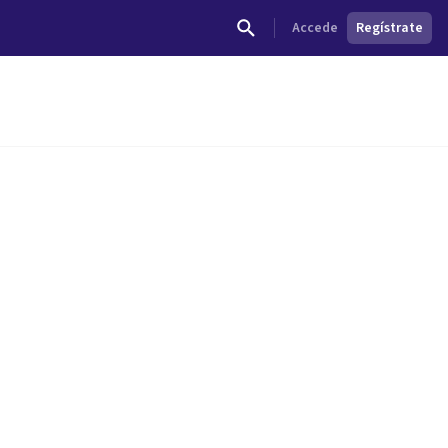
Accede
Regístrate