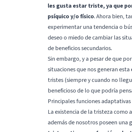
les gusta estar triste, ya que p
psíquico y/o físico
. Ahora bien, t
experimentar una tendencia o búsq
deseo o miedo de cambiar las situ
de beneficios secundarios.
Sin embargo, y a pesar de que por
situaciones que nos generan esta
tristes (siempre y cuando no lle
beneficioso de lo que podría pens
Principales funciones adaptativas 
La existencia de la tristeza como 
además de nosotros poseen una gr