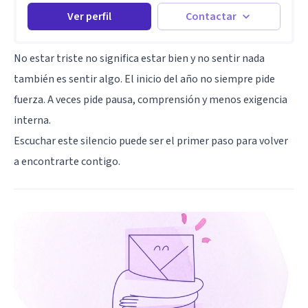
Ver perfil
Contactar
No estar triste no significa estar bien y no sentir nada
también es sentir algo. El inicio del año no siempre pide
fuerza. A veces pide pausa, comprensión y menos exigencia
interna.
Escuchar este silencio puede ser el primer paso para volver
a encontrarte contigo.