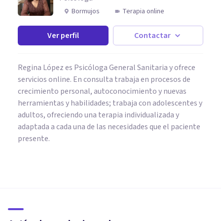
Bormujos
Terapia online
Ver perfil
Contactar
Regina López es Psicóloga General Sanitaria y ofrece
servicios online. En consulta trabaja en procesos de
crecimiento personal, autoconocimiento y nuevas
herramientas y habilidades; trabaja con adolescentes y
adultos, ofreciendo una terapia individualizada y
adaptada a cada una de las necesidades que el paciente
presente.
PSICOLOGÍA
Vivir con ansiedad: cómo
aceptar y transformar una
emoción humana inevitable