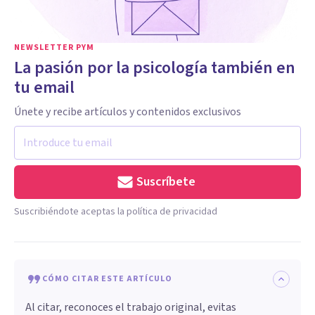
NEWSLETTER PYM
La pasión por la psicología también en
tu email
Únete y recibe artículos y contenidos exclusivos
Suscríbete
Suscribiéndote aceptas la política de privacidad
CÓMO CITAR ESTE ARTÍCULO
Al citar, reconoces el trabajo original, evitas