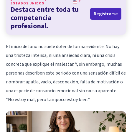
?
ESTADOS UNIDOS
Destaca entre toda tu
Registrarse
competencia
profesional.
El inicio del año no suele doler de forma evidente. No hay
una tristeza intensa, ni una ansiedad clara, ni una crisis
concreta que explique el malestar. Y, sin embargo, muchas
personas describen este período con una sensación difícil de
nombrar: apatía, vacío, desconexión, falta de
motivación
o
una especie de cansancio emocional sin causa aparente.
“No estoy mal, pero tampoco estoy bien.”