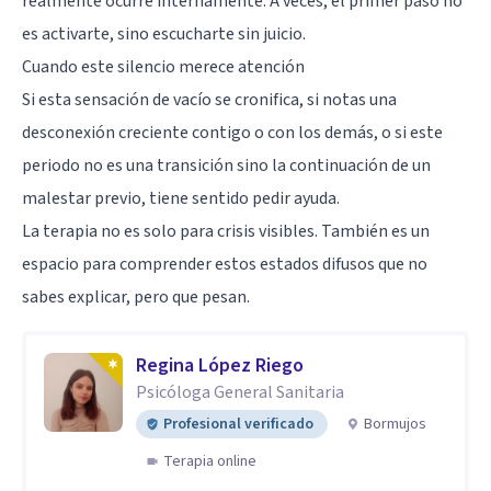
realmente ocurre internamente. A veces, el primer paso no
es activarte, sino escucharte sin juicio.
Cuando este silencio merece atención
Si esta sensación de vacío se cronifica, si notas una
desconexión creciente contigo o con los demás, o si este
periodo no es una transición sino la continuación de un
malestar previo, tiene sentido pedir ayuda.
La terapia no es solo para crisis visibles. También es un
espacio para comprender estos estados difusos que no
sabes explicar, pero que pesan.
Regina López Riego
Psicóloga General Sanitaria
Profesional verificado
Bormujos
Terapia online