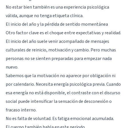
No estar bien también es una experiencia psicológica
válida, aunque no tenga etiqueta clínica.
El inicio del año y la pérdida de sentido momentánea
Otro factor clave es el choque entre expectativas y realidad.
El inicio del año suele venir acompañado de mensajes
culturales de reinicio, motivación y cambio. Pero muchas
personas no se sienten preparadas para empezar nada
nuevo.
Sabemos que la motivación no aparece por obligación ni
por calendario. Necesita energía psicológica previa. Cuando
esa energía no está disponible, el contraste con el discurso
social puede intensificar la sensación de desconexión o
fracaso interno.
No es falta de voluntad. Es fatiga emocional acumulada.
El cuerpo también habla en este periodo