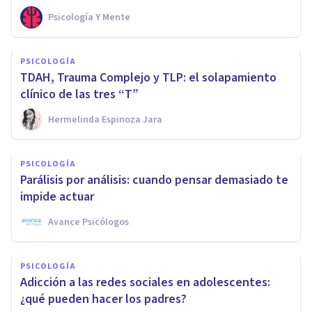
Psicología Y Mente
PSICOLOGÍA
TDAH, Trauma Complejo y TLP: el solapamiento
clínico de las tres “T”
Hermelinda Espinoza Jara
PSICOLOGÍA
Parálisis por análisis: cuando pensar demasiado te
impide actuar
Avance Psicólogos
PSICOLOGÍA
Adicción a las redes sociales en adolescentes:
¿qué pueden hacer los padres?