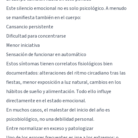
Este silencio emocional no es solo psicológico. A menudo
se manifiesta también en el cuerpo:
Cansancio persistente
Dificultad para concentrarse
Menor iniciativa
Sensación de funcionar en automático
Estos síntomas tienen correlatos fisiológicos bien
documentados: alteraciones del ritmo circadiano tras las
fiestas, menor exposición a luz natural, cambios en los
hábitos de sueño y alimentación. Todo ello influye
directamente en el estado emocional.
En muchos casos, el malestar del inicio del año es
psicobiológico, no una debilidad personal.
Entre normalizar en exceso y patologizar
Uno de los errores frecuentes es irse a los extremos: o