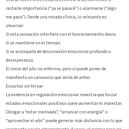
restarle importancia (“ya se pasará”) o alarmarse (“algo
me pasa”). Desde una mirada clínica, lo relevante es
observar:
Si esta sensación interfiere con el funcionamiento diario
Si se mantiene en el tiempo
Si se acompaña de desconexión emocional profunda o
desesperanza.
El inicio del año no enferma, pero sí puede poner de
manifiesto un cansancio que venía de antes.
Escuchar sin forzar
La evidencia en regulación emocional muestra que forzar
estados emocionales positivos suele aumentar el malestar.
Obligar a “estar motivada”, “arrancar con energía” o
“aprovechar el año” puede generar más distancia con lo que