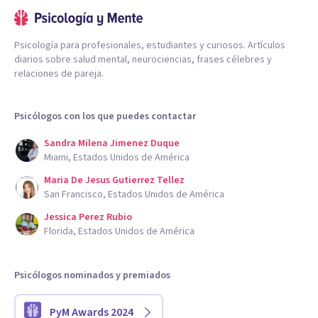
Psicología para profesionales, estudiantes y curiosos. Artículos
diarios sobre salud mental, neurociencias, frases célebres y
relaciones de pareja.
Psicólogos con los que puedes contactar
Sandra Milena Jimenez Duque
Miami, Estados Unidos de América
Maria De Jesus Gutierrez Tellez
San Francisco, Estados Unidos de América
Jessica Perez Rubio
Florida, Estados Unidos de América
Psicólogos nominados y premiados
PyM Awards 2024