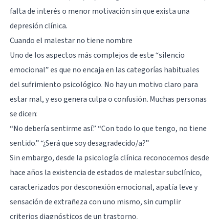
falta de interés o menor motivación sin que exista una
depresión clínica.
Cuando el malestar no tiene nombre
Uno de los aspectos más complejos de este “silencio
emocional” es que no encaja en las categorías habituales
del sufrimiento psicológico. No hay un motivo claro para
estar mal, y eso genera culpa o confusión. Muchas personas
se dicen:
“No debería sentirme así.” “Con todo lo que tengo, no tiene
sentido.” “¿Será que soy desagradecido/a?”
Sin embargo, desde la psicología clínica reconocemos desde
hace años la existencia de estados de malestar subclínico,
caracterizados por desconexión emocional, apatía leve y
sensación de extrañeza con uno mismo, sin cumplir
criterios diagnósticos de un trastorno.