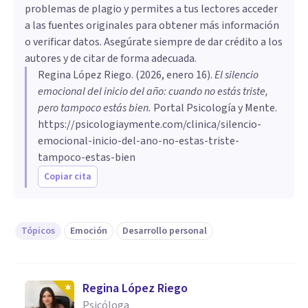
problemas de plagio y permites a tus lectores acceder
a las fuentes originales para obtener más información
o verificar datos. Asegúrate siempre de dar crédito a los
autores y de citar de forma adecuada.
Regina López Riego
. (
2026, enero 16
).
El silencio
emocional del inicio del año: cuando no estás triste,
pero tampoco estás bien
.
Portal Psicología y Mente.
https://psicologiaymente.com/clinica/silencio-
emocional-inicio-del-ano-no-estas-triste-
tampoco-estas-bien
Copiar cita
Tópicos
Emoción
Desarrollo personal
Regina López Riego
Psicóloga