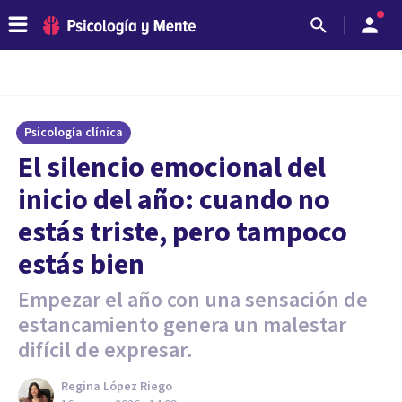
Psicología clínica
El silencio emocional del
inicio del año: cuando no
estás triste, pero tampoco
estás bien
Empezar el año con una sensación de
estancamiento genera un malestar
difícil de expresar.
Regina López Riego