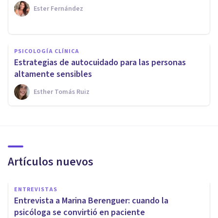
Ester Fernández
PSICOLOGÍA CLÍNICA
Estrategias de autocuidado para las personas
altamente sensibles
Esther Tomás Ruiz
Artículos nuevos
ENTREVISTAS
Entrevista a Marina Berenguer: cuando la
psicóloga se convirtió en paciente