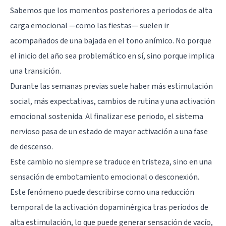
Sabemos que los momentos posteriores a periodos de alta
carga emocional —como las fiestas— suelen ir
acompañados de una bajada en el tono anímico. No porque
el inicio del año sea problemático en sí, sino porque implica
una transición.
Durante las semanas previas suele haber más estimulación
social, más expectativas, cambios de rutina y una activación
emocional sostenida. Al finalizar ese periodo, el sistema
nervioso pasa de un estado de mayor activación a una fase
de descenso.
Este cambio no siempre se traduce en tristeza, sino en una
sensación de embotamiento emocional o desconexión.
Este fenómeno puede describirse como una reducción
temporal de la activación dopaminérgica tras periodos de
alta estimulación, lo que puede generar sensación de vacío,