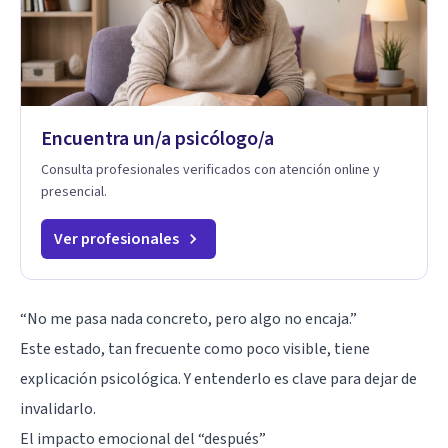
Encuentra un/a psicólogo/a
Consulta profesionales verificados con atención online y
presencial.
Ver profesionales
“No me pasa nada concreto, pero algo no encaja.”
Este estado, tan frecuente como poco visible, tiene
explicación psicológica. Y entenderlo es clave para dejar de
invalidarlo.
El impacto emocional del “después”