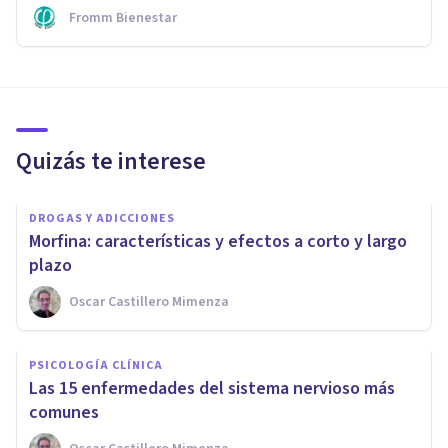
Fromm Bienestar
Quizás te interese
DROGAS Y ADICCIONES
Morfina: características y efectos a corto y largo
plazo
Oscar Castillero Mimenza
PSICOLOGÍA CLÍNICA
​Las 15 enfermedades del sistema nervioso más
comunes