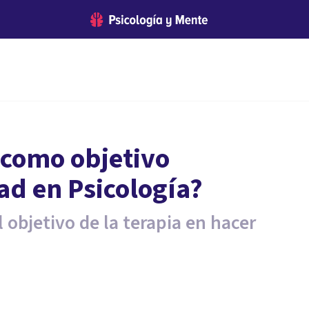
 como objetivo
dad en Psicología?
l objetivo de la terapia en hacer