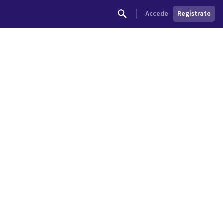
Accede
Regístrate