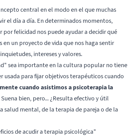
 concepto central en el modo en el que muchas
vir el día a día. En determinados momentos,
r por felicidad nos puede ayudar a decidir qué
s en un proyecto de vida que nos haga sentir
nquietudes, intereses y valores.
dad" sea importante en la cultura popular no tiene
er usada para fijar objetivos terapéuticos cuando
mente cuando asistimos a psicoterapia la
Suena bien, pero... ¿Resulta efectivo y útil
a salud mental, de la terapia de pareja o de la
icios de acudir a terapia psicológica"