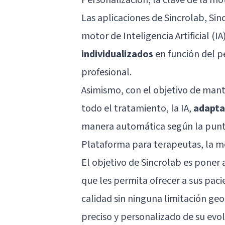
Las aplicaciones de Sincrolab, Sin
motor de Inteligencia Artificial (IA
individualizados
en función del pe
profesional.
Asimismo, con el objetivo de mant
todo el tratamiento, la IA,
adapta 
manera automática según la puntu
Plataforma para terapeutas, la mo
El objetivo de Sincrolab es poner
que les permita ofrecer a sus paci
calidad sin ninguna limitación geo
preciso y personalizado de su evol