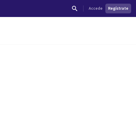
Accede
Regístrate