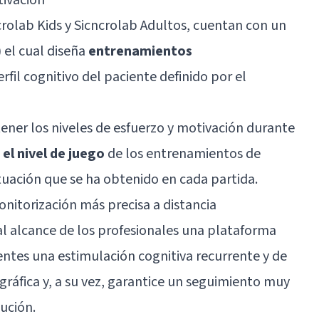
crolab Kids y Sicncrolab Adultos, cuentan con un
) el cual diseña
entrenamientos
rfil cognitivo del paciente definido por el
ener los niveles de esfuerzo y motivación durante
el nivel de juego
de los entrenamientos de
ación que se ha obtenido en cada partida.
nitorización más precisa a distancia
 al alcance de los profesionales una plataforma
entes una estimulación cognitiva recurrente y de
gráfica y, a su vez, garantice un seguimiento muy
ución.