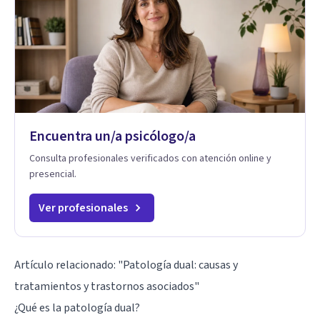
Encuentra un/a psicólogo/a
Consulta profesionales verificados con atención online y
presencial.
Ver profesionales
Artículo relacionado:
"Patología dual: causas y
tratamientos y trastornos asociados"
¿Qué es la patología dual?