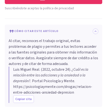
Suscribiéndote aceptas la política de privacidad
CÓMO CITAR ESTE ARTÍCULO
Al citar, reconoces el trabajo original, evitas
problemas de plagio y permites a tus lectores acceder
a las fuentes originales para obtener más información
o verificar datos. Asegúrate siempre de dar crédito a los
autores y de citar de forma adecuada.
Luis Miguel Real
. (
2022, octubre 24
).
¿Cuál es la
relación entre las adicciones y la ansiedad o la
depresión?
.
Portal Psicología y Mente.
https://psicologiaymente.com/drogas/relacion-
entre-adicciones-ansiedad-depresion
Copiar cita