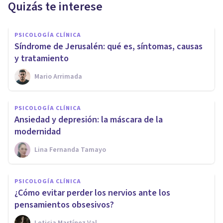
Quizás te interese
PSICOLOGÍA CLÍNICA
Síndrome de Jerusalén: qué es, síntomas, causas
y tratamiento
Mario Arrimada
PSICOLOGÍA CLÍNICA
Ansiedad y depresión: la máscara de la
modernidad
Lina Fernanda Tamayo
PSICOLOGÍA CLÍNICA
¿Cómo evitar perder los nervios ante los
pensamientos obsesivos?