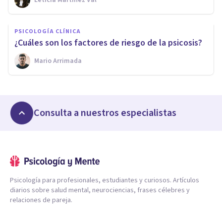
Leticia Martínez Val
PSICOLOGÍA CLÍNICA
¿Cuáles son los factores de riesgo de la psicosis?
Mario Arrimada
Consulta a nuestros especialistas
Psicología para profesionales, estudiantes y curiosos. Artículos
diarios sobre salud mental, neurociencias, frases célebres y
relaciones de pareja.