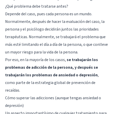
¿Qué problema debe tratarse antes?
Depende del caso, pues cada persona es un mundo.
Normalmente, después de hacer la evaluación del caso, la
persona y el psicólogo decidirán juntos las prioridades
terapéuticas. Normalmente, se trabajará el problema que
más esté limitando el día a día de la persona, o que conlleve
un mayor riesgo para la vida de la persona.
Por eso, en la mayoría de los casos,
se trabajarán los
problemas de adicción de la persona, y después se
trabajarán los problemas de ansiedad o depresión
,
como parte de la estrategia global de prevención de
recaídas.
Cómo superar las adicciones (aunque tengas ansiedad o
depresión)
Un aspecto importantísimo de cualquier tratamiento para