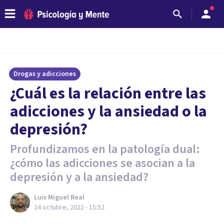
Drogas y adicciones
¿Cuál es la relación entre las
adicciones y la ansiedad o la
depresión?
Profundizamos en la patología dual:
¿cómo las adicciones se asocian a la
depresión y a la ansiedad?
Luis Miguel Real
24 octubre, 2022 - 15:52