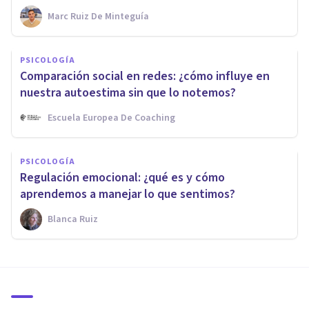
Marc Ruiz De Minteguía
PSICOLOGÍA
Comparación social en redes: ¿cómo influye en
nuestra autoestima sin que lo notemos?
Escuela Europea De Coaching
PSICOLOGÍA
Regulación emocional: ¿qué es y cómo
aprendemos a manejar lo que sentimos?
Blanca Ruiz