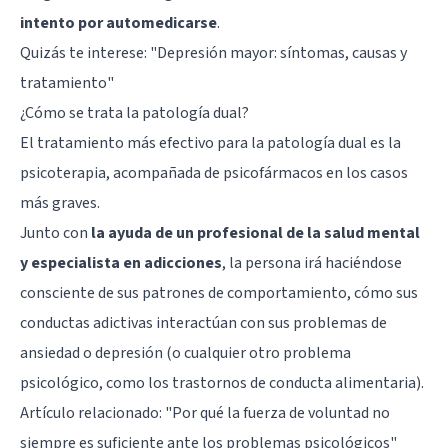
intento por automedicarse
.
Quizás te interese:
"Depresión mayor: síntomas, causas y
tratamiento"
¿Cómo se trata la patología dual?
El tratamiento más efectivo para la patología dual es la
psicoterapia, acompañada de psicofármacos en los casos
más graves.
Junto con
la ayuda de un profesional de la salud mental
y especialista en adicciones
, la persona irá haciéndose
consciente de sus patrones de comportamiento, cómo sus
conductas adictivas interactúan con sus problemas de
ansiedad o depresión (o cualquier otro problema
psicológico, como los trastornos de conducta alimentaria).
Artículo relacionado:
"Por qué la fuerza de voluntad no
siempre es suficiente ante los problemas psicológicos"