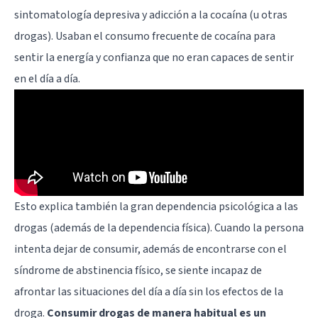
sintomatología depresiva y adicción a la cocaína (u otras
drogas). Usaban el consumo frecuente de cocaína para
sentir la energía y confianza que no eran capaces de sentir
en el día a día.
Esto explica también la gran dependencia psicológica a las
drogas (además de la dependencia física). Cuando la persona
intenta dejar de consumir, además de encontrarse con el
síndrome de abstinencia físico, se siente incapaz de
afrontar las situaciones del día a día sin los efectos de la
droga.
Consumir drogas de manera habitual es un