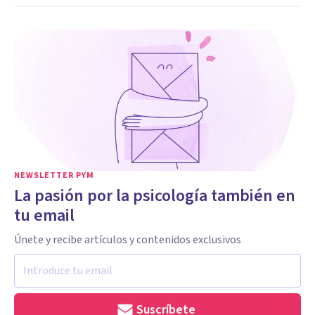
NEWSLETTER PYM
La pasión por la psicología también en
tu email
Únete y recibe artículos y contenidos exclusivos
Suscríbete