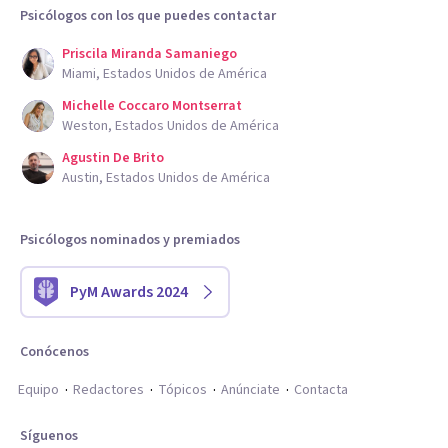
Psicólogos con los que puedes contactar
Priscila Miranda Samaniego
Miami, Estados Unidos de América
Michelle Coccaro Montserrat
Weston, Estados Unidos de América
Agustin De Brito
Austin, Estados Unidos de América
Psicólogos nominados y premiados
PyM Awards 2024
Conócenos
Equipo
Redactores
Tópicos
Anúnciate
Contacta
Síguenos