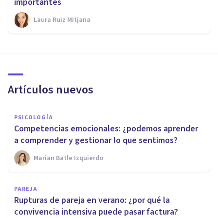
importantes
Laura Ruiz Mitjana
Artículos nuevos
PSICOLOGÍA
Competencias emocionales: ¿podemos aprender
a comprender y gestionar lo que sentimos?
Marian Batle Izquierdo
PAREJA
Rupturas de pareja en verano: ¿por qué la
convivencia intensiva puede pasar factura?