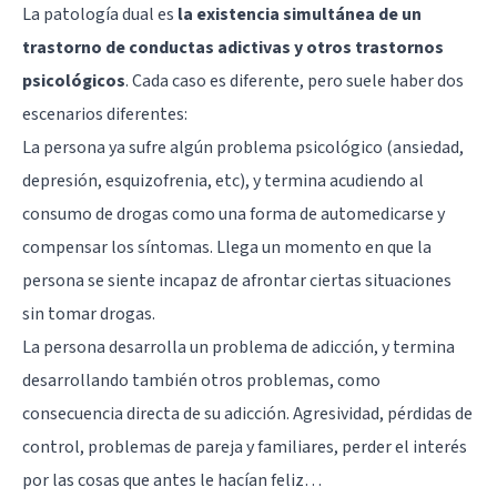
La patología dual es
la existencia simultánea de un
trastorno de conductas adictivas y otros trastornos
psicológicos
. Cada caso es diferente, pero suele haber dos
escenarios diferentes:
La persona ya sufre algún problema psicológico (ansiedad,
depresión, esquizofrenia, etc), y termina acudiendo al
consumo de drogas como una forma de automedicarse y
compensar los síntomas. Llega un momento en que la
persona se siente incapaz de afrontar ciertas situaciones
sin tomar drogas.
La persona desarrolla un problema de adicción, y termina
desarrollando también otros problemas, como
consecuencia directa de su adicción. Agresividad, pérdidas de
control, problemas de pareja y familiares, perder el interés
por las cosas que antes le hacían feliz…