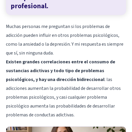
profesional.
Muchas personas me preguntan si los problemas de
adicción pueden influir en otros problemas psicológicos,
como la ansiedad o la depresión. Y mi respuesta es siempre
que sí, sin ninguna duda.
Existen grandes correlaciones entre el consumo de
sustancias adictivas y todo tipo de problemas
psicológicos, y hay una dirección bidireccional
: las
adicciones aumentan la probabilidad de desarrollar otros
problemas psicológicos, y casi cualquier problema
psicológico aumenta las probabilidades de desarrollar
problemas de conductas adictivas.