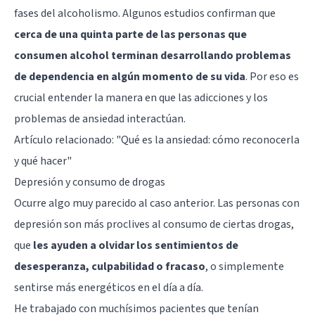
fases del alcoholismo. Algunos estudios confirman que
cerca de una quinta parte de las personas que
consumen alcohol terminan desarrollando problemas
de dependencia en algún momento de su vida
. Por eso es
crucial entender la manera en que las adicciones y los
problemas de ansiedad interactúan.
Artículo relacionado:
"Qué es la ansiedad: cómo reconocerla
y qué hacer"
Depresión y consumo de drogas
Ocurre algo muy parecido al caso anterior. Las personas con
depresión son más proclives al consumo de ciertas drogas,
que
les ayuden a olvidar los sentimientos de
desesperanza, culpabilidad o fracaso
, o simplemente
sentirse más energéticos en el día a día.
He trabajado con muchísimos pacientes que tenían