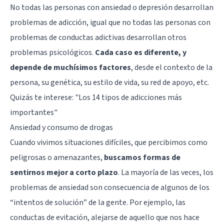
No todas las personas con ansiedad o depresión desarrollan
problemas de adicción, igual que no todas las personas con
problemas de conductas adictivas desarrollan otros
problemas psicológicos.
Cada caso es diferente, y
depende de muchísimos factores
, desde el contexto de la
persona, su genética, su estilo de vida, su red de apoyo, etc.
Quizás te interese:
"Los 14 tipos de adicciones más
importantes"
Ansiedad y consumo de drogas
Cuando vivimos situaciones difíciles, que percibimos como
peligrosas o amenazantes,
buscamos formas de
sentirnos mejor a corto plazo
. La mayoría de las veces, los
problemas de ansiedad son consecuencia de algunos de los
“intentos de solución” de la gente. Por ejemplo, las
conductas de evitación, alejarse de aquello que nos hace