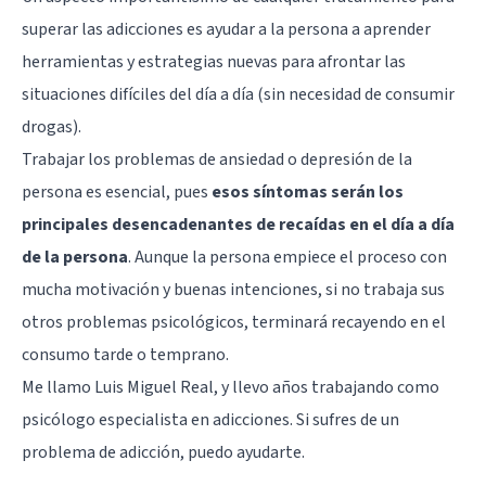
superar las adicciones es ayudar a la persona a aprender
herramientas y estrategias nuevas para afrontar las
situaciones difíciles del día a día (sin necesidad de consumir
drogas).
Trabajar los problemas de ansiedad o depresión de la
persona es esencial, pues
esos síntomas serán los
principales desencadenantes de recaídas en el día a día
de la persona
. Aunque la persona empiece el proceso con
mucha motivación y buenas intenciones, si no trabaja sus
otros problemas psicológicos, terminará recayendo en el
consumo tarde o temprano.
Me llamo Luis Miguel Real, y llevo años trabajando como
psicólogo especialista en adicciones. Si sufres de un
problema de adicción, puedo ayudarte.