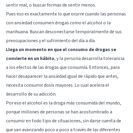
sentir mal, o buscar formas de sentir menos.
Pues eso es exactamente lo que ocurre cuando las personas
con ansiedad consumen drogas como el alcohol o la
marihuana. Buscan desconectarse temporalmente de sus
preocupaciones y el sufrimiento del día a día.
Llega un momento en que el consumo de drogas se
convierte en un hábito
, y la persona desarrolla tolerancia
a los efectos de las drogas que consumía. Entonces, para
hacer desaparecer la ansiedad igual de rápido que antes,
necesita consumir dosis mayores. Lo cual acelera el
desarrollo de su adicción.
Por eso el alcohol es la droga más consumida del mundo,
porque millones de personas se han acostumbrado a
consumir en todo tipo de situaciones, sin darse cuenta de
que van avanzando poco a poco a través de las diferentes