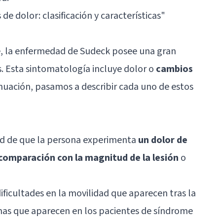
 de dolor: clasificación y características
"
 la enfermedad de Sudeck posee una gran
as. Esta sintomatología incluye dolor o
cambios
nuación, pasamos a describir cada uno de estos
dad de que la persona experimenta
un dolor de
omparación con la magnitud de la lesión
o
icultades en la movilidad que aparecen tras la
omas que aparecen en los pacientes de síndrome