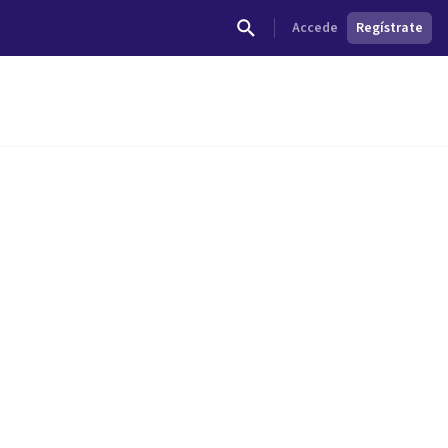
Accede
Regístrate