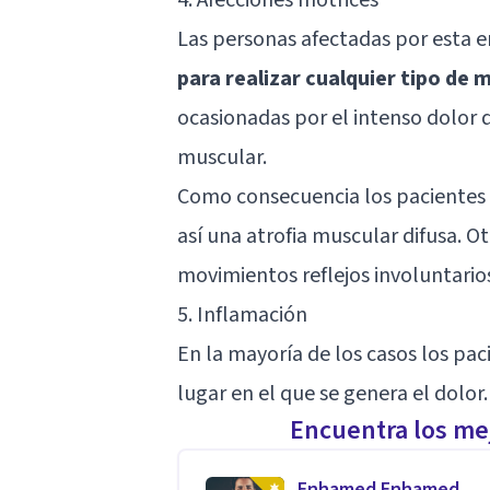
Las personas afectadas por esta
para realizar cualquier tipo de
ocasionadas por el intenso dolor
muscular.
Como consecuencia los pacientes 
así una atrofia muscular difusa. 
movimientos reflejos involuntario
5. Inflamación
En la mayoría de los casos los pa
lugar en el que se genera el dolor.
Encuentra los mej
Enhamed Enhamed