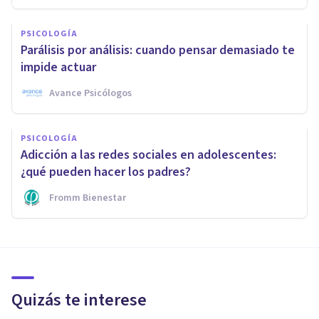
PSICOLOGÍA
Parálisis por análisis: cuando pensar demasiado te
impide actuar
Avance Psicólogos
PSICOLOGÍA
Adicción a las redes sociales en adolescentes:
¿qué pueden hacer los padres?
Fromm Bienestar
Quizás te interese