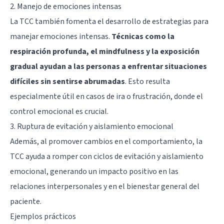
2. Manejo de emociones intensas
La TCC también fomenta el desarrollo de estrategias para
manejar emociones intensas.
Técnicas como la
respiración profunda, el mindfulness y la exposición
gradual ayudan a las personas a enfrentar situaciones
difíciles sin sentirse abrumadas
. Esto resulta
especialmente útil en casos de ira o frustración, donde el
control emocional es crucial.
3. Ruptura de evitación y aislamiento emocional
Además, al promover cambios en el comportamiento, la
TCC ayuda a romper con ciclos de evitación y aislamiento
emocional, generando un impacto positivo en las
relaciones interpersonales y en el bienestar general del
paciente.
Ejemplos prácticos