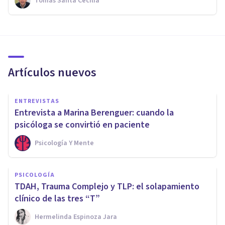
Tomás Santa Cecilia
Artículos nuevos
ENTREVISTAS
Entrevista a Marina Berenguer: cuando la
psicóloga se convirtió en paciente
Psicología Y Mente
PSICOLOGÍA
TDAH, Trauma Complejo y TLP: el solapamiento
clínico de las tres “T”
Hermelinda Espinoza Jara