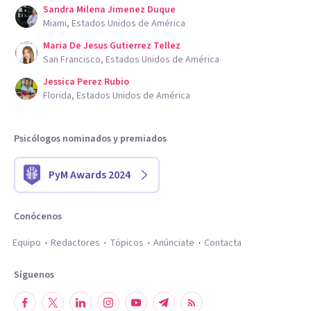
Sandra Milena Jimenez Duque
Miami, Estados Unidos de América
Maria De Jesus Gutierrez Tellez
San Francisco, Estados Unidos de América
Jessica Perez Rubio
Florida, Estados Unidos de América
Psicólogos nominados y premiados
PyM Awards 2024
Conócenos
Equipo
Redactores
Tópicos
Anúnciate
Contacta
Síguenos