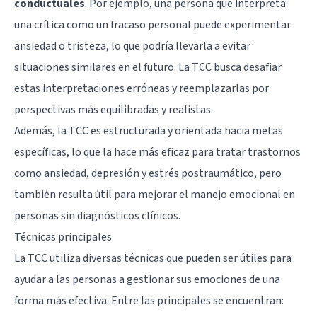
conductuales
. Por ejemplo, una persona que interpreta
una crítica como un fracaso personal puede experimentar
ansiedad o tristeza, lo que podría llevarla a evitar
situaciones similares en el futuro. La TCC busca desafiar
estas interpretaciones erróneas y reemplazarlas por
perspectivas más equilibradas y realistas.
Además, la TCC es estructurada y orientada hacia metas
específicas, lo que la hace más eficaz para tratar trastornos
como ansiedad, depresión y estrés postraumático, pero
también resulta útil para mejorar el manejo emocional en
personas sin diagnósticos clínicos.
Técnicas principales
La TCC utiliza diversas técnicas que pueden ser útiles para
ayudar a las personas a gestionar sus emociones de una
forma más efectiva. Entre las principales se encuentran: