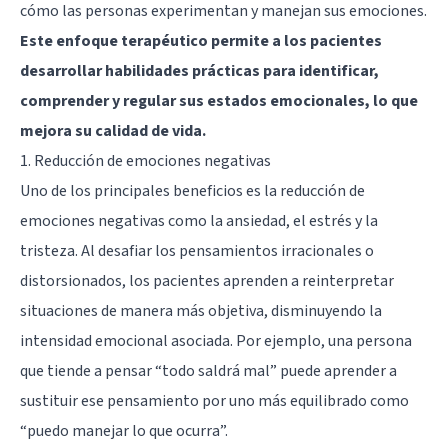
cómo las personas experimentan y manejan sus emociones.
Este enfoque terapéutico permite a los pacientes
desarrollar habilidades prácticas para identificar,
comprender y regular sus estados emocionales, lo que
mejora su calidad de vida.
1. Reducción de emociones negativas
Uno de los principales beneficios es la reducción de
emociones negativas como la ansiedad, el estrés y la
tristeza. Al desafiar los pensamientos irracionales o
distorsionados, los pacientes aprenden a reinterpretar
situaciones de manera más objetiva, disminuyendo la
intensidad emocional asociada. Por ejemplo, una persona
que tiende a pensar “todo saldrá mal” puede aprender a
sustituir ese pensamiento por uno más equilibrado como
“puedo manejar lo que ocurra”.