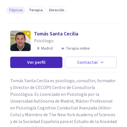
Tópicos
Terapia
Emoción
Tomás Santa Cecilia
Psicólogo
Madrid
Terapia online
Ver perfil
Contactar
Tomás Santa Cecilia es psicólogo, consultor, formador
y Director de CECOPS Centro de Consultoría
Psicológica. Es Licenciado en Psicología por la
Universidad Autónoma de Madrid, Máster Profesional
en Psicología Cognitivo Conductial Avanzada (Albor-
Cohs) y Miembro de The New York Academy of Sciences
y de la Sociedad Española para el Estudio de la Ansiedad