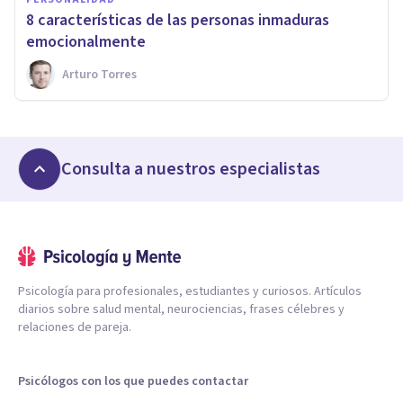
​8 características de las personas inmaduras
emocionalmente
Arturo Torres
Consulta a nuestros especialistas
Psicología para profesionales, estudiantes y curiosos. Artículos
diarios sobre salud mental, neurociencias, frases célebres y
relaciones de pareja.
Psicólogos con los que puedes contactar