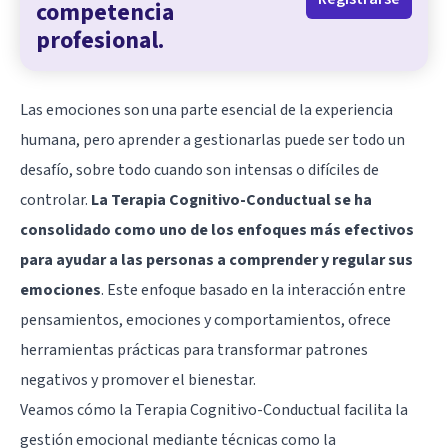
competencia
profesional.
Las emociones son una parte esencial de la experiencia
humana, pero aprender a gestionarlas puede ser todo un
desafío, sobre todo cuando son intensas o difíciles de
controlar.
La Terapia Cognitivo-Conductual se ha
consolidado como uno de los enfoques más efectivos
para ayudar a las personas a comprender y regular sus
emociones
. Este enfoque basado en la interacción entre
pensamientos, emociones y comportamientos, ofrece
herramientas prácticas para transformar patrones
negativos y promover el bienestar.
Veamos cómo la Terapia Cognitivo-Conductual facilita la
gestión emocional mediante técnicas como la