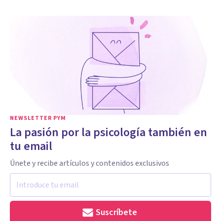
NEWSLETTER PYM
La pasión por la psicología también en
tu email
Únete y recibe artículos y contenidos exclusivos
Suscríbete