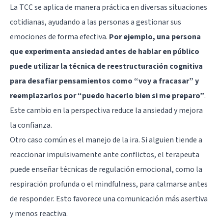
La TCC se aplica de manera práctica en diversas situaciones
cotidianas, ayudando a las personas a gestionar sus
emociones de forma efectiva.
Por ejemplo, una persona
que experimenta ansiedad antes de hablar en público
puede utilizar la técnica de reestructuración cognitiva
para desafiar pensamientos como “voy a fracasar” y
reemplazarlos por “puedo hacerlo bien si me preparo”
.
Este cambio en la perspectiva reduce la ansiedad y mejora
la confianza.
Otro caso común es el manejo de la ira. Si alguien tiende a
reaccionar impulsivamente ante conflictos, el terapeuta
puede enseñar técnicas de regulación emocional, como la
respiración profunda o el mindfulness, para calmarse antes
de responder. Esto favorece una comunicación más asertiva
y menos reactiva.