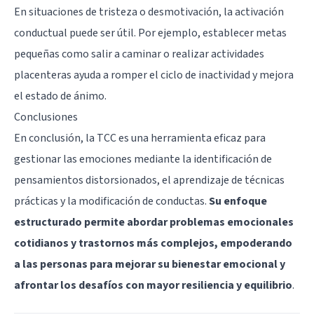
En situaciones de tristeza o desmotivación, la activación
conductual puede ser útil. Por ejemplo, establecer metas
pequeñas como salir a caminar o realizar actividades
placenteras ayuda a romper el ciclo de inactividad y mejora
el estado de ánimo.
Conclusiones
En conclusión, la TCC es una herramienta eficaz para
gestionar las emociones mediante la identificación de
pensamientos distorsionados, el aprendizaje de técnicas
prácticas y la modificación de conductas.
Su enfoque
estructurado permite abordar problemas emocionales
cotidianos y trastornos más complejos, empoderando
a las personas para mejorar su bienestar emocional y
afrontar los desafíos con mayor resiliencia y equilibrio
.