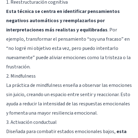
1. Reestructuración cognitiva
Esta técnica se centra en identificar pensamientos
negativos automáticos y reemplazarlos por
interpretaciones más realistas y equilibradas
. Por
ejemplo, transformar el pensamiento “soy una fracaso” en
“no logré mi objetivo esta vez, pero puedo intentarlo
nuevamente” puede aliviar emociones como la tristeza o la
frustración.
2. Mindfulness
La práctica de mindfulness enseña a observar las emociones
sin juicio, creando un espacio entre sentir y reaccionar. Esto
ayuda a reducir la intensidad de las respuestas emocionales
y fomenta una mayor resiliencia emocional.
3. Activación conductual
Diseñada para combatir estados emocionales bajos,
esta