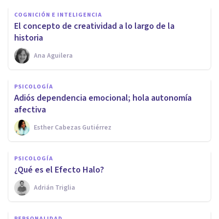
COGNICIÓN E INTELIGENCIA
El concepto de creatividad a lo largo de la
historia
Ana Aguilera
PSICOLOGÍA
Adiós dependencia emocional; hola autonomía
afectiva
Esther Cabezas Gutiérrez
PSICOLOGÍA
​¿Qué es el Efecto Halo?
Adrián Triglia
PERSONALIDAD