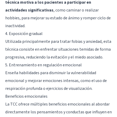
técnica motiva a los pacientes a participar en
actividades significativas
, como caminar o realizar
hobbies, para mejorar su estado de ánimo y romper ciclo de
inactividad.
4. Exposición gradual
Utilizada principalmente para tratar fobias y ansiedad, esta
técnica consiste en enfrentar situaciones temidas de forma
progresiva, reduciendo la evitación y el miedo asociado.
5. Entrenamiento en regulación emocional
Enseña habilidades para disminuir la vulnerabilidad
emocional y mejorar emociones intensas, como el uso de
respiración profunda o ejercicios de visualización.
Beneficios emocionales
La TCC ofrece múltiples beneficios emocionales al abordar
directamente los pensamientos y conductas que influyen en