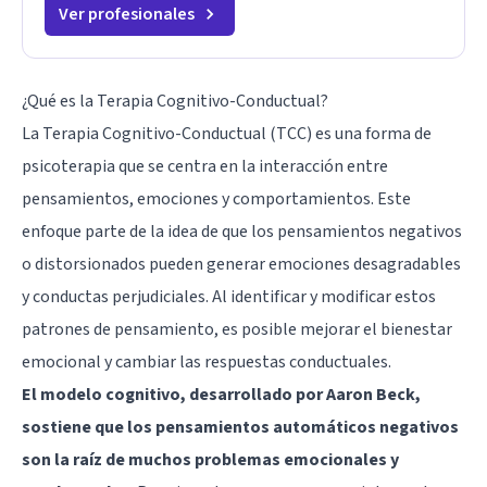
Ver profesionales
¿Qué es la Terapia Cognitivo-Conductual?
La Terapia Cognitivo-Conductual (TCC) es una forma de
psicoterapia que se centra en la interacción entre
pensamientos, emociones y comportamientos. Este
enfoque parte de la idea de que los pensamientos negativos
o distorsionados pueden generar emociones desagradables
y conductas perjudiciales. Al identificar y modificar estos
patrones de pensamiento, es posible mejorar el bienestar
emocional y cambiar las respuestas conductuales.
El modelo cognitivo, desarrollado por Aaron Beck,
sostiene que los pensamientos automáticos negativos
son la raíz de muchos problemas emocionales y