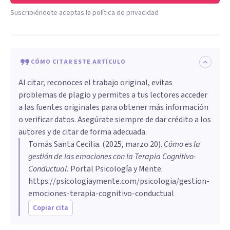
Suscribiéndote aceptas la política de privacidad
CÓMO CITAR ESTE ARTÍCULO
Al citar, reconoces el trabajo original, evitas
problemas de plagio y permites a tus lectores acceder
a las fuentes originales para obtener más información
o verificar datos. Asegúrate siempre de dar crédito a los
autores y de citar de forma adecuada.
Tomás Santa Cecilia
. (
2025, marzo 20
).
Cómo es la
gestión de las emociones con la Terapia Cognitivo-
Conductual
.
Portal Psicología y Mente.
https://psicologiaymente.com/psicologia/gestion-
emociones-terapia-cognitivo-conductual
Copiar cita