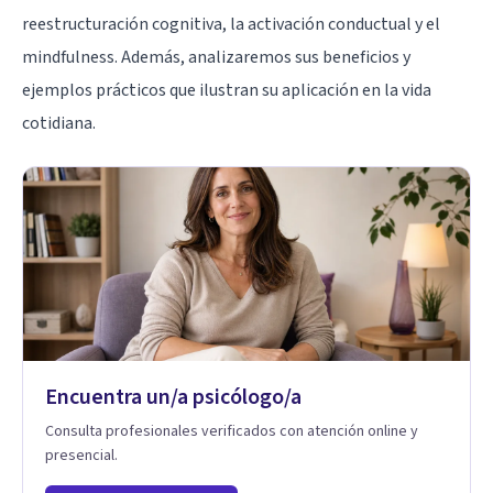
reestructuración cognitiva, la activación conductual y el
mindfulness. Además, analizaremos sus beneficios y
ejemplos prácticos que ilustran su aplicación en la vida
cotidiana.
Encuentra un/a psicólogo/a
Consulta profesionales verificados con atención online y
presencial.