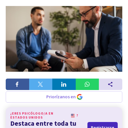
Priorízanos en
¿ERES PSICÓLOGO/A EN
?
ESTADOS UNIDOS
Destaca entre toda tu
Registrarse