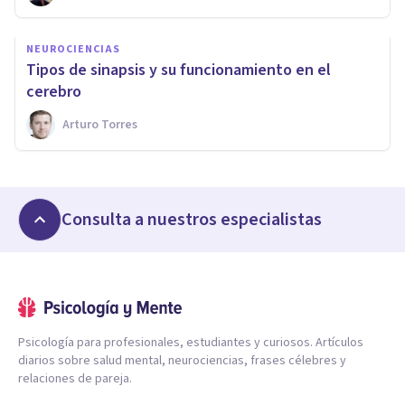
NEUROCIENCIAS
Tipos de sinapsis y su funcionamiento en el
cerebro
Arturo Torres
Consulta a nuestros especialistas
Psicología para profesionales, estudiantes y curiosos. Artículos
diarios sobre salud mental, neurociencias, frases célebres y
relaciones de pareja.