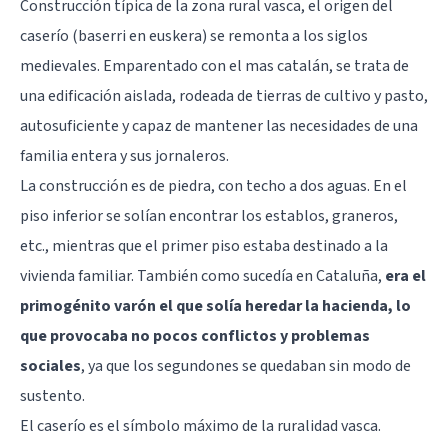
Construcción típica de la zona rural vasca, el origen del
caserío (baserri en euskera) se remonta a los siglos
medievales. Emparentado con el mas catalán, se trata de
una edificación aislada, rodeada de tierras de cultivo y pasto,
autosuficiente y capaz de mantener las necesidades de una
familia entera y sus jornaleros.
La construcción es de piedra, con techo a dos aguas. En el
piso inferior se solían encontrar los establos, graneros,
etc., mientras que el primer piso estaba destinado a la
vivienda familiar. También como sucedía en Cataluña,
era el
primogénito varón el que solía heredar la hacienda, lo
que provocaba no pocos conflictos y problemas
sociales
, ya que los segundones se quedaban sin modo de
sustento.
El caserío es el símbolo máximo de la ruralidad vasca.