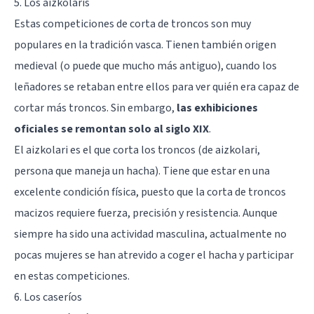
5. Los aizkolaris
Estas competiciones de corta de troncos son muy
populares en la tradición vasca. Tienen también origen
medieval (o puede que mucho más antiguo), cuando los
leñadores se retaban entre ellos para ver quién era capaz de
cortar más troncos. Sin embargo,
las exhibiciones
oficiales se remontan solo al siglo XIX
.
El aizkolari es el que corta los troncos (de aizkolari,
persona que maneja un hacha). Tiene que estar en una
excelente condición física, puesto que la corta de troncos
macizos requiere fuerza, precisión y resistencia. Aunque
siempre ha sido una actividad masculina, actualmente no
pocas mujeres se han atrevido a coger el hacha y participar
en estas competiciones.
6. Los caseríos