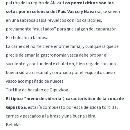
patrón de la región de Álava.
Los perretxitkos son las
setas por excelencia del País Vasco y Navarra
; se sirven
en una sabrosa salsa revueltos con los caracoles,
previamente “asustados” para que salgan del caparazón.
El chuletón a la brasa
La carne del norte tiene enorme fama, y cualquiera que se
precie de amar la gastronomía vasca debe probar el
suculento y contundente chuletón, bien regado con una
buena sidra artesanal y coronado por el exquisito queso
vasco acompañado de nueces.
Tortilla de bacalao de Gipuzkoa
El típico “menú de sidrería”, característico de la zona de
Gipuzkoa
, estaría compuesto por esta deliciosa tortilla,
carnes y pescados a la brasa y una buena sidra.
Bebidas