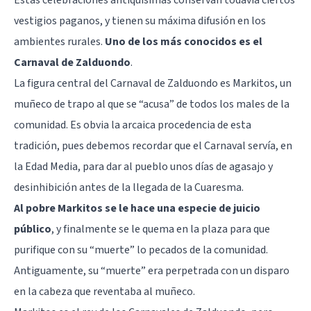
vestigios paganos, y tienen su máxima difusión en los
ambientes rurales.
Uno de los más conocidos es el
Carnaval de Zalduondo
.
La figura central del Carnaval de Zalduondo es Markitos, un
muñeco de trapo al que se “acusa” de todos los males de la
comunidad. Es obvia la arcaica procedencia de esta
tradición, pues debemos recordar que el Carnaval servía, en
la Edad Media, para dar al pueblo unos días de agasajo y
desinhibición antes de la llegada de la Cuaresma.
Al pobre Markitos se le hace una especie de juicio
público
, y finalmente se le quema en la plaza para que
purifique con su “muerte” lo pecados de la comunidad.
Antiguamente, su “muerte” era perpetrada con un disparo
en la cabeza que reventaba al muñeco.