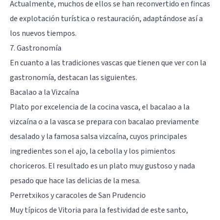
Actualmente, muchos de ellos se han reconvertido en fincas
de explotación turística o restauración, adaptándose así a
los nuevos tiempos.
7. Gastronomía
En cuanto a las tradiciones vascas que tienen que ver con la
gastronomía, destacan las siguientes.
Bacalao a la Vizcaína
Plato por excelencia de la cocina vasca, el bacalao a la
vizcaína o a la vasca se prepara con bacalao previamente
desalado y la famosa salsa vizcaína, cuyos principales
ingredientes son el ajo, la cebolla y los pimientos
choriceros. El resultado es un plato muy gustoso y nada
pesado que hace las delicias de la mesa.
Perretxikos y caracoles de San Prudencio
Muy típicos de Vitoria para la festividad de este santo,