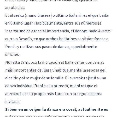
acrobacias.
El atzesku (mano trasera) o último bailarín es el que baila
en último lugar. Habitualmente, entre sus números se
inserta uno de especial importancia, el denominado Aurrez-
aurre o Desafío, en que ambos bailarines se sitúan frente a
frente y realizan sus pasos de danza, especialmente
difíciles.
No falta tampoco la invitación al baile de las dos damas
más importantes del lugar, habitualmente la esposa del
alcalde y otra mujer de su familia. El aurresku ejecuta una
danza individual frente a la primera, mientras que el
atzesku hace lo propio más tarde con la segunda dama
invitada.
Si bien en un origen la danza era coral, actualmente es