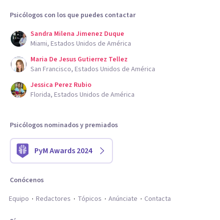
Psicólogos con los que puedes contactar
Sandra Milena Jimenez Duque
Miami, Estados Unidos de América
Maria De Jesus Gutierrez Tellez
San Francisco, Estados Unidos de América
Jessica Perez Rubio
Florida, Estados Unidos de América
Psicólogos nominados y premiados
PyM Awards 2024
Conócenos
Equipo
Redactores
Tópicos
Anúnciate
Contacta