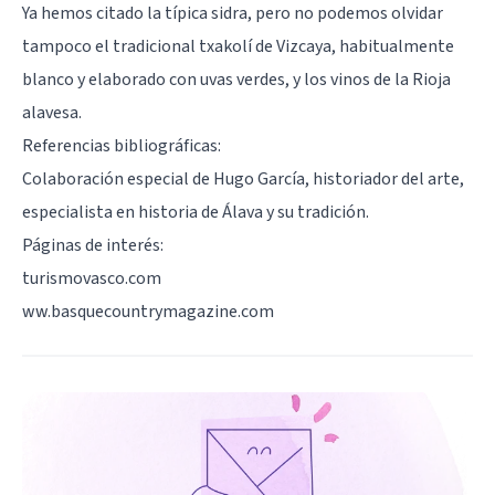
Ya hemos citado la típica sidra, pero no podemos olvidar
tampoco el tradicional txakolí de Vizcaya, habitualmente
blanco y elaborado con uvas verdes, y los vinos de la Rioja
alavesa.
Referencias bibliográficas:
Colaboración especial de Hugo García, historiador del arte,
especialista en historia de Álava y su tradición.
Páginas de interés:
turismovasco.com
ww.basquecountrymagazine.com