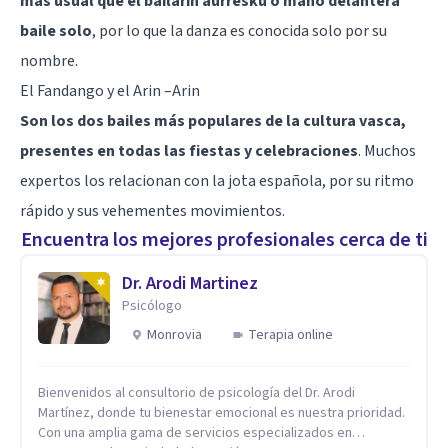
más usual que el bailarín aurresku o mano delantera
baile solo
, por lo que la danza es conocida solo por su
nombre.
El Fandango y el Arin –Arin
Son los dos bailes más populares de la cultura vasca,
presentes en todas las fiestas y celebraciones
. Muchos
expertos los relacionan con la jota española, por su ritmo
rápido y sus vehementes movimientos.
Encuentra los mejores profesionales cerca de ti
Dr. Arodi Martinez
Psicólogo
Monrovia
Terapia online
Bienvenidos al consultorio de psicología del Dr. Arodi
Martínez, donde tu bienestar emocional es nuestra prioridad.
Con una amplia gama de servicios especializados en