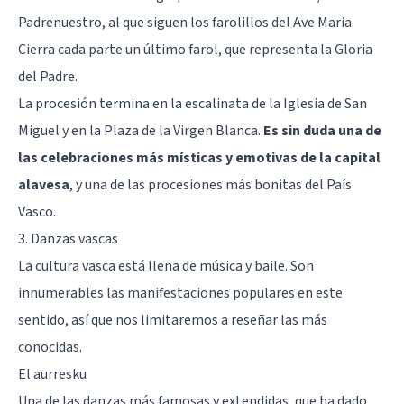
Padrenuestro, al que siguen los farolillos del Ave Maria.
Cierra cada parte un último farol, que representa la Gloria
del Padre.
La procesión termina en la escalinata de la Iglesia de San
Miguel y en la Plaza de la Virgen Blanca.
Es sin duda una de
las celebraciones más místicas y emotivas de la capital
alavesa
, y una de las procesiones más bonitas del País
Vasco.
3. Danzas vascas
La cultura vasca está llena de música y baile. Son
innumerables las manifestaciones populares en este
sentido, así que nos limitaremos a reseñar las más
conocidas.
El aurresku
Una de las danzas más famosas y extendidas, que ha dado