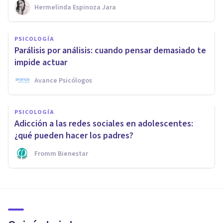
Hermelinda Espinoza Jara
PSICOLOGÍA
Parálisis por análisis: cuando pensar demasiado te
impide actuar
Avance Psicólogos
PSICOLOGÍA
Adicción a las redes sociales en adolescentes:
¿qué pueden hacer los padres?
Fromm Bienestar