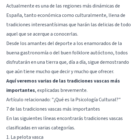
Actualmente es una de las regiones más dinámicas de
España, tanto económica como culturalmente, llena de
tradiciones interesantísimas que harán las delicias de todo
aquel que se acerque a conocerlas.
Desde los amantes del deporte a los enamorados de la
buena gastronomía o del buen folklore autóctono, todos
disfrutarán en una tierra que, día a día, sigue demostrando
que aún tiene mucho que decir y mucho que ofrecer.
Aquí veremos varias de las tradiciones vascas más
importantes
, explicadas brevemente.
Artículo relacionado: "
¿Qué es la Psicología Cultural?
"
7 de las tradiciones vascas más importantes
En las siguientes líneas encontrarás tradiciones vascas
clasificadas en varias categorías.
1. La pelota vasca