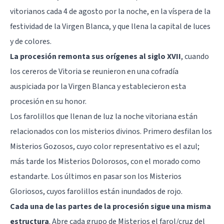
vitorianos cada 4 de agosto por la noche, en la víspera de la
festividad de la Virgen Blanca, y que llena la capital de luces
y de colores.
La procesión remonta sus orígenes al siglo XVII
, cuando
los cereros de Vitoria se reunieron en una cofradía
auspiciada por la Virgen Blanca y establecieron esta
procesión en su honor.
Los farolillos que llenan de luz la noche vitoriana están
relacionados con los misterios divinos. Primero desfilan los
Misterios Gozosos, cuyo color representativo es el azul;
más tarde los Misterios Dolorosos, con el morado como
estandarte. Los últimos en pasar son los Misterios
Gloriosos, cuyos farolillos están inundados de rojo.
Cada una de las partes de la procesión sigue una misma
estructura
. Abre cada grupo de Misterios el farol/cruz del