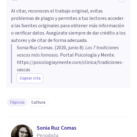
Al citar, reconoces el trabajo original, evitas
problemas de plagio y permites a tus lectores acceder
a las fuentes originales para obtener más información
o verificar datos. Asegúrate siempre de dar crédito a los
autores y de citar de forma adecuada.
Sonia Ruz Comas
. (
2020, junio 8
).
Las 7 tradiciones
vascas más famosas
.
Portal Psicología y Mente.
https://psicologiaymente.com/clinica/tradiciones-
vascas
Copiar cita
Tópicos
Cultura
Sonia Ruz Comas
Periodista