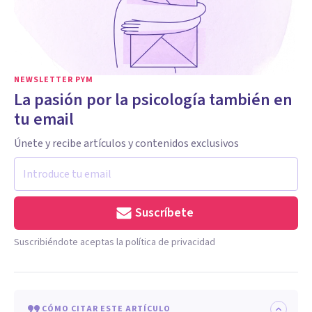
NEWSLETTER PYM
La pasión por la psicología también en
tu email
Únete y recibe artículos y contenidos exclusivos
Suscríbete
Suscribiéndote aceptas la política de privacidad
CÓMO CITAR ESTE ARTÍCULO