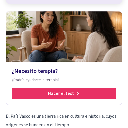
¿Necesito terapia?
¿Podría ayudarte la terapia?
Hacer el test
El País Vasco es una tierra rica en cultura e historia, cuyos
orígenes se hunden en el tiempo.