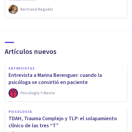
Bertrand Regader
Artículos nuevos
ENTREVISTAS
Entrevista a Marina Berenguer: cuando la
psicóloga se convirtió en paciente
Psicología Y Mente
PSICOLOGÍA
TDAH, Trauma Complejo y TLP: el solapamiento
clínico de las tres “T”