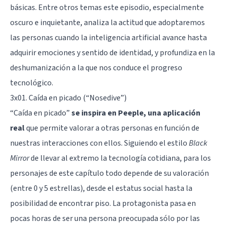
básicas. Entre otros temas este episodio, especialmente
oscuro e inquietante, analiza la actitud que adoptaremos
las personas cuando la inteligencia artificial avance hasta
adquirir
emociones
y sentido de
identidad
, y profundiza en la
deshumanización a la que nos conduce el progreso
tecnológico.
3x01. Caída en picado (“Nosedive”)
“Caída en picado”
se inspira en
Peeple, una aplicación
real
que permite valorar a otras personas en función de
nuestras interacciones con ellos. Siguiendo el estilo
Black
Mirror
de llevar al extremo la tecnología cotidiana, para los
personajes de este capítulo todo depende de su valoración
(entre 0 y 5 estrellas), desde el estatus social hasta la
posibilidad de encontrar piso. La protagonista pasa en
pocas horas de ser una persona preocupada sólo por las