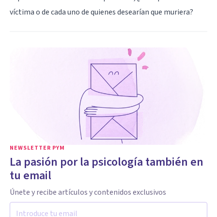
víctima o de cada uno de quienes desearían que muriera?
NEWSLETTER PYM
La pasión por la psicología también en
tu email
Únete y recibe artículos y contenidos exclusivos