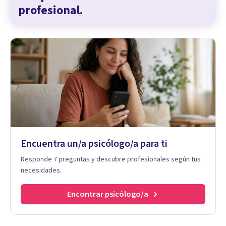
profesional.
Encuentra un/a psicólogo/a para ti
Responde 7 preguntas y descubre profesionales según tus
necesidades.
Encontrar psicólogo/a