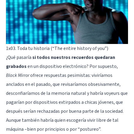
1x03. Toda tu historia (“The entire history of you”)
¿Qué pasaría
si todos
nuestros recuerdos quedaran
grabados
en un dispositivo electrónico? Por supuesto,
Black Mirror
ofrece respuestas pesimistas: viviríamos
anclados en el pasado, que revisaríamos
obsesivamente
,
desconfiaríamos de la
memoria
natural y habría voyeurs que
pagarían por dispositivos extirpados a chicas jóvenes, que
después serían rechazadas por buena parte de la sociedad.
Aunque también habría quien escogería vivir libre de tal
máquina –bien por principios o por “
postureo
”.