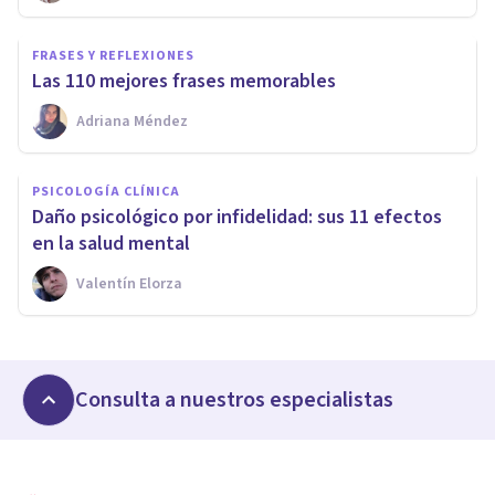
FRASES Y REFLEXIONES
Las 110 mejores frases memorables
Adriana Méndez
PSICOLOGÍA CLÍNICA
Daño psicológico por infidelidad: sus 11 efectos
en la salud mental
Valentín Elorza
Consulta a nuestros especialistas