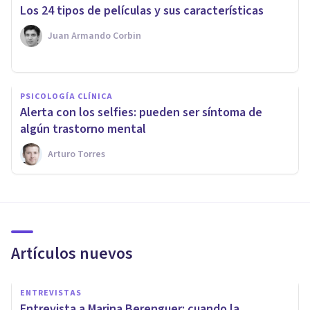
Los 24 tipos de películas y sus características
Juan Armando Corbin
PSICOLOGÍA CLÍNICA
Alerta con los selfies: pueden ser síntoma de
algún trastorno mental
Arturo Torres
Artículos nuevos
ENTREVISTAS
Entrevista a Marina Berenguer: cuando la