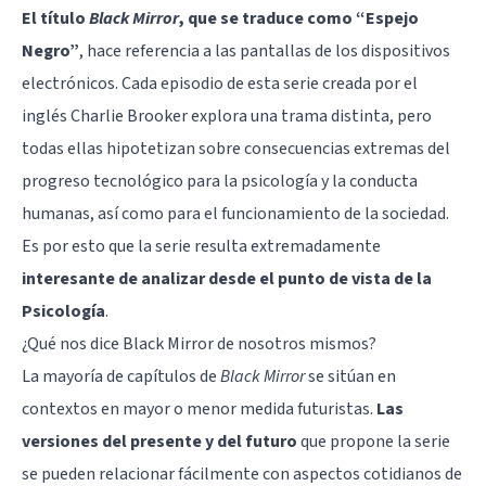
El título
Black Mirror
, que se traduce como “Espejo
Negro”
, hace referencia a las pantallas de los dispositivos
electrónicos. Cada episodio de esta serie creada por el
inglés Charlie Brooker explora una trama distinta, pero
todas ellas hipotetizan sobre consecuencias extremas del
progreso tecnológico para la psicología y la conducta
humanas, así como para el funcionamiento de la sociedad.
Es por esto que la serie resulta extremadamente
interesante de analizar desde el punto de vista de la
Psicología
.
¿Qué nos dice Black Mirror de nosotros mismos?
La mayoría de capítulos de
Black Mirror
se sitúan en
contextos en mayor o menor medida futuristas.
Las
versiones del presente y del futuro
que propone la serie
se pueden relacionar fácilmente con aspectos cotidianos de