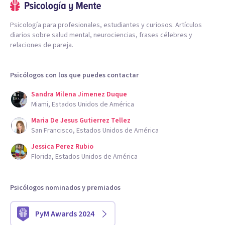
Psicología para profesionales, estudiantes y curiosos. Artículos
diarios sobre salud mental, neurociencias, frases célebres y
relaciones de pareja.
Psicólogos con los que puedes contactar
Sandra Milena Jimenez Duque
Miami, Estados Unidos de América
Maria De Jesus Gutierrez Tellez
San Francisco, Estados Unidos de América
Jessica Perez Rubio
Florida, Estados Unidos de América
Psicólogos nominados y premiados
PyM Awards 2024