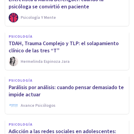
psicóloga se convirtió en paciente
Psicología Y Mente
PSICOLOGÍA
TDAH, Trauma Complejo y TLP: el solapamiento
clínico de las tres “T”
Hermelinda Espinoza Jara
PSICOLOGÍA
Parálisis por análisis: cuando pensar demasiado te
impide actuar
Avance Psicólogos
PSICOLOGÍA
Adicción a las redes sociales en adolescentes: