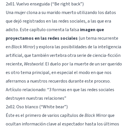
2x01. Vuelvo enseguida (“Be right back”)
Una mujer clona a su marido muerto utilizando los datos
que dejó registrados en las redes sociales, a las que era
adicto
. Este capítulo comenta la falsa
imagen que
proyectamos en las redes
sociales
(un tema recurrente
en
Black Mirror
) y explora las posibilidades de la
inteligencia
artificial
, que también vertebra otra serie de ciencia-ficción
reciente,
Westworld
. El
duelo
por la muerte de un ser querido
es otro tema principal, en especial el modo en que nos
aferramos a nuestros recuerdos durante este proceso.
Artículo relacionado: “
3 formas en que las redes sociales
destruyen nuestras relaciones
”
2x02. Oso blanco (“White bear”)
Éste es el primero de varios capítulos de
Black Mirror
que
ocultan información clave al espectador hasta los últimos