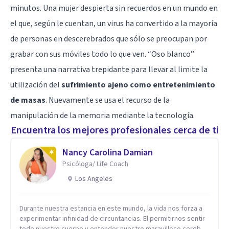
minutos. Una mujer despierta sin recuerdos en un mundo en
el que, según le cuentan, un virus ha convertido a la mayoría
de personas en descerebrados que sólo se preocupan por
grabar con sus
móviles
todo lo que ven. “Oso blanco”
presenta una narrativa trepidante para llevar al limite la
utilización del
sufrimiento ajeno como entretenimiento
de masas
. Nuevamente se usa el recurso de la
manipulación de la memoria mediante la tecnología.
Encuentra los mejores profesionales cerca de ti
Nancy Carolina Damian
Psicóloga/ Life Coach
Los Angeles
Durante nuestra estancia en este mundo, la vida nos forza a
experimentar infinidad de circuntancias. El permitirnos sentir