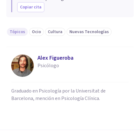
Copiar cita
Tópicos
Ocio
Cultura
Nuevas Tecnologías
Alex Figueroba
Psicólogo
Graduado en Psicología por la Universitat de
Barcelona, mención en Psicología Clínica.
CULTURA
Las 30 mejores webs de cine