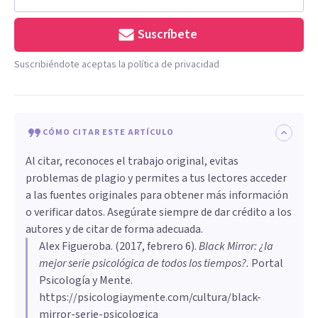
Suscríbete
Suscribiéndote aceptas la política de privacidad
CÓMO CITAR ESTE ARTÍCULO
Al citar, reconoces el trabajo original, evitas
problemas de plagio y permites a tus lectores acceder
a las fuentes originales para obtener más información
o verificar datos. Asegúrate siempre de dar crédito a los
autores y de citar de forma adecuada.
Alex Figueroba
. (
2017, febrero 6
).
Black Mirror: ¿la
mejor serie psicológica de todos los tiempos?
.
Portal
Psicología y Mente.
https://psicologiaymente.com/cultura/black-
mirror-serie-psicologica