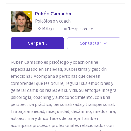
Rubén Camacho
Psicólogo y coach
Málaga
Terapia online
Ver perfil
Contactar
Rubén Camacho es psicólogo y coach online
especializado en ansiedad, autoestima y gestión
emocional. Acompaña a personas que desean
comprender qué les ocurre, regular sus emociones y
generar cambios reales en su vida. Su enfoque integra
psicología, coaching y autoconocimiento, con una
perspectiva práctica, personalizada y transpersonal.
Trabaja ansiedad, inseguridad, desánimo, miedos, ira,
autoestima y dificultades de pareja. También
acompaña procesos profesionales relacionados con