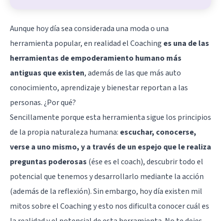
Aunque hoy día sea considerada una moda o una
herramienta popular, en realidad el
Coaching
es una de las
herramientas de empoderamiento humano más
antiguas que existen
, además de las que más auto
conocimiento, aprendizaje y bienestar reportan a las
personas. ¿Por qué?
Sencillamente porque esta herramienta sigue los principios
de la propia naturaleza humana:
escuchar, conocerse,
verse a uno mismo, y a través de un espejo que le realiza
preguntas poderosas
(ése es el coach), descubrir todo el
potencial que tenemos y desarrollarlo mediante la acción
(además de la reflexión). Sin embargo, hoy día existen mil
mitos sobre el Coaching y esto nos dificulta conocer cuál es
la realidad y el potencial de esta herramienta. No te dejes