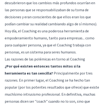
descubrieron que los cambios más profundos ocurrían en
las personas que se responsabilizaban de su toma de
decisiones y eran conscientes de que ellos eran los que
podían cambiar su realidad cambiando algo de sí mismos).
Hoy día, el Coaching es una poderosa herramienta de
empoderamiento humano, tanto para empresas... como
para cualquier persona, ya que el Coaching trabaja con
personas, es un sistema para seres humanos.
Las razones de las polémicas en torno al Coaching
¿Por qué existen entonces tantos mitos si la
herramienta es tan sencilla?
Principalmente por tres
razones. En primer lugar, el Coaching se ha hecho tan
popular (por los potentes resultados que ofrece) que existe
muchísimo intrusismo profesional. En definitiva, muchas
personas dicen ser "coach" cuando no lo son, sino que