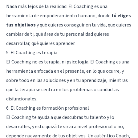
Nada más lejos de la realidad. El Coaching es una
herramienta de empoderamiento humano, donde
tú eliges
tus objetivos
y qué quieres conseguir en tu vida, qué quieres
cambiar de ti, qué área de tu personalidad quieres
desarrollar, qué quieres aprender.
5. El Coaching es terapia
El Coaching no es terapia, ni psicología. El Coaching es una
herramienta enfocada en el presente, en lo que ocurre, y
sobre todo en las soluciones y en tu aprendizaje, mientras
que la terapia se centra en los problemas o conductas
disfuncionales.
6. El Coaching es formación profesional
El Coaching te ayuda a que descubras tu talento y lo
desarrolles, y esto quizá te sirva a nivel profesional o no,
depende nuevamente de tus objetivos. Un auténtico Coach,