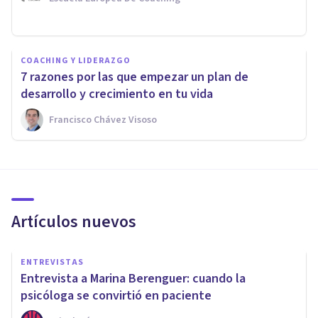
COACHING Y LIDERAZGO
7 razones por las que empezar un plan de
desarrollo y crecimiento en tu vida
Francisco Chávez Visoso
Artículos nuevos
ENTREVISTAS
Entrevista a Marina Berenguer: cuando la
psicóloga se convirtió en paciente