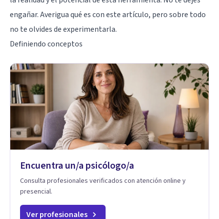
engañar. Averigua qué es con este artículo, pero sobre todo
no te olvides de experimentarla.
Definiendo conceptos
Encuentra un/a psicólogo/a
Consulta profesionales verificados con atención online y
presencial.
Ver profesionales