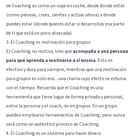
de Coaching es como un viaje en coche, desde donde estás
(como piensas, crees, sientes y actúas ahora) a donde
puedes estar (donde quieres estar si desarrollas esa parte
de ti que está un poco atascada)
3. El Coaching es motivación para grupos
El Coaching no motiva, sino que
acompaña a una persona
para que aprenda a motivarse a sí misma
. Esto es
efectivo y dura para siempre, mientras que una motivación
para grupos es solo eso... una charla cuyo efecto se esfuma
con el tiempo. Recuerda que el Coaching es una
herramienta que tiene lugar de forma privada y personal,
entre la persona y el coach, no en grupos. En un grupo
pueden emplearse herramientas de Coaching, pero nunca
será como un auténtico proceso de Coaching.
4. El Coaching es un sistema para hacer dinero