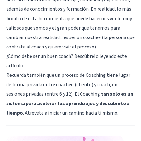
además de conocimientos y formación. En realidad, lo más
bonito de esta herramienta que puede hacernos ver lo muy
valiosos que somos y el gran poder que tenemos para
cambiar nuestra realidad... es ser un coachee (la persona que
contrata al coach y quiere vivir el proceso).
¿Cómo debe ser un buen coach? Descúbrelo leyendo
este
artículo
.
Recuerda también que un proceso de Coaching tiene lugar
de forma privada entre coachee (cliente) y coach, en
sesiones privadas (entre 6 y 12). El Coaching
tan solo es un
sistema para acelerar tus aprendizajes y descubrirte a
tiempo
. Atrévete a iniciar un camino hacia ti mismo.