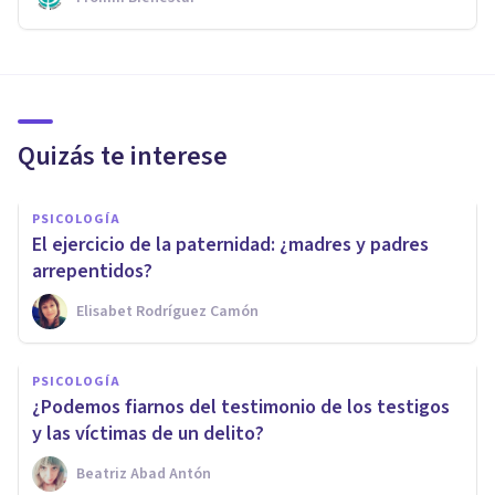
Quizás te interese
PSICOLOGÍA
El ejercicio de la paternidad: ¿madres y padres
arrepentidos?
Elisabet Rodríguez Camón
PSICOLOGÍA
​¿Podemos fiarnos del testimonio de los testigos
y las víctimas de un delito?
Beatriz Abad Antón