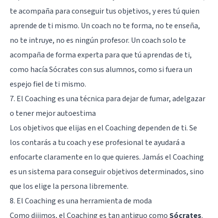
te acompaña para conseguir tus objetivos, y eres tú quien
aprende de ti mismo. Un coach no te forma, no te enseña,
no te intruye, no es ningún profesor. Un coach solo te
acompaña de forma experta para que tú aprendas de ti,
como hacía Sócrates con sus alumnos, como si fuera un
espejo fiel de ti mismo.
7. El Coaching es una técnica para dejar de fumar, adelgazar
o tener mejor autoestima
Los objetivos que elijas en el Coaching dependen de ti. Se
los contarás a tu coach y ese profesional te ayudará a
enfocarte claramente en lo que quieres. Jamás el Coaching
es un sistema para conseguir objetivos determinados, sino
que los elige la persona libremente.
8. El Coaching es una herramienta de moda
Como dijimos, el Coaching es tan antiguo como
Sócrates
.