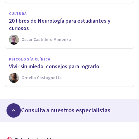
CULTURA
​20 libros de Neurología para estudiantes y
curiosos
Oscar Castillero Mimenza
PSICOLOGÍA CLÍNICA
​Vivir sin miedo: consejos para lograrlo
Ornella Castagnetta
Consulta a nuestros especialistas