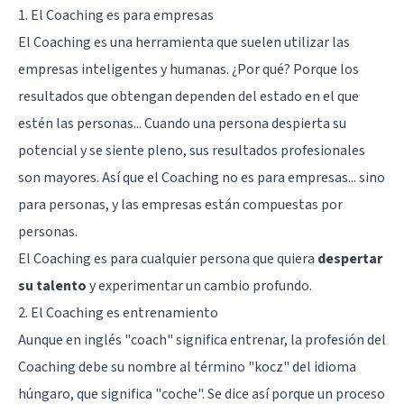
1. El Coaching es para empresas
El Coaching es una herramienta que suelen utilizar las
empresas inteligentes y humanas. ¿Por qué? Porque los
resultados que obtengan dependen del estado en el que
estén las personas... Cuando una persona despierta su
potencial y se siente pleno, sus resultados profesionales
son mayores. Así que el Coaching no es para empresas... sino
para personas, y las empresas están compuestas por
personas.
El Coaching es para cualquier persona que quiera
despertar
su talento
y experimentar un cambio profundo.
2. El Coaching es entrenamiento
Aunque en inglés "coach" significa entrenar, la profesión del
Coaching debe su nombre al término "kocz" del idioma
húngaro, que significa "coche". Se dice así porque un proceso