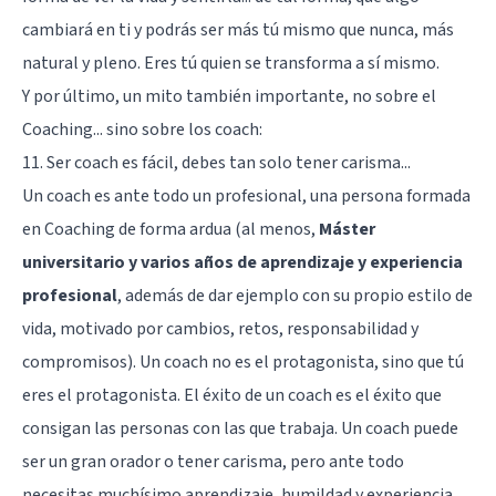
cambiará en ti y podrás ser más tú mismo que nunca, más
natural y pleno. Eres tú quien se transforma a sí mismo.
Y por último, un mito también importante, no sobre el
Coaching... sino sobre los coach:
11. Ser coach es fácil, debes tan solo tener carisma...
Un coach es ante todo un profesional, una persona formada
en Coaching de forma ardua (al menos,
Máster
universitario y varios años de aprendizaje y experiencia
profesional
, además de dar ejemplo con su propio estilo de
vida, motivado por cambios, retos, responsabilidad y
compromisos). Un coach no es el protagonista, sino que tú
eres el protagonista. El éxito de un coach es el éxito que
consigan las personas con las que trabaja. Un coach puede
ser un gran orador o tener carisma, pero ante todo
necesitas muchísimo aprendizaje, humildad y experiencia,