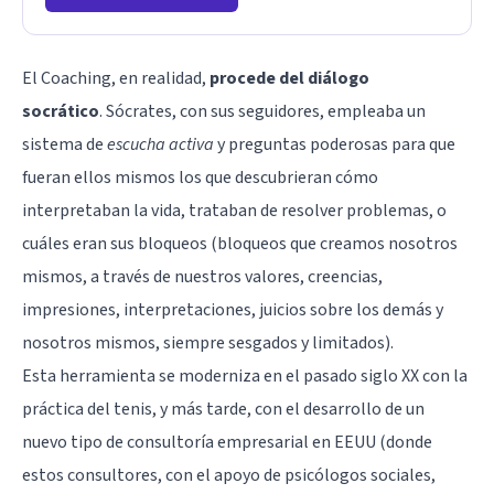
El Coaching, en realidad,
procede del diálogo
socrático
.
Sócrates
, con sus seguidores, empleaba un
sistema de
escucha activa
y preguntas poderosas para que
fueran ellos mismos los que descubrieran cómo
interpretaban la vida, trataban de resolver problemas, o
cuáles eran sus bloqueos (bloqueos que creamos nosotros
mismos, a través de nuestros valores, creencias,
impresiones, interpretaciones, juicios sobre los demás y
nosotros mismos, siempre sesgados y limitados).
Esta herramienta se moderniza en el pasado siglo XX con la
práctica del tenis, y más tarde, con el desarrollo de un
nuevo tipo de consultoría empresarial en EEUU (donde
estos consultores, con el apoyo de psicólogos sociales,