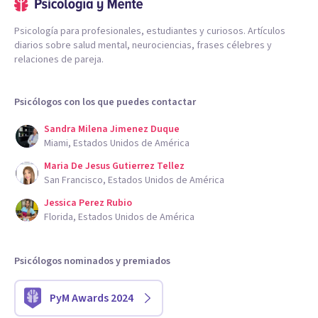
Psicología para profesionales, estudiantes y curiosos. Artículos
diarios sobre salud mental, neurociencias, frases célebres y
relaciones de pareja.
Psicólogos con los que puedes contactar
Sandra Milena Jimenez Duque
Miami, Estados Unidos de América
Maria De Jesus Gutierrez Tellez
San Francisco, Estados Unidos de América
Jessica Perez Rubio
Florida, Estados Unidos de América
Psicólogos nominados y premiados
PyM Awards 2024