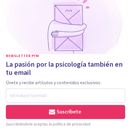
NEWSLETTER PYM
La pasión por la psicología también en
tu email
Únete y recibe artículos y contenidos exclusivos
Suscríbete
Suscribiéndote aceptas la política de privacidad