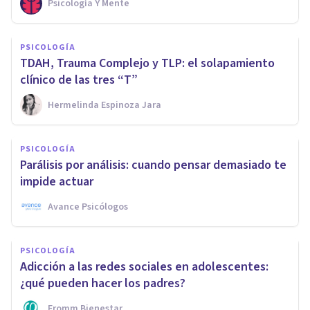
Psicología Y Mente
PSICOLOGÍA
TDAH, Trauma Complejo y TLP: el solapamiento
clínico de las tres “T”
Hermelinda Espinoza Jara
PSICOLOGÍA
Parálisis por análisis: cuando pensar demasiado te
impide actuar
Avance Psicólogos
PSICOLOGÍA
Adicción a las redes sociales en adolescentes:
¿qué pueden hacer los padres?
Fromm Bienestar