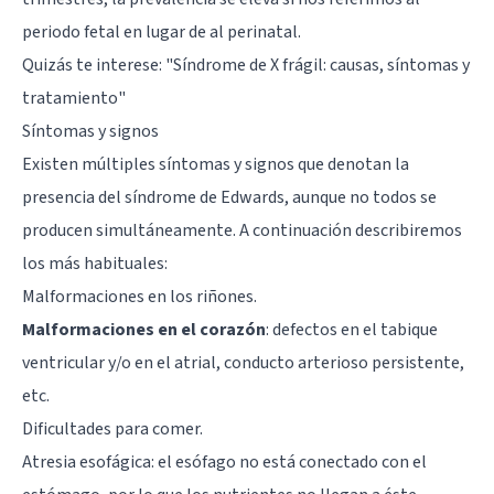
periodo fetal en lugar de al perinatal.
Quizás te interese: "
Síndrome de X frágil: causas, síntomas y
tratamiento
"
Síntomas y signos
Existen múltiples síntomas y signos que denotan la
presencia del síndrome de Edwards, aunque no todos se
producen simultáneamente. A continuación describiremos
los más habituales:
Malformaciones en los riñones.
Malformaciones en el corazón
: defectos en el tabique
ventricular y/o en el atrial, conducto arterioso persistente,
etc.
Dificultades para comer.
Atresia esofágica: el esófago no está conectado con el