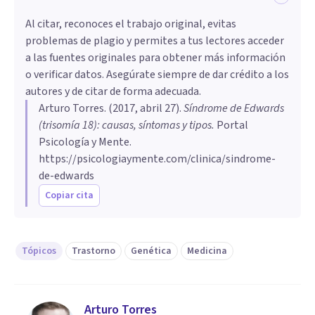
Al citar, reconoces el trabajo original, evitas
problemas de plagio y permites a tus lectores acceder
a las fuentes originales para obtener más información
o verificar datos. Asegúrate siempre de dar crédito a los
autores y de citar de forma adecuada.
Arturo Torres
. (
2017, abril 27
).
Síndrome de Edwards
(trisomía 18): causas, síntomas y tipos
.
Portal
Psicología y Mente.
https://psicologiaymente.com/clinica/sindrome-
de-edwards
Copiar cita
Tópicos
Trastorno
Genética
Medicina
Arturo Torres