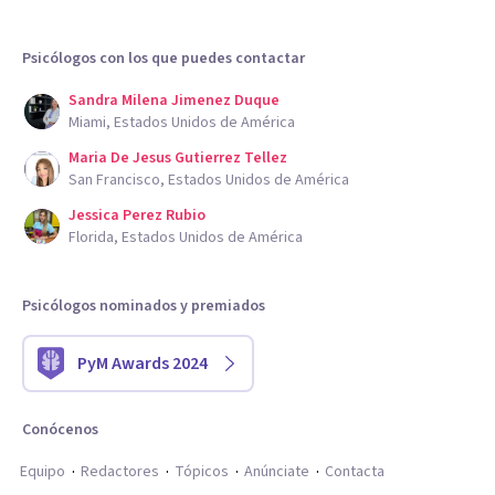
Psicólogos con los que puedes contactar
Sandra Milena Jimenez Duque
Miami, Estados Unidos de América
Maria De Jesus Gutierrez Tellez
San Francisco, Estados Unidos de América
Jessica Perez Rubio
Florida, Estados Unidos de América
Psicólogos nominados y premiados
PyM Awards 2024
Conócenos
Equipo
Redactores
Tópicos
Anúnciate
Contacta