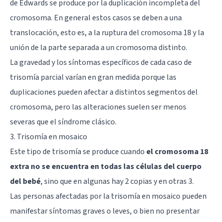
de Edwards se produce por la duplicación incompleta del
cromosoma. En general estos casos se deben a una
translocación, esto es, a la ruptura del cromosoma 18 y la
unión de la parte separada a un cromosoma distinto.
La gravedad y los síntomas específicos de cada caso de
trisomía parcial varían en gran medida porque las
duplicaciones pueden afectar a distintos segmentos del
cromosoma, pero las alteraciones suelen ser menos
severas que el síndrome clásico.
3. Trisomía en mosaico
Este tipo de trisomía se produce cuando
el cromosoma 18
extra no se encuentra en todas las células del cuerpo
del bebé
, sino que en algunas hay 2 copias y en otras 3.
Las personas afectadas por la trisomía en mosaico pueden
manifestar síntomas graves o leves, o bien no presentar