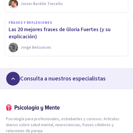
Javier Bardón Treceño
FRASES Y REFLEXIONES
Las 20 mejores frases de Gloria Fuertes (y su
explicación)
Jorge Belzunces
Consulta a nuestros especialistas
Psicología para profesionales, estudiantes y curiosos. Artículos
diarios sobre salud mental, neurociencias, frases célebres y
relaciones de pareja.