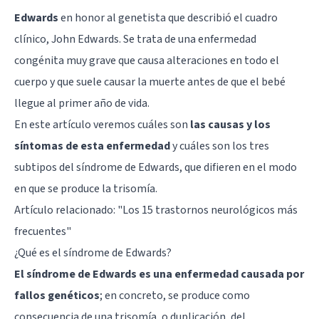
Edwards
en honor al genetista que describió el cuadro
clínico, John Edwards. Se trata de una enfermedad
congénita muy grave que causa alteraciones en todo el
cuerpo y que suele causar la muerte antes de que el bebé
llegue al primer año de vida.
En este artículo veremos cuáles son
las causas y los
síntomas de esta enfermedad
y cuáles son los tres
subtipos del síndrome de Edwards, que difieren en el modo
en que se produce la trisomía.
Artículo relacionado: "
Los 15 trastornos neurológicos más
frecuentes
"
¿Qué es el síndrome de Edwards?
El síndrome de Edwards es una enfermedad causada por
fallos genéticos
; en concreto, se produce como
consecuencia de una trisomía, o duplicación, del