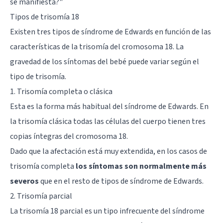
se manifiesta?
"
Tipos de trisomía 18
Existen tres tipos de síndrome de Edwards en función de las
características de la trisomía del cromosoma 18. La
gravedad de los síntomas del bebé puede variar según el
tipo de trisomía.
1. Trisomía completa o clásica
Esta es la forma más habitual del síndrome de Edwards. En
la trisomía clásica todas las células del cuerpo tienen tres
copias íntegras del cromosoma 18.
Dado que la afectación está muy extendida, en los casos de
trisomía completa
los síntomas son normalmente más
severos
que en el resto de tipos de síndrome de Edwards.
2. Trisomía parcial
La trisomía 18 parcial es un tipo infrecuente del síndrome