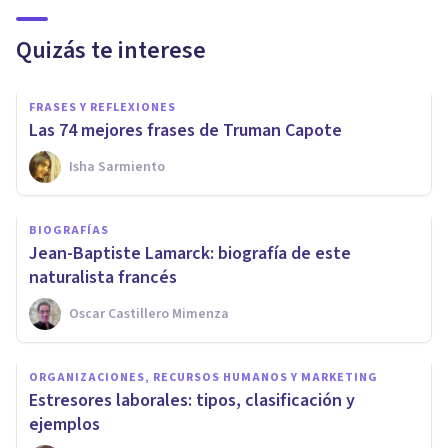
Quizás te interese
FRASES Y REFLEXIONES
Las 74 mejores frases de Truman Capote
Isha Sarmiento
BIOGRAFÍAS
Jean-Baptiste Lamarck: biografía de este
naturalista francés
Oscar Castillero Mimenza
ORGANIZACIONES, RECURSOS HUMANOS Y MARKETING
Estresores laborales: tipos, clasificación y
ejemplos