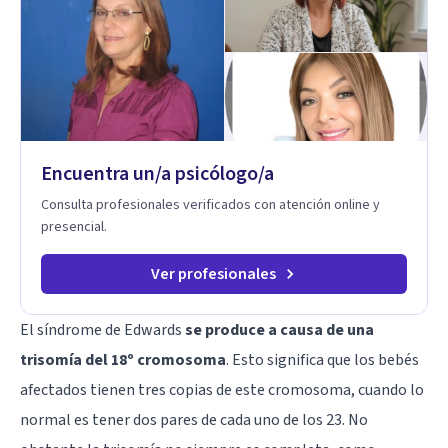
Encuentra un/a psicólogo/a
Consulta profesionales verificados con atención online y
presencial.
Ver profesionales
El síndrome de Edwards
se produce a causa de una
trisomía del 18º cromosoma
. Esto significa que los bebés
afectados tienen tres copias de este cromosoma, cuando lo
normal es tener dos pares de cada uno de los 23. No