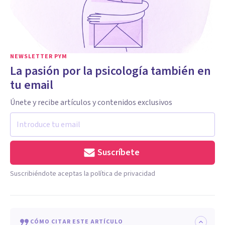
NEWSLETTER PYM
La pasión por la psicología también en
tu email
Únete y recibe artículos y contenidos exclusivos
Suscríbete
Suscribiéndote aceptas la política de privacidad
CÓMO CITAR ESTE ARTÍCULO