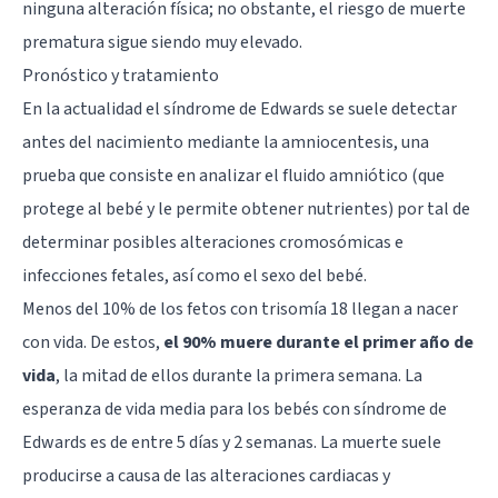
ninguna alteración física; no obstante, el riesgo de muerte
prematura sigue siendo muy elevado.
Pronóstico y tratamiento
En la actualidad el síndrome de Edwards se suele detectar
antes del nacimiento mediante la amniocentesis, una
prueba que consiste en analizar el fluido amniótico (que
protege al bebé y le permite obtener nutrientes) por tal de
determinar posibles alteraciones cromosómicas e
infecciones fetales, así como el sexo del bebé.
Menos del 10% de los fetos con trisomía 18 llegan a nacer
con vida. De estos,
el 90% muere durante el primer año de
vida
, la mitad de ellos durante la primera semana. La
esperanza de vida media para los bebés con síndrome de
Edwards es de entre 5 días y 2 semanas. La muerte suele
producirse a causa de las alteraciones cardiacas y