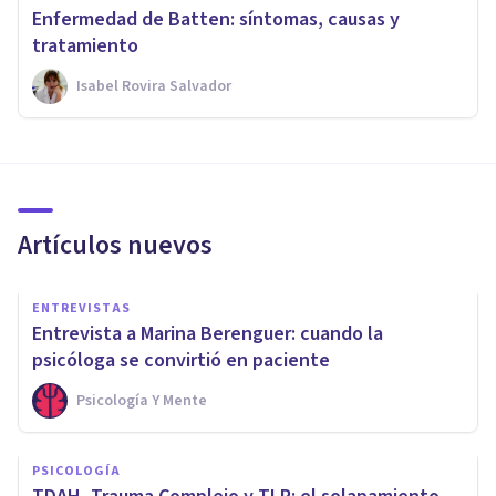
Enfermedad de Batten: síntomas, causas y
tratamiento
Isabel Rovira Salvador
Artículos nuevos
ENTREVISTAS
Entrevista a Marina Berenguer: cuando la
psicóloga se convirtió en paciente
Psicología Y Mente
PSICOLOGÍA