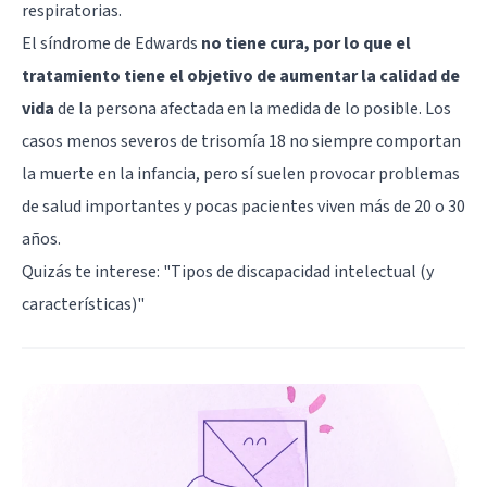
respiratorias.
El síndrome de Edwards
no tiene cura, por lo que el
tratamiento tiene el objetivo de aumentar la calidad de
vida
de la persona afectada en la medida de lo posible. Los
casos menos severos de trisomía 18 no siempre comportan
la muerte en la infancia, pero sí suelen provocar problemas
de salud importantes y pocas pacientes viven más de 20 o 30
años.
Quizás te interese: "
Tipos de discapacidad intelectual (y
características)
"