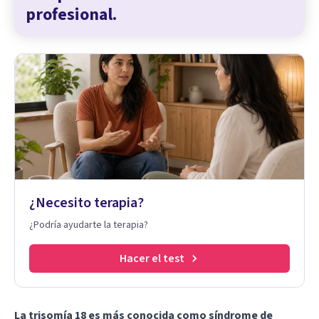
profesional.
¿Necesito terapia?
¿Podría ayudarte la terapia?
Hacer el test
La trisomía 18 es más conocida como síndrome de