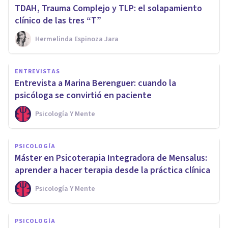
TDAH, Trauma Complejo y TLP: el solapamiento
clínico de las tres “T”
Hermelinda Espinoza Jara
ENTREVISTAS
Entrevista a Marina Berenguer: cuando la
psicóloga se convirtió en paciente
Psicología Y Mente
PSICOLOGÍA
Máster en Psicoterapia Integradora de Mensalus:
aprender a hacer terapia desde la práctica clínica
Psicología Y Mente
PSICOLOGÍA