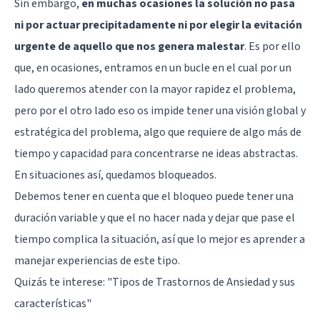
Sin embargo,
en muchas ocasiones la solución no pasa
ni por actuar precipitadamente ni por elegir la evitación
urgente de aquello que nos genera malestar
. Es por ello
que, en ocasiones, entramos en un bucle en el cual por un
lado queremos atender con la mayor rapidez el problema,
pero por el otro lado eso os impide tener una visión global y
estratégica del problema, algo que requiere de algo más de
tiempo y capacidad para concentrarse ne ideas abstractas.
En situaciones así, quedamos bloqueados.
Debemos tener en cuenta que el bloqueo puede tener una
duración variable y que el no hacer nada y dejar que pase el
tiempo complica la situación, así que lo mejor es aprender a
manejar experiencias de este tipo.
Quizás te interese:
"Tipos de Trastornos de Ansiedad y sus
características"