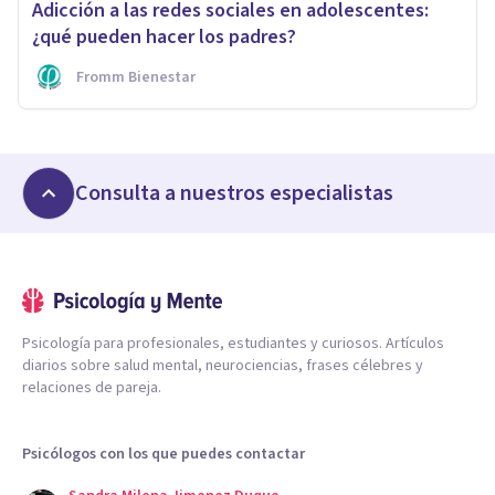
Adicción a las redes sociales en adolescentes:
¿qué pueden hacer los padres?
Fromm Bienestar
Consulta a nuestros especialistas
Psicología para profesionales, estudiantes y curiosos. Artículos
diarios sobre salud mental, neurociencias, frases célebres y
relaciones de pareja.
Psicólogos con los que puedes contactar