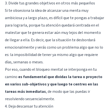
3. Divide tus grandes objetivos en otros más pequeños
Si te obsesiona la idea de alcanzar una menta muy
ambiciosa y a largo plazo, es difícil que te pongas a trabajar
para lograrla, porque tu atención quedará centrada en el
malestar que te genera estar aún muy lejos del momento
de llegar a ella. Es decir, que la situación te desbordará
emocionalmente y verás como un problema algo que no lo
es: la imposibilidad de tener ya mismo algo que requiere
días, semanas o meses.
Por eso, cuando el bloqueo mental se interponga en tu
camino
es fundamental que dividas la tarea o proyecto
en varios sub-objetivos y que luego te centres en las
tareas más inmediatas
, de modo que las puedas ir
resolviendo secuencialmente.
4. Deja descansar tu atención