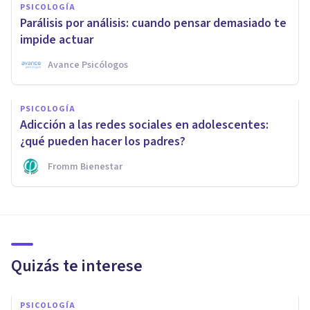
PSICOLOGÍA
Parálisis por análisis: cuando pensar demasiado te
impide actuar
Avance Psicólogos
PSICOLOGÍA
Adicción a las redes sociales en adolescentes:
¿qué pueden hacer los padres?
Fromm Bienestar
Quizás te interese
PSICOLOGÍA