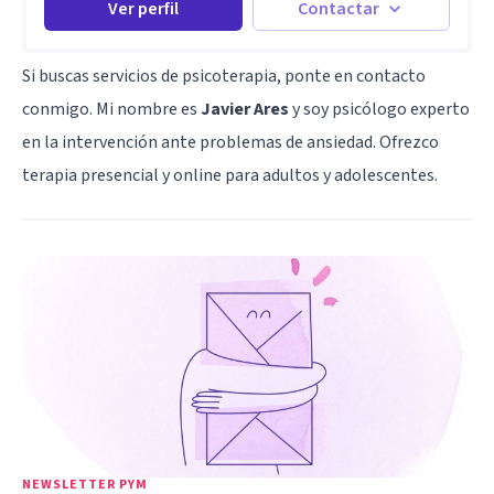
Ver perfil
Contactar
Si buscas servicios de psicoterapia, ponte en contacto
conmigo. Mi nombre es
Javier Ares
y soy psicólogo experto
en la intervención ante problemas de ansiedad. Ofrezco
terapia presencial y online para adultos y adolescentes.
NEWSLETTER PYM