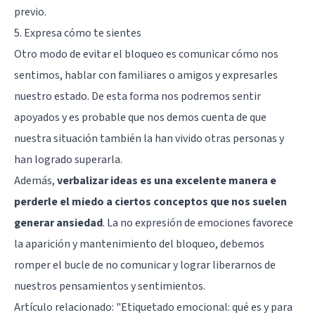
previo.
5. Expresa cómo te sientes
Otro modo de evitar el bloqueo es comunicar cómo nos
sentimos, hablar con familiares o amigos y expresarles
nuestro estado. De esta forma nos podremos sentir
apoyados y es probable que nos demos cuenta de que
nuestra situación también la han vivido otras personas y
han logrado superarla.
Además,
verbalizar ideas es una excelente manera e
perderle el miedo a ciertos conceptos que nos suelen
generar ansiedad
. La no expresión de emociones favorece
la aparición y mantenimiento del bloqueo, debemos
romper el bucle de no comunicar y lograr liberarnos de
nuestros pensamientos y sentimientos.
Artículo relacionado:
"Etiquetado emocional: qué es y para