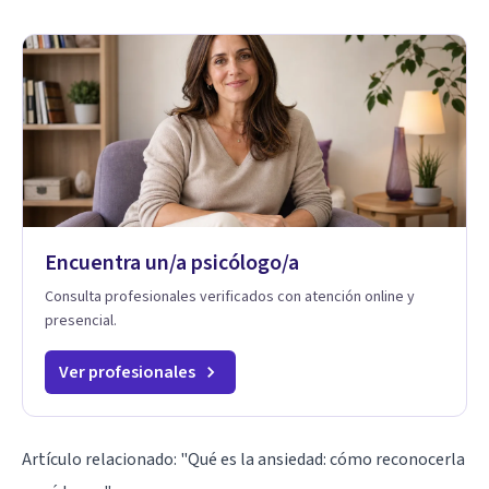
Encuentra un/a psicólogo/a
Consulta profesionales verificados con atención online y
presencial.
Ver profesionales
Artículo relacionado:
"Qué es la ansiedad: cómo reconocerla