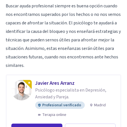
Buscar ayuda profesional siempre es buena opción cuando
nos encontramos superados por los hechos o no nos vemos
capaces de afrontar la situación. El psicólogo te ayudará a
identificar la causa del bloqueo y nos enseñará estrategias y
técnicas que pueden sernos útiles para afrontar mejor la
situación. Asimismo, estas enseñanzas serán útiles para
situaciones futuras, cuando nos encontremos ante hechos
similares.
Javier Ares Arranz
Psicólogo especialista en Depresión,
Ansiedad y Pareja.
Profesional verificado
Madrid
Terapia online