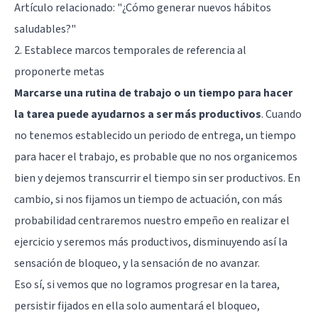
Artículo relacionado:
"¿Cómo generar nuevos hábitos
saludables?"
2. Establece marcos temporales de referencia al
proponerte metas
Marcarse una rutina de trabajo o un tiempo para hacer
la tarea puede ayudarnos a ser más productivos
. Cuando
no tenemos establecido un periodo de entrega, un tiempo
para hacer el trabajo, es probable que no nos organicemos
bien y dejemos transcurrir el tiempo sin ser productivos. En
cambio, si nos fijamos un tiempo de actuación, con más
probabilidad centraremos nuestro empeño en realizar el
ejercicio y seremos más productivos, disminuyendo así la
sensación de bloqueo, y la sensación de no avanzar.
Eso sí, si vemos que no logramos progresar en la tarea,
persistir fijados en ella solo aumentará el bloqueo,