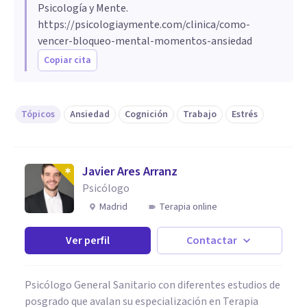
Psicología y Mente.
https://psicologiaymente.com/clinica/como-
vencer-bloqueo-mental-momentos-ansiedad
Copiar cita
Tópicos
Ansiedad
Cognición
Trabajo
Estrés
Javier Ares Arranz
Psicólogo
Madrid
Terapia online
Ver perfil
Contactar
Psicólogo General Sanitario con diferentes estudios de
posgrado que avalan su especialización en Terapia