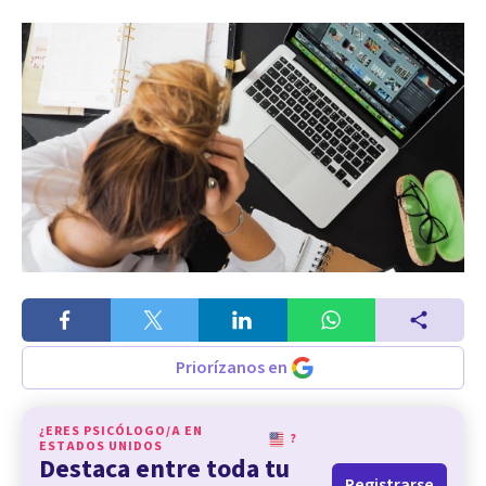
Priorízanos en
¿ERES PSICÓLOGO/A EN
?
ESTADOS UNIDOS
Destaca entre toda tu
Registrarse