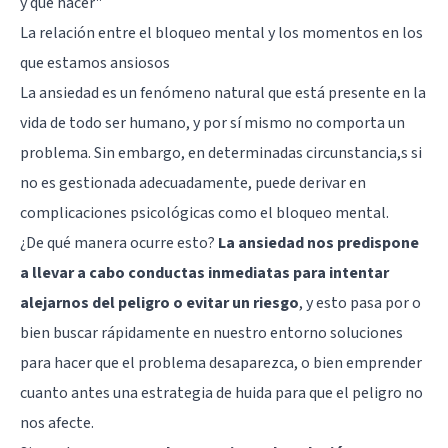
y qué hacer"
La relación entre el bloqueo mental y los momentos en los
que estamos ansiosos
La ansiedad es un fenómeno natural que está presente en la
vida de todo ser humano, y por sí mismo no comporta un
problema. Sin embargo, en determinadas circunstancia,s si
no es gestionada adecuadamente, puede derivar en
complicaciones psicológicas como el bloqueo mental.
¿De qué manera ocurre esto?
La ansiedad nos predispone
a llevar a cabo conductas inmediatas para intentar
alejarnos del peligro o evitar un riesgo
, y esto pasa por o
bien buscar rápidamente en nuestro entorno soluciones
para hacer que el problema desaparezca, o bien emprender
cuanto antes una estrategia de huida para que el peligro no
nos afecte.