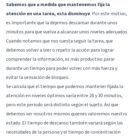
Sabemos que a medida que mantenemos fija la
atención en una tarea, esta disminuye
. Por este motivo,
es importante que la dejemos descansar durante unos
minutos para que vuelva a alcanzar unos niveles adecuados.
Cuando notamos que nos cuesta seguir la tarea, que
debemos volver a leer o repetir la acción para lograr
comprender la información, es más productivo parar
durante un tiempo para poder volver con más fuerza y
evitar la sensación de bloqueo.
Se calcula que el tiempo que podemos mantener fijada la
atención en niveles óptimos varía entre 20 y 30 minutos,
pero este periodo será distinto según el sujeto. Así que
debemos ser nosotros mismos quienes valoremos nuestro
estado. El tiempo de descanso también variará según las
necesidades de la persona y el tiempo de concentración