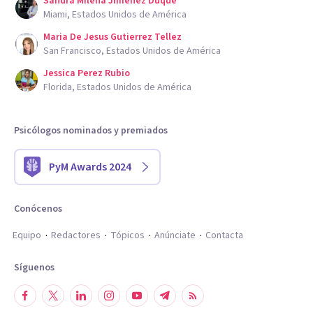
Sandra Milena Jimenez Duque
Miami, Estados Unidos de América
Maria De Jesus Gutierrez Tellez
San Francisco, Estados Unidos de América
Jessica Perez Rubio
Florida, Estados Unidos de América
Psicólogos nominados y premiados
PyM Awards 2024
Conócenos
Equipo
Redactores
Tópicos
Anúnciate
Contacta
Síguenos