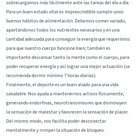
sobrecargamos más fácilmente ante las tareas del día a día.
Para un buen estado vital es imprescindible cumplir unos
buenos hábitos de alimentación. Debemos comer variado,
apartándonos todos los nutrientes necesarios y en una
cantidad adecuada para conseguir la energía que requerimos
para que nuestro cuerpo funcione bien; también es
importante descansar tanto la mente como el cuerpo, para
poder recuperar energía y así lograr una mejor actuación (se
recomienda dormir mínimo 7 horas diarias).
Finalmente, el deporte es un buen aliado para una vida
saludable. Nos ayuda a mantenernos activos físicamente,
generando endorfinas, neurotransmisores que disminuyen
la sensación de malestar y favorecen la sensación de placer.
Del mismo modo, nos facilita poder desconectar
mentalmente y romper la situación de bloqueo.