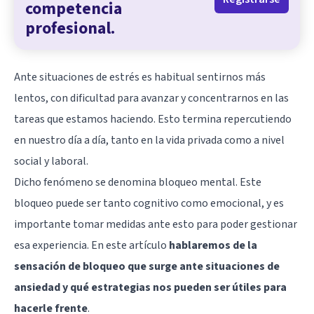
competencia
profesional.
Ante situaciones de estrés es habitual sentirnos más
lentos, con dificultad para avanzar y concentrarnos en las
tareas que estamos haciendo. Esto termina repercutiendo
en nuestro día a día, tanto en la vida privada como a nivel
social y laboral.
Dicho fenómeno se denomina bloqueo mental. Este
bloqueo puede ser tanto cognitivo como emocional, y es
importante tomar medidas ante esto para poder gestionar
esa experiencia. En este artículo
hablaremos de la
sensación de bloqueo que surge ante situaciones de
ansiedad y qué estrategias nos pueden ser útiles para
hacerle frente
.