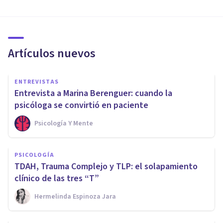
Artículos nuevos
ENTREVISTAS
Entrevista a Marina Berenguer: cuando la
psicóloga se convirtió en paciente
Psicología Y Mente
PSICOLOGÍA
TDAH, Trauma Complejo y TLP: el solapamiento
clínico de las tres “T”
Hermelinda Espinoza Jara