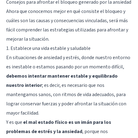
Consejos para afrontar el bloqueo generado por la ansiedad
Ahora que conocemos mejor en qué consiste el bloqueo y
cuáles son las causas y consecuencias vinculadas, será más
fácil comprender las estrategias utilizadas para afrontar y
mejorar la situación.
1. Establece una vida estable y saludable
En situaciones de ansiedad y estrés, donde nuestro entorno
es inestable o estamos pasando por un momento difícil,
debemos intentar mantener estable y equilibrado
nuestro interior
; es decir, es necesario que nos
mantengamos sanos, con ritmos de vida adecuados, para
lograr conservar fuerzas y poder afrontar la situación con
mayor facilidad.
Y es que
el mal estado físico es un imán para los
problemas de estrés y la ansiedad
, porque nos