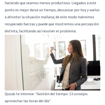
haciendo que seamos menos productivos. Llegados a este
punto es mejor darse un tiempo, descansar por hoy y vuelvo
a afrontar la situación mañana; de este modo habremos
recuperado fuerzas y puede que mostremos una percepción
distinta, facilitando así resolver el problema.
Quizás te interese:
"Gestión del tiempo: 13 consejos
aprovechar las horas del día"