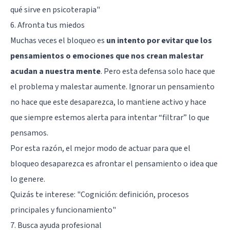
qué sirve en psicoterapia"
6. Afronta tus miedos
Muchas veces el bloqueo es
un intento por evitar que los
pensamientos o emociones que nos crean malestar
acudan a nuestra mente
. Pero esta defensa solo hace que
el problema y malestar aumente. Ignorar un pensamiento
no hace que este desaparezca, lo mantiene activo y hace
que siempre estemos alerta para intentar “filtrar” lo que
pensamos.
Por esta razón, el mejor modo de actuar para que el
bloqueo desaparezca es afrontar el pensamiento o idea que
lo genere.
Quizás te interese:
"Cognición: definición, procesos
principales y funcionamiento"
7. Busca ayuda profesional