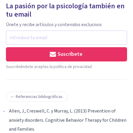
La pasión por la psicología también en
tu email
Únete y recibe artículos y contenidos exclusivos
Suscríbete
Suscribiéndote aceptas la política de privacidad
Referencias bibliográficas
Allen, J., Creswell, C. y Murray, L. (2013) Prevention of
anxiety disorders. Cognitive Behavior Therapy for Children
and Families.