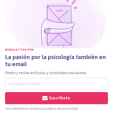
NEWSLETTER PYM
La pasión por la psicología también en
tu email
Únete y recibe artículos y contenidos exclusivos
Suscríbete
Suscribiéndote aceptas la política de privacidad