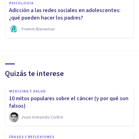
PSICOLOGÍA
Adicción a las redes sociales en adolescentes:
¿qué pueden hacer los padres?
Fromm Bienestar
Quizás te interese
MEDICINA Y SALUD
​10 mitos populares sobre el cáncer (y por qué son
falsos)
Juan Armando Corbin
FRASES Y REFLEXIONES