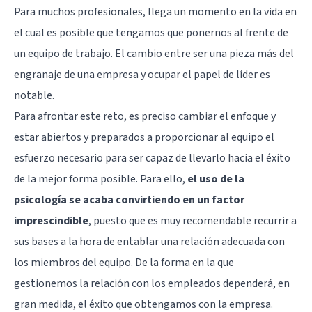
Para muchos profesionales, llega un momento en la vida en
el cual es posible que tengamos que ponernos al frente de
un equipo de trabajo. El cambio entre ser una pieza más del
engranaje de una
empresa
y ocupar el papel de
líder
es
notable.
Para afrontar este reto, es preciso cambiar el enfoque y
estar abiertos y preparados a proporcionar al equipo el
esfuerzo necesario para ser capaz de llevarlo hacia el éxito
de la mejor forma posible. Para ello,
el uso de la
psicología se acaba convirtiendo en un factor
imprescindible
, puesto que es muy recomendable recurrir a
sus bases a la hora de entablar una relación adecuada con
los miembros del equipo. De la forma en la que
gestionemos la relación con los empleados dependerá, en
gran medida, el éxito que obtengamos con la empresa.