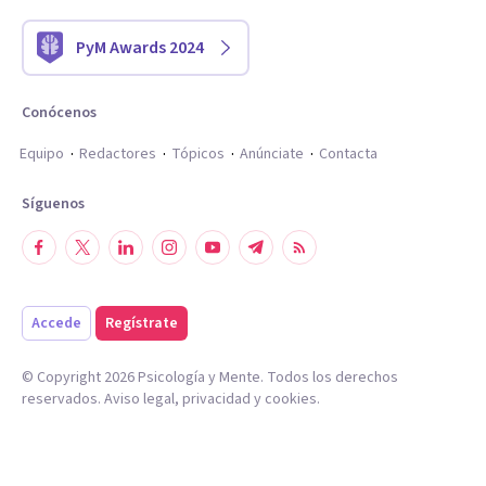
PyM Awards 2024
Conócenos
Equipo
Redactores
Tópicos
Anúnciate
Contacta
Síguenos
Accede
Regístrate
© Copyright
2026
Psicología y Mente. Todos los derechos
reservados.
Aviso legal
,
privacidad
y
cookies
.