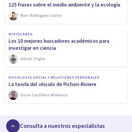
​125 frases sobre el medio ambiente y la ecología
Marc Rodriguez Castro
MISCELÁNEA
Los 10 mejores buscadores académicos para
investigar en ciencia
Adrián Triglia
PSICOLOGÍA SOCIAL Y RELACIONES PERSONALES
La teoría del vínculo de Pichon-Riviere
Oscar Castillero Mimenza
Consulta a nuestros especialistas