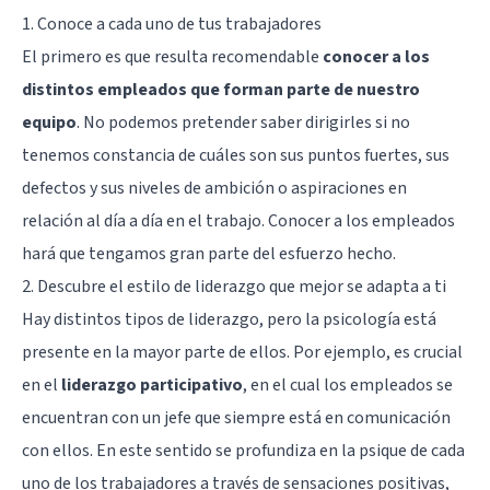
1. Conoce a cada uno de tus trabajadores
El primero es que resulta recomendable
conocer a los
distintos empleados que forman parte de nuestro
equipo
. No podemos pretender saber dirigirles si no
tenemos constancia de cuáles son sus puntos fuertes, sus
defectos y sus niveles de ambición o aspiraciones en
relación al día a día en el trabajo. Conocer a los empleados
hará que tengamos gran parte del esfuerzo hecho.
2. Descubre el estilo de liderazgo que mejor se adapta a ti
Hay distintos
tipos de liderazgo
, pero la psicología está
presente en la mayor parte de ellos. Por ejemplo, es crucial
en el
liderazgo participativo
, en el cual los empleados se
encuentran con un jefe que siempre está en comunicación
con ellos. En este sentido se profundiza en la psique de cada
uno de los trabajadores a través de sensaciones positivas,