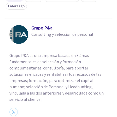
Liderazgo
Grupo P&a
Consulting y Selección de personal
Grupo P&A es una empresa basada en 3 áreas
fundamentales de selección y formación
complementarias: consultoría, para aportar
soluciones eficaces y rentabilizar los recursos de las
empresas; formación, para optimizar el capital
humano; selección de Personal y Headhunting,
vinculada a las dos anteriores y desarrollada como un
servicio al cliente.