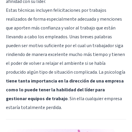
afinidad con su líder.
Estas técnicas incluyen felicitaciones por trabajos
realizados de forma especialmente adecuada y menciones
que aporten más confianza y valor al trabajo que están
llevando a cabo los empleados. Unas breves palabras
pueden ser motivo suficiente por el cual un trabajador siga
rindiendo de manera excelente mucho más tiempo y tienen
el poder de volver a relajar el ambiente si se había
producido algún tipo de situación complicada. La psicología
tiene tanta importancia en la dirección de una empresa
como lo puede tener la habilidad del líder para
gestionar equipos de trabajo
. Sin ella cualquier empresa
estaría totalmente perdida.