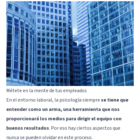
Métete en la mente de tus empleados
En el entorno laboral, la psicología siempre
se tiene que
entender como un arma, una herramienta que nos
proporcionará los medios para dirigir el equipo con
buenos resultados
. Por eso hay ciertos aspectos que
nunca se pueden olvidar en este proceso.