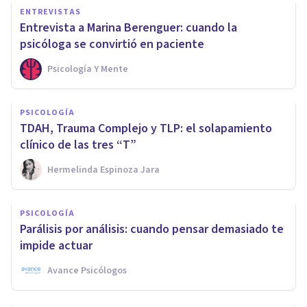
ENTREVISTAS
Entrevista a Marina Berenguer: cuando la
psicóloga se convirtió en paciente
Psicología Y Mente
PSICOLOGÍA
TDAH, Trauma Complejo y TLP: el solapamiento
clínico de las tres “T”
Hermelinda Espinoza Jara
PSICOLOGÍA
Parálisis por análisis: cuando pensar demasiado te
impide actuar
Avance Psicólogos