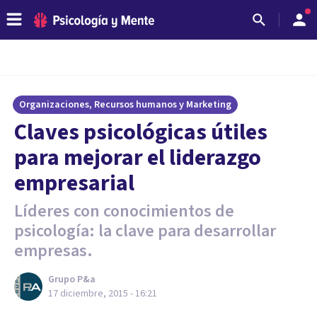
Organizaciones, Recursos humanos y Marketing
Claves psicológicas útiles
para mejorar el liderazgo
empresarial
Líderes con conocimientos de
psicología: la clave para desarrollar
empresas.
Grupo P&a
17 diciembre, 2015 - 16:21