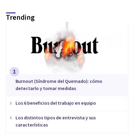
Trending
1
Burnout (Síndrome del Quemado): cómo
detectarlo y tomar medidas
​Los 6 beneficios del trabajo en equipo
2
.
​Los distintos tipos de entrevista y sus
3
.
características