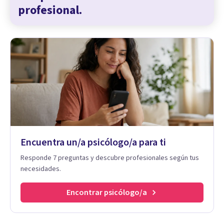
profesional.
Encuentra un/a psicólogo/a para ti
Responde 7 preguntas y descubre profesionales según tus
necesidades.
Encontrar psicólogo/a