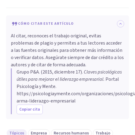
CÓMO CITAR ESTE ARTÍCULO
Al citar, reconoces el trabajo original, evitas
problemas de plagio y permites a tus lectores acceder
a las fuentes originales para obtener más información
o verificar datos. Asegúrate siempre de dar crédito a los
autores y de citar de forma adecuada.
Grupo P&A
. (
2015, diciembre 17
).
Claves psicológicas
útiles para mejorar el liderazgo empresarial
.
Portal
Psicología y Mente.
https://psicologiaymente.com/organizaciones/psicologi
arma-liderazgo-empresarial
Copiar cita
Tópicos
Empresa
Recursos humanos
Trabajo