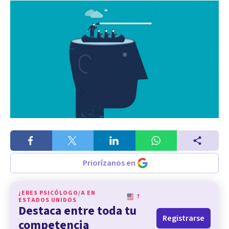
Priorízanos en
¿ERES PSICÓLOGO/A EN
?
ESTADOS UNIDOS
Destaca entre toda tu
Registrarse
competencia