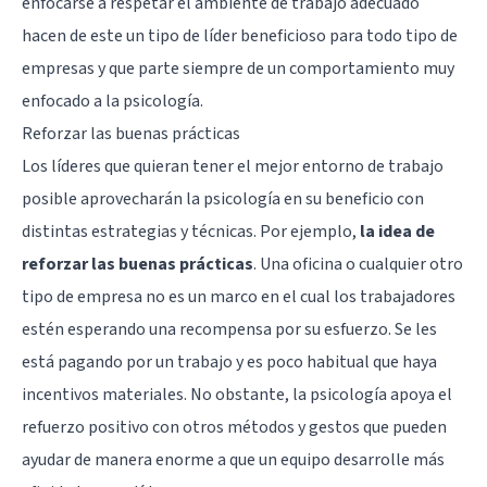
enfocarse a respetar el ambiente de trabajo adecuado
hacen de este un tipo de líder beneficioso para todo tipo de
empresas y que parte siempre de un comportamiento muy
enfocado a la psicología.
Reforzar las buenas prácticas
Los líderes que quieran tener el mejor entorno de trabajo
posible aprovecharán la psicología en su beneficio con
distintas estrategias y técnicas. Por ejemplo,
la idea de
reforzar las buenas prácticas
. Una oficina o cualquier otro
tipo de empresa no es un marco en el cual los trabajadores
estén esperando una recompensa por su esfuerzo. Se les
está pagando por un trabajo y es poco habitual que haya
incentivos materiales. No obstante, la psicología apoya el
refuerzo positivo con otros métodos y gestos que pueden
ayudar de manera enorme a que un equipo desarrolle más