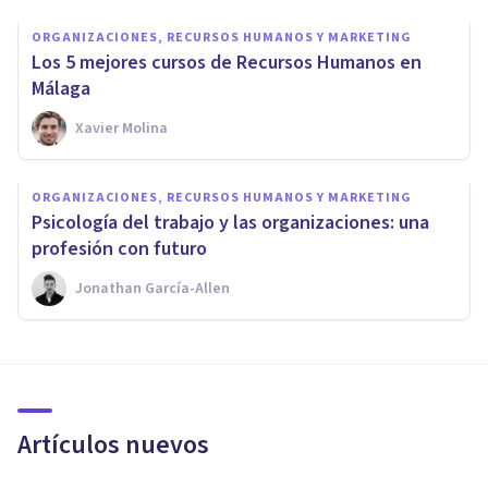
ORGANIZACIONES, RECURSOS HUMANOS Y MARKETING
Los 5 mejores cursos de Recursos Humanos en
Málaga
Xavier Molina
ORGANIZACIONES, RECURSOS HUMANOS Y MARKETING
​Psicología del trabajo y las organizaciones: una
profesión con futuro
Jonathan García-Allen
Artículos nuevos