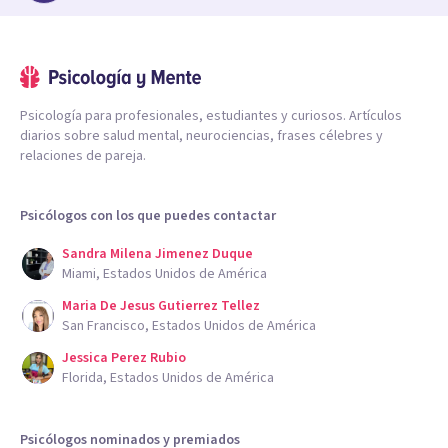
Psicología para profesionales, estudiantes y curiosos. Artículos
diarios sobre salud mental, neurociencias, frases célebres y
relaciones de pareja.
Psicólogos con los que puedes contactar
Sandra Milena Jimenez Duque
Miami, Estados Unidos de América
Maria De Jesus Gutierrez Tellez
San Francisco, Estados Unidos de América
Jessica Perez Rubio
Florida, Estados Unidos de América
Psicólogos nominados y premiados