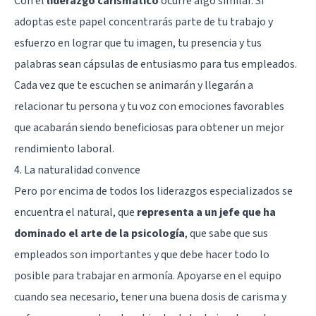
Con el
liderazgo carismático
ocurre algo similar. Si
adoptas este papel concentrarás parte de tu trabajo y
esfuerzo en lograr que tu imagen, tu presencia y tus
palabras sean cápsulas de entusiasmo para tus empleados.
Cada vez que te escuchen se animarán y llegarán a
relacionar tu persona y tu voz con emociones favorables
que acabarán siendo beneficiosas para obtener un mejor
rendimiento laboral.
4. La naturalidad convence
Pero por encima de todos los liderazgos especializados se
encuentra el natural, que
representa a un jefe que ha
dominado el arte de la psicología
, que sabe que sus
empleados son importantes y que debe hacer todo lo
posible para trabajar en armonía. Apoyarse en el equipo
cuando sea necesario, tener una buena dosis de carisma y