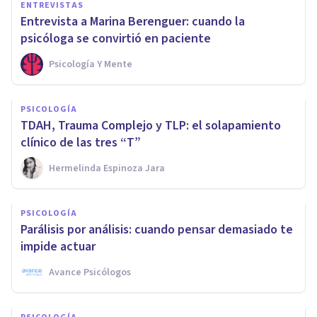
ENTREVISTAS
Entrevista a Marina Berenguer: cuando la
psicóloga se convirtió en paciente
Psicología Y Mente
PSICOLOGÍA
TDAH, Trauma Complejo y TLP: el solapamiento
clínico de las tres “T”
Hermelinda Espinoza Jara
PSICOLOGÍA
Parálisis por análisis: cuando pensar demasiado te
impide actuar
Avance Psicólogos