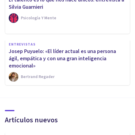
Silvia Guarnieri
Psicología Y Mente
ENTREVISTAS
Josep Puyuelo: «El líder actual es una persona
ágil, empática y con una gran inteligencia
emocional»
Bertrand Regader
Artículos nuevos