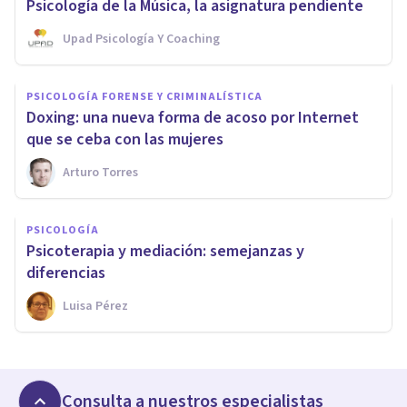
Psicología de la Música, la asignatura pendiente
Upad Psicología Y Coaching
PSICOLOGÍA FORENSE Y CRIMINALÍSTICA
Doxing: una nueva forma de acoso por Internet
que se ceba con las mujeres
Arturo Torres
PSICOLOGÍA
Psicoterapia y mediación: semejanzas y
diferencias
Luisa Pérez
Consulta a nuestros especialistas