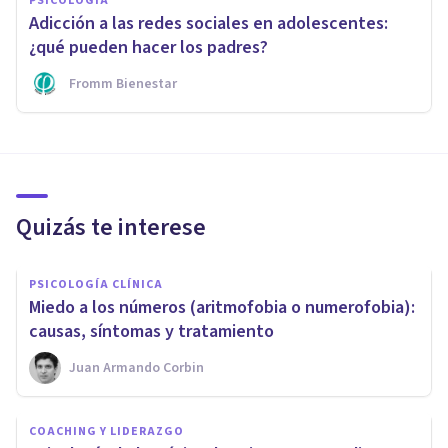
PSICOLOGÍA
Adicción a las redes sociales en adolescentes:
¿qué pueden hacer los padres?
Fromm Bienestar
Quizás te interese
PSICOLOGÍA CLÍNICA
Miedo a los números (aritmofobia o numerofobia):
causas, síntomas y tratamiento
Juan Armando Corbin
COACHING Y LIDERAZGO