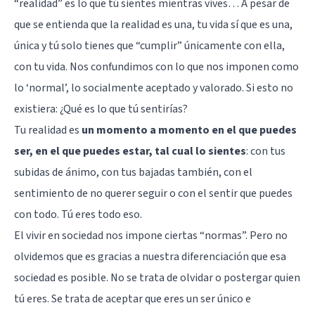
“realidad” es lo que tú sientes mientras vives… A pesar de
que se entienda que la realidad es una, tu vida sí que es una,
única y tú solo tienes que “cumplir” únicamente con ella,
con tu vida. Nos confundimos con lo que nos imponen como
lo ‘normal’, lo socialmente aceptado y valorado. Si esto no
existiera: ¿Qué es lo que tú sentirías?
Tu realidad es
un momento a momento en el que puedes
ser, en el que puedes estar, tal cual lo sientes
: con tus
subidas de ánimo, con tus bajadas también, con el
sentimiento de no querer seguir o con el sentir que puedes
con todo. Tú eres todo eso.
El vivir en sociedad nos impone ciertas “normas”. Pero no
olvidemos que es gracias a nuestra diferenciación que esa
sociedad es posible. No se trata de olvidar o postergar quien
tú eres. Se trata de aceptar que eres un ser único e