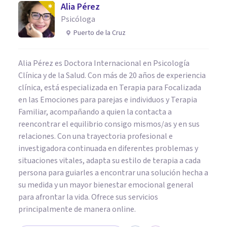
Alia Pérez
Psicóloga
Puerto de la Cruz
Alia Pérez es Doctora Internacional en Psicología
Clínica y de la Salud. Con más de 20 años de experiencia
clínica, está especializada en Terapia para Focalizada
en las Emociones para parejas e individuos y Terapia
Familiar, acompañando a quien la contacta a
reencontrar el equilibrio consigo mismos/as y en sus
relaciones. Con una trayectoria profesional e
investigadora continuada en diferentes problemas y
situaciones vitales, adapta su estilo de terapia a cada
persona para guiarles a encontrar una solución hecha a
su medida y un mayor bienestar emocional general
para afrontar la vida. Ofrece sus servicios
principalmente de manera online.