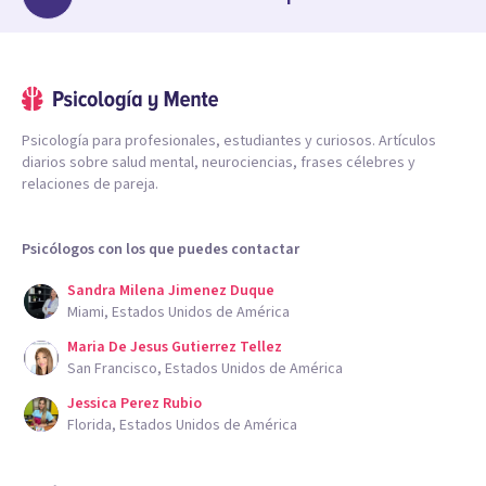
Psicología para profesionales, estudiantes y curiosos. Artículos
diarios sobre salud mental, neurociencias, frases célebres y
relaciones de pareja.
Psicólogos con los que puedes contactar
Sandra Milena Jimenez Duque
Miami, Estados Unidos de América
Maria De Jesus Gutierrez Tellez
San Francisco, Estados Unidos de América
Jessica Perez Rubio
Florida, Estados Unidos de América