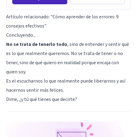
Artículo relacionado:
"Cómo aprender de los errores: 9
consejos efectivos"
Concluyendo...
No se trata de tenerlo todo
, sino de entender y sentir qué
es lo que realmente queremos. No se trata de tener o no
tener, sino de qué quiero en realidad porque encaja con
quien soy.
Es el escucharnos lo que realmente puede liberarnos y así
hacernos sentir más felices.
Dime, ¿y tú qué tienes que decirte?