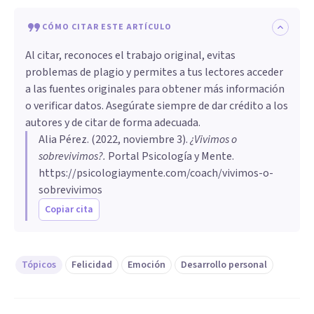
CÓMO CITAR ESTE ARTÍCULO
Al citar, reconoces el trabajo original, evitas
problemas de plagio y permites a tus lectores acceder
a las fuentes originales para obtener más información
o verificar datos. Asegúrate siempre de dar crédito a los
autores y de citar de forma adecuada.
Alia Pérez
. (
2022, noviembre 3
).
¿Vivimos o
sobrevivimos?
.
Portal Psicología y Mente.
https://psicologiaymente.com/coach/vivimos-o-
sobrevivimos
Copiar cita
Tópicos
Felicidad
Emoción
Desarrollo personal