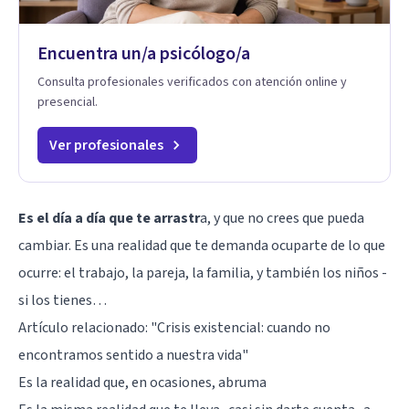
Encuentra un/a psicólogo/a
Consulta profesionales verificados con atención online y
presencial.
Ver profesionales
Es el día a día que te arrastr
a, y que no crees que pueda
cambiar. Es una realidad que te demanda ocuparte de lo que
ocurre: el trabajo, la pareja, la familia, y también los niños -
si los tienes…
Artículo relacionado:
"Crisis existencial: cuando no
encontramos sentido a nuestra vida"
Es la realidad que, en ocasiones, abruma