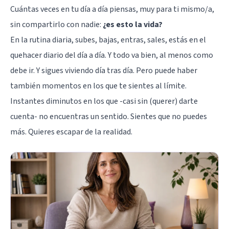
Cuántas veces en tu día a día piensas, muy para ti mismo/a,
sin compartirlo con nadie:
¿es esto la vida?
En la rutina diaria, subes, bajas, entras, sales, estás en el
quehacer diario del día a día. Y todo va bien, al menos como
debe ir. Y sigues viviendo día tras día. Pero puede haber
también momentos en los que te sientes al límite.
Instantes diminutos en los que -casi sin (querer) darte
cuenta- no encuentras un sentido. Sientes que no puedes
más. Quieres escapar de la realidad.