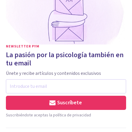
NEWSLETTER PYM
La pasión por la psicología también en
tu email
Únete y recibe artículos y contenidos exclusivos
Suscríbete
Suscribiéndote aceptas la política de privacidad