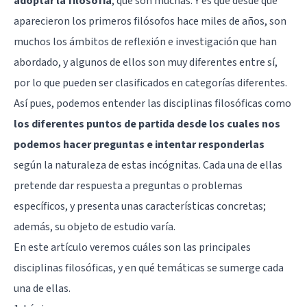
adoptar la filosofía
, que son muchas. Y es que desde que
aparecieron los primeros filósofos hace miles de años, son
muchos los ámbitos de reflexión e investigación que han
abordado, y algunos de ellos son muy diferentes entre sí,
por lo que pueden ser clasificados en categorías diferentes.
Así pues, podemos entender las disciplinas filosóficas como
los diferentes puntos de partida desde los cuales nos
podemos hacer preguntas e intentar responderlas
según la naturaleza de estas incógnitas. Cada una de ellas
pretende dar respuesta a preguntas o problemas
específicos, y presenta unas características concretas;
además, su objeto de estudio varía.
En este artículo veremos cuáles son las principales
disciplinas filosóficas, y en qué temáticas se sumerge cada
una de ellas.