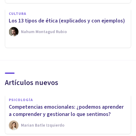
CULTURA
Los 13 tipos de ética (explicados y con ejemplos)
Nahum Montagud Rubio
Artículos nuevos
PSICOLOGÍA
Competencias emocionales: ¿podemos aprender
a comprender y gestionar lo que sentimos?
Marian Batle Izquierdo