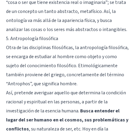
“cosa o ser que tiene existencia real o imaginaria”; se trata
de un concepto un tanto abstracto, metafísico. Así, la
ontología va más allá de la apariencia física, y busca
analizar las cosas o los seres más abstractos o intangibles.
5. Antropología filosófica
Otra de las disciplinas filosóficas, la antropología filosófica,
se encarga de estudiar al hombre como objeto y como
sujeto del conocimiento filosófico. Etimológicamente
también proviene del griego, concretamente del término
“Antrophos”, que significa hombre.
Así, pretende averiguar aquello que determina la condición
racional y espiritual en las personas, a partir de la
investigación de la esencia humana.
Busca entender el
lugar del ser humano en el cosmos, sus problemáticas y
conflictos
, su naturaleza de ser, etc. Hoy en día la