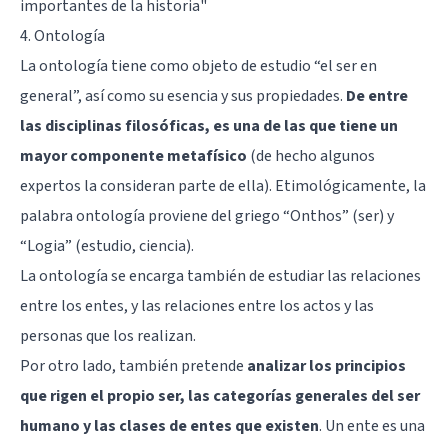
importantes de la historia
"
4. Ontología
La ontología tiene como objeto de estudio “el ser en
general”, así como su esencia y sus propiedades.
De entre
las disciplinas filosóficas, es una de las que tiene un
mayor componente metafísico
(de hecho algunos
expertos la consideran parte de ella). Etimológicamente, la
palabra ontología proviene del griego “Onthos” (ser) y
“Logia” (estudio, ciencia).
La ontología se encarga también de estudiar las relaciones
entre los entes, y las relaciones entre los actos y las
personas que los realizan.
Por otro lado, también pretende
analizar los principios
que rigen el propio ser, las categorías generales del ser
humano y las clases de entes que existen
. Un ente es una