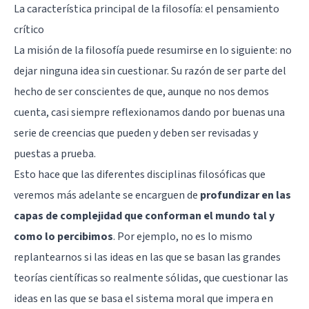
La característica principal de la filosofía: el pensamiento
crítico
La misión de la filosofía puede resumirse en lo siguiente: no
dejar ninguna idea sin cuestionar. Su razón de ser parte del
hecho de ser conscientes de que, aunque no nos demos
cuenta, casi siempre reflexionamos dando por buenas una
serie de creencias que pueden y deben ser revisadas y
puestas a prueba.
Esto hace que las diferentes disciplinas filosóficas que
veremos más adelante se encarguen de
profundizar en las
capas de complejidad que conforman el mundo tal y
como lo percibimos
. Por ejemplo, no es lo mismo
replantearnos si las ideas en las que se basan las grandes
teorías científicas so realmente sólidas, que cuestionar las
ideas en las que se basa el sistema moral que impera en