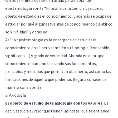
Otros términos que se han usado para hablar de
epistemología son la “Filosofía de la Ciencia”, ya que su
objeto de estudio es el conocimiento, y además se ocupa de
estudiar por qué algunas fuentes de conocimiento científico
son “válidas” y otras no.
Así, la epistemología es la encargada de estudiar el
conocimiento en sí, pero también su tipología (contenido,
significado…) y grado de veracidad. Ahonda en el propio
conocimiento humano buscando sus fundamentos,
principios y métodos que permiten obtenerlo, así como las
limitaciones de aquello que podemos llegar a conocer de
manera consistente.
3. Axiología
El objeto de estudio de la axiología son los valores
. Es
decir, estudia el valor que tienen las cosas, qué se entiende