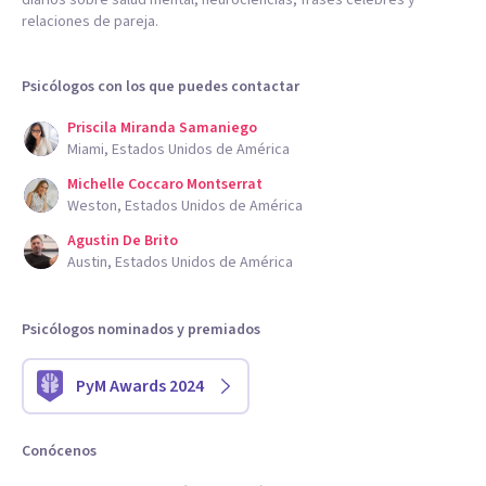
relaciones de pareja.
Psicólogos con los que puedes contactar
Priscila Miranda Samaniego
Miami, Estados Unidos de América
Michelle Coccaro Montserrat
Weston, Estados Unidos de América
Agustin De Brito
Austin, Estados Unidos de América
Psicólogos nominados y premiados
PyM Awards 2024
Conócenos