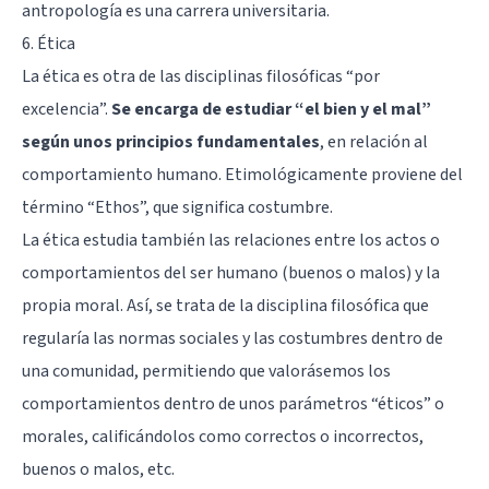
antropología es una carrera universitaria.
6. Ética
La ética es otra de las disciplinas filosóficas “por
excelencia”.
Se encarga de estudiar “el bien y el mal”
según unos principios fundamentales
, en relación al
comportamiento humano. Etimológicamente proviene del
término “Ethos”, que significa costumbre.
La ética estudia también las relaciones entre los actos o
comportamientos del ser humano (buenos o malos) y la
propia moral. Así, se trata de la disciplina filosófica que
regularía las normas sociales y las costumbres dentro de
una comunidad, permitiendo que valorásemos los
comportamientos dentro de unos parámetros “éticos” o
morales, calificándolos como correctos o incorrectos,
buenos o malos, etc.