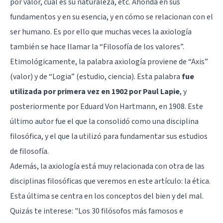
por valor, cuál es su naturaleza, etc. Ahonda en sus
fundamentos y en su esencia, y en cómo se relacionan con el
ser humano. Es por ello que muchas veces la axiología
también se hace llamar la “Filosofía de los valores”.
Etimológicamente, la palabra axiología proviene de “Axis”
(valor) y de “Logia” (estudio, ciencia). Esta palabra
fue
utilizada por primera vez en 1902 por Paul Lapie
, y
posteriormente por Eduard Von Hartmann, en 1908. Este
último autor fue el que la consolidó como una disciplina
filosófica, y el que la utilizó para fundamentar sus estudios
de filosofía.
Además, la axiología está muy relacionada con otra de las
disciplinas filosóficas que veremos en este artículo: la ética.
Esta última se centra en los conceptos del bien y del mal.
Quizás te interese: "
Los 30 filósofos más famosos e