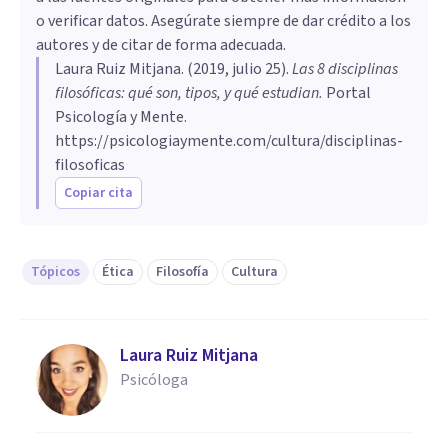
o verificar datos. Asegúrate siempre de dar crédito a los
autores y de citar de forma adecuada.
Laura Ruiz Mitjana
. (
2019, julio 25
).
Las 8 disciplinas
filosóficas: qué son, tipos, y qué estudian
.
Portal
Psicología y Mente.
https://psicologiaymente.com/cultura/disciplinas-
filosoficas
Copiar cita
Tópicos
Ética
Filosofía
Cultura
Laura Ruiz Mitjana
Psicóloga