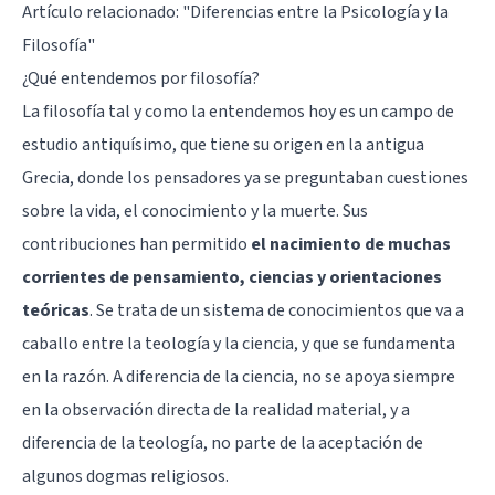
Artículo relacionado: "
Diferencias entre la Psicología y la
Filosofía
"
¿Qué entendemos por filosofía?
La filosofía tal y como la entendemos hoy es un campo de
estudio antiquísimo, que tiene su origen en la antigua
Grecia, donde los pensadores ya se preguntaban cuestiones
sobre la vida, el conocimiento y la muerte. Sus
contribuciones han permitido
el nacimiento de muchas
corrientes de pensamiento, ciencias y orientaciones
teóricas
. Se trata de un sistema de conocimientos que va a
caballo entre la teología y la ciencia, y que se fundamenta
en la razón. A diferencia de la ciencia, no se apoya siempre
en la observación directa de la realidad material, y a
diferencia de la teología, no parte de la aceptación de
algunos dogmas religiosos.