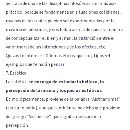
Se trata de una de las disciplinas filosóficas con más uso
práctico, porque se fundamenta en situaciones cotidianas,
muchas de las cuales pueden ser experimentadas por la
mayoría de personas, y nos habla acerca de nuestra manera
de conceptualizar el bien y el mal, la distinción entre el
valor moral de las intenciones y de los efectos, etc.
Quizás te interese: "
Dilemas éticos: qué son, tipos y 4
ejemplos que te harán pensar
"
7. Estética
La estética
se encarga de estudiar la belleza, la
percepción de la misma y los juicios estéticos
.
Etimológicamente, proviene de la palabra “Aisthanomai”
(sentir lo bello), aunque también se ha dicho que proviene
del griego “Aisthetikê”, que significa sensación o
percepción.