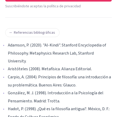
Suscribiéndote aceptas la política de privacidad
Referencias bibliográficas
Adamson, P. (2020). "Al-Kindi". Stanford Encyclopedia of
Philosophy. Metaphysics Research Lab, Stanford
University.
Aristóteles (2008). Metafísica. Alianza Editorial.
Carpio, A. (2004). Principios de filosofía: una introducción a
su problemática. Buenos Aires: Glauco.
González, M. J. (1998). Introducción a la Psicología del
Pensamiento. Madrid: Trotta.
Hadot, P. (1998). ¿Qué es la filosofía antigua?. México, D. F.:
Fondo de Cultura Económica.