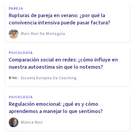
PAREJA
Rupturas de pareja en verano: ¿por qué la
convivencia intensiva puede pasar factura?
Marc Ruiz De Minteguía
PSICOLOGÍA
Comparación social en redes: ¿cómo influye en
nuestra autoestima sin que lo notemos?
Escuela Europea De Coaching
PSICOLOGÍA
Regulación emocional: ¿qué es y cómo
aprendemos a manejar lo que sentimos?
Blanca Ruiz