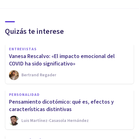
Quizás te interese
ENTREVISTAS
Vanesa Rescalvo: «El impacto emocional del
COVID ha sido significativo»
Bertrand Regader
PERSONALIDAD
Pensamiento dicotómico: qué es, efectos y
características distintivas
Luis Martínez-Casasola Hernández