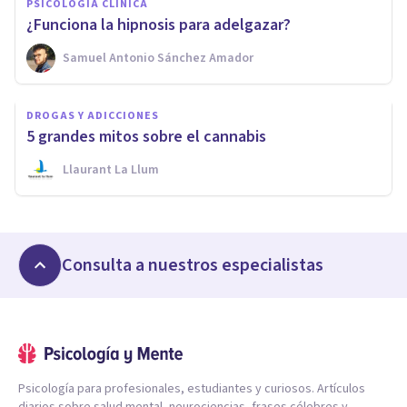
PSICOLOGÍA CLÍNICA
¿Funciona la hipnosis para adelgazar?
Samuel Antonio Sánchez Amador
DROGAS Y ADICCIONES
5 grandes mitos sobre el cannabis
Llaurant La Llum
Consulta a nuestros especialistas
Psicología para profesionales, estudiantes y curiosos. Artículos
diarios sobre salud mental, neurociencias, frases célebres y