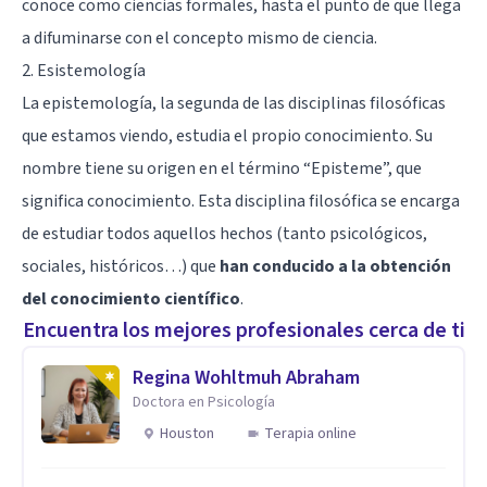
conoce como ciencias formales, hasta el punto de que llega
a difuminarse con el concepto mismo de ciencia.
2. Esistemología
La epistemología, la segunda de las disciplinas filosóficas
que estamos viendo, estudia el propio conocimiento. Su
nombre tiene su origen en el término “Episteme”, que
significa conocimiento. Esta disciplina filosófica se encarga
de estudiar todos aquellos hechos (tanto psicológicos,
sociales, históricos…) que
han conducido a la obtención
del conocimiento científico
.
Encuentra los mejores profesionales cerca de ti
Regina Wohltmuh Abraham
Doctora en Psicología
Houston
Terapia online