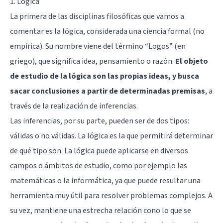
1. Lógica
La primera de las disciplinas filosóficas que vamos a
comentar es la lógica, considerada una ciencia formal (no
empírica). Su nombre viene del término “Logos” (en
griego), que significa idea, pensamiento o razón.
El objeto
de estudio de la lógica son las propias ideas, y busca
sacar conclusiones a partir de determinadas premisas
, a
través de la realización de inferencias.
Las inferencias, por su parte, pueden ser de dos tipos:
válidas o no válidas. La lógica es la que permitirá determinar
de qué tipo son. La lógica puede aplicarse en diversos
campos o ámbitos de estudio, como por ejemplo las
matemáticas o la informática, ya que puede resultar una
herramienta muy útil para resolver problemas complejos. A
su vez, mantiene una estrecha relación cono lo que se