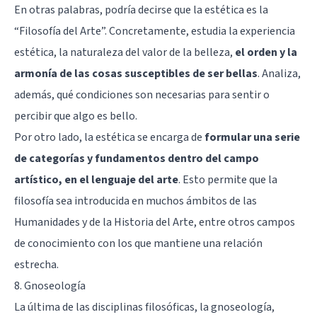
En otras palabras, podría decirse que la estética es la
“Filosofía del Arte”. Concretamente, estudia la experiencia
estética, la naturaleza del valor de la belleza,
el orden y la
armonía de las cosas susceptibles de ser bellas
. Analiza,
además, qué condiciones son necesarias para sentir o
percibir que algo es bello.
Por otro lado, la estética se encarga de
formular una serie
de categorías y fundamentos dentro del campo
artístico, en el lenguaje del arte
. Esto permite que la
filosofía sea introducida en muchos ámbitos de las
Humanidades y de la Historia del Arte, entre otros campos
de conocimiento con los que mantiene una relación
estrecha.
8. Gnoseología
La última de las disciplinas filosóficas, la gnoseología,