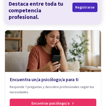
Destaca entre toda tu
Registrarse
competencia
profesional.
Encuentra un/a psicólogo/a para ti
Responde 7 preguntas y descubre profesionales según tus
necesidades.
Encontrar psicólogo/a