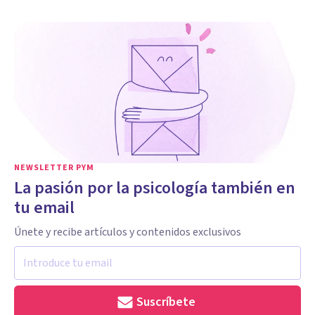
NEWSLETTER PYM
La pasión por la psicología también en
tu email
Únete y recibe artículos y contenidos exclusivos
Suscríbete