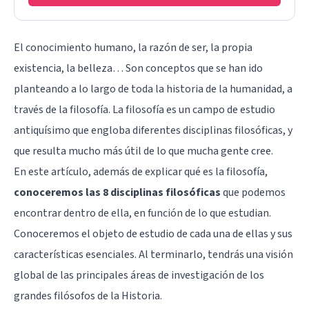
El conocimiento humano, la razón de ser, la propia
existencia, la belleza… Son conceptos que se han ido
planteando a lo largo de toda la historia de la humanidad, a
través de la filosofía. La filosofía es un campo de estudio
antiquísimo que engloba diferentes disciplinas filosóficas, y
que resulta mucho más útil de lo que mucha gente cree.
En este artículo, además de explicar qué es la filosofía,
conoceremos las 8 disciplinas filosóficas
que podemos
encontrar dentro de ella, en función de lo que estudian.
Conoceremos el objeto de estudio de cada una de ellas y sus
características esenciales. Al terminarlo, tendrás una visión
global de las principales áreas de investigación de los
grandes filósofos de la Historia.