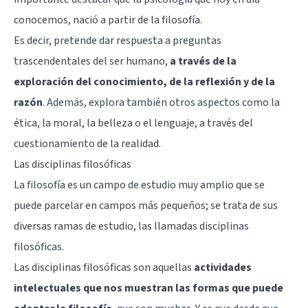
conocemos, nació a partir de la filosofía.
Es decir, pretende dar respuesta a preguntas
trascendentales del ser humano,
a través de la
exploración del conocimiento, de la reflexión y de la
razón
. Además, explora también otros aspectos como la
ética, la moral, la belleza o el lenguaje, a través del
cuestionamiento de la realidad.
Las disciplinas filosóficas
La filosofía es un campo de estudio muy amplio que se
puede parcelar en campos más pequeños; se trata de sus
diversas ramas de estudio, las llamadas disciplinas
filosóficas.
Las disciplinas filosóficas son aquellas
actividades
intelectuales que nos muestran las formas que puede