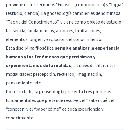
proviene de los términos “Gnosis” (conocimiento) y “logia”
(estudio, ciencia). La gnoseología también es denominada
“Teoría del Conocimiento”, y tiene como objeto de estudio
la esencia, fundamentos, alcances, limitaciones,
elementos, origen y evolución del conocimiento.
Esta disciplina filosófica
permite analizar la experiencia
humana y los fenómenos que percibimos y
experimentamos de la realidad
, a través de diferentes
modalidades: percepción, recuerdo, imaginación,
pensamiento, etc.
Por otro lado, la gnoseología presenta tres premisas
fundamentales que pretende resolver: el “saber qué”, el
“conocer” y el “saber cómo” de toda experiencia y
conocimiento.