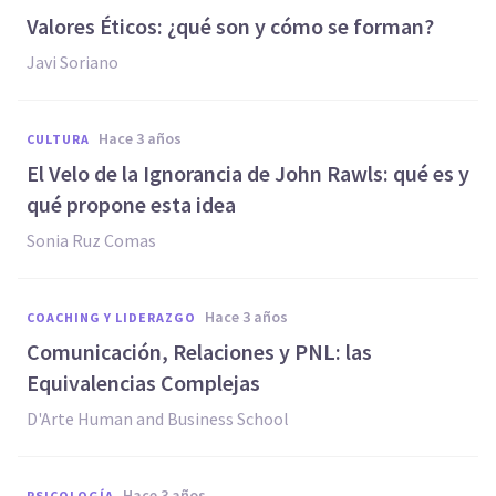
Valores Éticos: ¿qué son y cómo se forman?
Javi Soriano
hace 3 años
CULTURA
El Velo de la Ignorancia de John Rawls: qué es y
qué propone esta idea
Sonia Ruz Comas
hace 3 años
COACHING Y LIDERAZGO
Comunicación, Relaciones y PNL: las
Equivalencias Complejas
D'Arte Human and Business School
hace 3 años
PSICOLOGÍA