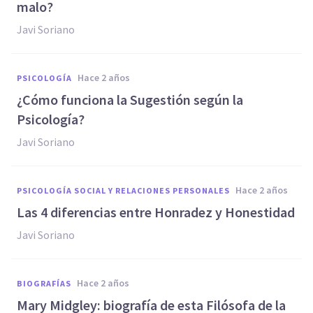
malo?
Javi Soriano
hace 2 años
PSICOLOGÍA
¿Cómo funciona la Sugestión según la
Psicología?
Javi Soriano
hace 2 años
PSICOLOGÍA SOCIAL Y RELACIONES PERSONALES
Las 4 diferencias entre Honradez y Honestidad
Javi Soriano
hace 2 años
BIOGRAFÍAS
Mary Midgley: biografía de esta Filósofa de la