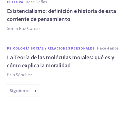
hace 3 años
CULTURA
Existencialismo: definición e historia de esta
corriente de pensamiento
Sonia Ruz Comas
hace 4 años
PSICOLOGÍA SOCIAL Y RELACIONES PERSONALES
La Teoría de las moléculas morales: qué es y
cómo explica la moralidad
Erin Sánchez
Siguiente