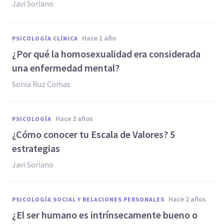
Javi Soriano
hace 1 año
PSICOLOGÍA CLÍNICA
¿Por qué la homosexualidad era considerada
una enfermedad mental?
Sonia Ruz Comas
hace 2 años
PSICOLOGÍA
¿Cómo conocer tu Escala de Valores? 5
estrategias
Javi Soriano
hace 2 años
PSICOLOGÍA SOCIAL Y RELACIONES PERSONALES
¿El ser humano es intrínsecamente bueno o