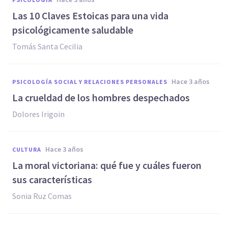
Las 10 Claves Estoicas para una vida
psicológicamente saludable
Tomás Santa Cecilia
hace 3 años
PSICOLOGÍA SOCIAL Y RELACIONES PERSONALES
La crueldad de los hombres despechados
Dolores Irigoin
hace 3 años
CULTURA
La moral victoriana: qué fue y cuáles fueron
sus características
Sonia Ruz Comas