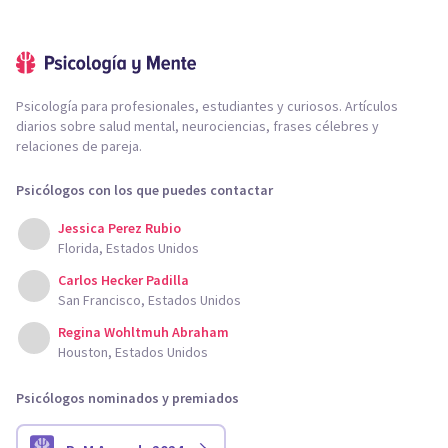
Psicología para profesionales, estudiantes y curiosos. Artículos
diarios sobre salud mental, neurociencias, frases célebres y
relaciones de pareja.
Psicólogos con los que puedes contactar
Jessica Perez Rubio
Florida, Estados Unidos
Carlos Hecker Padilla
San Francisco, Estados Unidos
Regina Wohltmuh Abraham
Houston, Estados Unidos
Psicólogos nominados y premiados