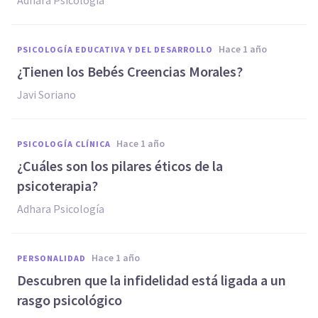
Adhara Psicología
hace 1 año
PSICOLOGÍA EDUCATIVA Y DEL DESARROLLO
¿Tienen los Bebés Creencias Morales?
Javi Soriano
hace 1 año
PSICOLOGÍA CLÍNICA
¿Cuáles son los pilares éticos de la
psicoterapia?
Adhara Psicología
hace 1 año
PERSONALIDAD
Descubren que la infidelidad está ligada a un
rasgo psicológico