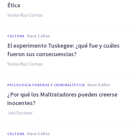
Ética
Sonia Ruz Comas
hace 2 años
CULTURA
El experimento Tuskegee: ¿qué fue y cuáles
fueron sus consecuencias?
Sonia Ruz Comas
hace 3 años
PSICOLOGÍA FORENSE Y CRIMINALÍSTICA
¿Por qué los Maltratadores pueden creerse
inocentes?
Javi Soriano
hace 3 años
CULTURA