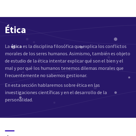
Ética
La
ética
es la disciplina filosófica que explica los conflictos
morales de los seres humanos. Asimismo, también es objeto
de estudio de la ética intentar explicar qué son el bien y el
mal y por qué los humanos tenemos dilemas morales que
frecuentemente no sabemos gestionar.
En esta sección hablaremos sobre ética en las
investigaciones científicas y en el desarrollo de la
personalidad.