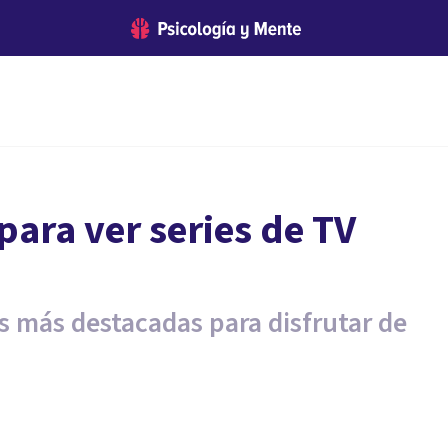
para ver series de TV
s más destacadas para disfrutar de