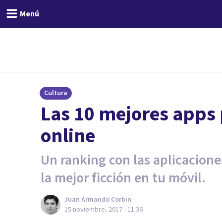
Menú
Cultura
Las 10 mejores apps 
online
Un ranking con las aplicacione
la mejor ficción en tu móvil.
Juan Armando Corbin
15 noviembre, 2017 - 11:36