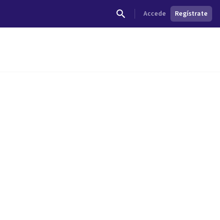
Accede
Regístrate