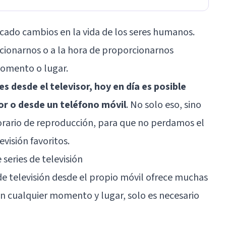
cado cambios en la vida de los seres humanos.
cionarnos o a la hora de proporcionarnos
omento o lugar.
es desde el televisor, hoy en día es posible
or o desde un teléfono móvil
. No solo eso, sino
rario de reproducción, para que no perdamos el
visión favoritos.
 series de televisión
 de televisión desde el propio móvil ofrece muchas
n cualquier momento y lugar, solo es necesario