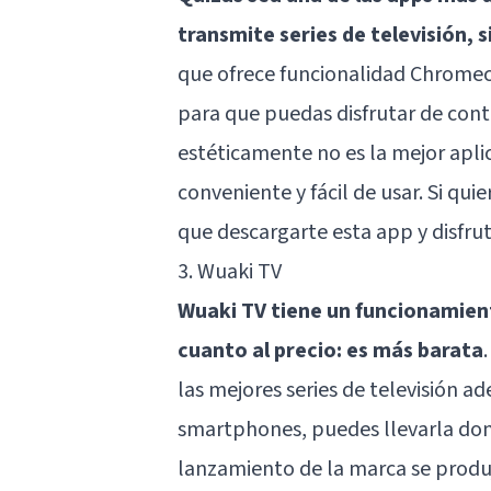
transmite series de televisión, 
que ofrece funcionalidad Chromec
para que puedas disfrutar de cont
estéticamente no es la mejor aplica
conveniente y fácil de usar. Si q
que descargarte esta app y disfrut
3. Wuaki TV
Wuaki TV tiene un funcionamient
cuanto al precio: es más barata
las mejores series de televisión 
smartphones, puedes llevarla don
lanzamiento de la marca se produ