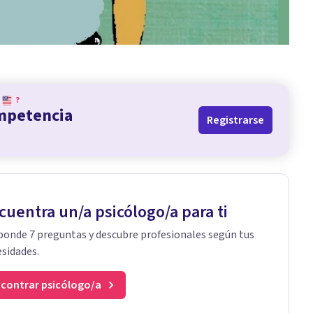
?
ompetencia
Registrarse
cuentra un/a psicólogo/a para ti
onde 7 preguntas y descubre profesionales según tus
sidades.
contrar psicólogo/a