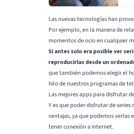
Las nuevas tecnologías han provo
Por ejemplo, en la manera de rela
momentos de ocio en cualquier m
Si antes solo era posible ver seri
reproducirlas desde un ordenad
que también podemos elegir el ho
hilo de nuestros programas de tele
Las mejores apps para disfrutar de
Y es que poder disfrutar de series
ventajas, ya que podemos verlas e
tener conexión a internet.