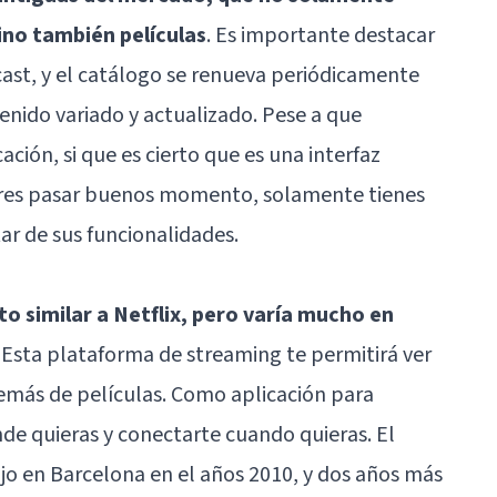
sino también películas
. Es importante destacar
ast, y el catálogo se renueva periódicamente
enido variado y actualizado. Pese a que
ción, si que es cierto que es una interfaz
uieres pasar buenos momento, solamente tienes
ar de sus funcionalidades.
o similar a Netflix, pero varía mucho en
. Esta plataforma de streaming te permitirá ver
además de películas. Como aplicación para
de quieras y conectarte cuando quieras. El
jo en Barcelona en el años 2010, y dos años más