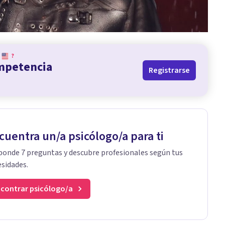
?
ompetencia
Registrarse
cuentra un/a psicólogo/a para ti
onde 7 preguntas y descubre profesionales según tus
sidades.
contrar psicólogo/a