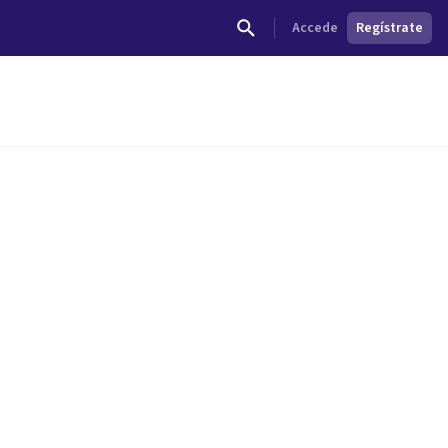
Accede
Regístrate