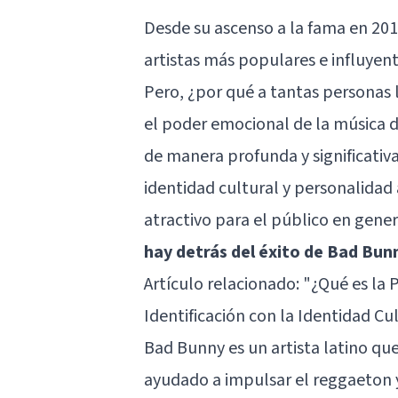
Desde su ascenso a la fama en 201
artistas más populares e influyent
Pero, ¿por qué a tantas personas 
el poder emocional de la música 
de manera profunda y significativ
identidad cultural y personalidad 
atractivo para el público en gener
hay detrás del éxito de Bad Bun
Artículo relacionado:
"¿Qué es la 
Identificación con la Identidad C
Bad Bunny es un artista latino qu
ayudado a impulsar el reggaeton y