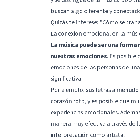
buscan algo diferente y conectado
Quizás te interese:
"Cómo se trabaj
La conexión emocional en la músi
La música puede ser una forma 
nuestras emociones
. Es posible
emociones de las personas de un
significativa.
Por ejemplo, sus letras a menudo
corazón roto, y es posible que mu
experiencias emocionales. Además
manera muy efectiva a través de l
interpretación como artista.