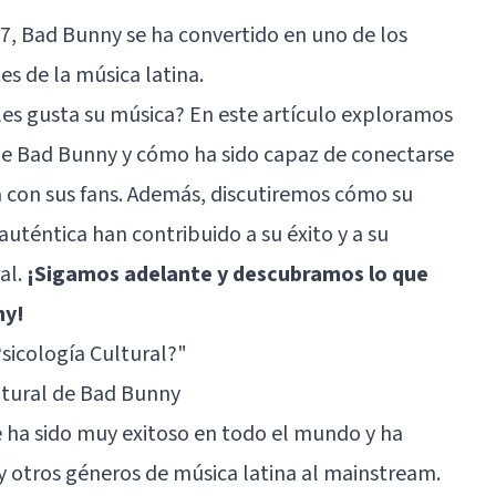
7, Bad Bunny se ha convertido en uno de los
es de la música latina.
les gusta su música? En este artículo exploramos
de Bad Bunny y cómo ha sido capaz de conectarse
a con sus fans. Además, discutiremos cómo su
auténtica han contribuido a su éxito y a su
al.
¡Sigamos adelante y descubramos lo que
ny!
Psicología Cultural?"
ultural de Bad Bunny
e ha sido muy exitoso en todo el mundo y ha
 otros géneros de música latina al mainstream.