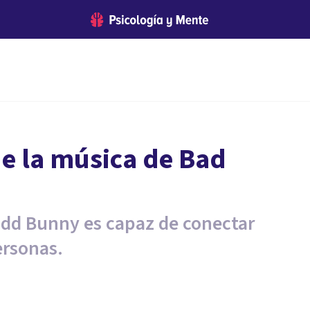
e la música de Bad
add Bunny es capaz de conectar
rsonas.