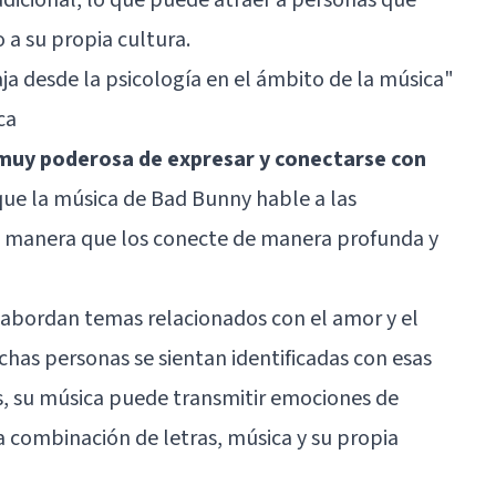
 a su propia cultura.
a desde la psicología en el ámbito de la música"
ca
muy poderosa de expresar y conectarse con
 que la música de Bad Bunny hable a las
a manera que los conecte de manera profunda y
 abordan temas relacionados con el amor y el
chas personas se sientan identificadas con esas
, su música puede transmitir emociones de
a combinación de letras, música y su propia