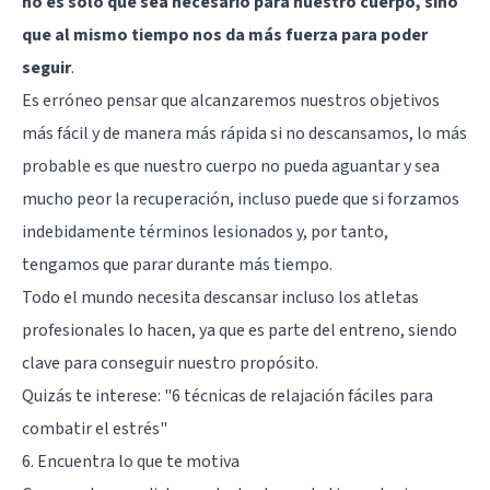
no es solo que sea necesario para nuestro cuerpo, sino
que al mismo tiempo nos da más fuerza para poder
seguir
.
Es erróneo pensar que alcanzaremos nuestros objetivos
más fácil y de manera más rápida si no descansamos, lo más
probable es que nuestro cuerpo no pueda aguantar y sea
mucho peor la recuperación, incluso puede que si forzamos
indebidamente términos lesionados y, por tanto,
tengamos que parar durante más tiempo.
Todo el mundo necesita descansar incluso los atletas
profesionales lo hacen, ya que es parte del entreno, siendo
clave para conseguir nuestro propósito.
Quizás te interese:
"6 técnicas de relajación fáciles para
combatir el estrés"
6. Encuentra lo que te motiva