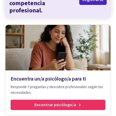
competencia
profesional.
Encuentra un/a psicólogo/a para ti
Responde 7 preguntas y descubre profesionales según tus
necesidades.
Encontrar psicólogo/a