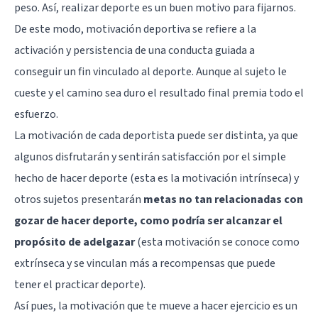
peso. Así, realizar deporte es un buen motivo para fijarnos.
De este modo, motivación deportiva se refiere a la
activación y persistencia de una conducta guiada a
conseguir un fin vinculado al deporte. Aunque al sujeto le
cueste y el camino sea duro el resultado final premia todo el
esfuerzo.
La motivación de cada deportista puede ser distinta, ya que
algunos disfrutarán y sentirán satisfacción por el simple
hecho de hacer deporte (esta es la motivación intrínseca) y
otros sujetos presentarán
metas no tan relacionadas con
gozar de hacer deporte, como podría ser alcanzar el
propósito de adelgazar
(esta motivación se conoce como
extrínseca y se vinculan más a recompensas que puede
tener el practicar deporte).
Así pues, la motivación que te mueve a hacer ejercicio es un