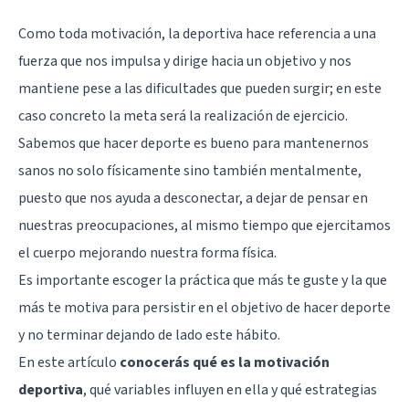
Como toda motivación, la deportiva hace referencia a una
fuerza que nos impulsa y dirige hacia un objetivo y nos
mantiene pese a las dificultades que pueden surgir; en este
caso concreto la meta será la realización de ejercicio.
Sabemos que hacer deporte es bueno para mantenernos
sanos no solo físicamente sino también mentalmente,
puesto que nos ayuda a desconectar, a dejar de pensar en
nuestras preocupaciones, al mismo tiempo que ejercitamos
el cuerpo mejorando nuestra forma física.
Es importante escoger la práctica que más te guste y la que
más te motiva para persistir en el objetivo de hacer deporte
y no terminar dejando de lado este hábito.
En este artículo
conocerás qué es la motivación
deportiva
, qué variables influyen en ella y qué estrategias