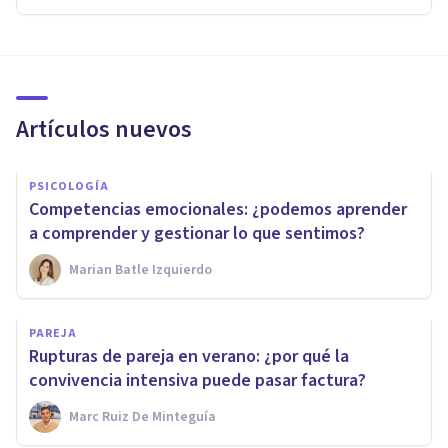
Artículos nuevos
PSICOLOGÍA
Competencias emocionales: ¿podemos aprender
a comprender y gestionar lo que sentimos?
Marian Batle Izquierdo
PAREJA
Rupturas de pareja en verano: ¿por qué la
convivencia intensiva puede pasar factura?
Marc Ruiz De Minteguía