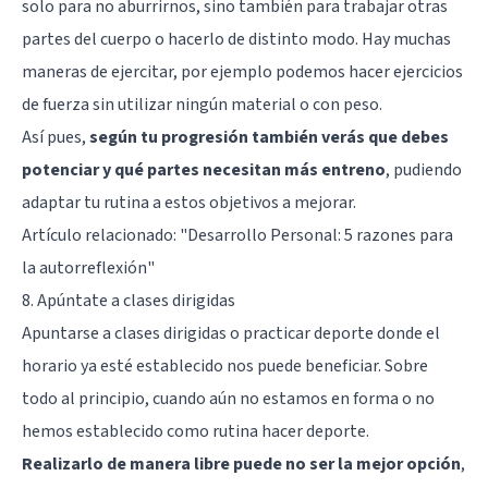
solo para no aburrirnos, sino también para trabajar otras
partes del cuerpo o hacerlo de distinto modo. Hay muchas
maneras de ejercitar, por ejemplo podemos hacer ejercicios
de fuerza sin utilizar ningún material o con peso.
Así pues,
según tu progresión también verás que debes
potenciar y qué partes necesitan más entreno
, pudiendo
adaptar tu rutina a estos objetivos a mejorar.
Artículo relacionado:
"Desarrollo Personal: 5 razones para
la autorreflexión"
8. Apúntate a clases dirigidas
Apuntarse a clases dirigidas o practicar deporte donde el
horario ya esté establecido nos puede beneficiar. Sobre
todo al principio, cuando aún no estamos en forma o no
hemos establecido como rutina hacer deporte.
Realizarlo de manera libre puede no ser la mejor opción
,