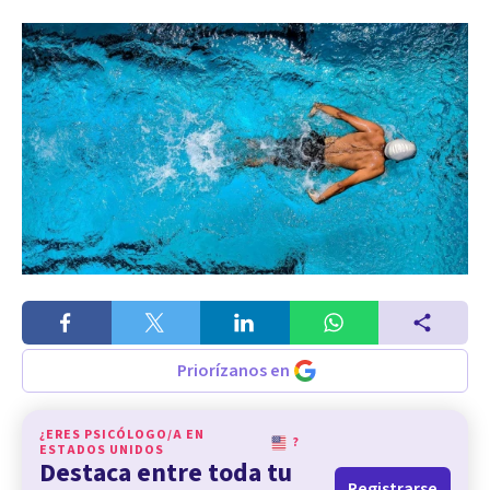
Priorízanos en
¿ERES PSICÓLOGO/A EN
?
ESTADOS UNIDOS
Destaca entre toda tu
Registrarse