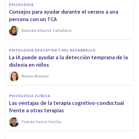
PSICOLOGÍA
Consejos para ayudar durante el verano a una
persona con un TCA
Desirée Infante Caballero
PSICOLOGÍA EDUCATIVA Y DEL DESARROLLO
La IA puede ayudar a la detección temprana de la
dislexia en niños
Nerea Moreno
PSICOLOGÍA CLÍNICA
Las ventajas de la terapia cognitivo-conductual
frente a otras terapias
Tomás Santa Cecilia