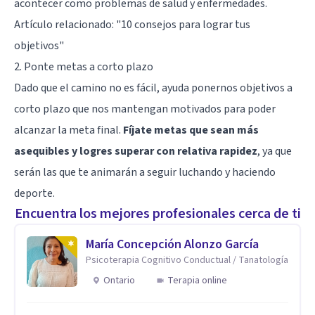
acontecer como problemas de salud y enfermedades.
Artículo relacionado:
"10 consejos para lograr tus
objetivos"
2. Ponte metas a corto plazo
Dado que el camino no es fácil, ayuda ponernos objetivos a
corto plazo que nos mantengan motivados para poder
alcanzar la meta final.
Fíjate metas que sean más
asequibles y logres superar con relativa rapidez
, ya que
serán las que te animarán a seguir luchando y haciendo
deporte.
Encuentra los mejores profesionales cerca de ti
María Concepción Alonzo García
Psicoterapia Cognitivo Conductual / Tanatología
Ontario
Terapia online