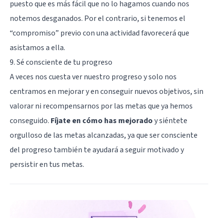
puesto que es más fácil que no lo hagamos cuando nos
notemos desganados. Por el contrario, si tenemos el
“compromiso” previo con una actividad favorecerá que
asistamos a ella.
9. Sé consciente de tu progreso
A veces nos cuesta ver nuestro progreso y solo nos
centramos en mejorar y en conseguir nuevos objetivos, sin
valorar ni recompensarnos por las metas que ya hemos
conseguido.
Fíjate en cómo has mejorado
y siéntete
orgulloso de las metas alcanzadas, ya que ser consciente
del progreso también te ayudará a seguir motivado y
persistir en tus metas.