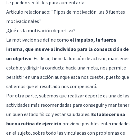
te pueden ser útiles para aumentarla.
Artículo relacionado:
"Tipos de motivación: las 8 fuentes
motivacionales"
¿Qué es la motivación deportiva?
La motivación se define como
el impulso, la fuerza
interna, que mueve al individuo para la consecución de
un objetivo
. Es decir, tiene la función de activar, mantener
estable y dirigir la conducta hacia una meta, nos permite
persistir en una acción aunque esta nos cueste, puesto que
sabemos que el resultado nos compensará.
Por otra parte, sabemos que realizar deporte es una de las
actividades más recomendadas para conseguir y mantener
un buen estado físico y estar saludables.
Establecer una
buena rutina de ejercicio
previene posibles enfermedades
en el sujeto, sobre todo las vinculadas con problemas de