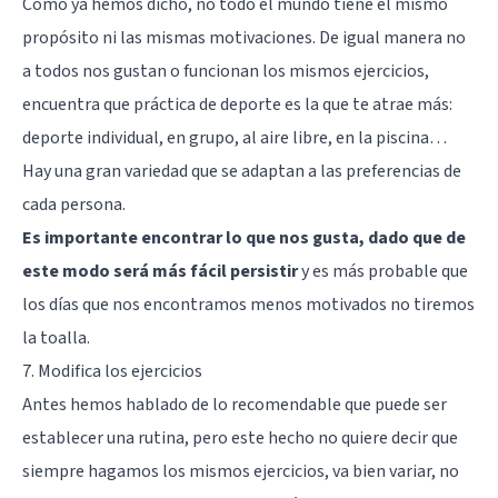
Como ya hemos dicho, no todo el mundo tiene el mismo
propósito ni las mismas motivaciones. De igual manera no
a todos nos gustan o funcionan los mismos ejercicios,
encuentra que práctica de deporte es la que te atrae más:
deporte individual, en grupo, al aire libre, en la piscina…
Hay una gran variedad que se adaptan a las preferencias de
cada persona.
Es importante encontrar lo que nos gusta, dado que de
este modo será más fácil persistir
y es más probable que
los días que nos encontramos menos motivados no tiremos
la toalla.
7. Modifica los ejercicios
Antes hemos hablado de lo recomendable que puede ser
establecer una rutina, pero este hecho no quiere decir que
siempre hagamos los mismos ejercicios, va bien variar, no