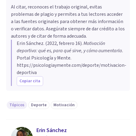
Al citar, reconoces el trabajo original, evitas
problemas de plagio y permites a tus lectores acceder
a las fuentes originales para obtener más información
o verificar datos. Asegúrate siempre de dar crédito a los
autores y de citar de forma adecuada.
Erin Sánchez
. (
2022, febrero 16
).
Motivación
deportiva: qué es, para qué sirve, y cómo aumentarla
.
Portal Psicología y Mente.
https://psicologiaymente.com/deporte/motivacion-
deportiva
Copiar cita
Tópicos
Deporte
Motivación
Erin Sánchez