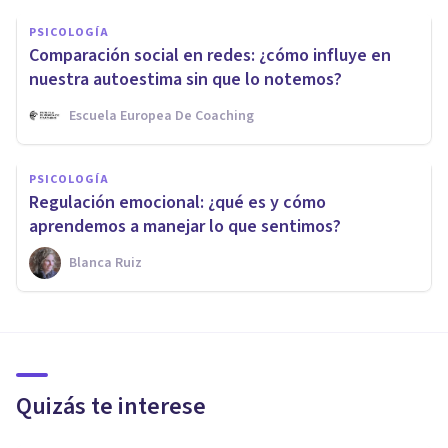
PSICOLOGÍA
Comparación social en redes: ¿cómo influye en
nuestra autoestima sin que lo notemos?
Escuela Europea De Coaching
PSICOLOGÍA
Regulación emocional: ¿qué es y cómo
aprendemos a manejar lo que sentimos?
Blanca Ruiz
Quizás te interese