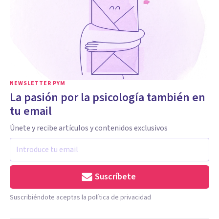
NEWSLETTER PYM
La pasión por la psicología también en
tu email
Únete y recibe artículos y contenidos exclusivos
Suscríbete
Suscribiéndote aceptas la política de privacidad