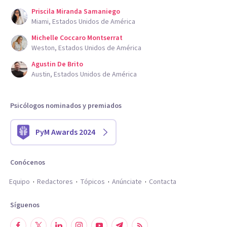
Priscila Miranda Samaniego
Miami, Estados Unidos de América
Michelle Coccaro Montserrat
Weston, Estados Unidos de América
Agustin De Brito
Austin, Estados Unidos de América
Psicólogos nominados y premiados
PyM Awards 2024
Conócenos
Equipo
Redactores
Tópicos
Anúnciate
Contacta
Síguenos