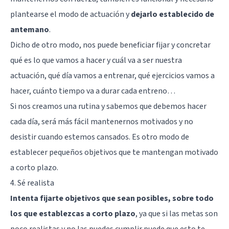
plantearse el modo de actuación y
dejarlo establecido de
antemano
.
Dicho de otro modo, nos puede beneficiar fijar y concretar
qué es lo que vamos a hacer y cuál va a ser nuestra
actuación, qué día vamos a entrenar, qué ejercicios vamos a
hacer, cuánto tiempo va a durar cada entreno…
Si nos creamos una rutina y sabemos que debemos hacer
cada día, será más fácil mantenernos motivados y no
desistir cuando estemos cansados. Es otro modo de
establecer pequeños objetivos que te mantengan motivado
a corto plazo.
4. Sé realista
Intenta fijarte objetivos que sean posibles, sobre todo
los que establezcas a corto plazo
, ya que si las metas son