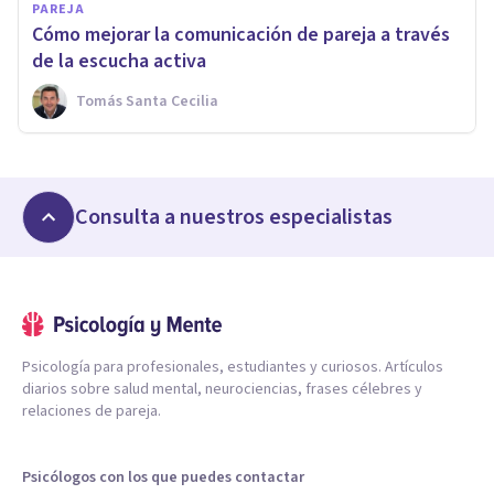
PAREJA
Cómo mejorar la comunicación de pareja a través
de la escucha activa
Tomás Santa Cecilia
Consulta a nuestros especialistas
Psicología para profesionales, estudiantes y curiosos. Artículos
diarios sobre salud mental, neurociencias, frases célebres y
relaciones de pareja.
Psicólogos con los que puedes contactar