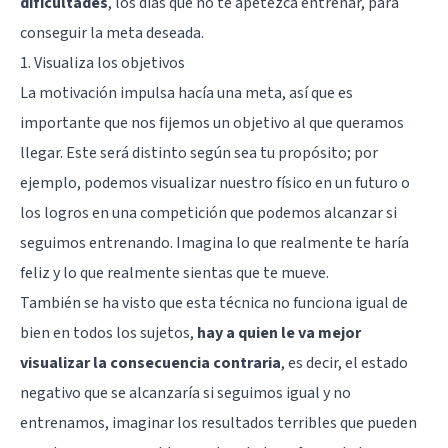
dificultades
, los días que no te apetezca entrenar, para
conseguir la meta deseada.
1. Visualiza los objetivos
La motivación impulsa hacía una meta, así que es
importante que nos fijemos un objetivo al que queramos
llegar. Este será distinto según sea tu propósito; por
ejemplo, podemos visualizar nuestro físico en un futuro o
los logros en una competición que podemos alcanzar si
seguimos entrenando. Imagina lo que realmente te haría
feliz y lo que realmente sientas que te mueve.
También se ha visto que esta técnica no funciona igual de
bien en todos los sujetos,
hay a quien le va mejor
visualizar la consecuencia contraria
, es decir, el estado
negativo que se alcanzaría si seguimos igual y no
entrenamos, imaginar los resultados terribles que pueden