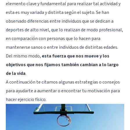
elemento clave y fundamental para realizar tal actividad y
esta es muy variada y distinta según el sujeto. Se han
observado diferencias entre individuos que se dedican a
deportes de alto nivel, que lo realizan de modo profesional,
en comparación con personas que lo hacen para
mantenerse sanos o entre individuos de distintas edades.
Del mismo modo,
esta fuerza que nos mueve y los
objetivos que nos fijamos también cambian a lo largo
de la vida
.
A continuación te citamos algunas estrategias o consejos
para ayudarte a aumentar o encontrar tu motivación para
hacer ejercicio físico.