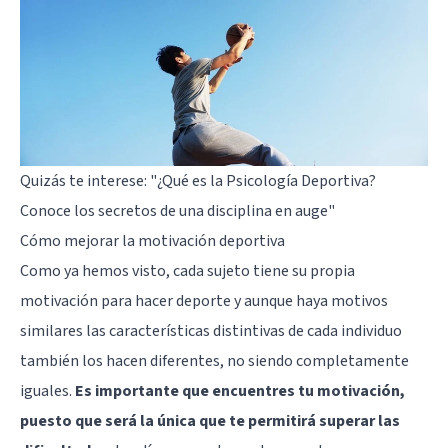
Quizás te interese:
"¿Qué es la Psicología Deportiva?
Conoce los secretos de una disciplina en auge"
Cómo mejorar la motivación deportiva
Como ya hemos visto, cada sujeto tiene su propia
motivación para hacer deporte y aunque haya motivos
similares las características distintivas de cada individuo
también los hacen diferentes, no siendo completamente
iguales.
Es importante que encuentres tu motivación,
puesto que será la única que te permitirá superar las