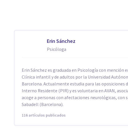
Erin Sánchez
Psicóloga
Erin Sánchez es graduada en Psicología con mención e
Clínica infantil y de adultos por la Universidad Autóno
Barcelona. Actualmente estudia para las oposiciones 
Interno Residente (PIR) y es voluntaria en AVAN, asoci
acoge a personas con afectaciones neurológicas, con 
Sabadell (Barcelona).
116 artículos publicados