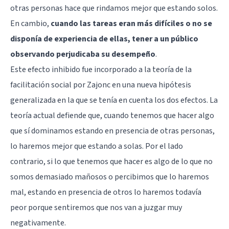
otras personas hace que rindamos mejor que estando solos.
En cambio,
cuando las tareas eran más difíciles o no se
disponía de experiencia de ellas, tener a un público
observando perjudicaba su desempeño
.
Este efecto inhibido fue incorporado a la teoría de la
facilitación social por Zajonc en una nueva hipótesis
generalizada en la que se tenía en cuenta los dos efectos. La
teoría actual defiende que, cuando tenemos que hacer algo
que sí dominamos estando en presencia de otras personas,
lo haremos mejor que estando a solas. Por el lado
contrario, si lo que tenemos que hacer es algo de lo que no
somos demasiado mañosos o percibimos que lo haremos
mal, estando en presencia de otros lo haremos todavía
peor porque sentiremos que nos van a juzgar muy
negativamente.