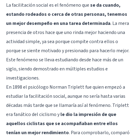
La facilitación social es el fenómeno que
se da cuando,
estando rodeados o cerca de otras personas, tenemos
un mejor desempeño en una tarea determinada
. La mera
presencia de otros hace que uno rinda mejor haciendo una
actividad simple, ya sea porque compite contra ellos o
porque se siente motivado y presionado para hacerlo mejor.
Este fenómeno se lleva estudiando desde hace más de un
siglo, siendo demostrado en múltiples estudios e
investigaciones.
En 1898 el psicólogo Norman Triplett fue quien empezó a
estudiar la facilitación social, aunque no sería hasta varias
décadas más tarde que se llamaría así al fenómeno. Triplett
era fanático del ciclismo y
le dio la impresión de que
aquellos ciclistas que se acompañaban entre ellos
tenían un mejor rendimiento
. Para comprobarlo, comparó