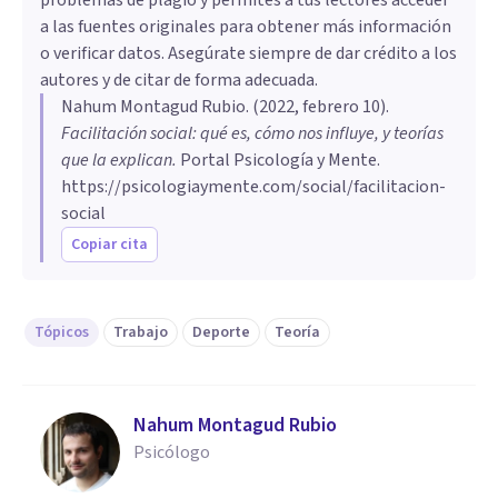
a las fuentes originales para obtener más información
o verificar datos. Asegúrate siempre de dar crédito a los
autores y de citar de forma adecuada.
Nahum Montagud Rubio
. (
2022, febrero 10
).
Facilitación social: qué es, cómo nos influye, y teorías
que la explican
.
Portal Psicología y Mente.
https://psicologiaymente.com/social/facilitacion-
social
Copiar cita
Tópicos
Trabajo
Deporte
Teoría
Nahum Montagud Rubio
Psicólogo