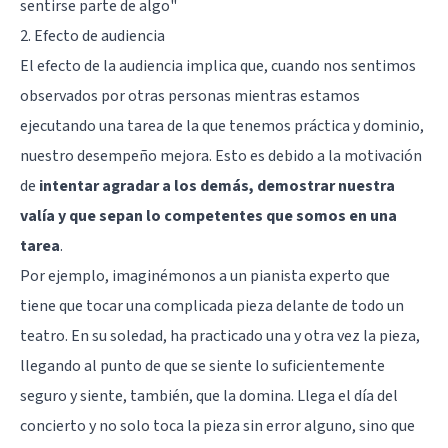
sentirse parte de algo"
2. Efecto de audiencia
El efecto de la audiencia implica que, cuando nos sentimos
observados por otras personas mientras estamos
ejecutando una tarea de la que tenemos práctica y dominio,
nuestro desempeño mejora. Esto es debido a la motivación
de
intentar agradar a los demás, demostrar nuestra
valía y que sepan lo competentes que somos en una
tarea
.
Por ejemplo, imaginémonos a un pianista experto que
tiene que tocar una complicada pieza delante de todo un
teatro. En su soledad, ha practicado una y otra vez la pieza,
llegando al punto de que se siente lo suficientemente
seguro y siente, también, que la domina. Llega el día del
concierto y no solo toca la pieza sin error alguno, sino que