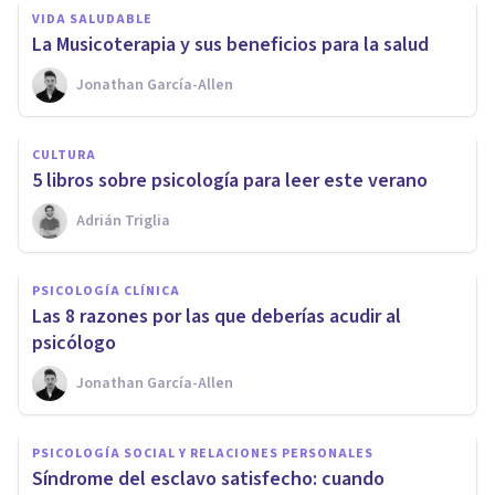
VIDA SALUDABLE
​La Musicoterapia y sus beneficios para la salud
Jonathan García-Allen
CULTURA
​5 libros sobre psicología para leer este verano
Adrián Triglia
PSICOLOGÍA CLÍNICA
Las 8 razones por las que deberías acudir al
psicólogo
Jonathan García-Allen
PSICOLOGÍA SOCIAL Y RELACIONES PERSONALES
Síndrome del esclavo satisfecho: cuando