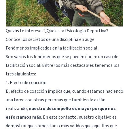
Quizás te interese:
"¿Qué es la Psicología Deportiva?
Conoce los secretos de una disciplina en auge"
Fenómenos implicados en la facilitación social
Son varios los fenómenos que se pueden dar en un caso de
facilitación social. Entre los más destacables tenemos los
tres siguientes:
1. Efecto de coacción
El efecto de coacción implica que, cuando estamos haciendo
una tarea con otras personas que también la están
realizando,
nuestro desempeño es mayor porque nos
esforzamos más
. En este contexto, nuestro objetivo es
demostrar que somos tan o más válidos que aquellos que