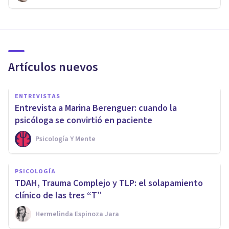
Artículos nuevos
ENTREVISTAS
Entrevista a Marina Berenguer: cuando la
psicóloga se convirtió en paciente
Psicología Y Mente
PSICOLOGÍA
TDAH, Trauma Complejo y TLP: el solapamiento
clínico de las tres “T”
Hermelinda Espinoza Jara