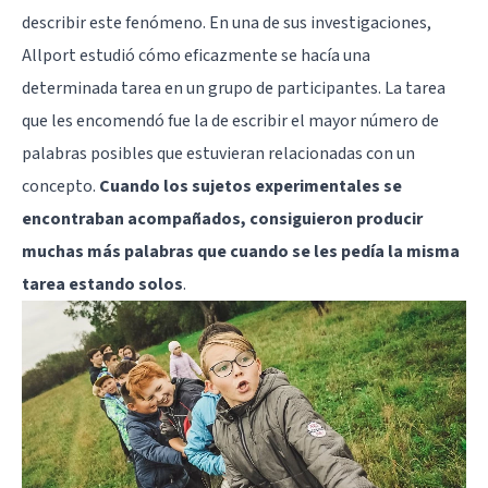
describir este fenómeno. En una de sus investigaciones,
Allport estudió cómo eficazmente se hacía una
determinada tarea en un grupo de participantes. La tarea
que les encomendó fue la de escribir el mayor número de
palabras posibles que estuvieran relacionadas con un
concepto.
Cuando los sujetos experimentales se
encontraban acompañados, consiguieron producir
muchas más palabras que cuando se les pedía la misma
tarea estando solos
.