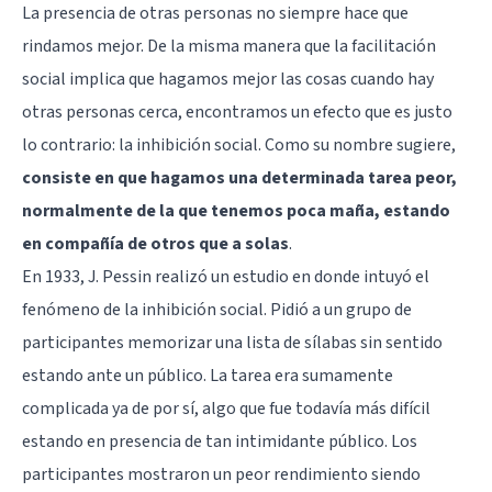
La presencia de otras personas no siempre hace que
rindamos mejor. De la misma manera que la facilitación
social implica que hagamos mejor las cosas cuando hay
otras personas cerca, encontramos un efecto que es justo
lo contrario: la inhibición social. Como su nombre sugiere,
consiste en que hagamos una determinada tarea peor,
normalmente de la que tenemos poca maña, estando
en compañía de otros que a solas
.
En 1933, J. Pessin realizó un estudio en donde intuyó el
fenómeno de la inhibición social. Pidió a un grupo de
participantes memorizar una lista de sílabas sin sentido
estando ante un público. La tarea era sumamente
complicada ya de por sí, algo que fue todavía más difícil
estando en presencia de tan intimidante público. Los
participantes mostraron un peor rendimiento siendo