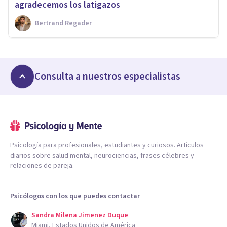
agradecemos los latigazos
Bertrand Regader
Consulta a nuestros especialistas
Psicología para profesionales, estudiantes y curiosos. Artículos
diarios sobre salud mental, neurociencias, frases célebres y
relaciones de pareja.
Psicólogos con los que puedes contactar
Sandra Milena Jimenez Duque
Miami, Estados Unidos de América