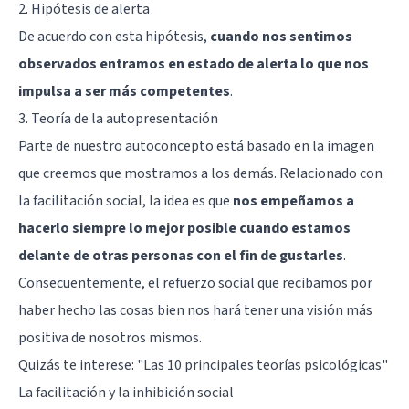
2. Hipótesis de alerta
De acuerdo con esta hipótesis,
cuando nos sentimos
observados entramos en estado de alerta lo que nos
impulsa a ser más competentes
.
3. Teoría de la autopresentación
Parte de nuestro autoconcepto está basado en la imagen
que creemos que mostramos a los demás. Relacionado con
la facilitación social, la idea es que
nos empeñamos a
hacerlo siempre lo mejor posible cuando estamos
delante de otras personas con el fin de gustarles
.
Consecuentemente, el refuerzo social que recibamos por
haber hecho las cosas bien nos hará tener una visión más
positiva de nosotros mismos.
Quizás te interese:
"Las 10 principales teorías psicológicas"
La facilitación y la inhibición social