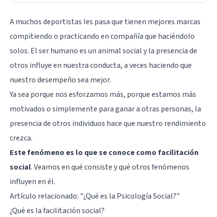
A muchos deportistas les pasa que tienen mejores marcas
compitiendo o practicando en compañía que haciéndolo
solos. El ser humano es un animal social y la presencia de
otros influye en nuestra conducta, a veces haciendo que
nuestro desempeño sea mejor.
Ya sea porque nos esforzamos más, porque estamos más
motivados o simplemente para ganar a otras personas, la
presencia de otros individuos hace que nuestro rendimiento
crezca.
Este fenómeno es lo que se conoce como facilitación
social
. Veamos en qué consiste y qué otros fenómenos
influyen en él.
Artículo relacionado:
"¿Qué es la Psicología Social?"
¿Qué es la facilitación social?