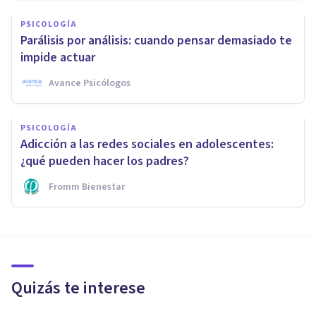
PSICOLOGÍA
Parálisis por análisis: cuando pensar demasiado te
impide actuar
Avance Psicólogos
PSICOLOGÍA
Adicción a las redes sociales en adolescentes:
¿qué pueden hacer los padres?
Fromm Bienestar
Quizás te interese