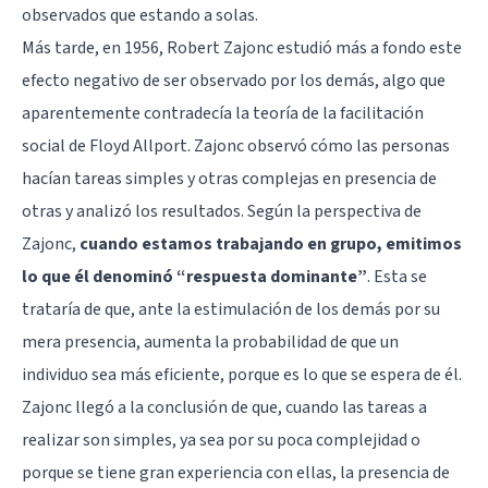
observados que estando a solas.
Más tarde, en 1956, Robert Zajonc estudió más a fondo este
efecto negativo de ser observado por los demás, algo que
aparentemente contradecía la teoría de la facilitación
social de Floyd Allport. Zajonc observó cómo las personas
hacían tareas simples y otras complejas en presencia de
otras y analizó los resultados. Según la perspectiva de
Zajonc,
cuando estamos trabajando en grupo, emitimos
lo que él denominó “respuesta dominante”
. Esta se
trataría de que, ante la estimulación de los demás por su
mera presencia, aumenta la probabilidad de que un
individuo sea más eficiente, porque es lo que se espera de él.
Zajonc llegó a la conclusión de que, cuando las tareas a
realizar son simples, ya sea por su poca complejidad o
porque se tiene gran experiencia con ellas, la presencia de