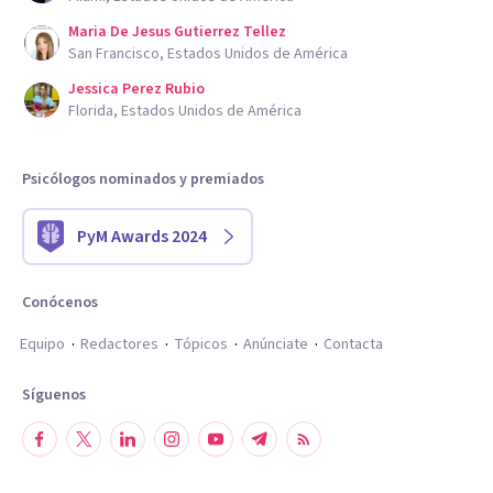
Maria De Jesus Gutierrez Tellez
San Francisco, Estados Unidos de América
Jessica Perez Rubio
Florida, Estados Unidos de América
Psicólogos nominados y premiados
PyM Awards 2024
Conócenos
Equipo
Redactores
Tópicos
Anúnciate
Contacta
Síguenos