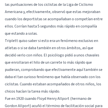
las puntuaciones de los ciclistas de la Liga de Ciclismo
Americana y, efectivamente, observó que estas mejoraban
cuando los deportistas se acompañaban o competían entre
ellos. Corrían hasta 5 segundos más rápido en compañía
que estando a solas.
Triplett quiso saber si esto era un fenómeno exclusivo en
atletas o si se daba también en otros ámbitos, así que
decidió verlo con niños. El psicólogo pidió a unos chavales
que enrollaran el hilo de un carrete lo más rápido que
pudieran, comprobando que efectivamente aquí también se
daba el tan curioso fenómeno que había observado con los
ciclistas. Cuando estaban acompañados de otros niños, los
chicos hacían la tarea más rápido.
Fue en 1920 cuando Floyd Henry Allport (hermano de
Gordon Allport
) acuñó el término de facilitación social para