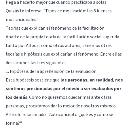
llega a hacerlo mejor que cuando practicaba a solas.
Quizás te interese:
"Tipos de motivación: las 8 fuentes
motivacionales"
Teorías que explican el fenómeno de la facilitación
Aparte de la propia teoría de la facilitación social sugerida
tanto por Allport como otros autores, tenemos otras
teorías e hipótesis que explicarían el fenómeno. Entre ellas
destacamos las tres siguientes.
1. Hipótesis de la aprehensión de la evaluación
Esta hipótesis sostiene que
las personas, en realidad, nos
sentimos presionadas por el miedo a ser evaluados por
los demás
. Como no queremos quedar mal ante otras
personas, procuramos dar lo mejor de nosotros mismos.
Artículo relacionado:
"Autoconcepto: ¿qué es y cómo se
forma?"