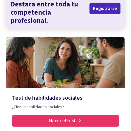
Destaca entre toda tu
Registrarse
competencia
profesional.
Test de habilidades sociales
¿Tienes habilidades sociales?
Hacer el test