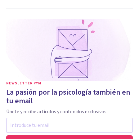
NEWSLETTER PYM
La pasión por la psicología también en
tu email
Únete y recibe artículos y contenidos exclusivos