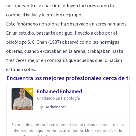
nos rodean. En la coacción influyen factores como la
competitividad y la presión de grupo.
Este fenómeno no solo se ha observado en seres humanos.
En un estudio, bastante antiguo, llevado a cabo por el
psicólogo S. C. Chen (1937) observó cómo las hormigas
obreras, cuando excavaban en la arena, trabajaban hasta
tres veces mejor en compañía que aquellas que lo hacían
estando solas.
Encuentra los mejores profesionales cerca de ti
Enhamed Enhamed
Graduado En Psicología
Bedminster
Es posible sentirse bien y tener calidad de vida a pesar de las
adversidades que estemos afrontando. Me he especializado