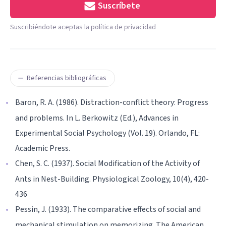
Suscríbete
Suscribiéndote aceptas la política de privacidad
Referencias bibliográficas
Baron, R. A. (1986). Distraction-conflict theory: Progress
and problems. In L. Berkowitz (Ed.), Advances in
Experimental Social Psychology (Vol. 19). Orlando, FL:
Academic Press.
Chen, S. C. (1937). Social Modification of the Activity of
Ants in Nest-Building. Physiological Zoology, 10(4), 420-
436
Pessin, J. (1933). The comparative effects of social and
mechanical stimulation on memorizing. The American