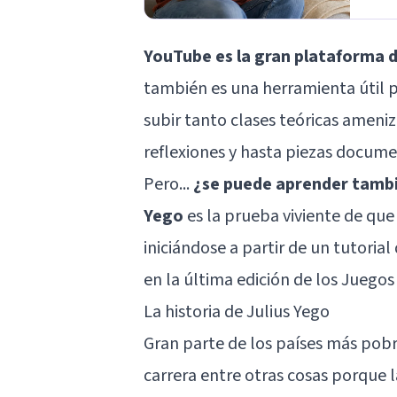
YouTube es la gran plataforma d
también es una herramienta útil 
subir tanto clases teóricas amen
reflexiones y hasta piezas docume
Pero...
¿se puede aprender tamb
Yego
es la prueba viviente de que
iniciándose a partir de un tutori
en la última edición de los Juegos
La historia de Julius Yego
Gran parte de los países más pobre
carrera entre otras cosas porque 