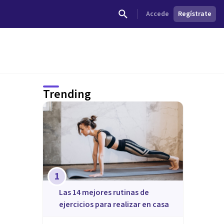
Accede
Regístrate
Trending
1
Las 14 mejores rutinas de
ejercicios para realizar en casa