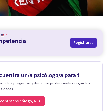
?
ompetencia
Registrarse
cuentra un/a psicólogo/a para ti
onde 7 preguntas y descubre profesionales según tus
sidades.
contrar psicólogo/a