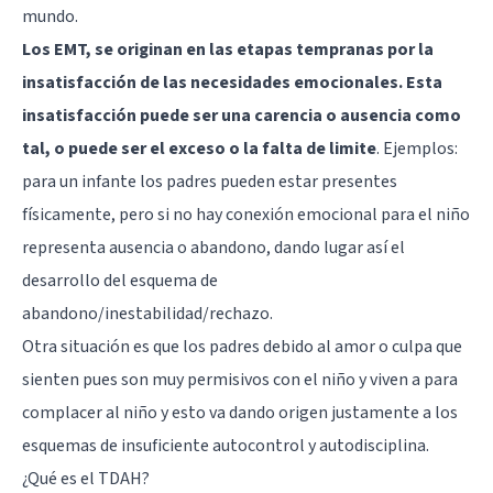
mundo.
Los EMT, se originan en las etapas tempranas por la
insatisfacción de las necesidades emocionales. Esta
insatisfacción puede ser una carencia o ausencia como
tal, o puede ser el exceso o la falta de limite
. Ejemplos:
para un infante los padres pueden estar presentes
físicamente, pero si no hay conexión emocional para el niño
representa ausencia o abandono, dando lugar así el
desarrollo del esquema de
abandono/inestabilidad/rechazo.
Otra situación es que los padres debido al amor o culpa que
sienten pues son muy permisivos con el niño y viven a para
complacer al niño y esto va dando origen justamente a los
esquemas de insuficiente autocontrol y autodisciplina.
¿Qué es el TDAH?