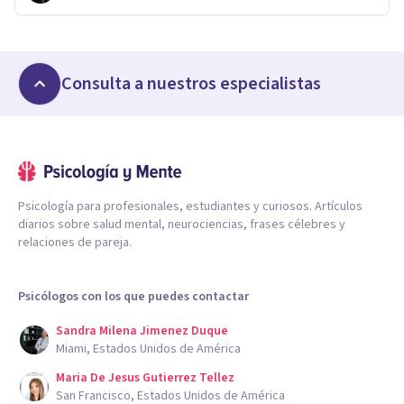
Consulta a nuestros especialistas
Psicología para profesionales, estudiantes y curiosos. Artículos
diarios sobre salud mental, neurociencias, frases célebres y
relaciones de pareja.
Psicólogos con los que puedes contactar
Sandra Milena Jimenez Duque
Miami, Estados Unidos de América
Maria De Jesus Gutierrez Tellez
San Francisco, Estados Unidos de América