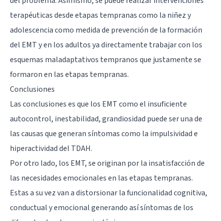
del problema. Asimismo, se puede realizar intervenciones
terapéuticas desde etapas tempranas como la niñez y
adolescencia como medida de prevención de la formación
del EMT y en los adultos ya directamente trabajar con los
esquemas maladaptativos tempranos que justamente se
formaron en las etapas tempranas.
Conclusiones
Las conclusiones es que los EMT como el insuficiente
autocontrol, inestabilidad, grandiosidad puede ser una de
las causas que generan síntomas como la impulsividad e
hiperactividad del TDAH.
Por otro lado, los EMT, se originan por la insatisfacción de
las necesidades emocionales en las etapas tempranas.
Estas a su vez van a distorsionar la funcionalidad cognitiva,
conductual y emocional generando así síntomas de los