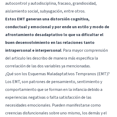
autocontrol y autodisciplina, fracaso, grandiosidad,
aislamiento social, subyugación, entre otros.
Estos EMT generan una distorsión cognitiva,
conductual y emocional y por ende un estilo y modo de
afrontamiento desadaptativo lo que va dificultar el
buen desenvolvimiento en las relaciones tanto
intrapersonal e interpersonal
. Para mayor comprensión
del articulo les describo de manera más especifica la
correlación de las dos variables ya mencionadas.
¿Qué son los Esquemas Maladaptativos Tempranos (EMT)?
Los EMT, son patrones de pensamiento, sentimiento y
comportamiento que se forman en la infancia debido a
experiencias negativas o falta satisfacción de las
necesidades emocionales. Pueden manifestarse como
creencias disfuncionales sobre uno mismo, los demás y el