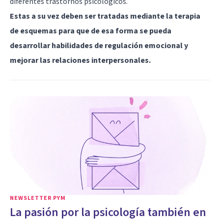
diferentes trastornos psicológicos.
Estas a su vez deben ser tratadas mediante la terapia
de esquemas para que de esa forma se pueda
desarrollar habilidades de regulación emocional y
mejorar las relaciones interpersonales.
NEWSLETTER PYM
La pasión por la psicología también en