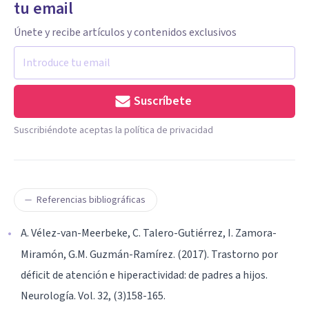
tu email
Únete y recibe artículos y contenidos exclusivos
Suscríbete
Suscribiéndote aceptas la política de privacidad
Referencias bibliográficas
A. Vélez-van-Meerbeke, C. Talero-Gutiérrez, I. Zamora-
Miramón, G.M. Guzmán-Ramírez. (2017). Trastorno por
déficit de atención e hiperactividad: de padres a hijos.
Neurología. Vol. 32, (3)158-165.