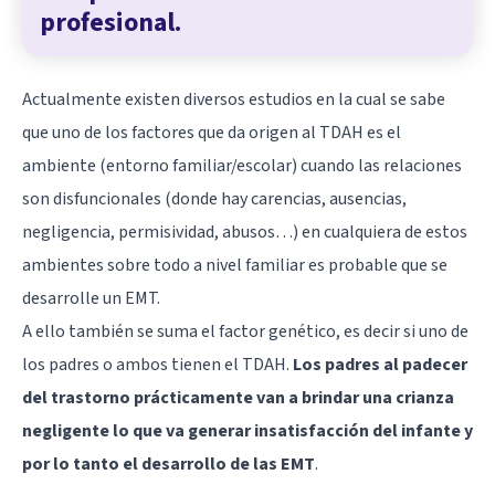
profesional.
Actualmente existen diversos estudios en la cual se sabe
que uno de los factores que da origen al TDAH es el
ambiente (entorno familiar/escolar) cuando las relaciones
son disfuncionales (donde hay carencias, ausencias,
negligencia, permisividad, abusos…) en cualquiera de estos
ambientes sobre todo a nivel familiar es probable que se
desarrolle un EMT.
A ello también se suma el factor genético, es decir si uno de
los padres o ambos tienen el TDAH.
Los padres al padecer
del trastorno prácticamente van a brindar una crianza
negligente lo que va generar insatisfacción del infante y
por lo tanto el desarrollo de las EMT
.