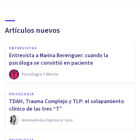
Artículos nuevos
ENTREVISTAS
Entrevista a Marina Berenguer: cuando la
psicóloga se convirtió en paciente
Psicología Y Mente
PSICOLOGÍA
TDAH, Trauma Complejo y TLP: el solapamiento
clínico de las tres “T”
Hermelinda Espinoza Jara