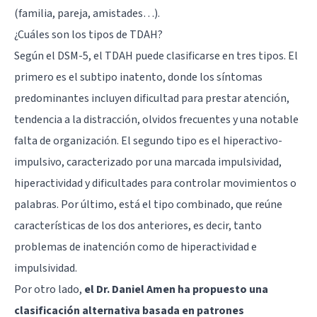
(familia, pareja, amistades…).
¿Cuáles son los tipos de TDAH?
Según el DSM-5, el TDAH puede clasificarse en tres tipos. El
primero es el subtipo inatento, donde los síntomas
predominantes incluyen dificultad para prestar atención,
tendencia a la distracción, olvidos frecuentes y una notable
falta de organización. El segundo tipo es el hiperactivo-
impulsivo, caracterizado por una marcada impulsividad,
hiperactividad y dificultades para controlar movimientos o
palabras. Por último, está el tipo combinado, que reúne
características de los dos anteriores, es decir, tanto
problemas de inatención como de hiperactividad e
impulsividad.
Por otro lado,
el Dr. Daniel Amen ha propuesto una
clasificación alternativa basada en patrones