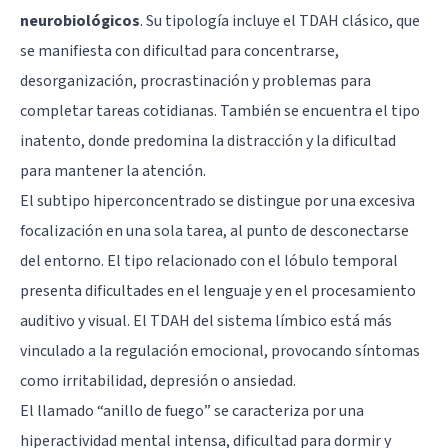
neurobiológicos
. Su tipología incluye el TDAH clásico, que
se manifiesta con dificultad para concentrarse,
desorganización, procrastinación y problemas para
completar tareas cotidianas. También se encuentra el tipo
inatento, donde predomina la distracción y la dificultad
para mantener la atención.
El subtipo hiperconcentrado se distingue por una excesiva
focalización en una sola tarea, al punto de desconectarse
del entorno. El tipo relacionado con el lóbulo temporal
presenta dificultades en el lenguaje y en el procesamiento
auditivo y visual. El TDAH del sistema límbico está más
vinculado a la regulación emocional, provocando síntomas
como irritabilidad, depresión o ansiedad.
El llamado “anillo de fuego” se caracteriza por una
hiperactividad mental intensa, dificultad para dormir y