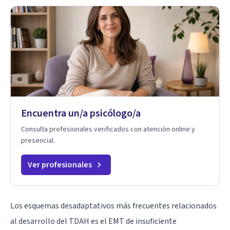
Encuentra un/a psicólogo/a
Consulta profesionales verificados con atención online y
presencial.
Ver profesionales
Los esquemas desadaptativos más frecuentes relacionados
al desarrollo del TDAH es el EMT de insuficiente