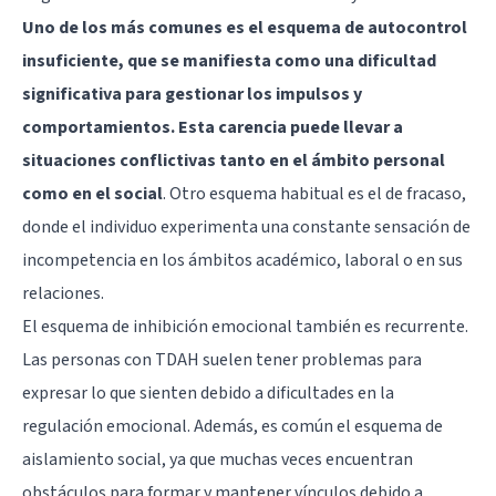
Uno de los más comunes es el esquema de autocontrol
insuficiente, que se manifiesta como una dificultad
significativa para gestionar los impulsos y
comportamientos. Esta carencia puede llevar a
situaciones conflictivas tanto en el ámbito personal
como en el social
. Otro esquema habitual es el de fracaso,
donde el individuo experimenta una constante sensación de
incompetencia en los ámbitos académico, laboral o en sus
relaciones.
El esquema de inhibición emocional también es recurrente.
Las personas con TDAH suelen tener problemas para
expresar lo que sienten debido a dificultades en la
regulación emocional. Además, es común el esquema de
aislamiento social, ya que muchas veces encuentran
obstáculos para formar y mantener vínculos debido a