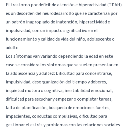
El trastorno por déficit de atención e hiperactividad (TDAH)
es un desorden del neurodesarrollo que se caracteriza por
un patrón inapropiado de inatención, hiperactividad e
impulsividad, con un impacto significativo en el
funcionamiento y calidad de vida del niño, adolescente o
adulto.
Los síntomas van variando dependiendo la edad en este
caso se considera los síntomas que se suelen presentar en
la adolescencia y adultez: Dificultad para concentrarse,
impulsividad, desorganización del tiempo y deberes,
inquietud motora o cognitiva, inestabilidad emocional,
dificultad para escuchar y empezar o completar tareas,
falta de planificación, búsqueda de emociones fuertes,
impacientes, conductas compulsivas, dificultad para
gestionar el estrés y problemas con las relaciones sociales