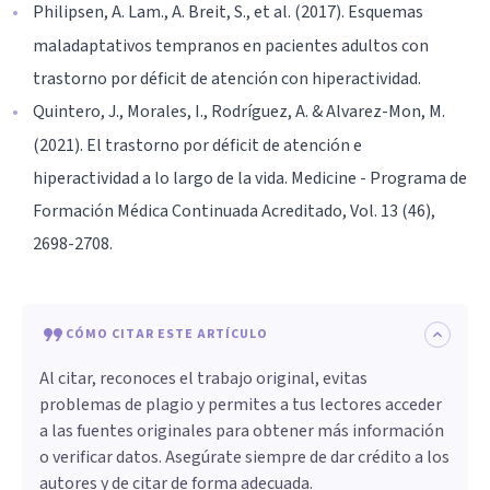
Philipsen, A. Lam., A. Breit, S., et al. (2017). Esquemas
maladaptativos tempranos en pacientes adultos con
trastorno por déficit de atención con hiperactividad.
Quintero, J., Morales, I., Rodríguez, A. & Alvarez-Mon, M.
(2021). El trastorno por déficit de atención e
hiperactividad a lo largo de la vida. Medicine - Programa de
Formación Médica Continuada Acreditado, Vol. 13 (46),
2698-2708.
CÓMO CITAR ESTE ARTÍCULO
Al citar, reconoces el trabajo original, evitas
problemas de plagio y permites a tus lectores acceder
a las fuentes originales para obtener más información
o verificar datos. Asegúrate siempre de dar crédito a los
autores y de citar de forma adecuada.