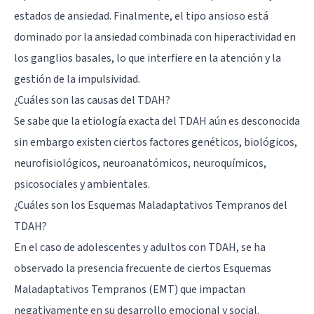
estados de ansiedad. Finalmente, el tipo ansioso está
dominado por la ansiedad combinada con hiperactividad en
los ganglios basales, lo que interfiere en la atención y la
gestión de la impulsividad.
¿Cuáles son las causas del TDAH?
Se sabe que la etiología exacta del TDAH aún es desconocida
sin embargo existen ciertos factores genéticos, biológicos,
neurofisiológicos, neuroanatómicos, neuroquímicos,
psicosociales y ambientales.
¿Cuáles son los Esquemas Maladaptativos Tempranos del
TDAH?
En el caso de adolescentes y adultos con TDAH, se ha
observado la presencia frecuente de ciertos Esquemas
Maladaptativos Tempranos (EMT) que impactan
negativamente en su desarrollo emocional y social.