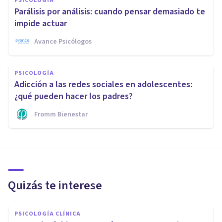
PSICOLOGÍA
Parálisis por análisis: cuando pensar demasiado te
impide actuar
Avance Psicólogos
PSICOLOGÍA
Adicción a las redes sociales en adolescentes:
¿qué pueden hacer los padres?
Fromm Bienestar
Quizás te interese
PSICOLOGÍA CLÍNICA