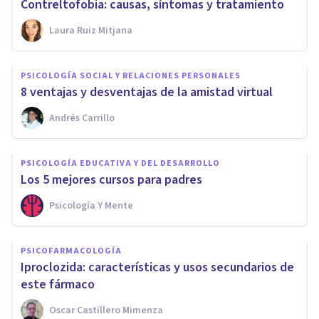
Contreltofobia: causas, síntomas y tratamiento
Laura Ruiz Mitjana
PSICOLOGÍA SOCIAL Y RELACIONES PERSONALES
8 ventajas y desventajas de la amistad virtual
Andrés Carrillo
PSICOLOGÍA EDUCATIVA Y DEL DESARROLLO
Los 5 mejores cursos para padres
Psicología Y Mente
PSICOFARMACOLOGÍA
Iproclozida: características y usos secundarios de
este fármaco
Oscar Castillero Mimenza