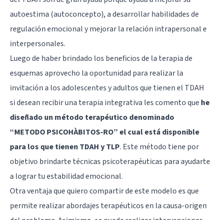
autoestima (autoconcepto), a desarrollar habilidades de
regulación emocional y mejorar la relación intrapersonal e
interpersonales.
Luego de haber brindado los beneficios de la terapia de
esquemas aprovecho la oportunidad para realizar la
invitación a los adolescentes y adultos que tienen el TDAH
si desean recibir una terapia integrativa les comento que
he
diseñado un método terapéutico denominado
“METODO PSICOHÀBITOS-RO” el cual está disponible
para los que tienen TDAH y TLP
. Este método tiene por
objetivo brindarte técnicas psicoterapéuticas para ayudarte
a lograr tu estabilidad emocional.
Otra ventaja que quiero compartir de este modelo es que
permite realizar abordajes terapéuticos en la causa-origen