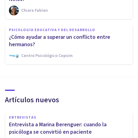
Chiara Fabian
PSICOLOGÍA EDUCATIVA Y DEL DESARROLLO
¿Cómo ayudar a superar un conflicto entre
hermanos?
Centro Psicológico Cepsim
Artículos nuevos
ENTREVISTAS
Entrevista a Marina Berenguer: cuando la
psicóloga se convirtió en paciente