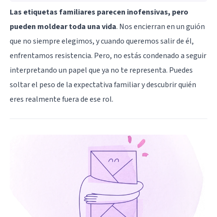
Las etiquetas familiares parecen inofensivas, pero
pueden moldear toda una vida
. Nos encierran en un guión
que no siempre elegimos, y cuando queremos salir de él,
enfrentamos resistencia. Pero, no estás condenado a seguir
interpretando un papel que ya no te representa. Puedes
soltar el peso de la expectativa familiar y descubrir quién
eres realmente fuera de ese rol.