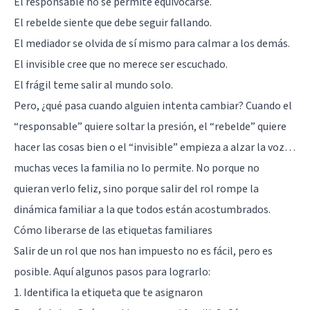
El responsable no se permite equivocarse.
El rebelde siente que debe seguir fallando.
El mediador se olvida de sí mismo para calmar a los demás.
El invisible cree que no merece ser escuchado.
El frágil teme salir al mundo solo.
Pero, ¿qué pasa cuando alguien intenta cambiar? Cuando el
“responsable” quiere soltar la presión, el “rebelde” quiere
hacer las cosas bien o el “invisible” empieza a alzar la voz…
muchas veces la familia no lo permite. No porque no
quieran verlo feliz, sino porque salir del rol rompe la
dinámica familiar a la que todos están acostumbrados.
Cómo liberarse de las etiquetas familiares
Salir de un rol que nos han impuesto no es fácil, pero es
posible. Aquí algunos pasos para lograrlo:
1. Identifica la etiqueta que te asignaron