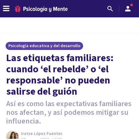
Psicología educativa y del desarrollo
Las etiquetas familiares:
cuando ‘el rebelde’ o ‘el
responsable’ no pueden
salirse del guión
Así es como las expectativas familiares
nos afectan, y así podemos mitigar su
influencia.
Iratxe López Fuentes