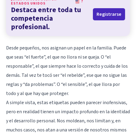
?
ESTADOS UNIDOS
Destaca entre toda tu
Registrarse
competencia
profesional.
Desde pequeños, nos asignan un papel en la familia. Puede
que seas “el fuerte”, el que no llora ni se queja. O “el
responsable”, el que siempre hace lo correcto y cuida de los
demás. Tal vez te tocó ser “el rebelde”, ese que no sigue las
reglas y “da problemas”. O “el sensible”, el que llora por
todo y al que hay que proteger.
A simple vista, estas etiquetas pueden parecer inofensivas,
pero en realidad tienen un impacto profundo en la identidad
y el desarrollo personal. Nos moldean, nos limitan y, en
muchos casos, nos atan a una versión de nosotros mismos