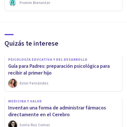
Fromm Bienestar
Quizás te interese
PSICOLOGÍA EDUCATIVA Y DEL DESARROLLO
Guía para Padres: preparación psicológica para
recibir al primer hijo
Ester Fernández
MEDICINA Y SALUD
Inventan una forma de administrar fármacos
directamente en el Cerebro
Sonia Ruz Comas