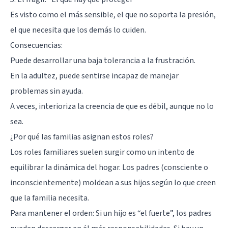
Es visto como el más sensible, el que no soporta la presión,
el que necesita que los demás lo cuiden.
Consecuencias:
Puede desarrollar una baja tolerancia a la frustración.
En la adultez, puede sentirse incapaz de manejar
problemas sin ayuda.
A veces, interioriza la creencia de que es débil, aunque no lo
sea.
¿Por qué las familias asignan estos roles?
Los roles familiares suelen surgir como un intento de
equilibrar la dinámica del hogar. Los padres (consciente o
inconscientemente) moldean a sus hijos según lo que creen
que la familia necesita.
Para mantener el orden: Si un hijo es “el fuerte”, los padres