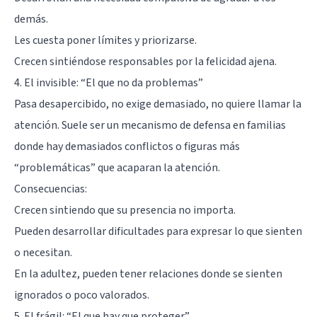
demás.
Les cuesta poner límites y priorizarse.
Crecen sintiéndose responsables por la felicidad ajena.
4. El invisible: “El que no da problemas”
Pasa desapercibido, no exige demasiado, no quiere llamar la
atención. Suele ser un mecanismo de defensa en familias
donde hay demasiados conflictos o figuras más
“problemáticas” que acaparan la atención.
Consecuencias:
Crecen sintiendo que su presencia no importa.
Pueden desarrollar dificultades para expresar lo que sienten
o necesitan.
En la adultez, pueden tener relaciones donde se sienten
ignorados o poco valorados.
5. El frágil: “El que hay que proteger”