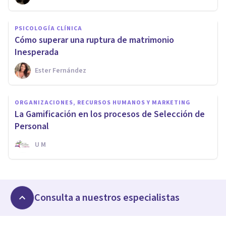
PSICOLOGÍA CLÍNICA
Cómo superar una ruptura de matrimonio
Inesperada
Ester Fernández
ORGANIZACIONES, RECURSOS HUMANOS Y MARKETING
La Gamificación en los procesos de Selección de
Personal
U M
Consulta a nuestros especialistas