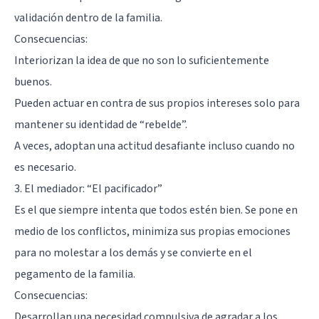
validación dentro de la familia.
Consecuencias:
Interiorizan la idea de que no son lo suficientemente
buenos.
Pueden actuar en contra de sus propios intereses solo para
mantener su identidad de “rebelde”.
A veces, adoptan una actitud desafiante incluso cuando no
es necesario.
3. El mediador: “El pacificador”
Es el que siempre intenta que todos estén bien. Se pone en
medio de los
conflictos
, minimiza sus propias emociones
para no molestar a los demás y se convierte en el
pegamento de la familia.
Consecuencias:
Desarrollan una necesidad compulsiva de agradar a los