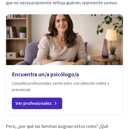
que no necesariamente refleja quiénes realmente somos.
Encuentra un/a psicólogo/a
Consulta profesionales verificados con atención online y
presencial.
Ver profesionales
Pero, ¿por qué las familias asignan estos roles? ¿Qué