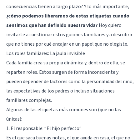
consecuencias tienen a largo plazo? Y lo más importante,
¿cómo podemos liberarnos de estas etiquetas cuando
sentimos que han definido nuestra vida?
Hoy quiero
invitarte a cuestionar estos guiones familiares y a descubrir
que no tienes por qué encajar en un papel que no elegiste.
Los roles familiares: La jaula invisible
Cada familia crea su propia dinámica y, dentro de ella, se
reparten roles. Estos surgen de forma inconsciente y
pueden depender de factores como la personalidad del niño,
las expectativas de los padres o incluso situaciones
familiares complejas.
Algunas de las etiquetas más comunes son (que no las
únicas):
1. El responsable: “El hijo perfecto”
Es el que saca buenas notas, el que ayuda en casa, el que no