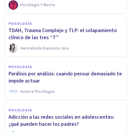
Psicología Y Mente
PSICOLOGÍA
TDAH, Trauma Complejo y TLP: el solapamiento
clínico de las tres “T”
Hermelinda Espinoza Jara
PSICOLOGÍA
Parálisis por análisis: cuando pensar demasiado te
impide actuar
Avance Psicólogos
PSICOLOGÍA
Adicción a las redes sociales en adolescentes:
¿qué pueden hacer los padres?