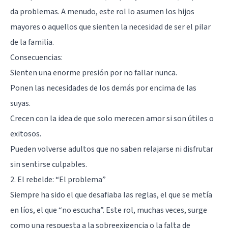
da problemas. A menudo, este rol lo asumen los hijos
mayores o aquellos que sienten la necesidad de ser el pilar
de la familia.
Consecuencias:
Sienten una enorme
presión por no fallar nunca
.
Ponen las necesidades de los demás por encima de las
suyas.
Crecen con la idea de que solo merecen amor si son útiles o
exitosos.
Pueden volverse adultos que no saben relajarse ni disfrutar
sin sentirse culpables.
2. El rebelde: “El problema”
Siempre ha sido el que desafiaba las reglas, el que se metía
en líos, el que “no escucha”. Este rol, muchas veces, surge
como una respuesta a la sobreexigencia o la falta de