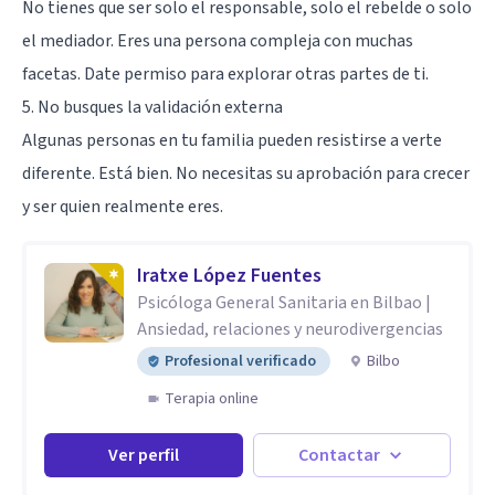
No tienes que ser solo el responsable, solo el rebelde o solo
el mediador. Eres una persona compleja con muchas
facetas. Date permiso para explorar otras partes de ti.
5. No busques la validación externa
Algunas personas en tu familia pueden resistirse a verte
diferente. Está bien. No necesitas su aprobación para crecer
y ser quien realmente eres.
Iratxe López Fuentes
Psicóloga General Sanitaria en Bilbao |
Ansiedad, relaciones y neurodivergencias
Profesional verificado
Bilbo
Terapia online
Ver perfil
Contactar