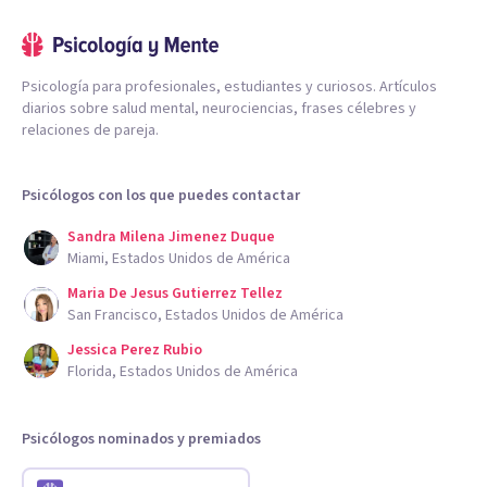
Psicología para profesionales, estudiantes y curiosos. Artículos
diarios sobre salud mental, neurociencias, frases célebres y
relaciones de pareja.
Psicólogos con los que puedes contactar
Sandra Milena Jimenez Duque
Miami, Estados Unidos de América
Maria De Jesus Gutierrez Tellez
San Francisco, Estados Unidos de América
Jessica Perez Rubio
Florida, Estados Unidos de América
Psicólogos nominados y premiados