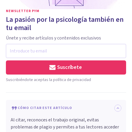
NEWSLETTER PYM
La pasión por la psicología también en
tu email
Únete y recibe artículos y contenidos exclusivos
Suscríbete
Suscribiéndote aceptas la política de privacidad
CÓMO CITAR ESTE ARTÍCULO
Al citar, reconoces el trabajo original, evitas
problemas de plagio y permites a tus lectores acceder