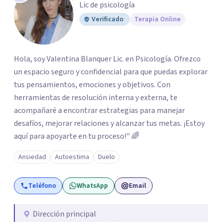
Lic de psicología
Verificado
Terapia Online
Hola, soy Valentina Blanquer Lic. en Psicología. Ofrezco
un espacio seguro y confidencial para que puedas explorar
tus pensamientos, emociones y objetivos. Con
herramientas de resolución interna y externa, te
acompañaré a encontrar estrategias para manejar
desafíos, mejorar relaciones y alcanzar tus metas. ¡Estoy
aquí para apoyarte en tu proceso!" 🌈
Ansiedad
Autoestima
Duelo
Teléfono
WhatsApp
Email
Dirección principal