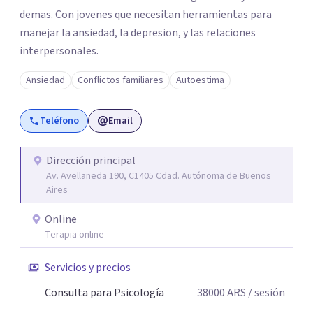
demas. Con jovenes que necesitan herramientas para
manejar la ansiedad, la depresion, y las relaciones
interpersonales.
Ansiedad
Conflictos familiares
Autoestima
Teléfono
Email
Dirección principal
Av. Avellaneda 190, C1405 Cdad. Autónoma de Buenos
Aires
Online
Terapia online
Servicios y precios
Consulta para Psicología
38000
ARS
/ sesión