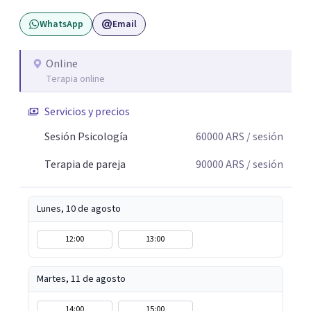
WhatsApp
Email
Online
Terapia online
Servicios y precios
Sesión Psicología
60000
ARS
/ sesión
Terapia de pareja
90000
ARS
/ sesión
Lunes, 10 de agosto
12:00
13:00
Martes, 11 de agosto
14:00
15:00