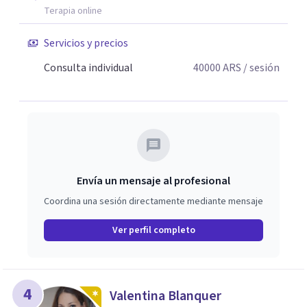
Terapia online
Servicios y precios
Consulta individual
40000
ARS
/ sesión
Envía un mensaje al profesional
Coordina una sesión directamente mediante mensaje
Ver perfil completo
4
Valentina Blanquer