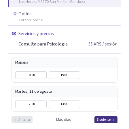
Las Heras, M5570 San Martín, Mendoza
Online
Terapia online
Servicios y precios
Consulta para Psicología
35
ARS
/ sesión
Mañana
18:00
19:00
Martes, 11 de agosto
12:00
13:00
Más días
Anterior
Siguiente