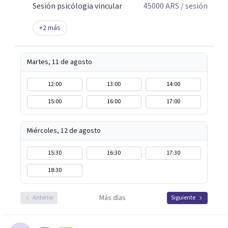
Sesión psicólogia vincular
45000
ARS
/ sesión
+
2
más
Martes, 11 de agosto
12:00
13:00
14:00
15:00
16:00
17:00
Miércoles, 12 de agosto
15:30
16:30
17:30
18:30
Más días
Anterior
Siguiente