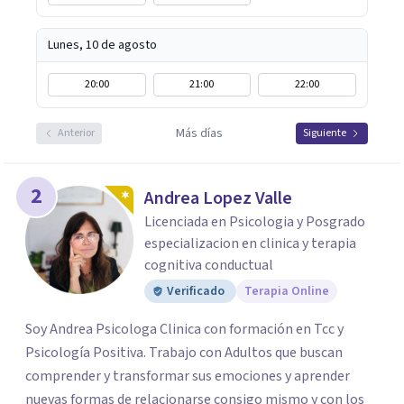
Lunes, 10 de agosto
20:00
21:00
22:00
Más días
Anterior
Siguiente
2
Andrea Lopez Valle
Licenciada en Psicologia y Posgrado
especializacion en clinica y terapia
cognitiva conductual
Verificado
Terapia Online
Soy Andrea Psicologa Clinica con formación en Tcc y
Psicología Positiva. Trabajo con Adultos que buscan
comprender y transformar sus emociones y aprender
nuevas formas de relacionarse consigo mismo y con los