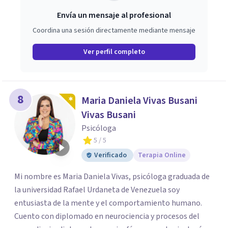
Envía un mensaje al profesional
Coordina una sesión directamente mediante mensaje
Ver perfil completo
8
Maria Daniela Vivas Busani
Vivas Busani
Psicóloga
5
/ 5
Verificado
Terapia Online
Mi nombre es Maria Daniela Vivas, psicóloga graduada de
la universidad Rafael Urdaneta de Venezuela soy
entusiasta de la mente y el comportamiento humano.
Cuento con diplomado en neurociencia y procesos del