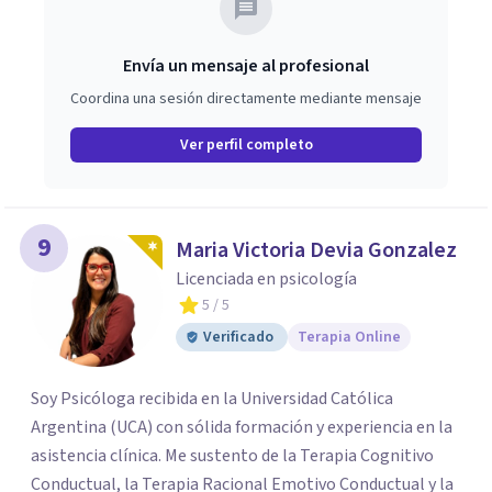
Envía un mensaje al profesional
Coordina una sesión directamente mediante mensaje
Ver perfil completo
9
Maria Victoria Devia Gonzalez
Licenciada en psicología
5
/ 5
Verificado
Terapia Online
Soy Psicóloga recibida en la Universidad Católica
Argentina (UCA) con sólida formación y experiencia en la
asistencia clínica. Me sustento de la Terapia Cognitivo
Conductual, la Terapia Racional Emotivo Conductual y la