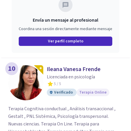
Envía un mensaje al profesional
Coordina una sesión directamente mediante mensaje
Ver perfil completo
10
Ileana Vanesa Frende
Licenciada en psicología
5
/ 5
Verificado
Terapia Online
Terapia Cognitiva conductual , Análisis transaccional ,
Gestalt , PNL Sistémica, Psicología transpersonal.
Nuevas ciencias. Terapia On Line. Terapia para