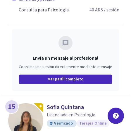
Consulta para Psicología
40
ARS
/ sesión
Envía un mensaje al profesional
Coordina una sesión directamente mediante mensaje
Ver perfil completo
15
Sofia Quintana
Licenciada en Psicología
Verificado
Terapia Online