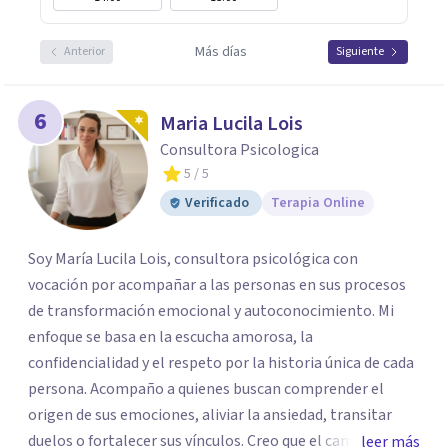
Más días
Anterior
Siguiente
6
Maria Lucila Lois
Consultora Psicologica
5
/ 5
Verificado
Terapia Online
Soy María Lucila Lois, consultora psicológica con
vocación por acompañar a las personas en sus procesos
de transformación emocional y autoconocimiento. Mi
enfoque se basa en la escucha amorosa, la
confidencialidad y el respeto por la historia única de cada
persona. Acompaño a quienes buscan comprender el
origen de sus emociones, aliviar la ansiedad, transitar
duelos o fortalecer sus vínculos. Creo que el camino hacia
leer más