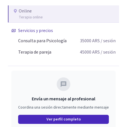
Online
Terapia online
Servicios y precios
Consulta para Psicología
35000
ARS
/ sesión
Terapia de pareja
45000
ARS
/ sesión
Envía un mensaje al profesional
Coordina una sesión directamente mediante mensaje
Ver perfil completo