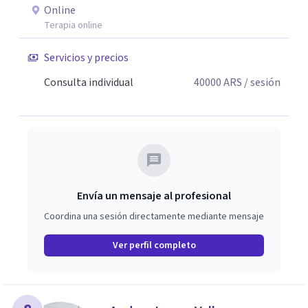
Online
Terapia online
Servicios y precios
Consulta individual
40000
ARS
/ sesión
Envía un mensaje al profesional
Coordina una sesión directamente mediante mensaje
Ver perfil completo