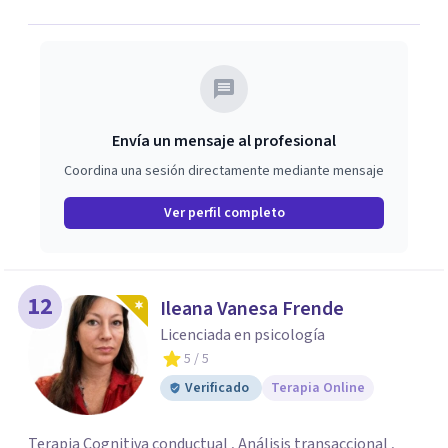
Envía un mensaje al profesional
Coordina una sesión directamente mediante mensaje
Ver perfil completo
12
Ileana Vanesa Frende
Licenciada en psicología
5
/ 5
Verificado
Terapia Online
Terapia Cognitiva conductual , Análisis transaccional ,