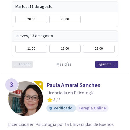
Martes, 11 de agosto
20:00
23:00
Jueves, 13 de agosto
11:00
12:00
22:00
Más días
Anterior
Siguiente
3
Paula Amaral Sanches
Licenciada en Psicología
5
/ 5
Verificado
Terapia Online
Licenciada en Psicología por la Universidad de Buenos