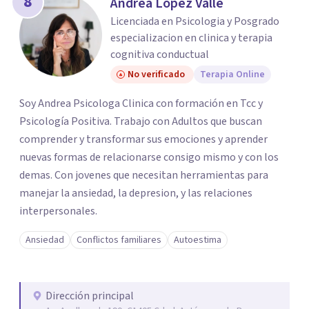
8
Andrea Lopez Valle
Licenciada en Psicologia y Posgrado
especializacion en clinica y terapia
cognitiva conductual
No verificado
Terapia Online
Soy Andrea Psicologa Clinica con formación en Tcc y
Psicología Positiva. Trabajo con Adultos que buscan
comprender y transformar sus emociones y aprender
nuevas formas de relacionarse consigo mismo y con los
demas. Con jovenes que necesitan herramientas para
manejar la ansiedad, la depresion, y las relaciones
interpersonales.
Ansiedad
Conflictos familiares
Autoestima
Dirección principal