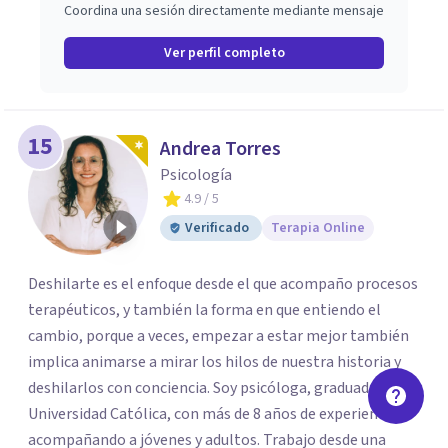
Coordina una sesión directamente mediante mensaje
Ver perfil completo
15
Andrea Torres
Psicología
4.9
/ 5
Verificado
Terapia Online
Deshilarte es el enfoque desde el que acompaño procesos
terapéuticos, y también la forma en que entiendo el
cambio, porque a veces, empezar a estar mejor también
implica animarse a mirar los hilos de nuestra historia y
deshilarlos con conciencia. Soy psicóloga, graduada de la
Universidad Católica, con más de 8 años de experiencia
acompañando a jóvenes y adultos. Trabajo desde una