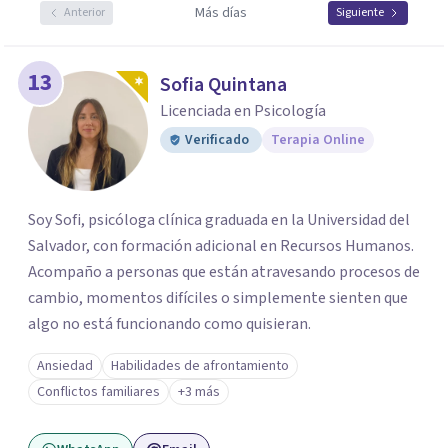
Más días
Anterior
Siguiente
13
Sofia Quintana
Licenciada en Psicología
Verificado
Terapia Online
Soy Sofi, psicóloga clínica graduada en la Universidad del
Salvador, con formación adicional en Recursos Humanos.
Acompaño a personas que están atravesando procesos de
cambio, momentos difíciles o simplemente sienten que
algo no está funcionando como quisieran.
Ansiedad
Habilidades de afrontamiento
Conflictos familiares
+3 más