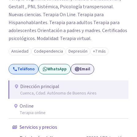
Gestalt , PNL Sistémica, Psicología transpersonal.
Nuevas ciencias. Terapia On Line. Terapia para
Hispanohablantes. Terapia para adultos Terapia para
adolescentes Orientación a padres y madres. Certificados
psicológicos. Modalidad: Terapia virtual.
Ansiedad
Codependencia
Depresión
+7 más
Teléfono
WhatsApp
Email
Dirección principal
Cuenca, Cdad. Autónoma de Buenos Aires
Online
Terapia online
Servicios y precios