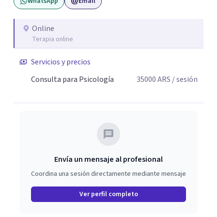
WhatsApp
Email
Online
Terapia online
Servicios y precios
Consulta para Psicología
35000
ARS
/ sesión
Envía un mensaje al profesional
Coordina una sesión directamente mediante mensaje
Ver perfil completo