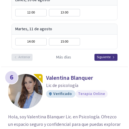
Lunes, 10 de agosto
12:00
13:00
Martes, 11 de agosto
14:00
15:00
Más días
Anterior
Siguiente
6
Valentina Blanquer
Lic de psicología
Verificado
Terapia Online
Hola, soy Valentina Blanquer Lic. en Psicología. Ofrezco
un espacio seguro y confidencial para que puedas explorar