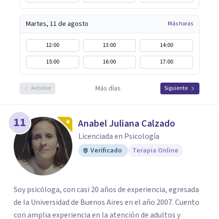
Martes, 11 de agosto
Más horas
12:00
13:00
14:00
15:00
16:00
17:00
Más días
Anterior
Siguiente
11
Anabel Juliana Calzado
Licenciada en Psicología
Verificado
Terapia Online
Soy psicóloga, con casi 20 años de experiencia, egresada
de la Universidad de Buenos Aires en el año 2007. Cuento
con amplia experiencia en la atención de adultos y