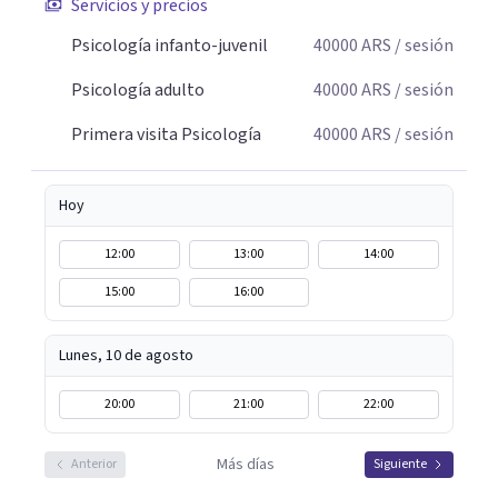
Servicios y precios
Psicología infanto-juvenil
40000
ARS
/ sesión
Psicología adulto
40000
ARS
/ sesión
Primera visita Psicología
40000
ARS
/ sesión
Hoy
12:00
13:00
14:00
15:00
16:00
Lunes, 10 de agosto
20:00
21:00
22:00
Más días
Anterior
Siguiente