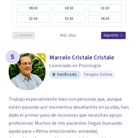
09:10
10:10
11:10
12:10
13:10
14:10
Más días
Anterior
Siguiente
5
Marcelo Cristale Cristale
Licenciado en Psicología
Verificado
Terapia Online
Trabajo especialmente bien con personas que, aunque
estén pasando por momentos desafiantes en su vida, han
dado el primer paso de reconocer que necesitan apoyo
profesional. Muchos de mis pacientes llegan buscando
ayuda para: • Retos emocionales: ansiedad,