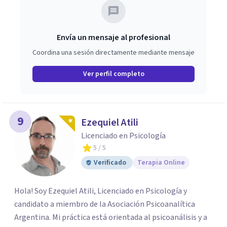
Envía un mensaje al profesional
Coordina una sesión directamente mediante mensaje
Ver perfil completo
9
Ezequiel Atili
Licenciado en Psicología
5
/ 5
Verificado
Terapia Online
Hola! Soy Ezequiel Atili, Licenciado en Psicología y
candidato a miembro de la Asociación Psicoanalítica
Argentina. Mi práctica está orientada al psicoanálisis y a