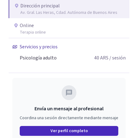
Dirección principal
Av. Gral. Las Heras, Cdad. Autónoma de Buenos Aires
Online
Terapia online
Servicios y precios
Psicología adulto
40
ARS
/ sesión
Envía un mensaje al profesional
Coordina una sesión directamente mediante mensaje
Ver perfil completo