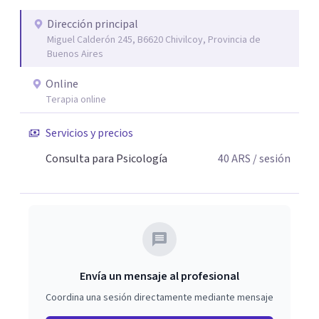
escucha y orientación profesional.
Dirección principal
Miguel Calderón 245, B6620 Chivilcoy, Provincia de
Buenos Aires
Online
Terapia online
Servicios y precios
Consulta para Psicología
40
ARS
/ sesión
Envía un mensaje al profesional
Coordina una sesión directamente mediante mensaje