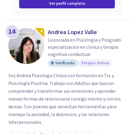
Ver perfil completo
14
Andrea Lopez Valle
Licenciada en Psicologia y Posgrado
especializacion en clinica y terapia
cognitiva conductual
Verificado
Terapia Online
Soy Andrea Psicologa Clinica con formación en Tcc y
Psicología Positiva. Trabajo con Adultos que buscan
comprender y transformar sus emociones y aprender
nuevas formas de relacionarse consigo mismo y con los
demas. Con jovenes que necesitan herramientas para
manejar la ansiedad, la depresion, y las relaciones
interpersonales.