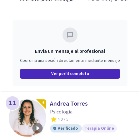
Envía un mensaje al profesional
Coordina una sesión directamente mediante mensaje
Ver perfil completo
11
Andrea Torres
Psicología
4.9
/ 5
Verificado
Terapia Online