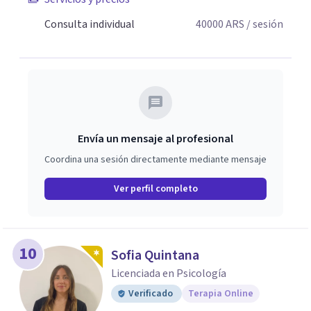
Consulta individual
40000
ARS
/ sesión
Envía un mensaje al profesional
Coordina una sesión directamente mediante mensaje
Ver perfil completo
10
Sofia Quintana
Licenciada en Psicología
Verificado
Terapia Online