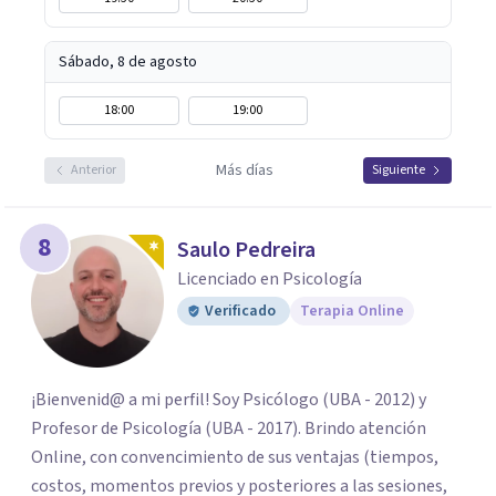
Sábado, 8 de agosto
18:00
19:00
Más días
Anterior
Siguiente
8
Saulo Pedreira
Licenciado en Psicología
Verificado
Terapia Online
¡Bienvenid@ a mi perfil! Soy Psicólogo (UBA - 2012) y
Profesor de Psicología (UBA - 2017). Brindo atención
Online, con convencimiento de sus ventajas (tiempos,
costos, momentos previos y posteriores a las sesiones,