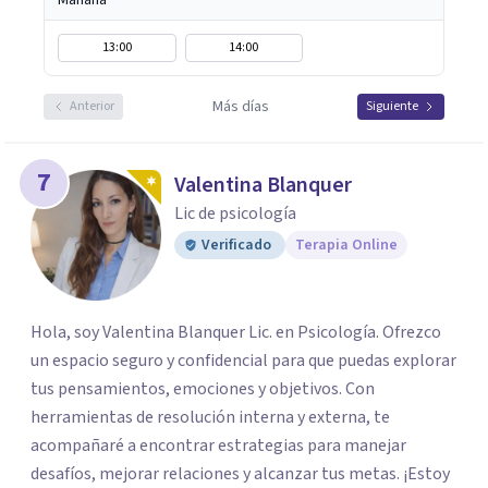
Mañana
13:00
14:00
Más días
Anterior
Siguiente
7
Valentina Blanquer
Lic de psicología
Verificado
Terapia Online
Hola, soy Valentina Blanquer Lic. en Psicología. Ofrezco
un espacio seguro y confidencial para que puedas explorar
tus pensamientos, emociones y objetivos. Con
herramientas de resolución interna y externa, te
acompañaré a encontrar estrategias para manejar
desafíos, mejorar relaciones y alcanzar tus metas. ¡Estoy