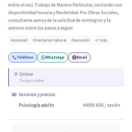
entre otras). Trabajo de Manera Particular, contando con
disponibilidad horaria y flexibilidad. Por Obras Sociales,
consultame acerca de la solicitud de reintegros y te
asesoro sobre los pasos a seguir.
Ansiedad
Orientación laboral
Depresión
+7 más
Teléfono
WhatsApp
Email
Online
Terapia online
Servicios y precios
Psicología adulto
44000
ARS
/ sesión