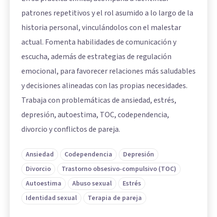
patrones repetitivos y el rol asumido a lo largo de la
historia personal, vinculándolos con el malestar
actual. Fomenta habilidades de comunicación y
escucha, además de estrategias de regulación
emocional, para favorecer relaciones más saludables
y decisiones alineadas con las propias necesidades.
Trabaja con problemáticas de ansiedad, estrés,
depresión, autoestima, TOC, codependencia,
divorcio y conflictos de pareja.
Ansiedad
Codependencia
Depresión
Divorcio
Trastorno obsesivo-compulsivo (TOC)
Autoestima
Abuso sexual
Estrés
Identidad sexual
Terapia de pareja