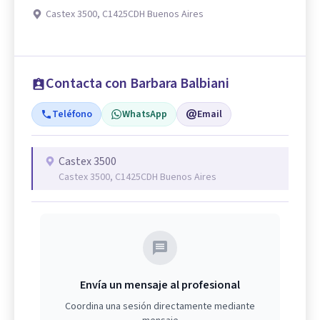
Castex 3500, C1425CDH Buenos Aires
Contacta con Barbara Balbiani
Teléfono
WhatsApp
Email
Castex 3500
Castex 3500, C1425CDH Buenos Aires
Envía un mensaje al profesional
Coordina una sesión directamente mediante