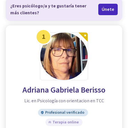
¿Eres psicólogo/a y te gustaría tener
Únete
más clientes?
1
Adriana Gabriela Berisso
Lic. en Psicología con orientacion en TCC
Profesional verificado
Terapia online