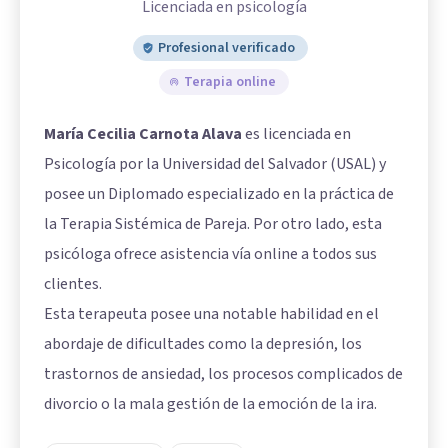
Licenciada en psicología
Profesional verificado
Terapia online
María Cecilia Carnota Alava
es licenciada en
Psicología por la Universidad del Salvador (USAL) y
posee un Diplomado especializado en la práctica de
la Terapia Sistémica de Pareja. Por otro lado, esta
psicóloga ofrece asistencia vía online a todos sus
clientes.
Esta terapeuta posee una notable habilidad en el
abordaje de dificultades como la depresión, los
trastornos de ansiedad, los procesos complicados de
divorcio o la mala gestión de la emoción de la ira.