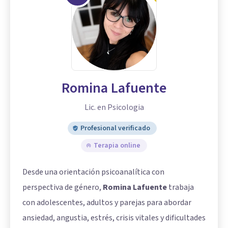
Romina Lafuente
Lic. en Psicologia
Profesional verificado
Terapia online
Desde una orientación psicoanalítica con
perspectiva de género,
Romina Lafuente
trabaja
con adolescentes, adultos y parejas para abordar
ansiedad, angustia, estrés, crisis vitales y dificultades