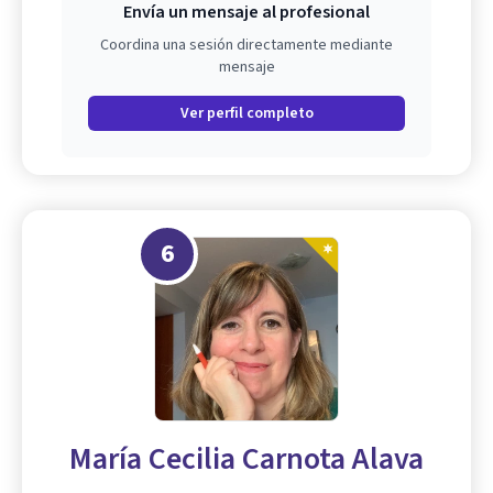
Envía un mensaje al profesional
Coordina una sesión directamente mediante
mensaje
Ver perfil completo
6
María Cecilia Carnota Alava