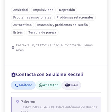
Ansiedad
Impulsividad
Depresión
Problemas emocionales
Problemas relacionales
Autoestima
Insomnio y problemas del sueño
Estrés
Terapia de pareja
Castex 3500, C1425CDH Cdad. Autónoma de Buenos
Aires
Contacta con Geraldine Keczeli
Teléfono
WhatsApp
Email
Palermo
Castex 3500, C1425CDH Cdad. Autónoma de Buenos