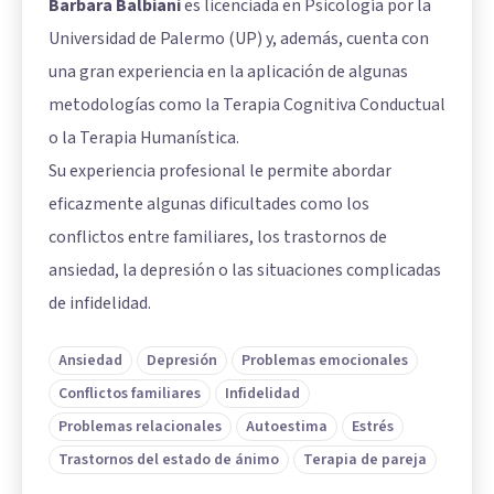
Barbara Balbiani
es licenciada en Psicología por la
Universidad de Palermo (UP) y, además, cuenta con
una gran experiencia en la aplicación de algunas
metodologías como la Terapia Cognitiva Conductual
o la Terapia Humanística.
Su experiencia profesional le permite abordar
eficazmente algunas dificultades como los
conflictos entre familiares, los trastornos de
ansiedad, la depresión o las situaciones complicadas
de infidelidad.
Ansiedad
Depresión
Problemas emocionales
Conflictos familiares
Infidelidad
Problemas relacionales
Autoestima
Estrés
Trastornos del estado de ánimo
Terapia de pareja