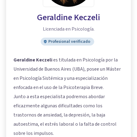
Geraldine Keczeli
Licenciada en Psicología.
Profesional verificado
Geraldine Keczeli
es titulada en Psicología por la
Universidad de Buenos Aires (UBA), posee un Máster
en Psicología Sistémica y una especialización
enfocada en el uso de la Psicoterapia Breve.
Junto a esta especialista podremos abordar
eficazmente algunas dificultades como los
trastornos de ansiedad, la depresión, la baja
autoestima, el estrés laboral o la falta de control
sobre los impulsos.