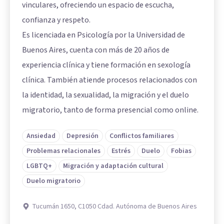
vinculares, ofreciendo un espacio de escucha,
confianza y respeto.
Es licenciada en Psicología por la Universidad de
Buenos Aires, cuenta con más de 20 años de
experiencia clínica y tiene formación en sexología
clínica. También atiende procesos relacionados con
la identidad, la sexualidad, la migración y el duelo
migratorio, tanto de forma presencial como online.
Ansiedad
Depresión
Conflictos familiares
Problemas relacionales
Estrés
Duelo
Fobias
LGBTQ+
Migración y adaptación cultural
Duelo migratorio
Tucumán 1650, C1050 Cdad. Autónoma de Buenos Aires