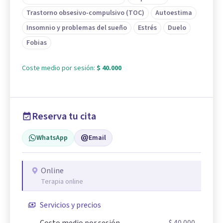
Trastorno obsesivo-compulsivo (TOC)
Autoestima
Insomnio y problemas del sueño
Estrés
Duelo
Fobias
Coste medio por sesión:
$ 40.000
Reserva tu cita
WhatsApp
Email
Online
Terapia online
Servicios y precios