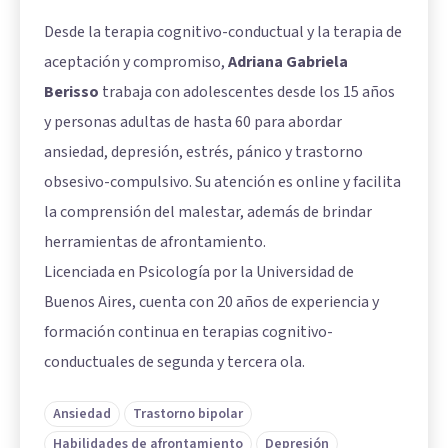
Desde la terapia cognitivo-conductual y la terapia de
aceptación y compromiso,
Adriana Gabriela
Berisso
trabaja con adolescentes desde los 15 años
y personas adultas de hasta 60 para abordar
ansiedad, depresión, estrés, pánico y trastorno
obsesivo-compulsivo. Su atención es online y facilita
la comprensión del malestar, además de brindar
herramientas de afrontamiento.
Licenciada en Psicología por la Universidad de
Buenos Aires, cuenta con 20 años de experiencia y
formación continua en terapias cognitivo-
conductuales de segunda y tercera ola.
Ansiedad
Trastorno bipolar
Habilidades de afrontamiento
Depresión