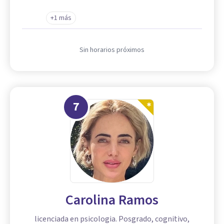
+1 más
Sin horarios próximos
7
Carolina Ramos
licenciada en psicologia. Posgrado, cognitivo,