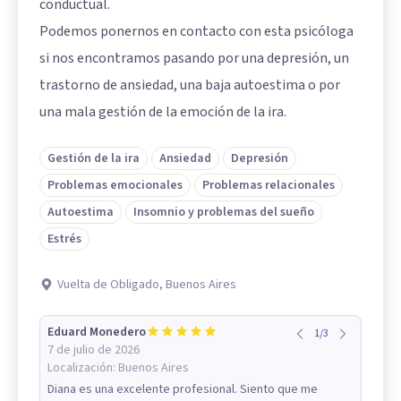
conductual.
Podemos ponernos en contacto con esta psicóloga
si nos encontramos pasando por una depresión, un
trastorno de ansiedad, una baja autoestima o por
una mala gestión de la emoción de la ira.
Gestión de la ira
Ansiedad
Depresión
Problemas emocionales
Problemas relacionales
Autoestima
Insomnio y problemas del sueño
Estrés
Vuelta de Obligado, Buenos Aires
Eduard Monedero
1
/
3
7 de julio de 2026
Localización:
Buenos Aires
Diana es una excelente profesional. Siento que me