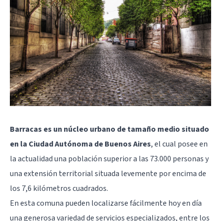
Barracas es un núcleo urbano de tamaño medio situado
en la Ciudad Autónoma de Buenos Aires
, el cual posee en
la actualidad una población superior a las 73.000 personas y
una extensión territorial situada levemente por encima de
los 7,6 kilómetros cuadrados.
En esta comuna pueden localizarse fácilmente hoy en día
una generosa variedad de servicios especializados, entre los