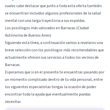
cuales cabe destacar que junto a toda esta oferta también
se encuentran incluidos algunos profesionales de la salud
mental con una larga trayectoria a sus espaldas.
Los psicólogos más valorados en Barracas (Ciudad
Autónoma de Buenos Aires)
Siguiendo esta línea, a continuación vamos a revelaros una
breve selección con los psicólogos más recomendables que
actualmente ofrecen sus servicios a todos los vecinos de
Barracas.
Esperamos que si en el presente te encuentras pasando por
un momento complicado dentro de tu vida personal, entre
los siguientes especialistas tengas la ocasión de poder
encontrar toda la ayuda que eventualmente puedas
necesitar.