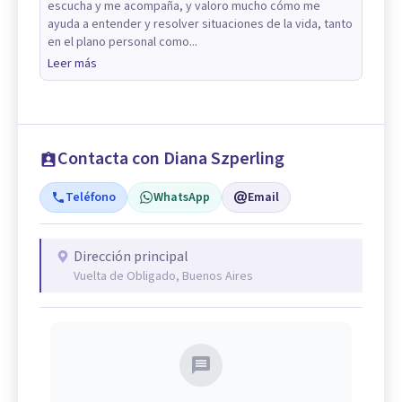
escucha y me acompaña, y valoro mucho cómo me
ayuda a entender y resolver situaciones de la vida, tanto
en el plano personal como...
Leer más
Contacta con Diana Szperling
Teléfono
WhatsApp
Email
Dirección principal
Vuelta de Obligado, Buenos Aires