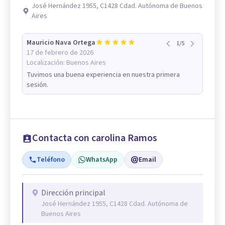
José Hernández 1955, C1428 Cdad. Autónoma de Buenos
Aires
Mauricio Nava Ortega
1
/
5
17 de febrero de 2026
Localización:
Buenos Aires
Tuvimos una buena experiencia en nuestra primera
sesión.
Contacta con carolina Ramos
Teléfono
WhatsApp
Email
Dirección principal
José Hernández 1955, C1428 Cdad. Autónoma de
Buenos Aires