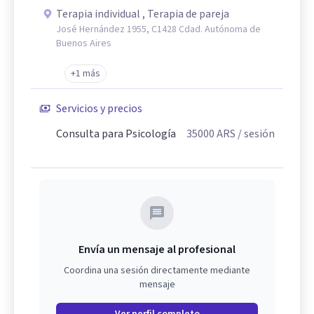
Terapia individual , Terapia de pareja
José Hernández 1955, C1428 Cdad. Autónoma de
Buenos Aires
+1 más
Servicios y precios
Consulta para Psicología
35000
ARS
/ sesión
Envía un mensaje al profesional
Coordina una sesión directamente mediante
mensaje