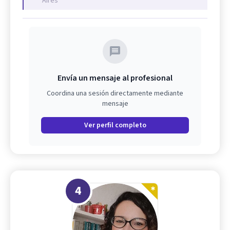
Aires
Envía un mensaje al profesional
Coordina una sesión directamente mediante
mensaje
Ver perfil completo
4