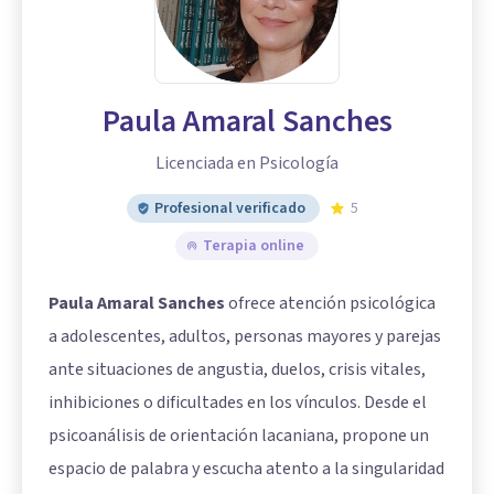
Paula Amaral Sanches
Licenciada en Psicología
Profesional verificado
5
Terapia online
Paula Amaral Sanches
ofrece atención psicológica
a adolescentes, adultos, personas mayores y parejas
ante situaciones de angustia, duelos, crisis vitales,
inhibiciones o dificultades en los vínculos. Desde el
psicoanálisis de orientación lacaniana, propone un
espacio de palabra y escucha atento a la singularidad