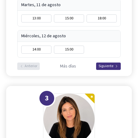
Martes, 11 de agosto
13:00
15:00
18:00
Miércoles, 12 de agosto
14:00
15:00
Más días
Anterior
Siguiente
3