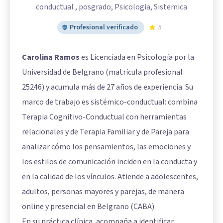
conductual , posgrado, Psicologia, Sistemica
Profesional verificado
5
Carolina Ramos
es Licenciada en Psicología por la
Universidad de Belgrano (matrícula profesional
25246) y acumula más de 27 años de experiencia. Su
marco de trabajo es sistémico-conductual: combina
Terapia Cognitivo-Conductual con herramientas
relacionales y de Terapia Familiar y de Pareja para
analizar cómo los pensamientos, las emociones y
los estilos de comunicación inciden en la conducta y
en la calidad de los vínculos. Atiende a adolescentes,
adultos, personas mayores y parejas, de manera
online y presencial en Belgrano (CABA).
En su práctica clínica, acompaña a identificar