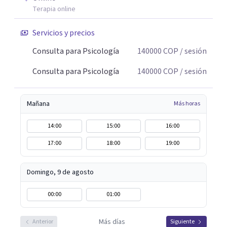
Terapia online
Servicios y precios
Consulta para Psicología
140000
COP
/ sesión
Consulta para Psicología
140000
COP
/ sesión
Mañana
Más horas
14:00
15:00
16:00
17:00
18:00
19:00
Domingo, 9 de agosto
00:00
01:00
Más días
Anterior
Siguiente