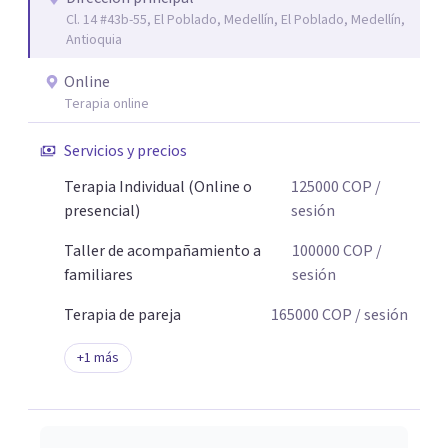
Cl. 14 #43b-55, El Poblado, Medellín, El Poblado, Medellín,
Antioquia
Online
Terapia online
Servicios y precios
Terapia Individual (Online o
125000
COP
/
presencial)
sesión
Taller de acompañamiento a
100000
COP
/
familiares
sesión
Terapia de pareja
165000
COP
/ sesión
+
1
más