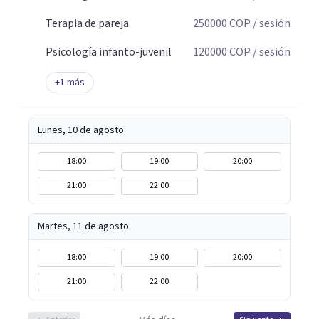
Terapia de pareja
250000
COP
/ sesión
Psicología infanto-juvenil
120000
COP
/ sesión
+
1
más
Lunes, 10 de agosto
18:00
19:00
20:00
21:00
22:00
Martes, 11 de agosto
18:00
19:00
20:00
21:00
22:00