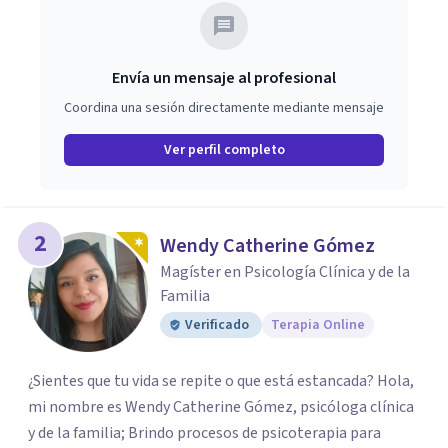
Envía un mensaje al profesional
Coordina una sesión directamente mediante mensaje
Ver perfil completo
2
Wendy Catherine Gómez
Magíster en Psicología Clínica y de la
Familia
Verificado
Terapia Online
¿Sientes que tu vida se repite o que está estancada? Hola,
mi nombre es Wendy Catherine Gómez, psicóloga clínica
y de la familia; Brindo procesos de psicoterapia para