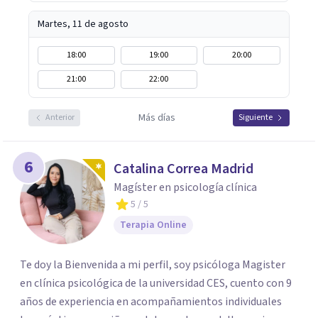
Martes, 11 de agosto
18:00
19:00
20:00
21:00
22:00
Más días
Anterior
Siguiente
6
Catalina Correa Madrid
Magíster en psicología clínica
5
/ 5
Terapia Online
Te doy la Bienvenida a mi perfil, soy psicóloga Magister
en clínica psicológica de la universidad CES, cuento con 9
años de experiencia en acompañamientos individuales