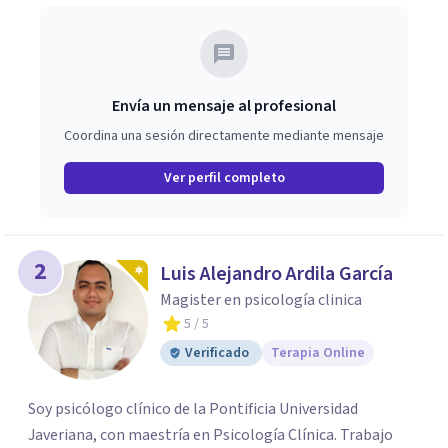
Envía un mensaje al profesional
Coordina una sesión directamente mediante mensaje
Ver perfil completo
2
Luis Alejandro Ardila García
Magister en psicología clinica
5
/ 5
Verificado
Terapia Online
Soy psicólogo clínico de la Pontificia Universidad
Javeriana, con maestría en Psicología Clínica. Trabajo