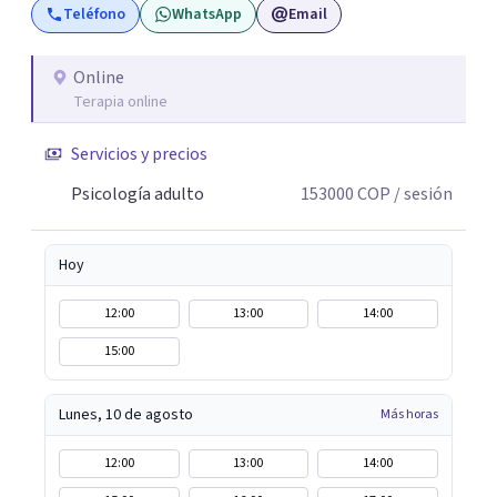
Teléfono
WhatsApp
Email
Online
Terapia online
Servicios y precios
Psicología adulto
153000
COP
/ sesión
Hoy
12:00
13:00
14:00
15:00
Lunes, 10 de agosto
Más horas
12:00
13:00
14:00