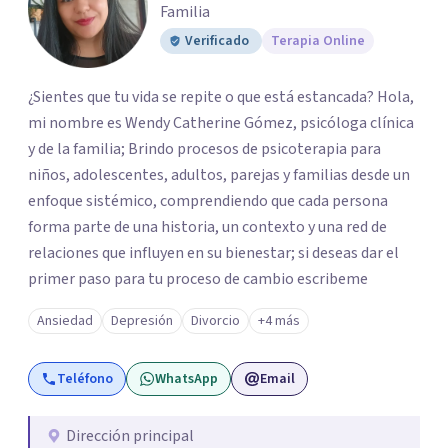
Familia
Verificado
Terapia Online
¿Sientes que tu vida se repite o que está estancada? Hola,
mi nombre es Wendy Catherine Gómez, psicóloga clínica
y de la familia; Brindo procesos de psicoterapia para
niños, adolescentes, adultos, parejas y familias desde un
enfoque sistémico, comprendiendo que cada persona
forma parte de una historia, un contexto y una red de
relaciones que influyen en su bienestar; si deseas dar el
primer paso para tu proceso de cambio escribeme
Ansiedad
Depresión
Divorcio
+4 más
Teléfono
WhatsApp
Email
Dirección principal