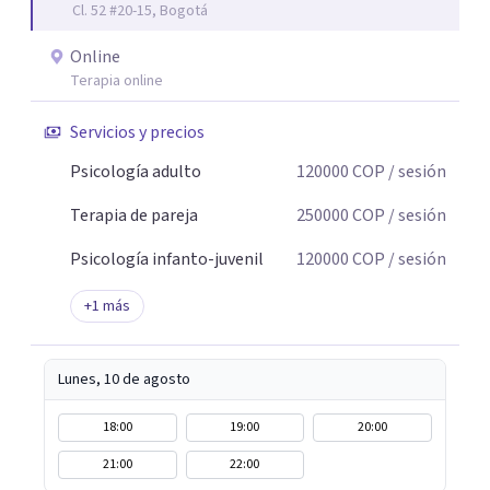
Cl. 52 #20-15, Bogotá
Online
Terapia online
Servicios y precios
Psicología adulto
120000
COP
/ sesión
Terapia de pareja
250000
COP
/ sesión
Psicología infanto-juvenil
120000
COP
/ sesión
+
1
más
Lunes, 10 de agosto
18:00
19:00
20:00
21:00
22:00