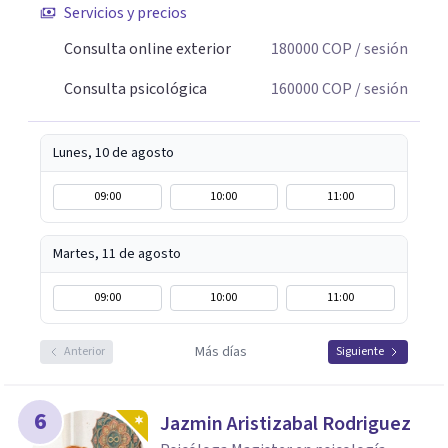
Servicios y precios
Consulta online exterior
180000
COP
/ sesión
Consulta psicológica
160000
COP
/ sesión
Lunes, 10 de agosto
09:00
10:00
11:00
Martes, 11 de agosto
09:00
10:00
11:00
Más días
Anterior
Siguiente
6
Jazmin Aristizabal Rodriguez