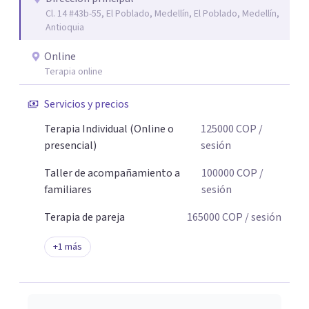
Cl. 14 #43b-55, El Poblado, Medellín, El Poblado, Medellín,
Antioquia
Online
Terapia online
Servicios y precios
Terapia Individual (Online o
125000
COP
/
presencial)
sesión
Taller de acompañamiento a
100000
COP
/
familiares
sesión
Terapia de pareja
165000
COP
/ sesión
+
1
más