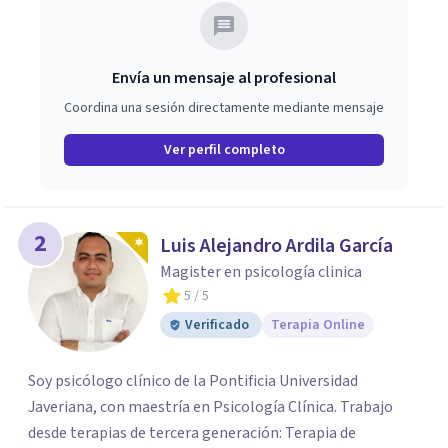
Envía un mensaje al profesional
Coordina una sesión directamente mediante mensaje
Ver perfil completo
2
Luis Alejandro Ardila García
Magister en psicología clinica
5
/ 5
Verificado
Terapia Online
Soy psicólogo clínico de la Pontificia Universidad
Javeriana, con maestría en Psicología Clínica. Trabajo
desde terapias de tercera generación: Terapia de