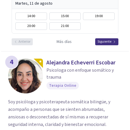
Martes, 11 de agosto
14:00
15:00
19:00
20:00
21:00
Más días
Anterior
Siguiente
4
Alejandra Echeverri Escobar
Psicologa con enfoque somático y
trauma
Terapia Online
Soy psicóloga y psicoterapeuta somática bilingüe, y
acompaño a personas que se sienten abrumadas,
ansiosas o desconectadas de sí mismas a recuperar
seguridad interna, claridad y bienestar emocional.