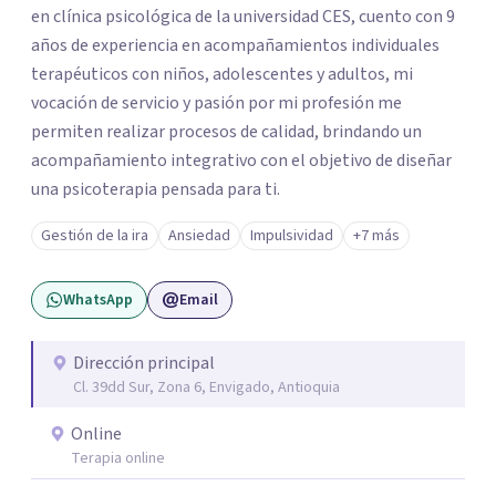
en clínica psicológica de la universidad CES, cuento con 9
años de experiencia en acompañamientos individuales
terapéuticos con niños, adolescentes y adultos, mi
vocación de servicio y pasión por mi profesión me
permiten realizar procesos de calidad, brindando un
acompañamiento integrativo con el objetivo de diseñar
una psicoterapia pensada para ti.
Gestión de la ira
Ansiedad
Impulsividad
+7 más
WhatsApp
Email
Dirección principal
Cl. 39dd Sur, Zona 6, Envigado, Antioquia
Online
Terapia online