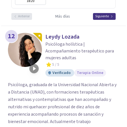
18:20
Más días
Anterior
Siguiente
12
Leydy Lozada
Psicóloga holística |
Acompañamiento terapéutico para
mujeres adultas
5
/ 5
Verificado
Terapia Online
Psicóloga, graduada de la Universidad Nacional Abierta y
a Distancia (UNAD), con formaciones terapéuticas
alternativas y contemplativas que han acompañado y
nutrido mi quehacer profesional de diez años de
experiencia acompañando procesos de sanación y
bienestar emocional. Actualmente trabajo