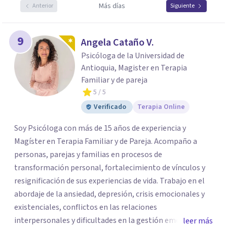
Más días
Anterior
Siguiente
9
Angela Cataño V.
Psicóloga de la Universidad de
Antioquia, Magister en Terapia
Familiar y de pareja
5
/ 5
Verificado
Terapia Online
Soy Psicóloga con más de 15 años de experiencia y
Magíster en Terapia Familiar y de Pareja. Acompaño a
personas, parejas y familias en procesos de
transformación personal, fortalecimiento de vínculos y
resignificación de sus experiencias de vida. Trabajo en el
abordaje de la ansiedad, depresión, crisis emocionales y
existenciales, conflictos en las relaciones
interpersonales y dificultades en la gestión emocional,
leer más