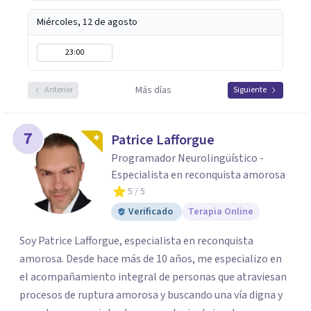
Miércoles, 12 de agosto
23:00
Más días
Anterior
Siguiente
7
Patrice Lafforgue
Programador Neurolingüístico -
Especialista en reconquista amorosa
5
/ 5
Verificado
Terapia Online
Soy Patrice Lafforgue, especialista en reconquista
amorosa. Desde hace más de 10 años, me especializo en
el acompañamiento integral de personas que atraviesan
procesos de ruptura amorosa y buscando una vía digna y