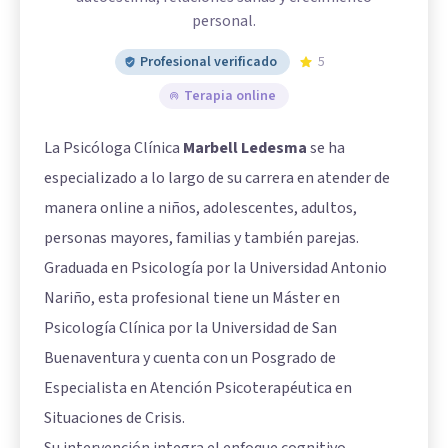
personal.
Profesional verificado
5
Terapia online
La Psicóloga Clínica
Marbell Ledesma
se ha
especializado a lo largo de su carrera en atender de
manera online a niños, adolescentes, adultos,
personas mayores, familias y también parejas.
Graduada en Psicología por la Universidad Antonio
Nariño, esta profesional tiene un Máster en
Psicología Clínica por la Universidad de San
Buenaventura y cuenta con un Posgrado de
Especialista en Atención Psicoterapéutica en
Situaciones de Crisis.
Su intervención integra el enfoque cognitivo-