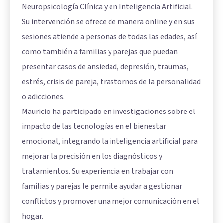
Neuropsicología Clínica y en Inteligencia Artificial.
Su intervención se ofrece de manera online y en sus
sesiones atiende a personas de todas las edades, así
como también a familias y parejas que puedan
presentar casos de ansiedad, depresión, traumas,
estrés, crisis de pareja, trastornos de la personalidad
o adicciones.
Mauricio ha participado en investigaciones sobre el
impacto de las tecnologías en el bienestar
emocional, integrando la inteligencia artificial para
mejorar la precisión en los diagnósticos y
tratamientos. Su experiencia en trabajar con
familias y parejas le permite ayudar a gestionar
conflictos y promover una mejor comunicación en el
hogar.