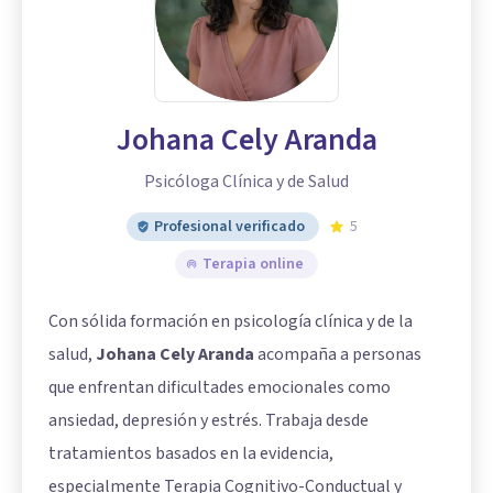
Johana Cely Aranda
Psicóloga Clínica y de Salud
Profesional verificado
5
Terapia online
Con sólida formación en psicología clínica y de la
salud,
Johana Cely Aranda
acompaña a personas
que enfrentan dificultades emocionales como
ansiedad, depresión y estrés. Trabaja desde
tratamientos basados en la evidencia,
especialmente Terapia Cognitivo-Conductual y