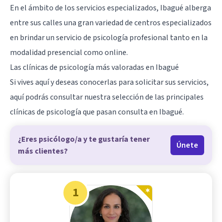
En el ámbito de los servicios especializados, Ibagué alberga
entre sus calles una gran variedad de centros especializados
en brindar un servicio de psicología profesional tanto en la
modalidad presencial como online.
Las clínicas de psicología más valoradas en Ibagué
Si vives aquí y deseas conocerlas para solicitar sus servicios,
aquí podrás consultar nuestra selección de las principales
clínicas de psicología que pasan consulta en
Ibagué
.
¿Eres psicólogo/a y te gustaría tener
Únete
más clientes?
1