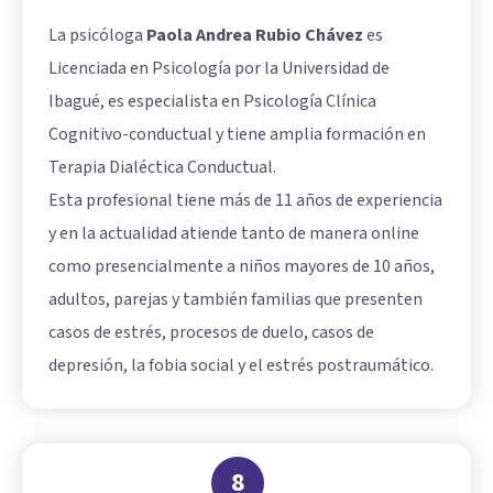
La psicóloga
Paola Andrea Rubio Chávez
es
Licenciada en Psicología por la Universidad de
Ibagué, es especialista en Psicología Clínica
Cognitivo-conductual y tiene amplia formación en
Terapia Dialéctica Conductual.
Esta profesional tiene más de 11 años de experiencia
y en la actualidad atiende tanto de manera online
como presencialmente a niños mayores de 10 años,
adultos, parejas y también familias que presenten
casos de estrés, procesos de duelo, casos de
depresión, la fobia social y el estrés postraumático.
8