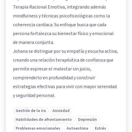
Terapia Racional Emotiva, integrando además
mindfulness y técnicas psicofisiológicas como la
coherencia cardiaca. Su enfoque busca que cada
persona fortalezca su bienestar físico y emocional
de manera conjunta.
Johana se distingue por su empatía y escucha activa,
creando una relación terapéutica de confianza que
permite expresar el malestar sin juicio,
comprenderlo en profundidad y construir
estrategias efectivas para vivir con mayor serenidad
y seguridad personal.
Gestión de la ira
Ansiedad
Habilidades de afrontamiento
Depresión
Problemas emocionales
Autoestima
Estrés