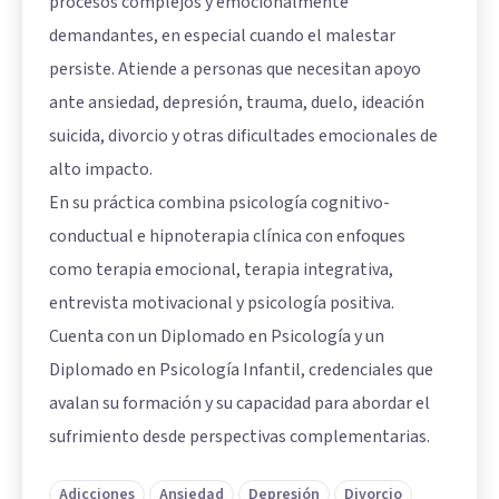
procesos complejos y emocionalmente
demandantes, en especial cuando el malestar
persiste. Atiende a personas que necesitan apoyo
ante ansiedad, depresión, trauma, duelo, ideación
suicida, divorcio y otras dificultades emocionales de
alto impacto.
En su práctica combina psicología cognitivo-
conductual e hipnoterapia clínica con enfoques
como terapia emocional, terapia integrativa,
entrevista motivacional y psicología positiva.
Cuenta con un Diplomado en Psicología y un
Diplomado en Psicología Infantil, credenciales que
avalan su formación y su capacidad para abordar el
sufrimiento desde perspectivas complementarias.
Adicciones
Ansiedad
Depresión
Divorcio