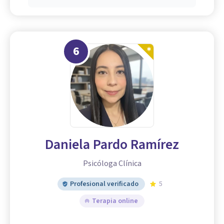
6
Daniela Pardo Ramírez
Psicóloga Clínica
Profesional verificado
5
Terapia online