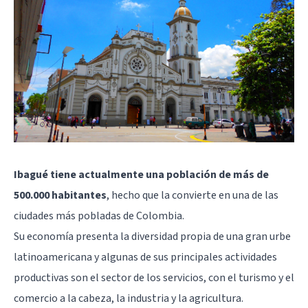
Ibagué tiene actualmente una población de más de
500.000 habitantes
, hecho que la convierte en una de las
ciudades más pobladas de Colombia.
Su economía presenta la diversidad propia de una gran urbe
latinoamericana y algunas de sus principales actividades
productivas son el sector de los servicios, con el turismo y el
comercio a la cabeza, la industria y la agricultura.