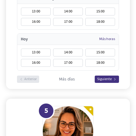
13:00
14:00
15:00
16:00
17:00
18:00
Hoy
Más horas
13:00
14:00
15:00
16:00
17:00
18:00
Más días
Anterior
Siguiente
5