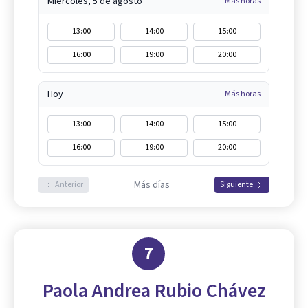
Miércoles, 5 de agosto
Más horas
13:00
14:00
15:00
16:00
19:00
20:00
Hoy
Más horas
13:00
14:00
15:00
16:00
19:00
20:00
Más días
Anterior
Siguiente
7
Paola Andrea Rubio Chávez