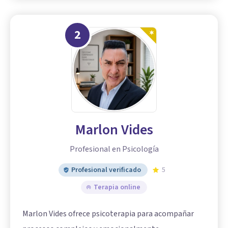
2
Marlon Vides
Profesional en Psicología
Profesional verificado
5
Terapia online
Marlon Vides ofrece psicoterapia para acompañar