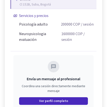
Cl 152B, Suba, Bogotá
Servicios y precios
Psicología adulto
200000
COP
/ sesión
Neuropsicologia
1600000
COP
/
evaluación
sesión
Envía un mensaje al profesional
Coordina una sesión directamente mediante
mensaje
Ver perfil completo