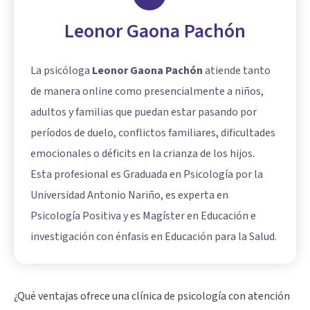
Leonor Gaona Pachón
La psicóloga
Leonor Gaona Pachón
atiende tanto
de manera online como presencialmente a niños,
adultos y familias que puedan estar pasando por
períodos de duelo, conflictos familiares, dificultades
emocionales o déficits en la crianza de los hijos.
Esta profesional es Graduada en Psicología por la
Universidad Antonio Nariño, es experta en
Psicología Positiva y es Magíster en Educación e
investigación con énfasis en Educación para la Salud.
¿Qué ventajas ofrece una clínica de psicología con atención