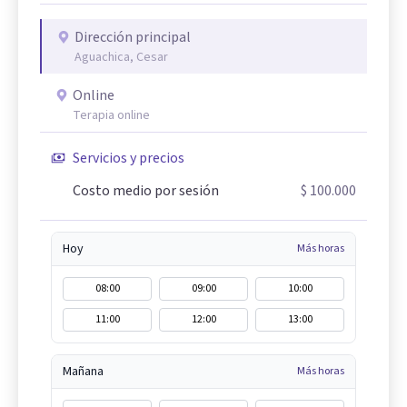
Dirección principal
Aguachica, Cesar
Online
Terapia online
Servicios y precios
Costo medio por sesión
$ 100.000
Hoy
Más horas
08:00
09:00
10:00
11:00
12:00
13:00
Mañana
Más horas