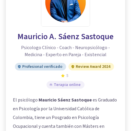
Mauricio A. Sáenz Sastoque
Psicologo Clínico - Coach - Neuropsicólogo -
Medicina - Experto en Pareja - Existencial
Profesional verificado
Review Award 2024
5
Terapia online
El psicólogo
Mauricio Sáenz Sastoque
es Graduado
en Psicología por la Universidad Católica de
Colombia, tiene un Posgrado en Psicología
Ocupacional y cuenta también con Másters en