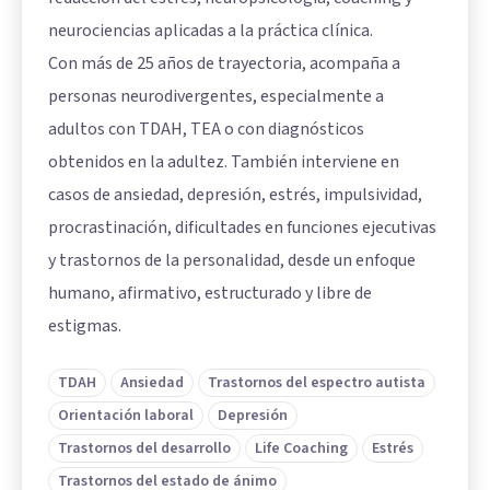
neurociencias aplicadas a la práctica clínica.
Con más de 25 años de trayectoria, acompaña a
personas neurodivergentes, especialmente a
adultos con TDAH, TEA o con diagnósticos
obtenidos en la adultez. También interviene en
casos de ansiedad, depresión, estrés, impulsividad,
procrastinación, dificultades en funciones ejecutivas
y trastornos de la personalidad, desde un enfoque
humano, afirmativo, estructurado y libre de
estigmas.
TDAH
Ansiedad
Trastornos del espectro autista
Orientación laboral
Depresión
Trastornos del desarrollo
Life Coaching
Estrés
Trastornos del estado de ánimo