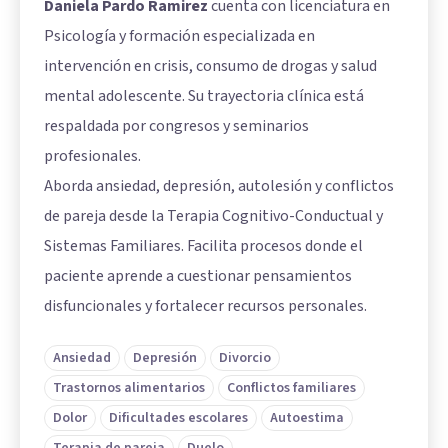
Daniela Pardo Ramirez
cuenta con licenciatura en
Psicología y formación especializada en
intervención en crisis, consumo de drogas y salud
mental adolescente. Su trayectoria clínica está
respaldada por congresos y seminarios
profesionales.
Aborda ansiedad, depresión, autolesión y conflictos
de pareja desde la Terapia Cognitivo-Conductual y
Sistemas Familiares. Facilita procesos donde el
paciente aprende a cuestionar pensamientos
disfuncionales y fortalecer recursos personales.
Ansiedad
Depresión
Divorcio
Trastornos alimentarios
Conflictos familiares
Dolor
Dificultades escolares
Autoestima
Terapia de pareja
Duelo