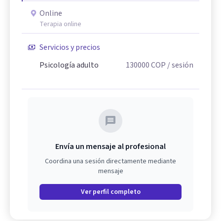
Online
Terapia online
Servicios y precios
Psicología adulto
130000
COP
/ sesión
Envía un mensaje al profesional
Coordina una sesión directamente mediante
mensaje
Ver perfil completo