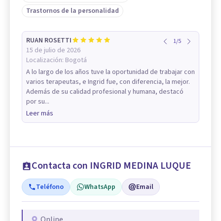
Trastornos de la personalidad
RUAN ROSETTI
1
/
5
15 de julio de 2026
Localización:
Bogotá
A lo largo de los años tuve la oportunidad de trabajar con
varios terapeutas, e Ingrid fue, con diferencia, la mejor.
Además de su calidad profesional y humana, destacó
por su...
Leer más
Contacta con INGRID MEDINA LUQUE
Teléfono
WhatsApp
Email
Online