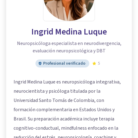
Ingrid Medina Luque
Neuropsicóloga especialista en neurodivergencia,
evaluación neuropsicológica y DBT
Profesional verificado
5
Ingrid Medina Luque es neuropsicóloga integrativa,
neurocientista y psicóloga titulada por la
Universidad Santo Tomás de Colombia, con
formación complementaria en Estados Unidos y
Brasil. Su preparación académica incluye terapia
cognitivo-conductual, mindfulness enfocado en la
reducción del estrés, neuropsicología, coaching y