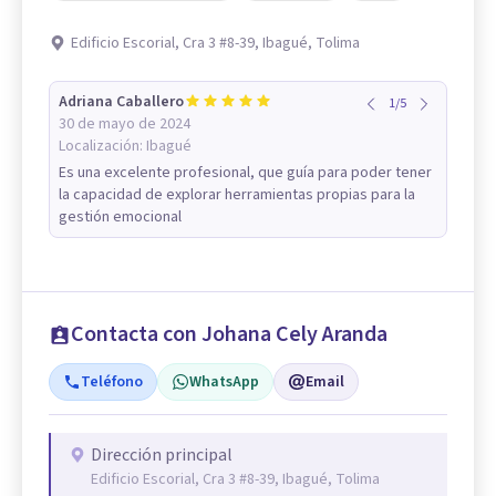
Edificio Escorial, Cra 3 #8-39, Ibagué, Tolima
Adriana Caballero
1
/
5
30 de mayo de 2024
Localización:
Ibagué
Es una excelente profesional, que guía para poder tener
la capacidad de explorar herramientas propias para la
gestión emocional
Contacta con Johana Cely Aranda
Teléfono
WhatsApp
Email
Dirección principal
Edificio Escorial, Cra 3 #8-39, Ibagué, Tolima